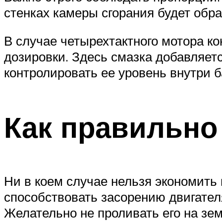
стенках камеры сгорания будет обр
В случае четырехтактного мотора к
дозировки. Здесь смазка добавляет
контролировать ее уровень внутри 
Как правильно
Ни в коем случае нельзя экономить
способствовать засорению двигател
Желательно не проливать его на зе