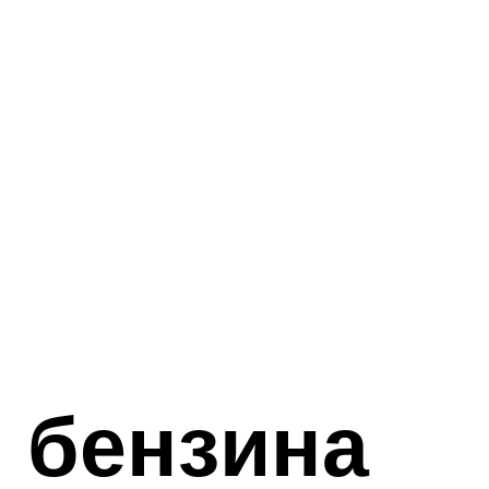
 бензина