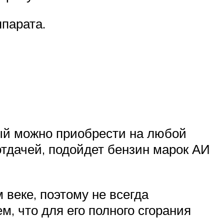
ппарата.
ый можно приобрести на любой
тдачей, подойдет бензин марок АИ
веке, поэтому не всегда
, что для его полного сгорания