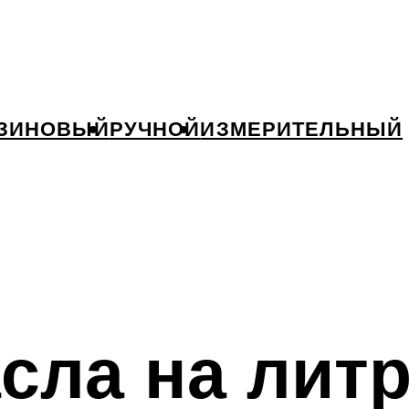
ЗИНОВЫЙ
РУЧНОЙ
ИЗМЕРИТЕЛЬНЫЙ
сла на литр