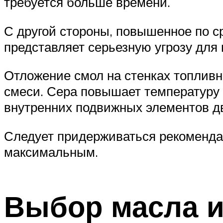
требуется больше времени.
С другой стороны, повышенное по 
представляет серьезную угрозу для 
Отложение смол на стенках топлив
смеси. Сера повышает температуру 
внутренних подвижных элементов дв
Следует придерживаться рекомендац
максимальным.
Выбор масла и