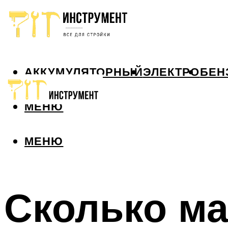
АККУМУЛЯТОРНЫЙ
ЭЛЕКТРО
БЕН
МЕНЮ
МЕНЮ
Сколько ма