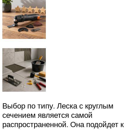
Выбор по типу. Леска с круглым
сечением является самой
распространенной. Она подойдет к