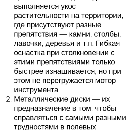
выполняется укос
растительности на территории,
где присутствуют разные
препятствия — камни, столбы,
лавочки, деревья и т.п. Гибкая
оснастка при столкновении с
этими препятствиями только
быстрее изнашивается, но при
этом не перегружается мотор
инструмента
Металлические диски — их
предназначение в том, чтобы
справляться с самыми разными
трудностями в полевых