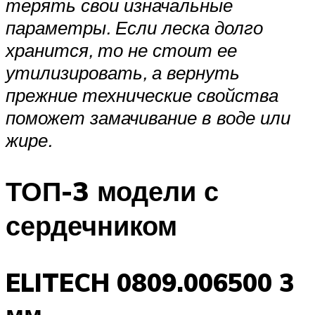
терять свои изначальные
параметры. Если леска долго
хранится, то не стоит ее
утилизировать, а вернуть
прежние технические свойства
поможет замачивание в воде или
жире.
ТОП-3 модели с
сердечником
ELITECH 0809.006500 3
мм