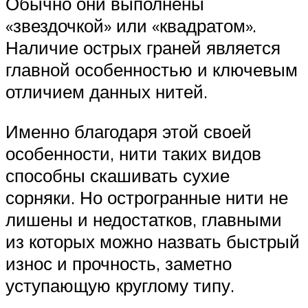
Обычно они выполнены
«звездочкой» или «квадратом».
Наличие острых граней является
главной особенностью и ключевым
отличием данных нитей.
Именно благодаря этой своей
особенности, нити таких видов
способны скашивать сухие
сорняки. Но острогранные нити не
лишены и недостатков, главными
из которых можно назвать быстрый
износ и прочность, заметно
уступающую круглому типу.