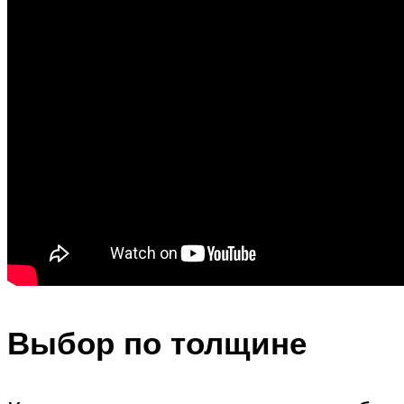
Выбор по толщине