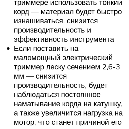
триммере использовать тонкий
корд — материал будет быстро
изнашиваться, снизится
производительность и
эффективность инструмента
Если поставить на
маломощный электрический
триммер леску сечением 2,6-3
мм — снизится
производительность, будет
наблюдаться постоянное
наматывание корда на катушку,
а также увеличится нагрузка на
мотор, что станет причиной его