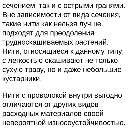
сечением, так и с острыми гранями.
Вне зависимости от вида сечения,
такие нити как нельзя лучше
подходят для преодоления
трудноскашиваемых растений.
Нити, относящиеся к данному типу,
с легкостью скашивают не только
сухую траву, но и даже небольшие
кустарники.
Нити с проволокой внутри выгодно
отличаются от других видов
расходных материалов своей
невероятной износоустойчивостью.