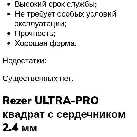
Высокий срок службы;
Не требует особых условий
эксплуатации;
Прочность;
Хорошая форма.
Недостатки:
Существенных нет.
Rezer ULTRA-PRO
квадрат с сердечником
2.4 мм