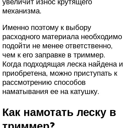
увеличит износ крутящего
механизма.
Именно поэтому к выбору
расходного материала необходимо
подойти не менее ответственно,
чем к его заправке в триммер.
Когда подходящая леска найдена и
приобретена, можно приступать к
рассмотрению способов
наматывания ее на катушку.
Как намотать леску в
триммер?