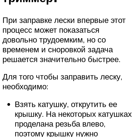
При заправке лески впервые этот
процесс может показаться
довольно трудоемким, но со
временем и сноровкой задача
решается значительно быстрее.
Для того чтобы заправить леску,
необходимо:
Взять катушку, открутить ее
крышку. На некоторых катушках
проделана резьба влево,
поэтому крышку нужно