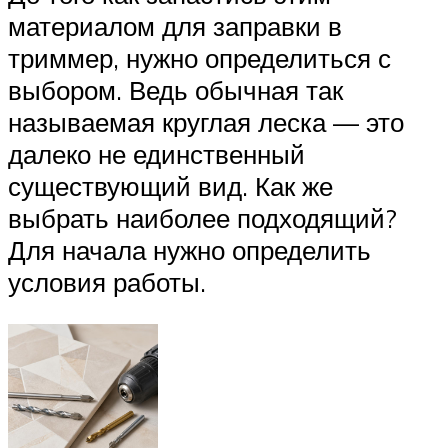
материалом для заправки в
триммер, нужно определиться с
выбором. Ведь обычная так
называемая круглая леска — это
далеко не единственный
существующий вид. Как же
выбрать наиболее подходящий?
Для начала нужно определить
условия работы.