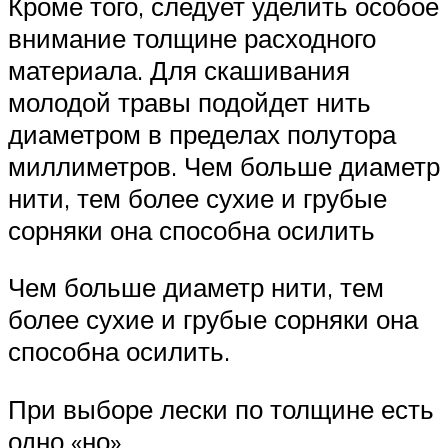
Кроме того, следует уделить особое
внимание толщине расходного
материала. Для скашивания
молодой травы подойдет нить
диаметром в пределах полутора
миллиметров. Чем больше диаметр
нити, тем более сухие и грубые
сорняки она способна осилить
Чем больше диаметр нити, тем
более сухие и грубые сорняки она
способна осилить.
При выборе лески по толщине есть
одно «но»