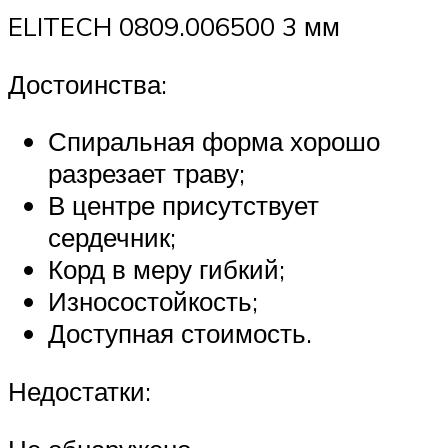
ELITECH 0809.006500 3 мм
Достоинства:
Спиральная форма хорошо
разрезает траву;
В центре присутствует
сердечник;
Корд в меру гибкий;
Износостойкость;
Доступная стоимость.
Недостатки: