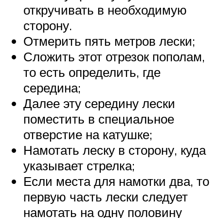
откручивать в необходимую
сторону.
Отмерить пять метров лески;
Сложить этот отрезок пополам,
то есть определить, где
середина;
Далее эту середину лески
поместить в специальное
отверстие на катушке;
Намотать леску в сторону, куда
указывает стрелка;
Если места для намотки два, то
первую часть лески следует
намотать на одну половину