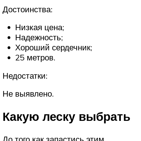
Достоинства:
Низкая цена;
Надежность;
Хороший сердечник;
25 метров.
Недостатки:
Не выявлено.
Какую леску выбрать
До того как запастись этим