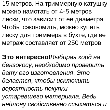
15 метров. На триммерную катушку
можно намотать от 4-5 метров
лески, что зависит от ее диаметра.
Чтобы сэкономить, можно купить
леску для триммера в бухте, где ее
метраж составляет от 250 метров.
Это интересно!
Выбирая корд на
бензокосу, необходимо проверить
дату его изготовления. Это
делается, чтобы исключить
вероятность покупки
устаревшего материала. Ведь
нейлону свойственно ссыхаться и