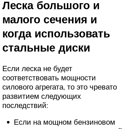
Леска большого и
малого сечения и
когда использовать
стальные диски
Если леска не будет
соответствовать мощности
силового агрегата, то это чревато
развитием следующих
последствий:
Если на мощном бензиновом