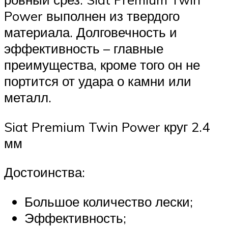
Power выполнен из твердого
материала. Долговечность и
эффективность – главные
преимущества, кроме того он не
портится от удара о камни или
металл.
Siat Premium Twin Power круг 2.4
мм
Достоинства:
Большое количество лески;
Эффективность;