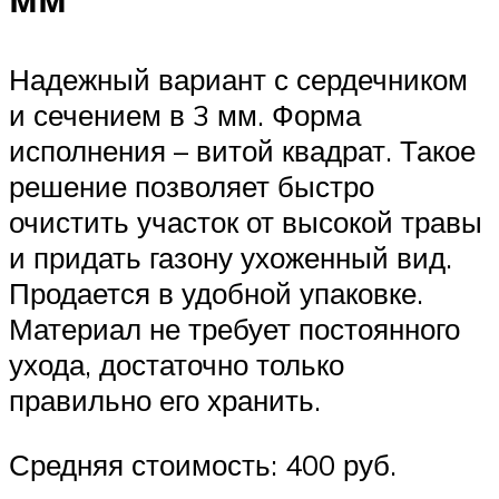
Надежный вариант с сердечником
и сечением в 3 мм. Форма
исполнения – витой квадрат. Такое
решение позволяет быстро
очистить участок от высокой травы
и придать газону ухоженный вид.
Продается в удобной упаковке.
Материал не требует постоянного
ухода, достаточно только
правильно его хранить.
Средняя стоимость: 400 руб.