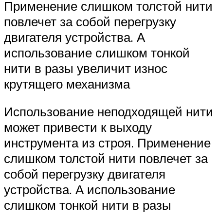
Применение слишком толстой нити
повлечет за собой перегрузку
двигателя устройства. А
использование слишком тонкой
нити в разы увеличит износ
крутящего механизма
Использование неподходящей нити
может привести к выходу
инструмента из строя. Применение
слишком толстой нити повлечет за
собой перегрузку двигателя
устройства. А использование
слишком тонкой нити в разы