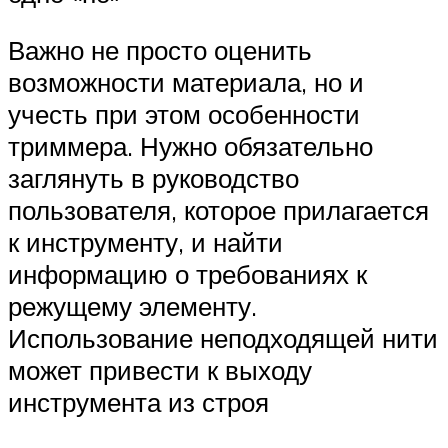
Важно не просто оценить
возможности материала, но и
учесть при этом особенности
триммера. Нужно обязательно
заглянуть в руководство
пользователя, которое прилагается
к инструменту, и найти
информацию о требованиях к
режущему элементу.
Использование неподходящей нити
может привести к выходу
инструмента из строя