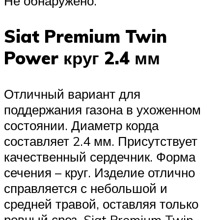
Не обнаружено.
Siat Premium Twin
Power круг 2.4 мм
Отличный вариант для
поддержания газона в ухоженном
состоянии. Диаметр корда
составляет 2.4 мм. Присутствует
качественный сердечник. Форма
сечения – круг. Изделие отлично
справляется с небольшой и
средней травой, оставляя только
ровный срез. Siat Premium Twin