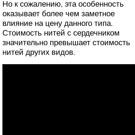
Но к сожалению, эта особенность
оказывает более чем заметное
влияние на цену данного типа.
Стоимость нитей с сердечником
значительно превышает стоимость
нитей других видов.