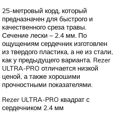
25-метровый корд, который
предназначен для быстрого и
качественного среза травы.
Сечение лески – 2.4 мм. По
ощущениям сердечник изготовлен
из твердого пластика, а не из стали,
как у предыдущего варианта. Rezer
ULTRA-PRO отличается низкой
ценой, а также хорошими
прочностными показателями.
Rezer ULTRA-PRO квадрат с
сердечником 2.4 мм