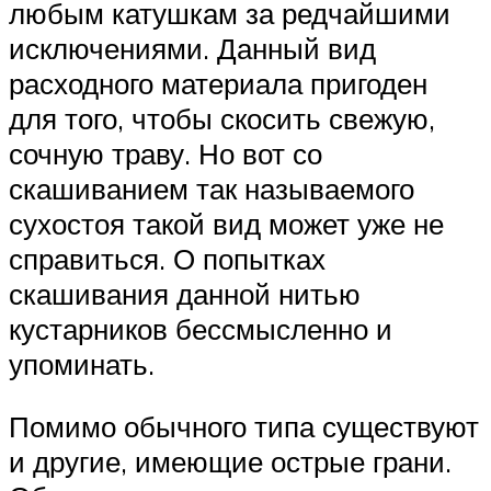
любым катушкам за редчайшими
исключениями. Данный вид
расходного материала пригоден
для того, чтобы скосить свежую,
сочную траву. Но вот со
скашиванием так называемого
сухостоя такой вид может уже не
справиться. О попытках
скашивания данной нитью
кустарников бессмысленно и
упоминать.
Помимо обычного типа существуют
и другие, имеющие острые грани.