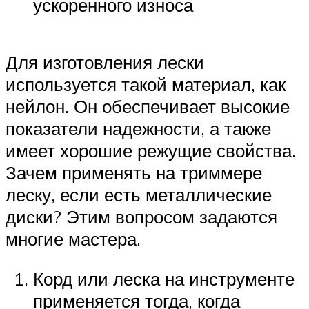
ускоренного износа
Для изготовления лески
используется такой материал, как
нейлон. Он обеспечивает высокие
показатели надежности, а также
имеет хорошие режущие свойства.
Зачем применять на триммере
леску, если есть металлические
диски? Этим вопросом задаются
многие мастера.
Корд или леска на инструменте
применяется тогда, когда