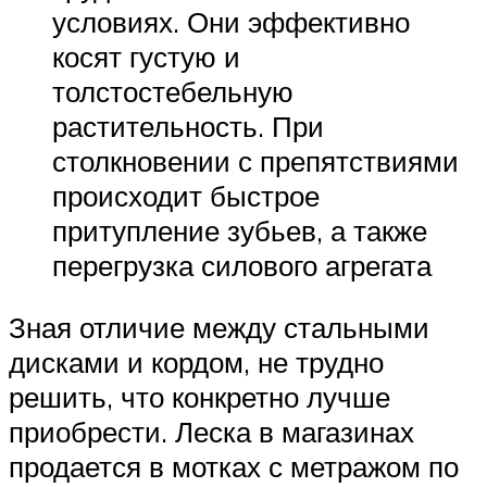
условиях. Они эффективно
косят густую и
толстостебельную
растительность. При
столкновении с препятствиями
происходит быстрое
притупление зубьев, а также
перегрузка силового агрегата
Зная отличие между стальными
дисками и кордом, не трудно
решить, что конкретно лучше
приобрести. Леска в магазинах
продается в мотках с метражом по