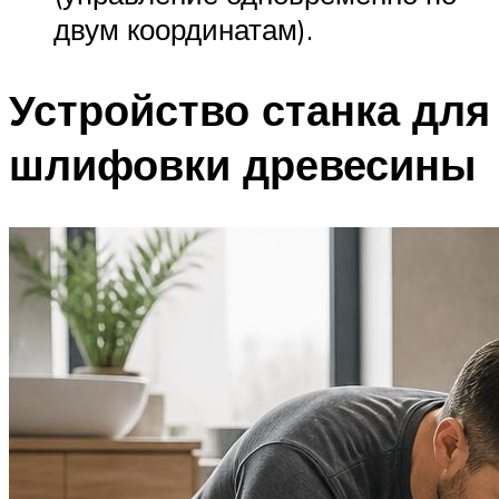
двум координатам).
Устройство станка для
шлифовки древесины