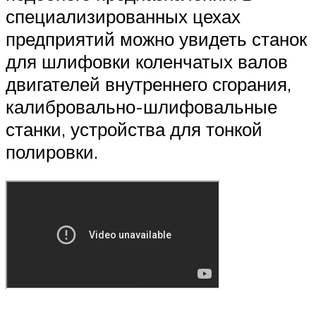
специализированных цехах
предприятий можно увидеть станок
для шлифовки коленчатых валов
двигателей внутреннего сгорания,
калибровально-шлифовальные
станки, устройства для тонкой
полировки.