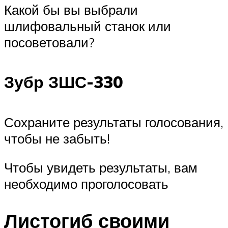
Какой бы вы выбрали
шлифовальный станок или
посоветовали?
Зубр ЗШС-330
Сохраните результаты голосования,
чтобы не забыть!
Чтобы увидеть результаты, вам
необходимо проголосовать
Листогиб своими