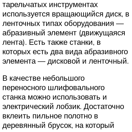
тарельчатых инструментах
используется вращающийся диск, в
ленточных типах оборудования —
абразивный элемент (движущаяся
лента). Есть также станки, в
которых есть два вида абразивного
элемента — дисковой и ленточный.
В качестве небольшого
переносного шлифовального
станка можно использовать и
электрический лобзик. Достаточно
вклеить пильное полотно в
деревянный брусок, на который