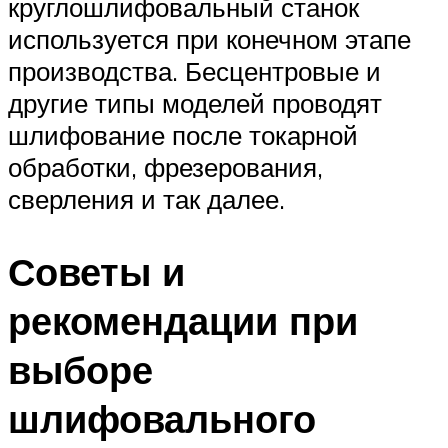
круглошлифовальный станок
используется при конечном этапе
производства. Бесцентровые и
другие типы моделей проводят
шлифование после токарной
обработки, фрезерования,
сверления и так далее.
Советы и
рекомендации при
выборе
шлифовального