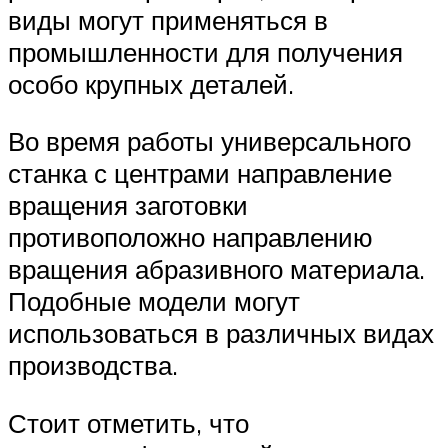
виды могут применяться в
промышленности для получения
особо крупных деталей.
Во время работы универсального
станка с центрами направление
вращения заготовки
противоположно направлению
вращения абразивного материала.
Подобные модели могут
использоваться в различных видах
производства.
Стоит отметить, что