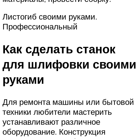
Листогиб своими руками.
Профессиональный
Как сделать станок
для шлифовки своими
руками
Для ремонта машины или бытовой
техники любители мастерить
устанавливают различное
оборудование. Конструкция