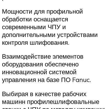
Мощности для профильной
обработки оснащается
современными ЧПУ и
дополнительными устройствами
контроля шлифования.
Взаимодействие элементов
оборудования обеспечено
инновационной системой
управления на базе ПО Fanuc.
Выбирая в качестве рабочих
машинн профилешлифовальные