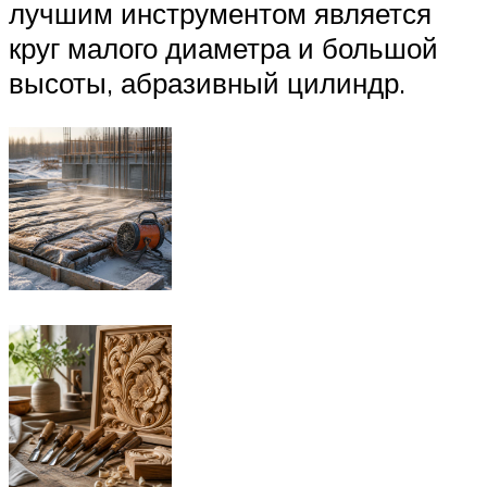
лучшим инструментом является
круг малого диаметра и большой
высоты, абразивный цилиндр.