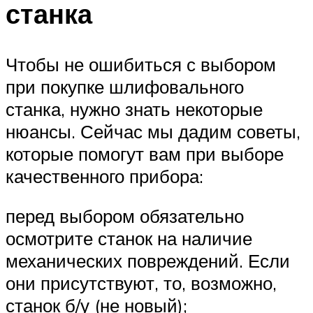
станка
Чтобы не ошибиться с выбором
при покупке шлифовального
станка, нужно знать некоторые
нюансы. Сейчас мы дадим советы,
которые помогут вам при выборе
качественного прибора:
перед выбором обязательно
осмотрите станок на наличие
механических повреждений. Если
они присутствуют, то, возможно,
станок б/у (не новый);