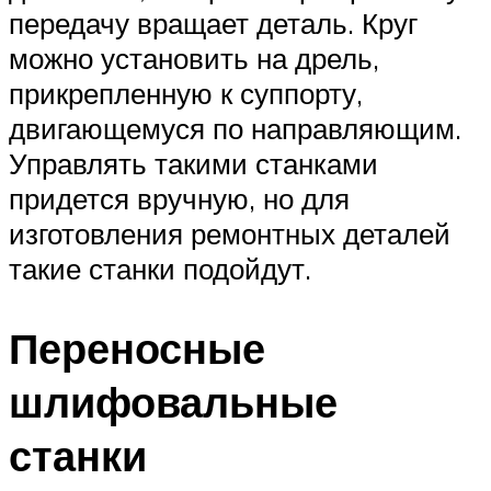
передачу вращает деталь. Круг
можно установить на дрель,
прикрепленную к суппорту,
двигающемуся по направляющим.
Управлять такими станками
придется вручную, но для
изготовления ремонтных деталей
такие станки подойдут.
Переносные
шлифовальные
станки