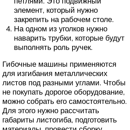
петлями. Это подвижный
элемент, который нужно
закрепить на рабочем столе.
На одном из уголков нужно
наварить трубки, которые будут
выполнять роль ручек.
Гибочные машины применяются
для изгибания металлических
листов под разными углами. Чтобы
не покупать дорогое оборудование,
можно собрать его самостоятельно.
Для этого нужно рассчитать
габариты листогиба, подготовить
материалы, провести сборку.