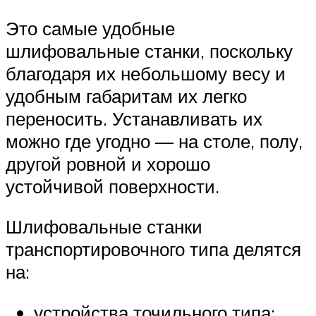
Это самые удобные
шлифовальные станки, поскольку
благодаря их небольшому весу и
удобным габаритам их легко
переносить. Устанавливать их
можно где угодно — на столе, полу,
другой ровной и хорошо
устойчивой поверхности.
Шлифовальные станки
транспортировочного типа делятся
на:
устройства точильного типа;