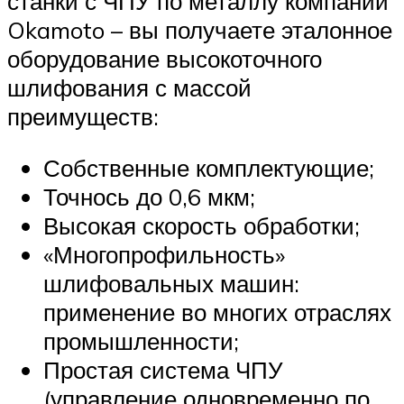
станки с ЧПУ по металлу компании
Okamoto – вы получаете эталонное
оборудование высокоточного
шлифования с массой
преимуществ:
Собственные комплектующие;
Точнось до 0,6 мкм;
Высокая скорость обработки;
«Многопрофильность»
шлифовальных машин:
применение во многих отраслях
промышленности;
Простая система ЧПУ
(управление одновременно по