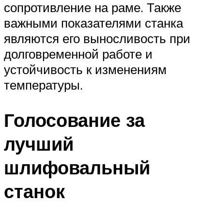
сопротивление на раме. Также
важными показателями станка
являются его выносливость при
долговременной работе и
устойчивость к изменениям
температуры.
Голосование за
лучший
шлифовальный
станок