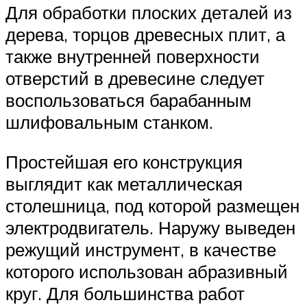
Для обработки плоских деталей из
дерева, торцов древесных плит, а
также внутренней поверхности
отверстий в древесине следует
воспользоваться барабанным
шлифовальным станком.
Простейшая его конструкция
выглядит как металлическая
столешница, под которой размещен
электродвигатель. Наружу выведен
режущий инструмент, в качестве
которого использован абразивный
круг. Для большинства работ