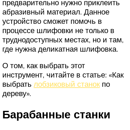
предварительно нужно приклеить
абразивный материал. Данное
устройство сможет помочь в
процессе шлифовки не только в
труднодоступных местах, но и там,
где нужна деликатная шлифовка.
О том, как выбрать этот
инструмент, читайте в статье: «Как
выбрать
лобзиковый станок
по
дереву».
Барабанные станки