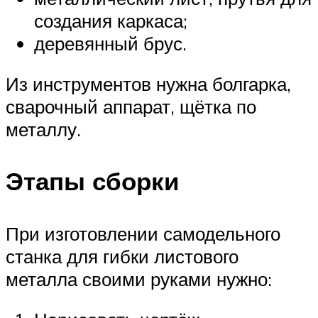
создания каркаса;
деревянный брус.
Из инструментов нужна болгарка,
сварочный аппарат, щётка по
металлу.
Этапы сборки
При изготовлении самодельного
станка для гибки листового
металла своими руками нужно: