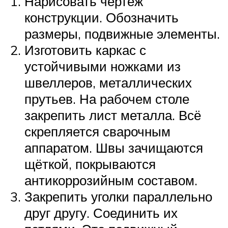
Нарисовать чертёж
конструкции. Обозначить
размеры, подвижные элементы.
Изготовить каркас с
устойчивыми ножками из
швеллеров, металлических
прутьев. На рабочем столе
закрепить лист металла. Всё
скрепляется сварочным
аппаратом. Швы зачищаются
щёткой, покрываются
антикоррозийным составом.
Закрепить уголки параллельно
друг другу. Соединить их