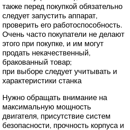
также перед покупкой обязательно
следует запустить аппарат,
проверить его работоспособность.
Очень часто покупатели не делают
этого при покупке, и им могут
продать некачественный,
бракованный товар;
при выборе следует учитывать и
характеристики станка
Нужно обращать внимание на
максимальную мощность
двигателя, присутствие систем
безопасности, прочность корпуса и