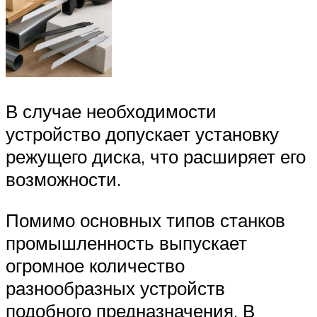
В случае необходимости
устройство допускает установку
режущего диска, что расширяет его
возможности.
Помимо основных типов станков
промышленность выпускает
огромное количество
разнообразных устройств
подобного предназначения. В