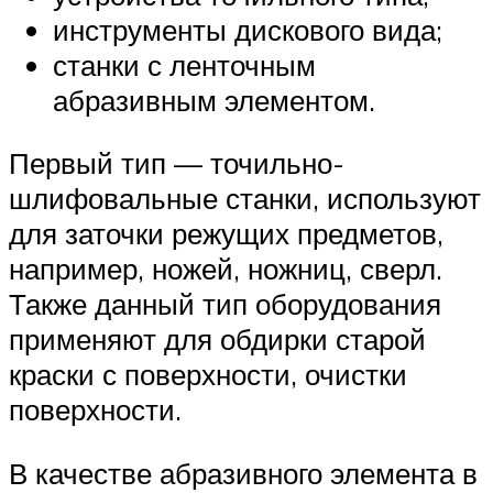
инструменты дискового вида;
станки с ленточным
абразивным элементом.
Первый тип — точильно-
шлифовальные станки, используют
для заточки режущих предметов,
например, ножей, ножниц, сверл.
Также данный тип оборудования
применяют для обдирки старой
краски с поверхности, очистки
поверхности.
В качестве абразивного элемента в