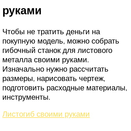
руками
Чтобы не тратить деньги на
покупную модель, можно собрать
гибочный станок для листового
металла своими руками.
Изначально нужно рассчитать
размеры, нарисовать чертеж,
подготовить расходные материалы,
инструменты.
Листогиб своими руками