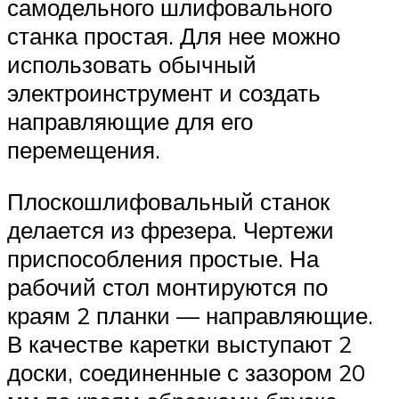
самодельного шлифовального
станка простая. Для нее можно
использовать обычный
электроинструмент и создать
направляющие для его
перемещения.
Плоскошлифовальный станок
делается из фрезера. Чертежи
приспособления простые. На
рабочий стол монтируются по
краям 2 планки — направляющие.
В качестве каретки выступают 2
доски, соединенные с зазором 20