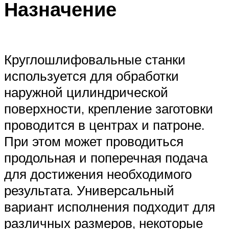
Назначение
Круглошлифовальные станки
используется для обработки
наружной цилиндрической
поверхности, крепление заготовки
проводится в центрах и патроне.
При этом может проводиться
продольная и поперечная подача
для достижения необходимого
результата. Универсальный
вариант исполнения подходит для
различных размеров, некоторые