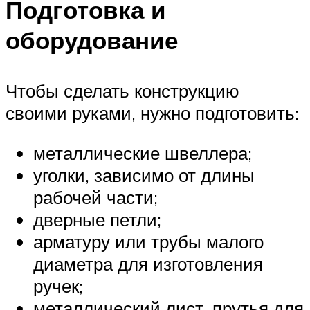
Подготовка и
оборудование
Чтобы сделать конструкцию
своими руками, нужно подготовить:
металлические швеллера;
уголки, зависимо от длины
рабочей части;
дверные петли;
арматуру или трубы малого
диаметра для изготовления
ручек;
металлический лист, прутья для