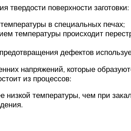
ия твердости поверхности заготовки:
 температуры в специальных печах;
ием температуры происходит перест
 предотвращения дефектов используе
нних напряжений, которые образуютс
стоит из процессов:
е низкой температуры, чем при закал
дения.