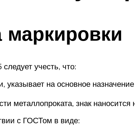
 маркировки
следует учесть, что:
и, указывает на основное назначение
сти металлопроката, знак наносится 
твии с ГОСТом в виде: