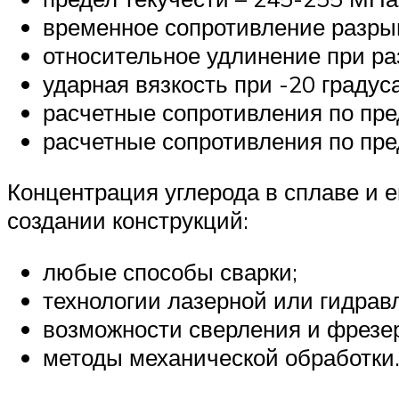
временное сопротивление разры
относительное удлинение при ра
ударная вязкость при -20 градуса
расчетные сопротивления по пре
расчетные сопротивления по пре
Концентрация углерода в сплаве и 
создании конструкций:
любые способы сварки;
технологии лазерной или гидравл
возможности сверления и фрезе
методы механической обработки