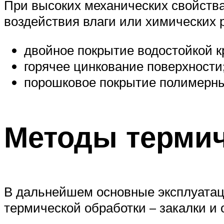
При высоких механических свойствах
воздействия влаги или химических 
двойное покрытие водостойкой к
горячее цинкование поверхности
порошковое покрытие полимерн
Методы термич
В дальнейшем основные эксплуатац
термической обработки – закалки и 