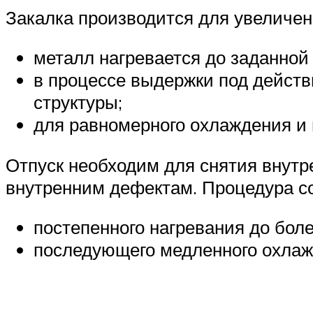
Закалка производится для увеличен
металл нагревается до заданной
в процессе выдержки под действ
структуры;
для равномерного охлаждения и
Отпуск необходим для снятия внутре
внутренним дефектам. Процедура со
постепенного нагревания до боле
последующего медленного охлаж