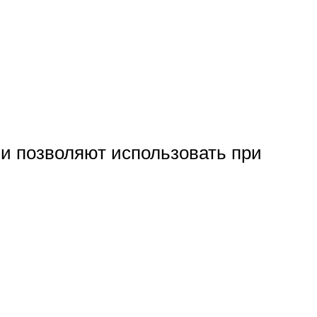
ми позволяют использовать при