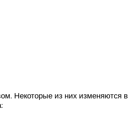
ом. Некоторые из них изменяются в
: