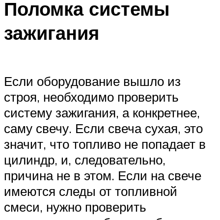
Поломка системы
зажигания
Если оборудование вышло из
строя, необходимо проверить
систему зажигания, а конкретнее,
саму свечу. Если свеча сухая, это
значит, что топливо не попадает в
цилиндр, и, следовательно,
причина не в этом. Если на свече
имеются следы от топливной
смеси, нужно проверить