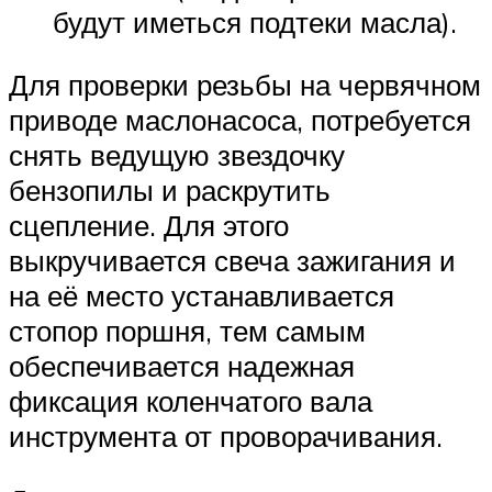
будут иметься подтеки масла).
Для проверки резьбы на червячном
приводе маслонасоса, потребуется
снять ведущую звездочку
бензопилы и раскрутить
сцепление. Для этого
выкручивается свеча зажигания и
на её место устанавливается
стопор поршня, тем самым
обеспечивается надежная
фиксация коленчатого вала
инструмента от проворачивания.