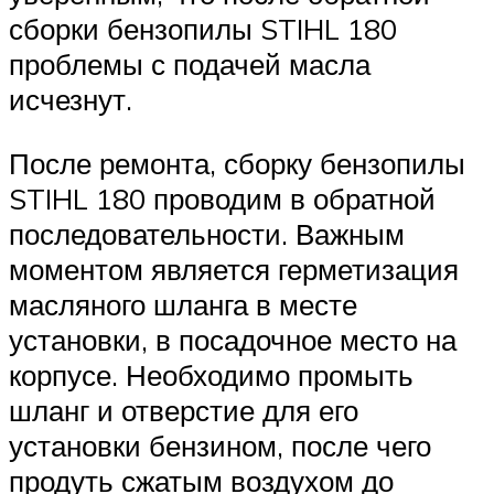
сборки бензопилы STIHL 180
проблемы с подачей масла
исчезнут.
После ремонта, сборку бензопилы
STIHL 180 проводим в обратной
последовательности. Важным
моментом является герметизация
масляного шланга в месте
установки, в посадочное место на
корпусе. Необходимо промыть
шланг и отверстие для его
установки бензином, после чего
продуть сжатым воздухом до