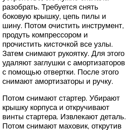
разобрать. Требуется снять
боковую крышку, цепь пилы и
шину. Потом очистить инструмент,
продуть компрессором и
прочистить кисточкой все узлы.
Затем снимают рукоятку. Для этого
удаляют заглушки с амортизаторов
с помощью отвертки. После этого
снимают амортизаторы и ручку.
Потом снимают стартер. Убирают
крышку корпуса и откручивают
винты стартера. Извлекают деталь.
Потом снимают маховик, открутив