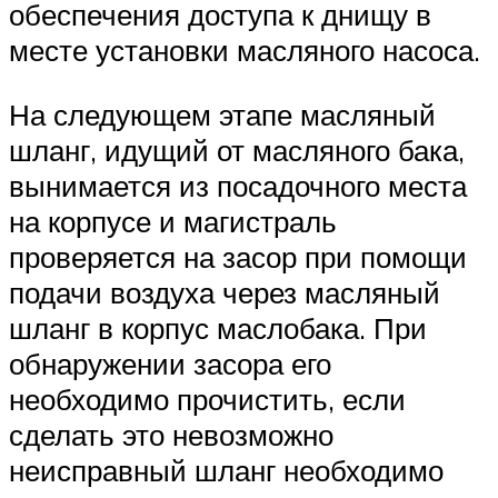
обеспечения доступа к днищу в
месте установки масляного насоса.
На следующем этапе масляный
шланг, идущий от масляного бака,
вынимается из посадочного места
на корпусе и магистраль
проверяется на засор при помощи
подачи воздуха через масляный
шланг в корпус маслобака. При
обнаружении засора его
необходимо прочистить, если
сделать это невозможно
неисправный шланг необходимо