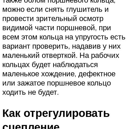
можно если снять глушитель и
провести зрительный осмотр
видимой части поршневой, при
всем этом кольца на упругость есть
вариант проверить, надавив у них
маленький отверткой. На рабочих
кольцах будет наблюдаться
маленькое хождение, дефектное
или зажатое поршневое кольцо
ходить не будет.
Как отрегулировать
сцепление