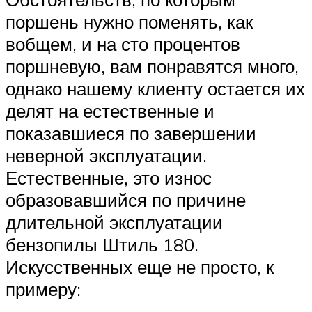
поршень нужно поменять, как
вобщем, и на сто процентов
поршневую, вам понравятся много,
однако нашему клиенту остается их
делят на естественные и
показавшиеся по завершении
неверной эксплуатации.
Естественные, это износ
образовавшийся по причине
длительной эксплуатации
бензопилы Штиль 180.
Искусственных еще не просто, к
примеру: