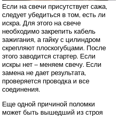
Если на свечи присутствует сажа,
следует убедиться в том, есть ли
искра. Для этого на свече
необходимо закрепить кабель
зажигания, а гайку с цилиндром
скрепляют плоскогубцами. После
этого заводится стартер. Если
искры нет – меняем свечу. Если
замена не дает результата,
проверяется проводка и все
соединения.
Еще одной причиной поломки
может быть вышедший из строя