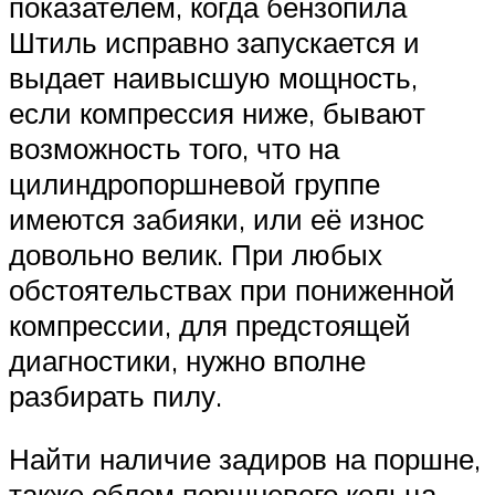
показателем, когда бензопила
Штиль исправно запускается и
выдает наивысшую мощность,
если компрессия ниже, бывают
возможность того, что на
цилиндропоршневой группе
имеются забияки, или её износ
довольно велик. При любых
обстоятельствах при пониженной
компрессии, для предстоящей
диагностики, нужно вполне
разбирать пилу.
Найти наличие задиров на поршне,
также облом поршневого кольца,