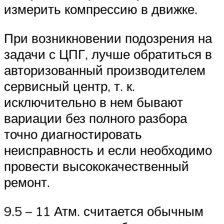
измерить компрессию в движке.
При возникновении подозрения на
задачи с ЦПГ, лучше обратиться в
авторизованный производителем
сервисный центр, т. к.
исключительно в нем бывают
вариации без полного разбора
точно диагностировать
неисправность и если необходимо
провести высококачественный
ремонт.
9.5 – 11 Атм. считается обычным