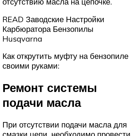
отсутствию масла на цепочке.
READ Заводские Настройки
Карбюратора Бензопилы
Husqvarna
Как открутить муфту на бензопиле
своими руками:
Ремонт системы
подачи масла
При отсутствии подачи масла для
смазки цепи, необходимо провести