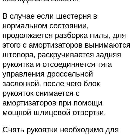
В случае если шестерня в
нормальном состоянии,
продолжается разборка пилы, для
этого с амортизаторов вынимаются
штопора, раскручивается задняя
рукоятка и отсоединяется тяга
управления дроссельной
заслонкой, после чего блок
рукояток снимается с
амортизаторов при помощи
мощной шлицевой отвертки.
Снять рукоятки необходимо для