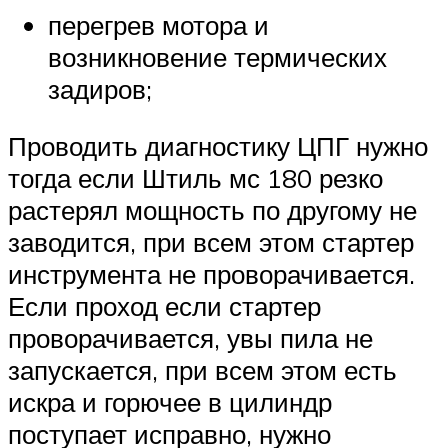
перегрев мотора и
возникновение термических
задиров;
Проводить диагностику ЦПГ нужно
тогда если Штиль мс 180 резко
растерял мощность по другому не
заводится, при всем этом стартер
инструмента не проворачивается.
Если проход если стартер
проворачивается, увы пила не
запускается, при всем этом есть
искра и горючее в цилиндр
поступает исправно, нужно