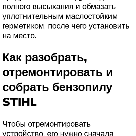
полного высыхания и обмазать
уплотнительным маслостойким
герметиком, после чего установить
на место.
Как разобрать,
отремонтировать и
собрать бензопилу
STIHL
Чтобы отремонтировать
устройство, его нужно сначала