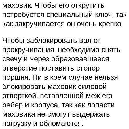
маховик. Чтобы его открутить
потребуется специальный ключ, так
как закручивается он очень крепко.
Чтобы заблокировать вал от
прокручивания, необходимо снять
свечу и через образовавшееся
отверстие поставить стопор
поршня. Ни в коем случае нельзя
блокировать маховик силовой
отверткой, вставленной меж его
ребер и корпуса, так как лопасти
маховика не смогут выдержать
нагрузку и обломаются.