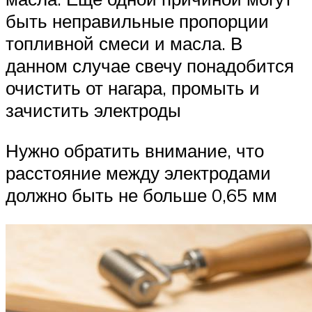
быть неправильные пропорции
топливной смеси и масла. В
данном случае свечу понадобится
очистить от нагара, промыть и
зачистить электроды
Нужно обратить внимание, что
расстояние между электродами
должно быть не больше 0,65 мм