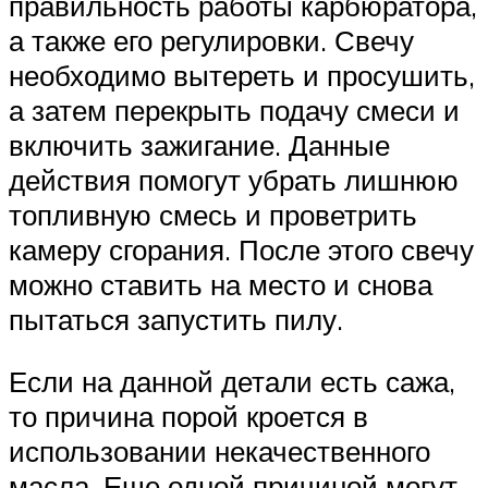
правильность работы карбюратора,
а также его регулировки. Свечу
необходимо вытереть и просушить,
а затем перекрыть подачу смеси и
включить зажигание. Данные
действия помогут убрать лишнюю
топливную смесь и проветрить
камеру сгорания. После этого свечу
можно ставить на место и снова
пытаться запустить пилу.
Если на данной детали есть сажа,
то причина порой кроется в
использовании некачественного
масла. Еще одной причиной могут