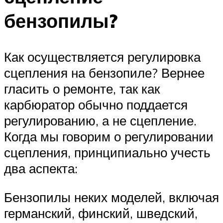
бензопилы?
Как осуществляется регулировка
сцепления на бензопиле? Вернее
гласить о ремонте, так как
карбюратор обычно поддается
регулированию, а не сцепление.
Когда мы говорим о регулировании
сцепления, принципиально учесть
два аспекта:
Бензопилы неких моделей, включая
германский, финский, шведский,