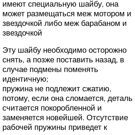
имеют специальную шайбу, она
может размещаться меж мотором и
звездочкой либо меж барабаном и
звездочкой
Эту шайбу необходимо осторожно
снять, а позже поставить назад, в
случае подмены поменять
идентичную;
пружина не подлежит сжатию,
потому, если она сломается, деталь
считается покоробленной и
заменяется новейшей. Отсутствие
рабочей пружины приведет к