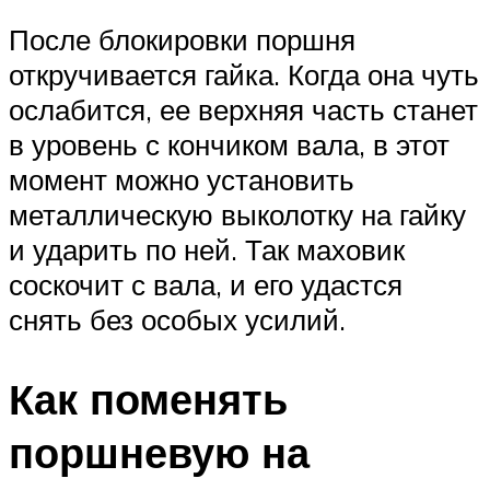
После блокировки поршня
откручивается гайка. Когда она чуть
ослабится, ее верхняя часть станет
в уровень с кончиком вала, в этот
момент можно установить
металлическую выколотку на гайку
и ударить по ней. Так маховик
соскочит с вала, и его удастся
снять без особых усилий.
Как поменять
поршневую на