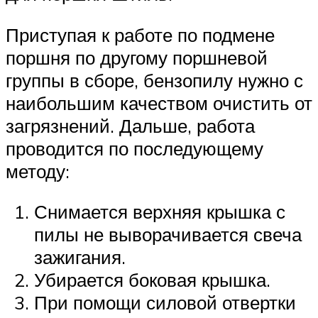
Приступая к работе по подмене
поршня по другому поршневой
группы в сборе, бензопилу нужно с
наибольшим качеством очистить от
загрязнений. Дальше, работа
проводится по последующему
методу:
Снимается верхняя крышка с
пилы не выворачивается свеча
зажигания.
Убирается боковая крышка.
При помощи силовой отвертки