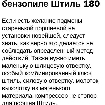
бензопиле Штиль 180
Если есть желание подмены
старенькой поршневой не
установки новейшей, следует
знать, как верно это делается не
соблюдать определенный метод
действий. Также нужно иметь
маленькую шлицевую отвертку,
особый комбинированный ключ
штиль, силовую отвертку, молоток,
выколотку из мягенького
материала, компрессор не стопор
для поршня Штиль.