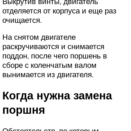
Выкрутив винты, двигатель
отделяется от корпуса и еще раз
очищается.
На снятом двигателе
раскручиваются и снимается
поддон, после чего поршень в
сборе с коленчатым валом
вынимается из двигателя.
Когда нужна замена
поршня
Обстоятельств, по которым