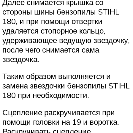
Далее снимается крышка со
стороны шины бензопилы STIHL
180, и при помощи отвертки
удаляется стопорное кольцо,
удерживающее ведущую звездочку,
после чего снимается сама
звездочка.
Таким образом выполняется и
замена звездочки бензопилы STIHL
180 при необходимости.
Сцепление раскручивается при
помощи головки на 19 и воротка.
Раскручивать сцепление