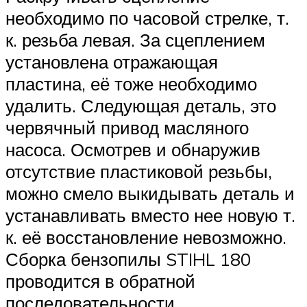
необходимо по часовой стрелке, т.
к. резьба левая. За сцеплением
установлена отражающая
пластина, её тоже необходимо
удалить. Следующая деталь, это
червячный привод масляного
насоса. Осмотрев и обнаружив
отсутствие пластиковой резьбы,
можно смело выкидывать деталь и
устанавливать вместо нее новую т.
к. её восстановление невозможно.
Сборка бензопилы STIHL 180
проводится в обратной
последовательности.