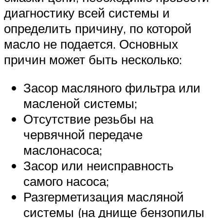
диагностику всей системы и
определить причину, по которой
масло не подается. Основных
причин может быть несколько:
Засор масляного фильтра или
масленой системы;
Отсутствие резьбы на
червячной передаче
маслонасоса;
Засор или неисправность
самого насоса;
Разгерметизация масляной
системы (на днище бензопилы