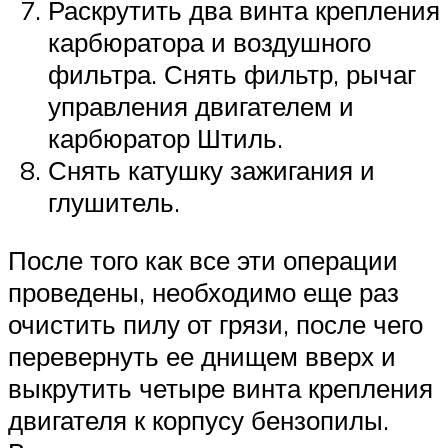
Раскрутить два винта крепления
карбюратора и воздушного
фильтра. Снять фильтр, рычаг
управления двигателем и
карбюратор Штиль.
Снять катушку зажигания и
глушитель.
После того как все эти операции
проведены, необходимо еще раз
очистить пилу от грязи, после чего
перевернуть ее днищем вверх и
выкрутить четыре винта крепления
двигателя к корпусу бензопилы.