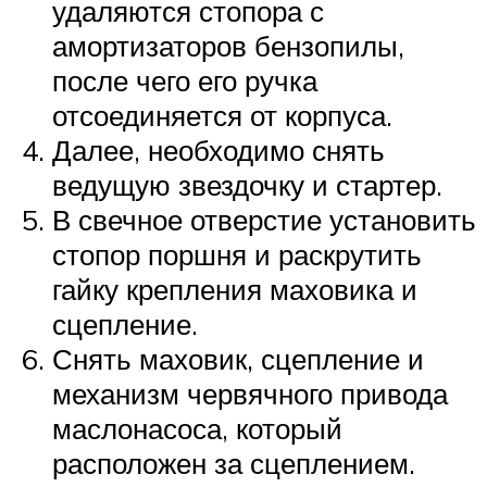
удаляются стопора с
амортизаторов бензопилы,
после чего его ручка
отсоединяется от корпуса.
Далее, необходимо снять
ведущую звездочку и стартер.
В свечное отверстие установить
стопор поршня и раскрутить
гайку крепления маховика и
сцепление.
Снять маховик, сцепление и
механизм червячного привода
маслонасоса, который
расположен за сцеплением.