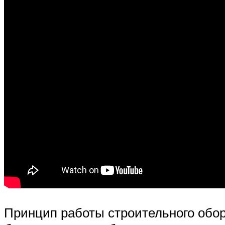
Принцип работы строительного обо