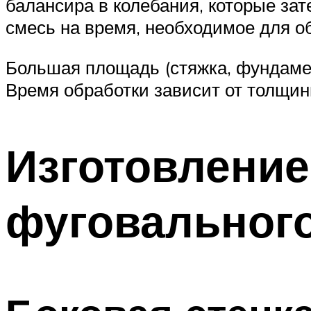
балансира в колебания, которые зат
смесь на время, необходимое для об
Большая площадь (стяжка, фундамент
Время обработки зависит от толщин
Изготовление
фуговального