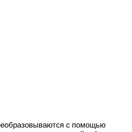
преобразовываются с помощью