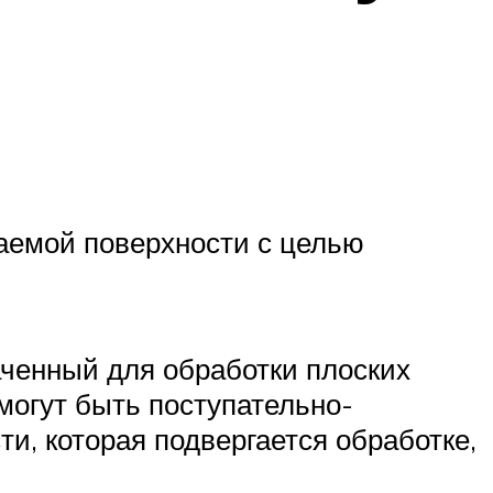
ваемой поверхности с целью
аченный для обработки плоских
могут быть поступательно-
и, которая подвергается обработке,