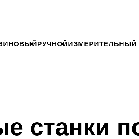
ЗИНОВЫЙ
РУЧНОЙ
ИЗМЕРИТЕЛЬНЫЙ
е станки п