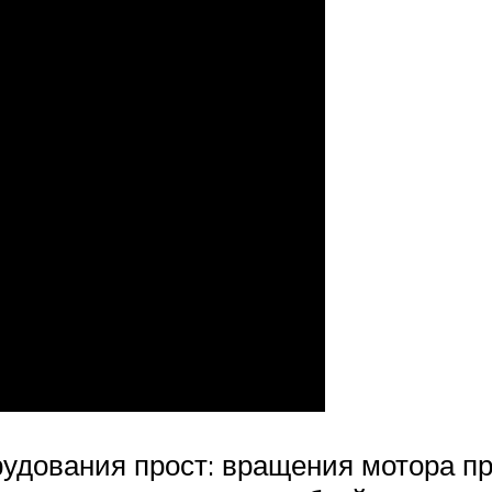
рудования прост: вращения мотора 