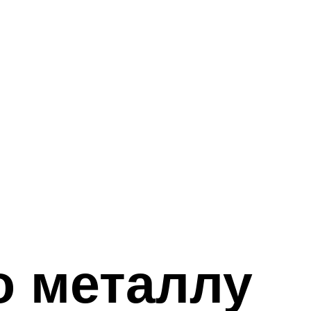
о металлу