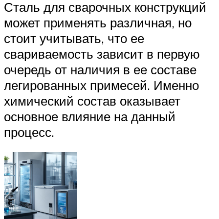
Сталь для сварочных конструкций
может применять различная, но
стоит учитывать, что ее
свариваемость зависит в первую
очередь от наличия в ее составе
легированных примесей. Именно
химический состав оказывает
основное влияние на данный
процесс.