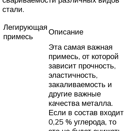
стали.
Легирующая
Описание
примесь
Эта самая важная
примесь, от которой
зависит прочность,
эластичность,
закаливаемость и
другие важные
качества металла.
Если в состав входит
0,25 % углерода, то
это не будет снижать