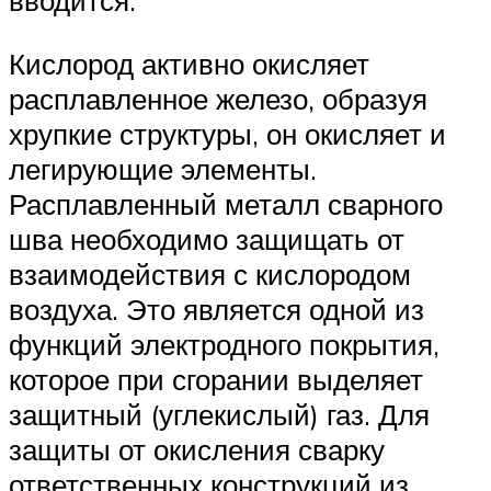
вводится.
Кислород активно окисляет
расплавленное железо, образуя
хрупкие структуры, он окисляет и
легирующие элементы.
Расплавленный металл сварного
шва необходимо защищать от
взаимодействия с кислородом
воздуха. Это является одной из
функций электродного покрытия,
которое при сгорании выделяет
защитный (углекислый) газ. Для
защиты от окисления сварку
ответственных конструкций из