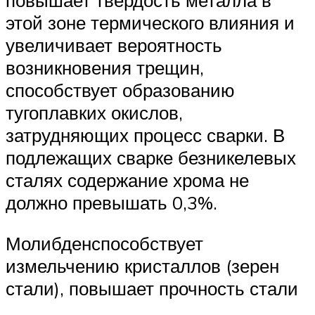
повышает твердость металла в
этой зоне термического влияния и
увеличивает вероятность
возникновения трещин,
способствует образованию
тугоплавких окислов,
затрудняющих процесс сварки. В
подлежащих сварке безникелевых
сталях содержание хрома не
должно превышать 0,3%.
Молибденспособствует
измельчению кристаллов (зерен
стали), повышает прочность стали