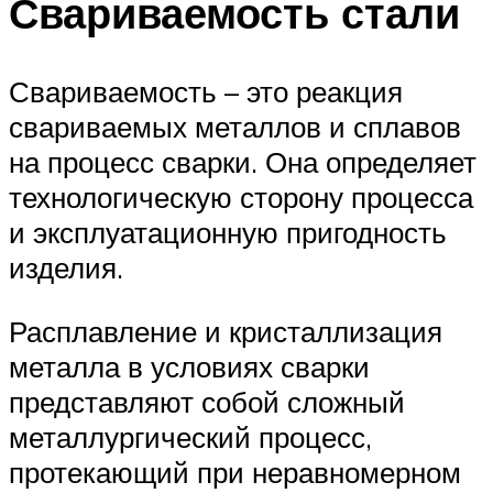
Свариваемость стали
Свариваемость – это реакция
свариваемых металлов и сплавов
на процесс сварки. Она определяет
технологическую сторону процесса
и эксплуатационную пригодность
изделия.
Расплавление и кристаллизация
металла в условиях сварки
представляют собой сложный
металлургический процесс,
протекающий при неравномерном