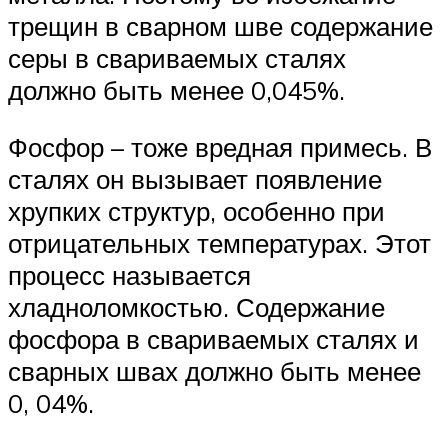
трещин в сварном шве содержание
серы в свариваемых сталях
должно быть менее 0,045%.
Фосфор – тоже вредная примесь. В
сталях он вызывает появление
хрупких структур, особенно при
отрицательных температурах. Этот
процесс называется
хладноломкостью. Содержание
фосфора в свариваемых сталях и
сварных швах должно быть менее
0, 04%.