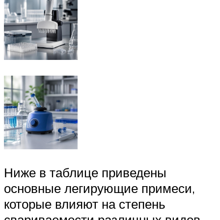
Ниже в таблице приведены
основные легирующие примеси,
которые влияют на степень
свариваемости различных видов