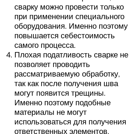
сварку можно провести только
при применении специального
оборудования. Именно поэтому
повышается себестоимость
самого процесса.
Плохая податливость сварке не
позволяет проводить
рассматриваемую обработку,
так как после получения шва
могут появится трещины.
Именно поэтому подобные
материалы не могут
использоваться для получения
ответственных элементов.