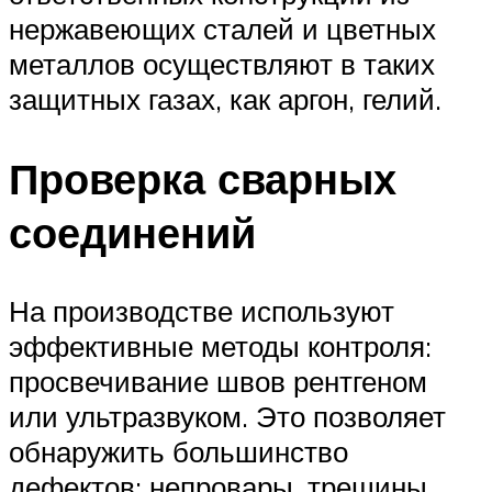
нержавеющих сталей и цветных
металлов осуществляют в таких
защитных газах, как аргон, гелий.
Проверка сварных
соединений
На производстве используют
эффективные методы контроля:
просвечивание швов рентгеном
или ультразвуком. Это позволяет
обнаружить большинство
дефектов: непровары, трещины,