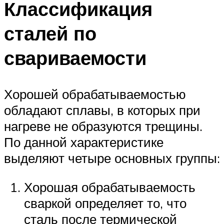
Классификация
сталей по
свариваемости
Хорошей обрабатываемостью
обладают сплавы, в которых при
нагреве не образуются трещины.
По данной характеристике
выделяют четыре основных группы:
Хорошая обрабатываемость
сваркой определяет то, что
сталь после термической