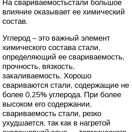
На свариваемостьстали большое
влияние оказывает ее химический
состав.
Углерод – это важный элемент
химического состава стали,
определяющий ее свариваемость,
прочность, вязкость,
закаливаемость. Хорошо
свариваются стали, содержащие не
более 0,25% углерода. При более
высоком его содержании,
свариваемость стали, резко
ухудшается, так как в нагретой