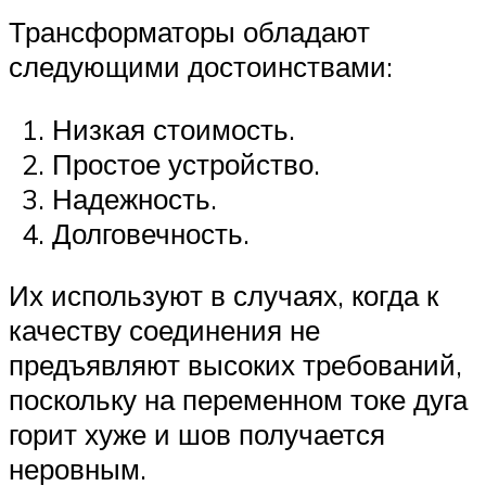
Трансформаторы обладают
следующими достоинствами:
Низкая стоимость.
Простое устройство.
Надежность.
Долговечность.
Их используют в случаях, когда к
качеству соединения не
предъявляют высоких требований,
поскольку на переменном токе дуга
горит хуже и шов получается
неровным.