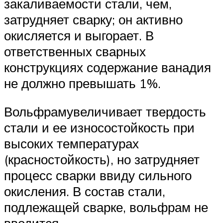
закаливаемости стали, чем,
затрудняет сварку; он активно
окисляется и выгорает. В
ответственных сварных
конструкциях содержание ванадия
не должно превышать 1%.
Вольфрамувеличивает твердость
стали и ее износостойкость при
высоких температурах
(красностойкость), но затрудняет
процесс сварки ввиду сильного
окисления. В состав стали,
подлежащей сварке, вольфрам не