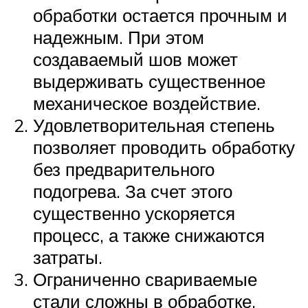
обработки остается прочным и
надежным. При этом
создаваемый шов может
выдерживать существенное
механическое воздействие.
Удовлетворительная степень
позволяет проводить обработку
без предварительного
подогрева. За счет этого
существенно ускоряется
процесс, а также снижаются
затраты.
Ограниченно свариваемые
стали сложны в обработке,