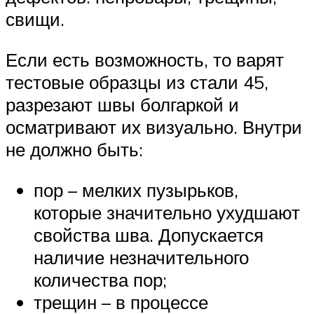
свищи.
Если есть возможность, то варят
тестовые образцы из стали 45,
разрезают швы болгаркой и
осматривают их визуально. Внутри
не должно быть:
пор – мелких пузырьков,
которые значительно ухудшают
свойства шва. Допускается
наличие незначительного
количества пор;
трещин – в процессе