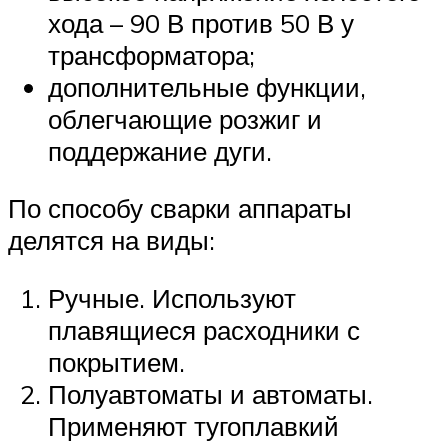
хода – 90 В против 50 В у
трансформатора;
дополнительные функции,
облегчающие розжиг и
поддержание дуги.
По способу сварки аппараты
делятся на виды:
Ручные. Используют
плавящиеся расходники с
покрытием.
Полуавтоматы и автоматы.
Применяют тугоплавкий