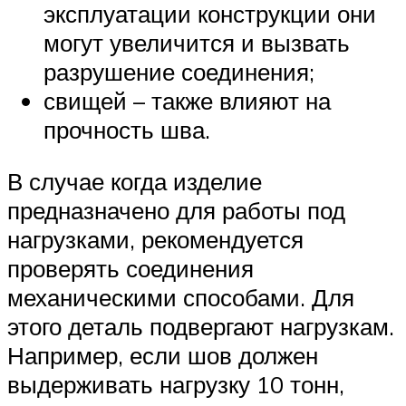
эксплуатации конструкции они
могут увеличится и вызвать
разрушение соединения;
свищей – также влияют на
прочность шва.
В случае когда изделие
предназначено для работы под
нагрузками, рекомендуется
проверять соединения
механическими способами. Для
этого деталь подвергают нагрузкам.
Например, если шов должен
выдерживать нагрузку 10 тонн,