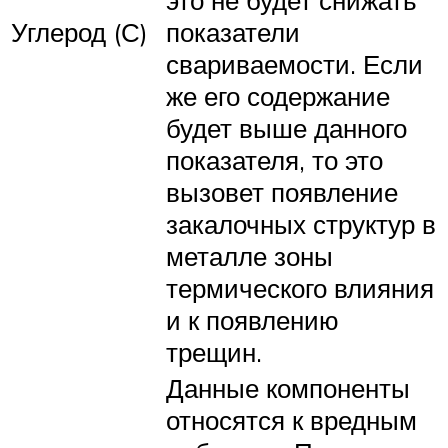
Углерод (С)
показатели
свариваемости. Если
же его содержание
будет выше данного
показателя, то это
вызовет появление
закалочных структур в
металле зоны
термического влияния
и к появлению
трещин.
Данные компоненты
относятся к вредным