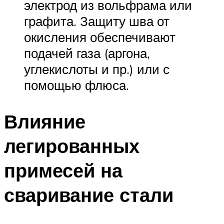
электрод из вольфрама или
графита. Защиту шва от
окисления обеспечивают
подачей газа (аргона,
углекислоты и пр.) или с
помощью флюса.
Влияние
легированных
примесей на
сваривание стали