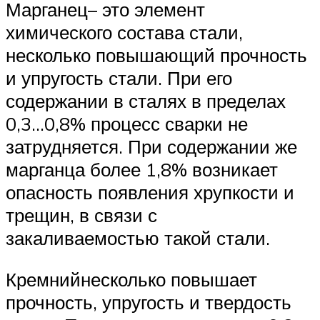
Марганец– это элемент
химического состава стали,
несколько повышающий прочность
и упругость стали. При его
содержании в сталях в пределах
0,3…0,8% процесс сварки не
затрудняется. При содержании же
марганца более 1,8% возникает
опасность появления хрупкости и
трещин, в связи с
закаливаемостью такой стали.
Кремнийнесколько повышает
прочность, упругость и твердость