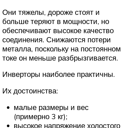
Они тяжелы, дороже стоят и
больше теряют в мощности, но
обеспечивают высокое качество
соединения. Снижаются потери
металла, поскольку на постоянном
токе он меньше разбрызгивается.
Инверторы наиболее практичны.
Их достоинства:
малые размеры и вес
(примерно 3 кг);
высокое напряжение холостого