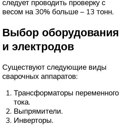
следует проводить проверку с
весом на 30% больше – 13 тонн.
Выбор оборудования
и электродов
Существуют следующие виды
сварочных аппаратов:
Трансформаторы переменного
тока.
Выпрямители.
Инверторы.