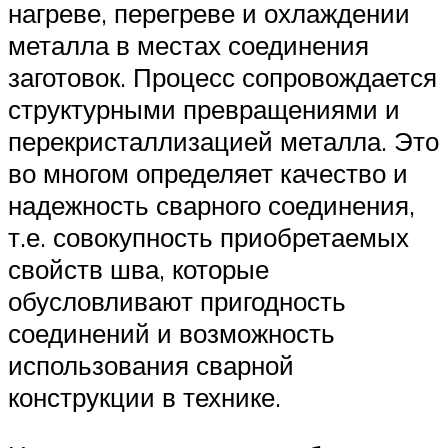
нагреве, перегреве и охлаждении
металла в местах соединения
заготовок. Процесс сопровождается
структурными превращениями и
перекристаллизацией металла. Это
во многом определяет качество и
надежность сварного соединения,
т.е. совокупность приобретаемых
свойств шва, которые
обусловливают пригодность
соединений и возможность
использования сварной
конструкции в технике.