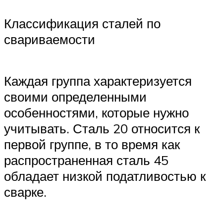
Классификация сталей по
свариваемости
Каждая группа характеризуется
своими определенными
особенностями, которые нужно
учитывать. Сталь 20 относится к
первой группе, в то время как
распространенная сталь 45
обладает низкой податливостью к
сварке.