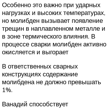
Особенно это важно при ударных
нагрузках и высоких температурах,
но молибден вызывает появление
трещин в наплавленном металле и
в зоне термического влияния. В
процессе сварки молибден активно
окисляется и выгорает
В ответственных сварных
конструкциях содержание
молибдена не должно превышать
1%.
Ванадий способствует