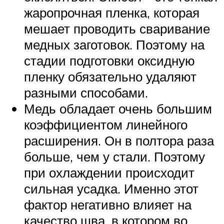
жаропрочная пленка, которая
мешает проводить сваривание
медных заготовок. Поэтому на
стадии подготовки оксидную
пленку обязательно удаляют
разными способами.
Медь обладает очень большим
коэффициентом линейного
расширения. Он в полтора раза
больше, чем у стали. Поэтому
при охлаждении происходит
сильная усадка. Именно этот
фактор негативно влияет на
качество шва, в котором во