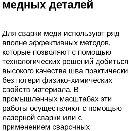
медных деталей
Для сварки меди используют ряд
вполне эффективных методов,
которые позволяют с помощью
технологических решений добиться
высокого качества шва практически
без потери физико-химических
свойств материала. В
промышленных масштабах эти
работы осуществляют с помощью
лазерной сварки или с
применением сварочных