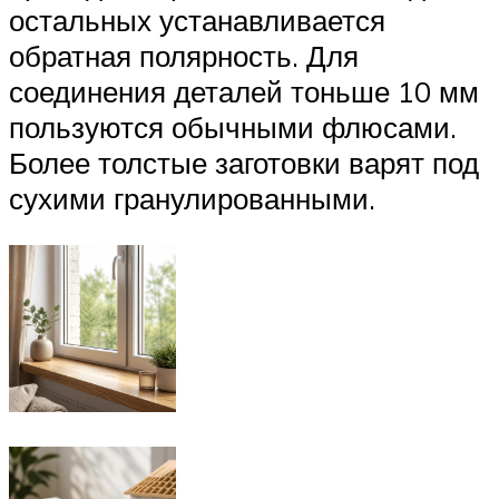
остальных устанавливается
обратная полярность. Для
соединения деталей тоньше 10 мм
пользуются обычными флюсами.
Более толстые заготовки варят под
сухими гранулированными.