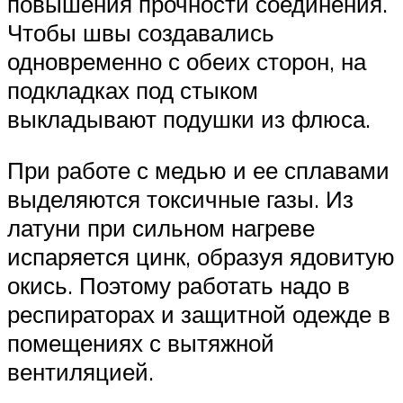
повышения прочности соединения.
Чтобы швы создавались
одновременно с обеих сторон, на
подкладках под стыком
выкладывают подушки из флюса.
При работе с медью и ее сплавами
выделяются токсичные газы. Из
латуни при сильном нагреве
испаряется цинк, образуя ядовитую
окись. Поэтому работать надо в
респираторах и защитной одежде в
помещениях с вытяжной
вентиляцией.