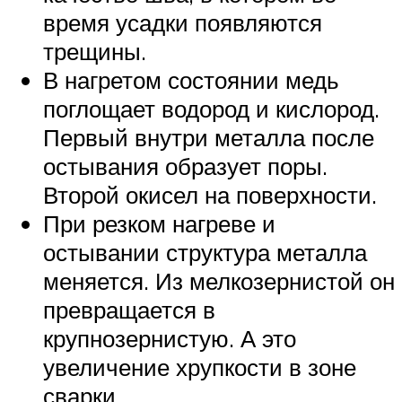
время усадки появляются
трещины.
В нагретом состоянии медь
поглощает водород и кислород.
Первый внутри металла после
остывания образует поры.
Второй окисел на поверхности.
При резком нагреве и
остывании структура металла
меняется. Из мелкозернистой он
превращается в
крупнозернистую. А это
увеличение хрупкости в зоне
сварки.