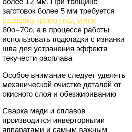
более 12 мм. При толщине
заготовок более 5 мм требуется
разделка кромок под углом
60о−70о, а в процессе работы
использовать подкладки с изнанки
шва для устранения эффекта
текучести расплава
Особое внимание следует уделять
механической очистке деталей от
окисного слоя и обезжириванию
Сварка меди и сплавов
производится инверторными
аппаратами и самым важным