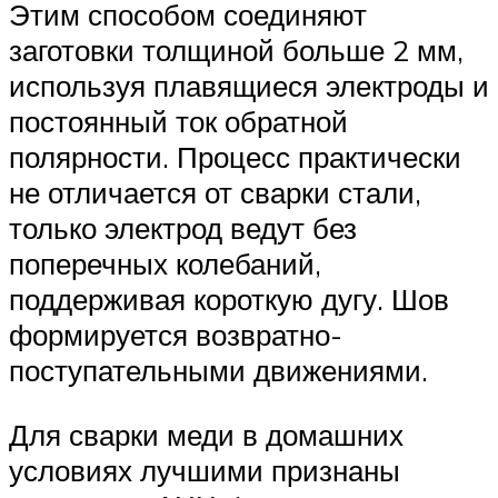
Этим способом соединяют
заготовки толщиной больше 2 мм,
используя плавящиеся электроды и
постоянный ток обратной
полярности. Процесс практически
не отличается от сварки стали,
только электрод ведут без
поперечных колебаний,
поддерживая короткую дугу. Шов
формируется возвратно-
поступательными движениями.
Для сварки меди в домашних
условиях лучшими признаны