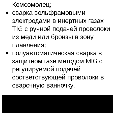
Комсомолец;
сварка вольфрамовыми
электродами в инертных газах
TIG с ручной подачей проволоки
из меди или бронзы в зону
плавления;
полуавтоматическая сварка в
защитном газе методом MIG с
регулируемой подачей
соответствующей проволоки в
сварочную ванночку.