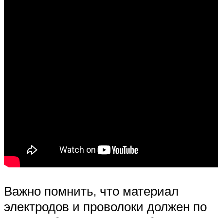
Важно помнить, что материал
электродов и проволоки должен по