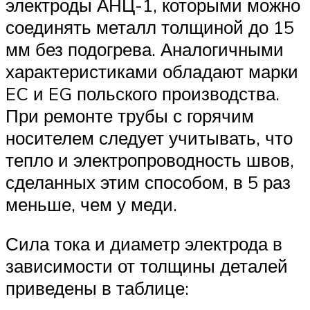
электроды АНЦ-1, которыми можно
соединять металл толщиной до 15
мм без подогрева. Аналогичными
характеристиками обладают марки
EC и EG польского производства.
При ремонте трубы с горячим
носителем следует учитывать, что
тепло и электропроводность швов,
сделанных этим способом, в 5 раз
меньше, чем у меди.
Сила тока и диаметр электрода в
зависимости от толщины деталей
приведены в таблице: