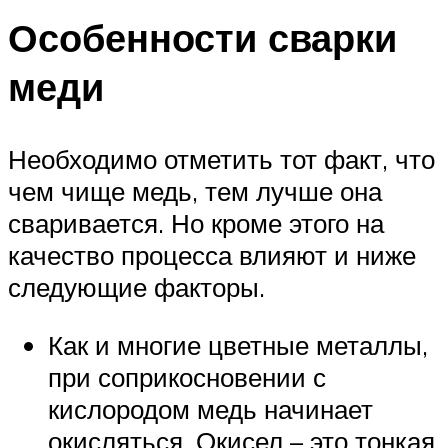
Особенности сварки
меди
Необходимо отметить тот факт, что
чем чище медь, тем лучше она
сваривается. Но кроме этого на
качество процесса влияют и ниже
следующие факторы.
Как и многие цветные металлы,
при соприкосновении с
кислородом медь начинает
окисляться. Окисел – это тонкая