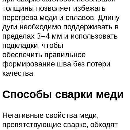
толщины позволяет избежать
перегрева меди и сплавов. Длину
дуги необходимо поддерживать в
пределах 3−4 мм и использовать
подкладки, чтобы
обеспечить правильное
формирование шва без потери
качества.
Способы сварки меди
Негативные свойства меди,
препятствующие сварке, обходят