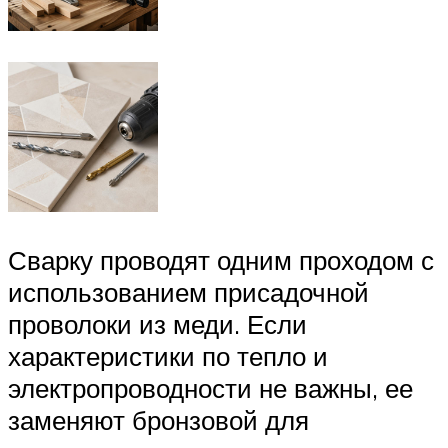
Сварку проводят одним проходом с
использованием присадочной
проволоки из меди. Если
характеристики по тепло и
электропроводности не важны, ее
заменяют бронзовой для