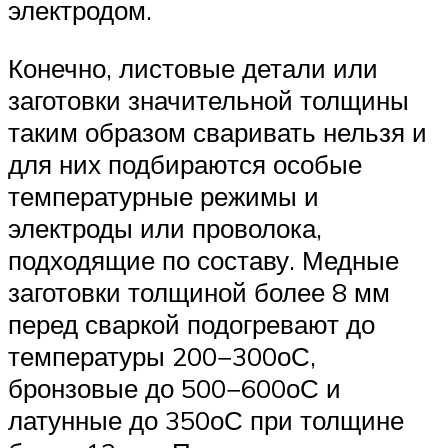
электродом.
Конечно, листовые детали или
заготовки значительной толщины
таким образом сваривать нельзя и
для них подбираются особые
температурные режимы и
электроды или проволока,
подходящие по составу. Медные
заготовки толщиной более 8 мм
перед сваркой подогревают до
температуры 200−300оС,
бронзовые до 500−600оС и
латунные до 350оС при толщине