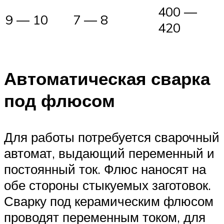
400 —
9 — 10
7 — 8
420
Автоматическая сварка
под флюсом
Для работы потребуется сварочный
автомат, выдающий переменный и
постоянный ток. Флюс наносят на
обе стороны стыкуемых заготовок.
Сварку под керамическим флюсом
проводят переменным током, для