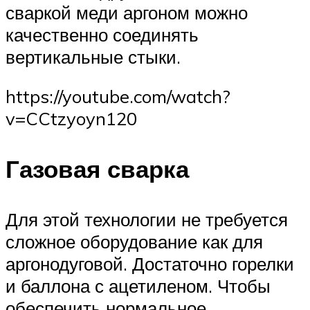
сваркой меди аргоном можно
качественно соединять
вертикальные стыки.
https://youtube.com/watch?
v=CCtzyoyn120
Газовая сварка
Для этой технологии не требуется
сложное оборудование как для
аргонодуговой. Достаточно горелки
и баллона с ацетиленом. Чтобы
обеспечить нормальное