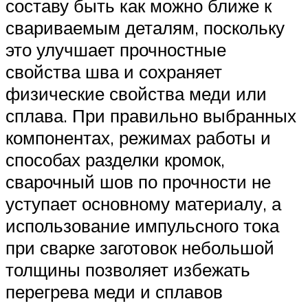
составу быть как можно ближе к
свариваемым деталям, поскольку
это улучшает прочностные
свойства шва и сохраняет
физические свойства меди или
сплава. При правильно выбранных
компонентах, режимах работы и
способах разделки кромок,
сварочный шов по прочности не
уступает основному материалу, а
использование импульсного тока
при сварке заготовок небольшой
толщины позволяет избежать
перегрева меди и сплавов