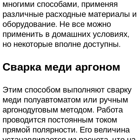
многими способами, применяя
различные расходные материалы и
оборудование. Не все можно
применить в домашних условиях,
но некоторые вполне доступны.
Сварка меди аргоном
Этим способом выполняют сварку
меди полуавтоматом или ручным
аргонодуговым методом. Работа
проводится постоянным током
прямой полярности. Его величина
устанавливается из расчета, что на