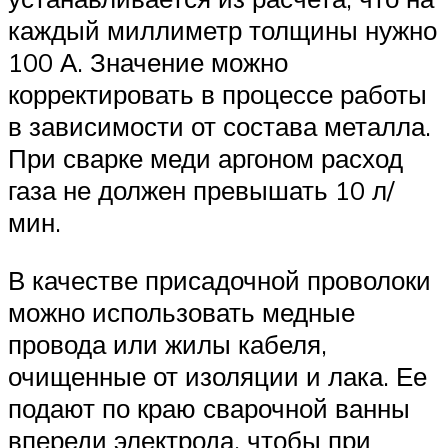
каждый миллиметр толщины нужно
100 А. Значение можно
корректировать в процессе работы
в зависимости от состава металла.
При сварке меди аргоном расход
газа не должен превышать 10 л/
мин.
В качестве присадочной проволоки
можно использовать медные
провода или жилы кабеля,
очищенные от изоляции и лака. Ее
подают по краю сварочной ванны
впереди электрода, чтобы при