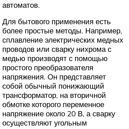
автоматов.
Для бытового применения есть
более простые методы. Например,
сплавление электрических медных
проводов или сварку нихрома с
медью производят с помощью
простого преобразователя
напряжения. Он представляет
собой обычный понижающий
трансформатор, на вторичной
обмотке которого переменное
напряжение около 20 В, а сварку
осуществляют угольным