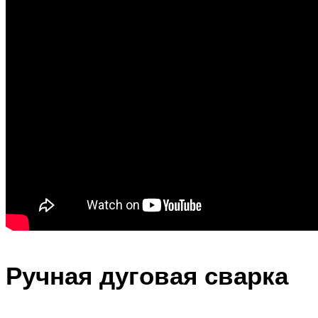
Ручная дуговая сварка