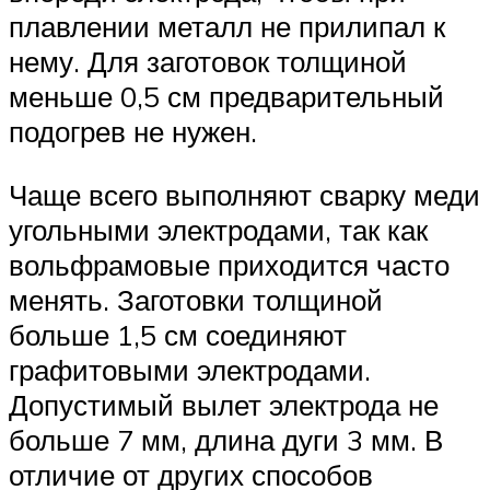
плавлении металл не прилипал к
нему. Для заготовок толщиной
меньше 0,5 см предварительный
подогрев не нужен.
Чаще всего выполняют сварку меди
угольными электродами, так как
вольфрамовые приходится часто
менять. Заготовки толщиной
больше 1,5 см соединяют
графитовыми электродами.
Допустимый вылет электрода не
больше 7 мм, длина дуги 3 мм. В
отличие от других способов