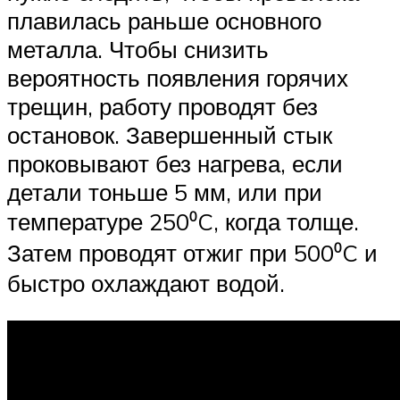
плавилась раньше основного
металла. Чтобы снизить
вероятность появления горячих
трещин, работу проводят без
остановок. Завершенный стык
проковывают без нагрева, если
детали тоньше 5 мм, или при
температуре 250⁰C, когда толще.
Затем проводят отжиг при 500⁰C и
быстро охлаждают водой.