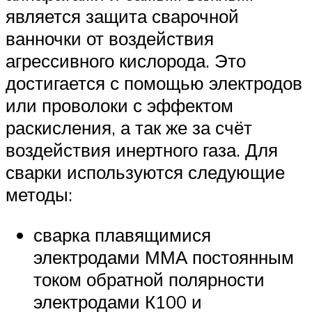
является защита сварочной
ванночки от воздействия
агрессивного кислорода. Это
достигается с помощью электродов
или проволоки с эффектом
раскисления, а так же за счёт
воздействия инертного газа. Для
сварки используются следующие
методы:
сварка плавящимися
электродами ММА постоянным
током обратной полярности
электродами К100 и