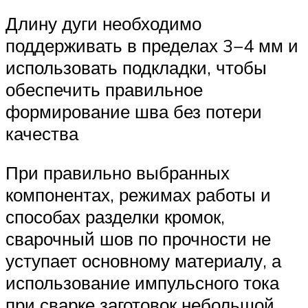
Длину дуги необходимо
поддерживать в пределах 3−4 мм и
использовать подкладки, чтобы
обеспечить правильное
формирование шва без потери
качества
При правильно выбранных
компонентах, режимах работы и
способах разделки кромок,
сварочный шов по прочности не
уступает основному материалу, а
использование импульсного тока
при сварке заготовок небольшой