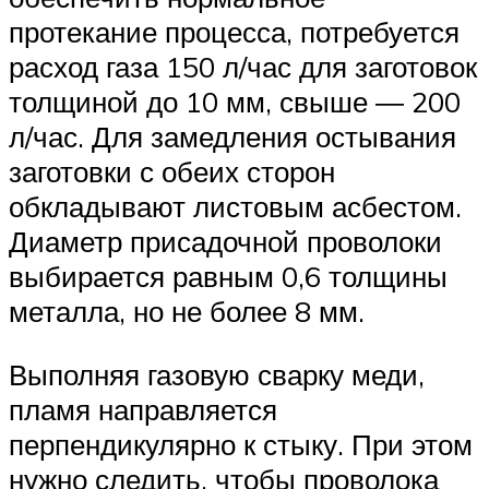
протекание процесса, потребуется
расход газа 150 л/час для заготовок
толщиной до 10 мм, свыше ― 200
л/час. Для замедления остывания
заготовки с обеих сторон
обкладывают листовым асбестом.
Диаметр присадочной проволоки
выбирается равным 0,6 толщины
металла, но не более 8 мм.
Выполняя газовую сварку меди,
пламя направляется
перпендикулярно к стыку. При этом
нужно следить, чтобы проволока