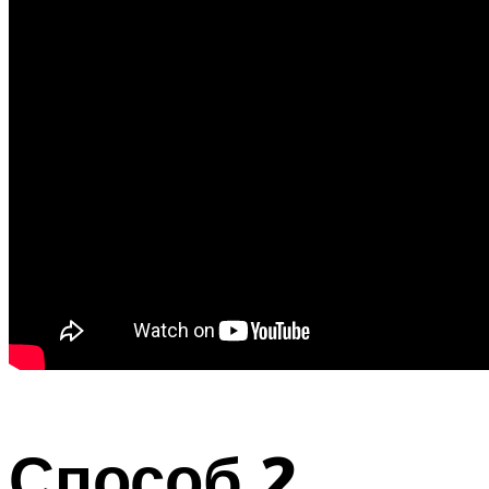
Способ 2