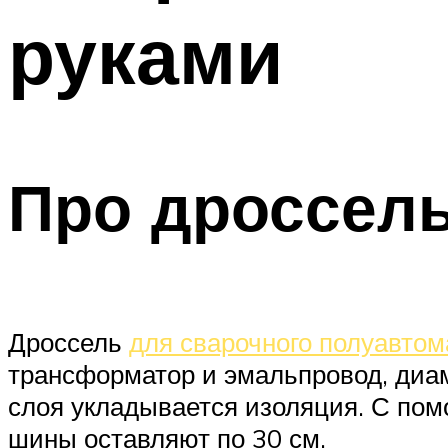
руками
Про дроссель
Дроссель
для сварочного полуавтом
трансформатор и эмальпровод, диам
слоя укладывается изоляция. С пом
шины оставляют по 30 см.