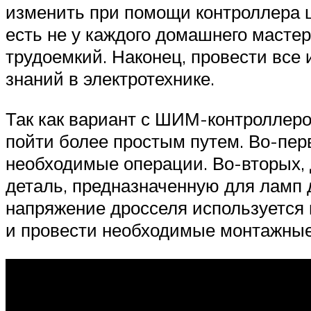
изменить при помощи контроллера ш
есть не у каждого домашнего масте
трудоемкий. Наконец, провести все
знаний в электротехнике.
Так как вариант с ШИМ-контроллеро
пойти более простым путем. Во-пе
необходимые операции. Во-вторых, 
деталь, предназначенную для ламп 
напряжение дросселя используется 
и провести необходимые монтажные 