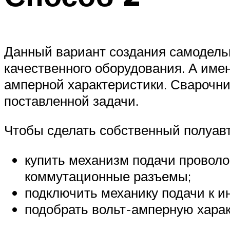
Данный вариант создания самодель
качественного оборудования. А имен
амперной характеристики. Сварочни
поставленной задачи.
Чтобы сделать собственный полуавт
купить механизм подачи проволо
коммутационные разъемы;
подключить механику подачи к и
подобрать вольт-амперную харак