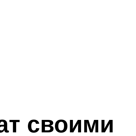
ат своими