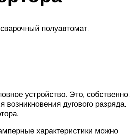
сварочный полуавтомат.
овное устройство. Это, собственно,
я возникновения дугового разряда.
тора.
-амперные характеристики можно