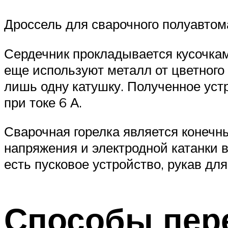
Дроссель для сварочного полуавтом
Сердечник прокладывается кусочкам
еще используют металл от цветного 
лишь одну катушку. Полученное уст
при токе 6 А.
Сварочная горелка является конечн
напряжения и электродной катанки в
есть пусковое устройство, рукав дл
Способы пере