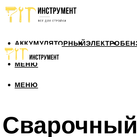
АККУМУЛЯТОРНЫЙ
ЭЛЕКТРО
БЕН
МЕНЮ
МЕНЮ
Сварочный