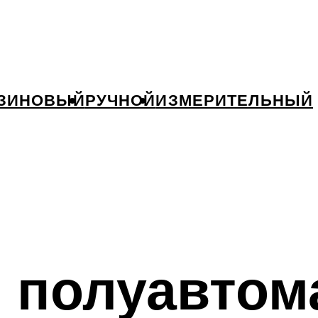
ЗИНОВЫЙ
РУЧНОЙ
ИЗМЕРИТЕЛЬНЫЙ
 полуавтом