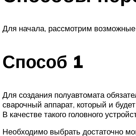
Для начала, рассмотрим возможные
Способ 1
Для создания полуавтомата обязател
сварочный аппарат, который и буде
В качестве такого головного устрой
Необходимо выбрать достаточно мо