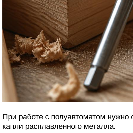
При работе с полуавтоматом нужно о
капли расплавленного металла.