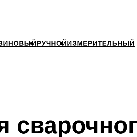
ЗИНОВЫЙ
РУЧНОЙ
ИЗМЕРИТЕЛЬНЫЙ
я сварочно