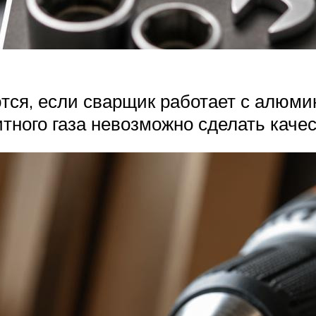
тся, если сварщик работает с алюм
тного газа невозможно сделать качес