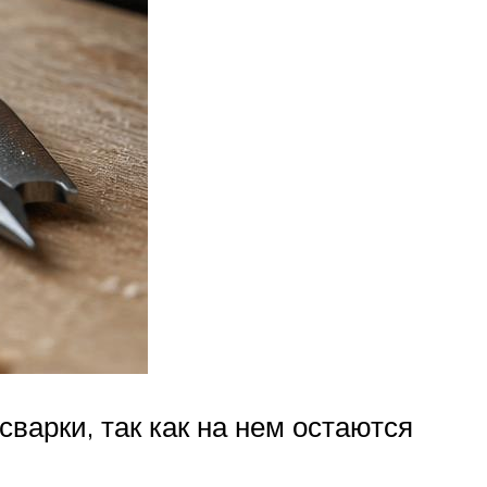
варки, так как на нем остаются