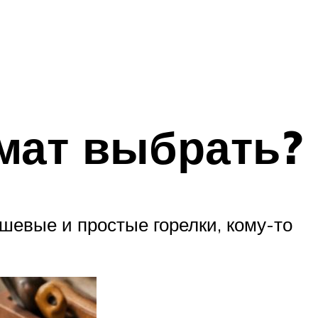
мат выбрать?
ешевые и простые горелки, кому-то