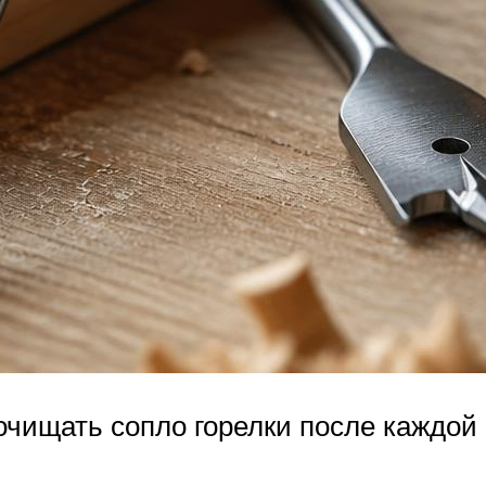
чищать сопло горелки после каждой с