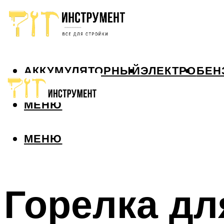
АККУМУЛЯТОРНЫЙ
ЭЛЕКТРО
БЕН
МЕНЮ
МЕНЮ
Горелка дл