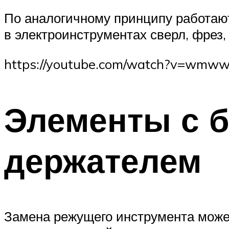
По аналогичному принципу работаю
в электроинструментах сверл, фрез, 
https://youtube.com/watch?v=wmw
Элементы с 
держателем
Замена режущего инструмента може