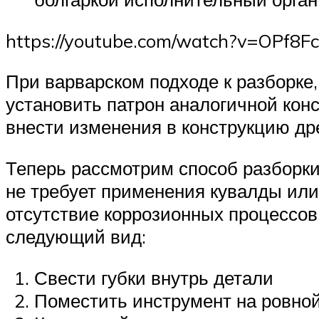
https://youtube.com/watch?v=OPf8
При варварском подходе к разборке
установить патрон аналогичной конс
внести изменения в конструкцию дре
Теперь рассмотрим способ разборки
не требует применения кувалды или
отсутствие коррозионных процессов
следующий вид:
Свести губки внутрь детали
Поместить инструмент на ровной