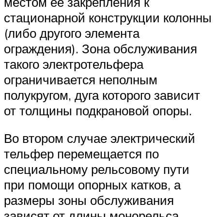
местом её закрепления к
стационарной конструкции колонны
(либо другого элемента
ограждения). Зона обслуживания
такого электротельфера
ограничивается неполным
полукругом, дуга которого зависит
от толщины подкрановой опоры.
Во втором случае электрический
тельфер перемещается по
специальному рельсовому пути
при помощи опорных катков, а
размеры зоны обслуживания
зависят от длины монорельса.