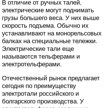
В отличие от ручных талей,
электрические могут поднимать
грузы большего веса. У них выше
скорость подъема. Обычно их
устанавливают на монорельсовых
балках на специальные тележки.
Электрические тали еще
называются тельферами и
электротельферами.
Отечественный рынок предлагает
сегодня по преимуществу
электротали российского и
болгарского производства. У