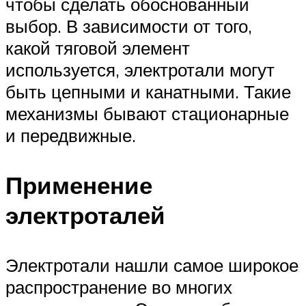
чтобы сделать обоснованный
выбор. В зависимости от того,
какой тяговой элемент
используется, электротали могут
быть цепными и канатными. Такие
механизмы бывают стационарные
и передвижные.
Применение
электроталей
Электротали нашли самое широкое
распространение во многих