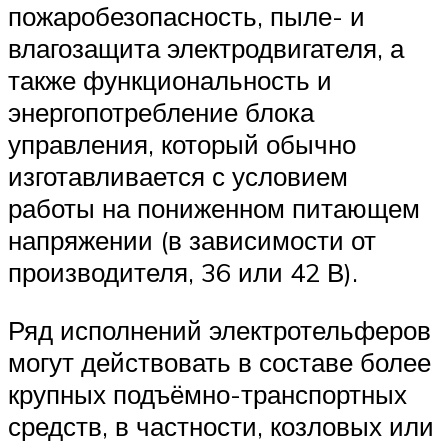
пожаробезопасность, пыле- и
влагозащита электродвигателя, а
также функциональность и
энергопотребление блока
управления, который обычно
изготавливается с условием
работы на пониженном питающем
напряжении (в зависимости от
производителя, 36 или 42 В).
Ряд исполнений электротельферов
могут действовать в составе более
крупных подъёмно-транспортных
средств, в частности, козловых или