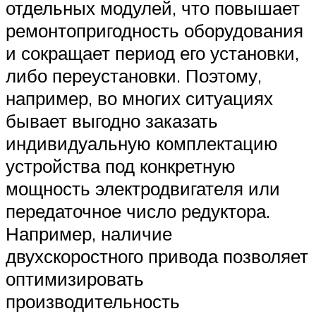
отдельных модулей, что повышает
ремонтопригодность оборудования
и сокращает период его установки,
либо переустановки. Поэтому,
например, во многих ситуациях
бывает выгодно заказать
индивидуальную комплектацию
устройства под конкретную
мощность электродвигателя или
передаточное число редуктора.
Например, наличие
двухскоростного привода позволяет
оптимизировать
производительность