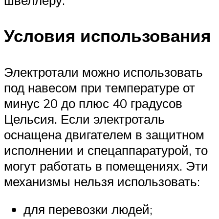
швеллеру.
Условия использования
Электротали можно использовать
под навесом при температуре от
минус 20 до плюс 40 градусов
Цельсия. Если электроталь
оснащена двигателем в защитном
исполнении и спецаппаратурой, то
могут работать в помещениях. Эти
механизмы нельзя использовать:
для перевозки людей;