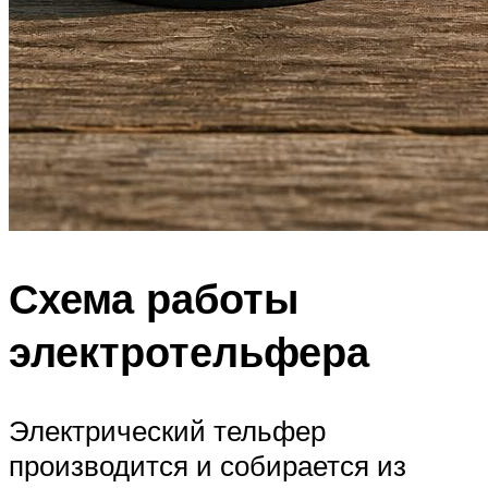
Схема работы
электротельфера
Электрический тельфер
производится и собирается из