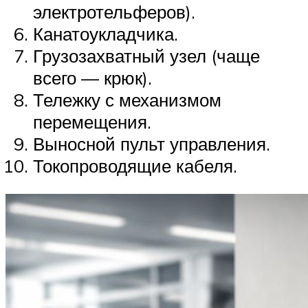
электротельферов).
Канатоукладчика.
Грузозахватный узел (чаще
всего — крюк).
Тележку с механизмом
перемещения.
Выносной пульт управления.
Токопроводящие кабеля.