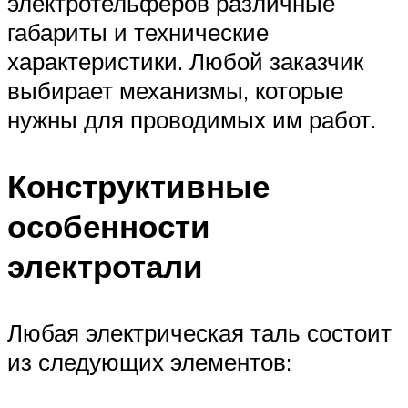
электротельферов различные
габариты и технические
характеристики. Любой заказчик
выбирает механизмы, которые
нужны для проводимых им работ.
Конструктивные
особенности
электротали
Любая электрическая таль состоит
из следующих элементов: