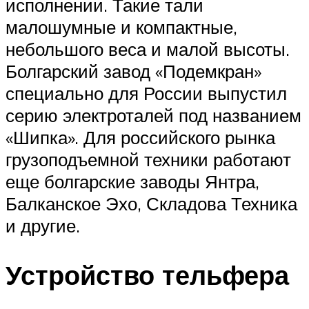
исполнении. Такие тали
малошумные и компактные,
небольшого веса и малой высоты.
Болгарский завод «Подемкран»
специально для России выпустил
серию электроталей под названием
«Шипка». Для российского рынка
грузоподъемной техники работают
еще болгарские заводы Янтра,
Балканское Эхо, Складова Техника
и другие.
Устройство тельфера