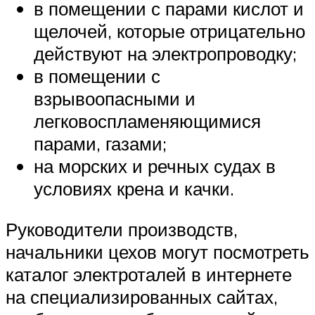
в помещении с парами кислот и
щелочей, которые отрицательно
действуют на электропроводку;
в помещении с
взрывоопасными и
легковоспламеняющимися
парами, газами;
на морских и речных судах в
условиях крена и качки.
Руководители производств,
начальники цехов могут посмотреть
каталог электроталей в интернете
на специализированных сайтах,