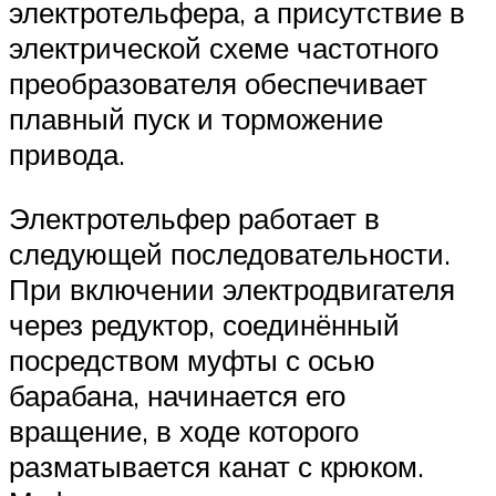
электротельфера, а присутствие в
электрической схеме частотного
преобразователя обеспечивает
плавный пуск и торможение
привода.
Электротельфер работает в
следующей последовательности.
При включении электродвигателя
через редуктор, соединённый
посредством муфты с осью
барабана, начинается его
вращение, в ходе которого
разматывается канат с крюком.