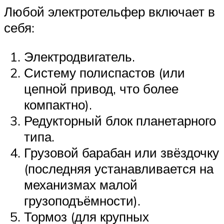
Любой электротельфер включает в
себя:
Электродвигатель.
Систему полиспастов (или
цепной привод, что более
компактно).
Редукторный блок планетарного
типа.
Грузовой барабан или звёздочку
(последняя устанавливается на
механизмах малой
грузоподъёмности).
Тормоз (для крупных