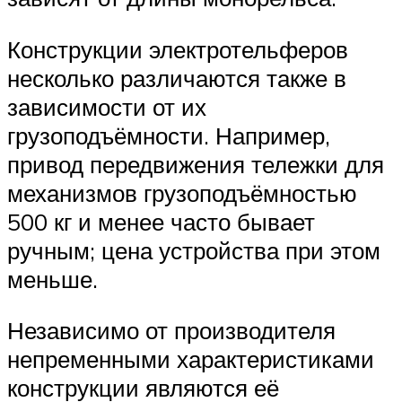
Конструкции электротельферов
несколько различаются также в
зависимости от их
грузоподъёмности. Например,
привод передвижения тележки для
механизмов грузоподъёмностью
500 кг и менее часто бывает
ручным; цена устройства при этом
меньше.
Независимо от производителя
непременными характеристиками
конструкции являются её