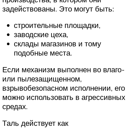
задействованы. Это могут быть:
строительные площадки,
заводские цеха,
склады магазинов и тому
подобные места.
Если механизм выполнен во влаго-
или пылезащищенном,
взрывобезопасном исполнении, его
можно использовать в агрессивных
средах.
Таль действует как