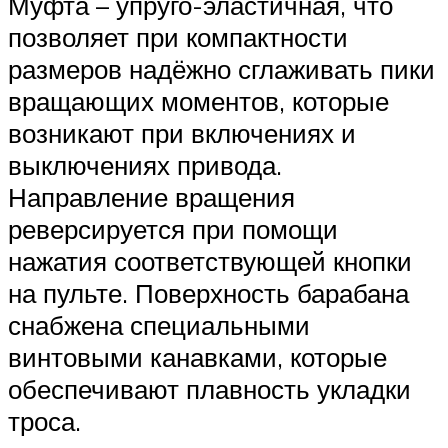
Муфта – упруго-эластичная, что
позволяет при компактности
размеров надёжно сглаживать пики
вращающих моментов, которые
возникают при включениях и
выключениях привода.
Направление вращения
реверсируется при помощи
нажатия соответствующей кнопки
на пульте. Поверхность барабана
снабжена специальными
винтовыми канавками, которые
обеспечивают плавность укладки
троса.