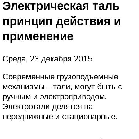
Электрическая таль
принцип действия и
применение
Среда, 23 декабря 2015
Современные грузоподъемные
механизмы – тали, могут быть с
ручным и электроприводом.
Электротали делятся на
передвижные и стационарные.