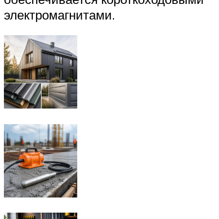
электромагнитами.