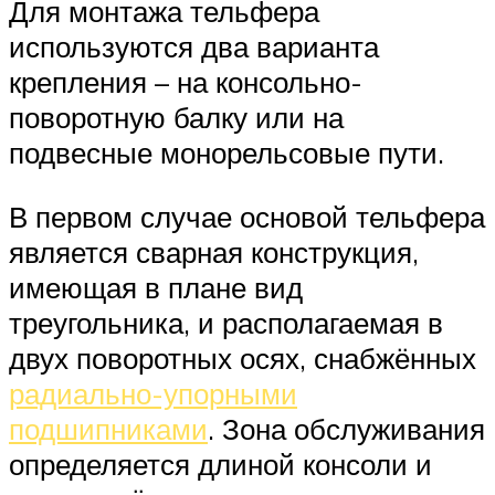
Для монтажа тельфера
используются два варианта
крепления – на консольно-
поворотную балку или на
подвесные монорельсовые пути.
В первом случае основой тельфера
является сварная конструкция,
имеющая в плане вид
треугольника, и располагаемая в
двух поворотных осях, снабжённых
радиально-упорными
подшипниками
. Зона обслуживания
определяется длиной консоли и