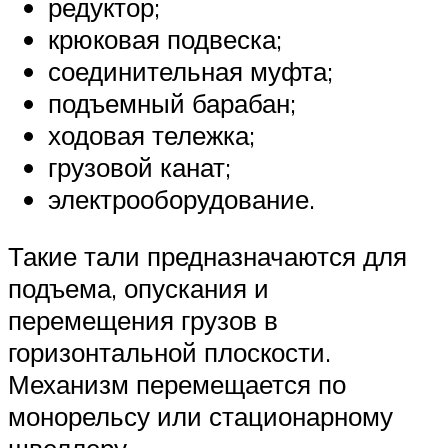
редуктор;
крюковая подвеска;
соединительная муфта;
подъемный барабан;
ходовая тележка;
грузовой канат;
электрооборудование.
Такие тали предназначаются для
подъема, опускания и
перемещения грузов в
горизонтальной плоскости.
Механизм перемещается по
монорельсу или стационарному