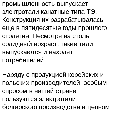
промышленность выпускает
электротали канатные типа ТЭ.
Конструкция их разрабатывалась
еще в пятидесятые годы прошлого
столетия. Несмотря на столь
солидный возраст, такие тали
выпускаются и находят
потребителей.
Наряду с продукцией корейских и
польских производителей, особым
спросом в нашей стране
пользуются электротали
болгарского производства в цепном