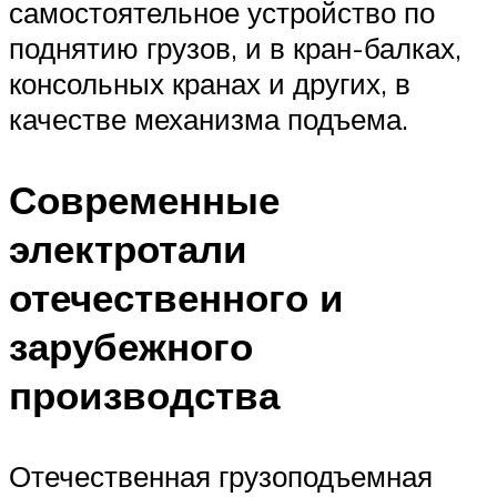
самостоятельное устройство по
поднятию грузов, и в кран-балках,
консольных кранах и других, в
качестве механизма подъема.
Современные
электротали
отечественного и
зарубежного
производства
Отечественная грузоподъемная