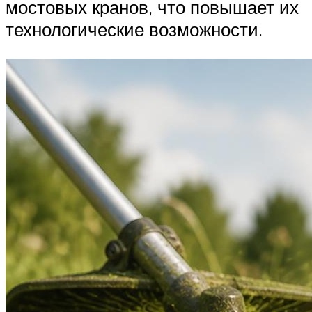
мостовых кранов, что повышает их
технологические возможности.