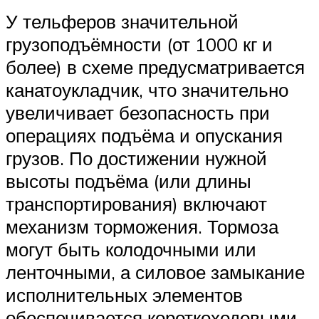
У тельферов значительной
грузоподъёмности (от 1000 кг и
более) в схеме предусматривается
канатоукладчик, что значительно
увеличивает безопасность при
операциях подъёма и опускания
грузов. По достижении нужной
высоты подъёма (или длины
транспортирования) включают
механизм торможения. Тормоза
могут быть колодочными или
ленточными, а силовое замыкание
исполнительных элементов
обеспечивается короткоходовыми