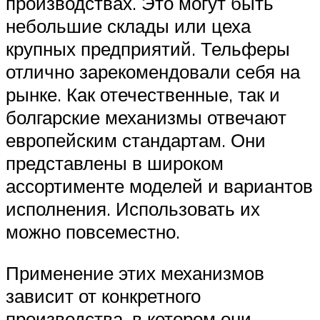
производствах. Это могут быть
небольшие склады или цеха
крупных предприятий. Тельферы
отлично зарекомендовали себя на
рынке. Как отечественные, так и
болгарские механизмы отвечают
европейским стандартам. Они
представлены в широком
ассортименте моделей и вариантов
исполнения. Использовать их
можно повсеместно.
Применение этих механизмов
зависит от конкретного
производства, в котором они