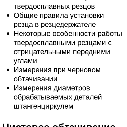
твердосплавных резцов
Общие правила установки
резца в резцедержателе
Некоторые особенности работы
твердосплавными резцами с
отрицательными передними
углами
Измерения при черновом
обтачивании
Измерения диаметров
обрабатываемых деталей
штангенциркулем
Чистовое обтачивание