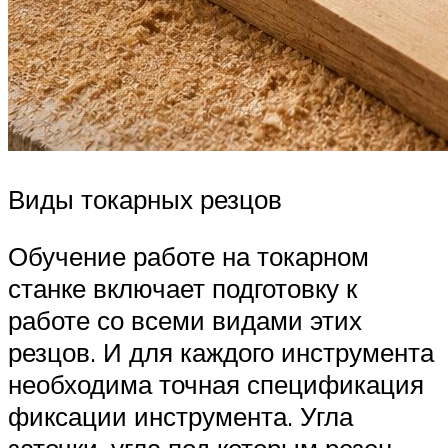
Виды токарных резцов
Обучение работе на токарном
станке включает подготовку к
работе со всеми видами этих
резцов. И для каждого инструмента
необходима точная спецификация
фиксации инструмента. Угла