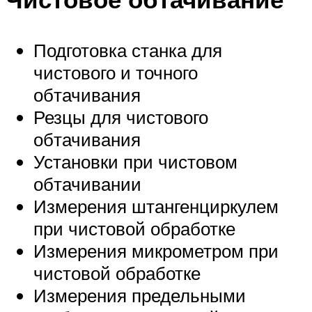
Подготовка станка для
чистового и точного
обтачивания
Резцы для чистового
обтачивания
Установки при чистовом
обтачивании
Измерения штангенциркулем
при чистовой обработке
Измерения микрометром при
чистовой обработке
Измерения предельными