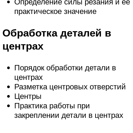
Определение силы резания и ее
практическое значение
Обработка деталей в
центрах
Порядок обработки детали в
центрах
Разметка центровых отверстий
Центры
Практика работы при
закреплении детали в центрах