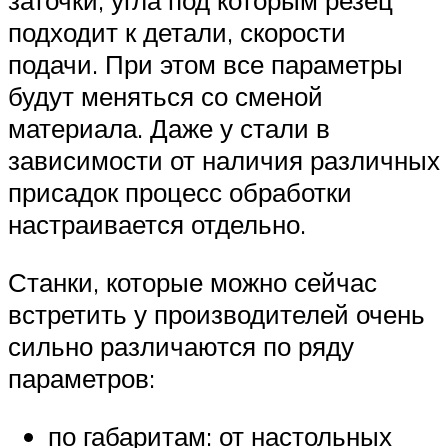
заточки, угла под которым резец
подходит к детали, скорости
подачи. При этом все параметры
будут меняться со сменой
материала. Даже у стали в
зависимости от наличия различных
присадок процесс обработки
настраивается отдельно.
Станки, которые можно сейчас
встретить у производителей очень
сильно различаются по ряду
параметров:
по габаритам: от настольных