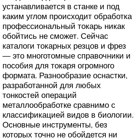
устанавливается в станке и под
каким углом происходит обработка
профессиональный токарь никак
обойтись не сможет. Сейчас
каталоги токарных резцов и фрез
— это многотомные справочники и
пособия для токаря огромного
формата. Разнообразие оснастки,
разработанной для любых
тонкостей операций
металлообработке сравнимо с
классификацией видов в биологии.
Основные инструменты, без
которых точно не обойдется ни