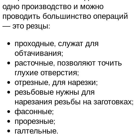
одно производство и можно
проводить большинство операций
— это резцы:
проходные, служат для
обтачивания;
расточные, позволяют точить
глухие отверстия;
отрезные, для нарезки;
резьбовые нужны для
нарезания резьбы на заготовках;
фасонные;
прорезные;
галтельные.