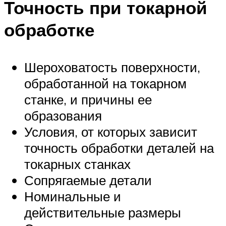
Точность при токарной
обработке
Шероховатость поверхности,
обработанной на токарном
станке, и причины ее
образования
Условия, от которых зависит
точность обработки деталей на
токарных станках
Сопрягаемые детали
Номинальные и
действительные размеры