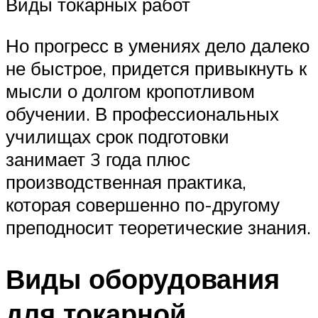
Виды токарных работ
Но прогресс в умениях дело далеко
не быстрое, придется привыкнуть к
мысли о долгом кропотливом
обучении. В профессиональных
училищах срок подготовки
занимает 3 года плюс
производственная практика,
которая совершенно по-другому
преподносит теоретические знания.
Виды оборудования
для токарной