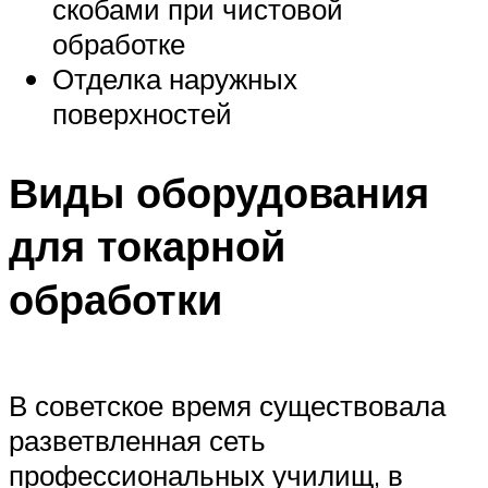
скобами при чистовой
обработке
Отделка наружных
поверхностей
Виды оборудования
для токарной
обработки
В советское время существовала
разветвленная сеть
профессиональных училищ, в