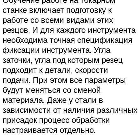
станке включает подготовку к
работе со всеми видами этих
резцов. И для каждого инструмента
необходима точная спецификация
фиксации инструмента. Угла
заточки, угла под которым резец
подходит к детали, скорости
подачи. При этом все параметры
будут меняться со сменой
материала. Даже у стали в
зависимости от наличия различных
присадок процесс обработки
настраивается отдельно.