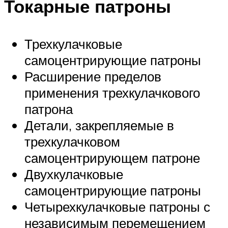
Токарные патроны
Трехкулачковые
самоцентрирующие патроны
Расширение пределов
применения трехкулачкового
патрона
Детали, закрепляемые в
трехкулачковом
самоцентрирующем патроне
Двухкулачковые
самоцентрирующие патроны
Четырехкулачковые патроны с
независимым перемещением