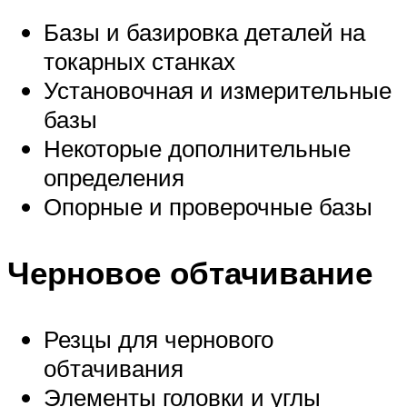
Базы и базировка деталей на
токарных станках
Установочная и измерительные
базы
Некоторые дополнительные
определения
Опорные и проверочные базы
Черновое обтачивание
Резцы для чернового
обтачивания
Элементы головки и углы