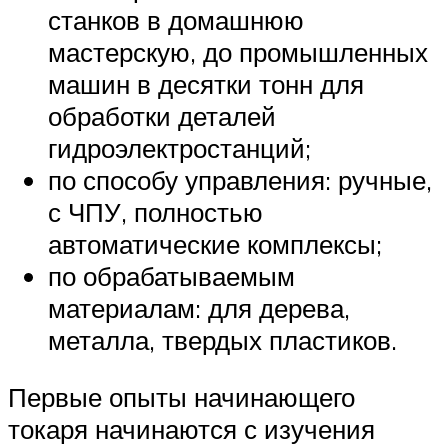
станков в домашнюю
мастерскую, до промышленных
машин в десятки тонн для
обработки деталей
гидроэлектростанций;
по способу управления: ручные,
с ЧПУ, полностью
автоматические комплексы;
по обрабатываемым
материалам: для дерева,
металла, твердых пластиков.
Первые опыты начинающего
токаря начинаются с изучения