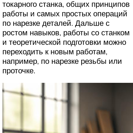
токарного станка, общих принципов
работы и самых простых операций
по нарезке деталей. Дальше с
ростом навыков, работы со станком
и теоретической подготовки можно
переходить к новым работам,
например, по нарезке резьбы или
проточке.