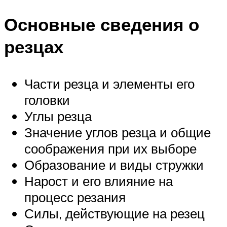
Основные сведения о
резцах
Части резца и элементы его
головки
Углы резца
Значение углов резца и общие
соображения при их выборе
Образование и виды стружки
Нарост и его влияние на
процесс резания
Силы, действующие на резец