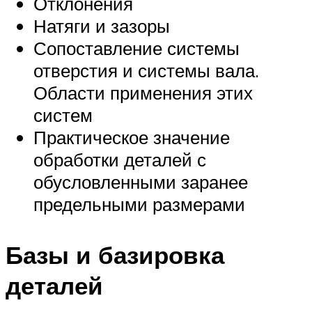
Отклонения
Натяги и зазоры
Сопоставление системы
отверстия и системы вала.
Области применения этих
систем
Практическое значение
обработки деталей с
обусловленными заранее
предельными размерами
Базы и базировка
деталей