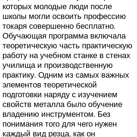
которых молодые люди после
школы могли освоить профессию
токаря совершенно бесплатно.
Обучающая программа включала
теоретическую часть практическую
работу на учебном станке в стенах
училища и производственную
практику. Одним из самых важных
элементов теоретической
подготовки наряду с изучением
свойств металла было обучение
владению инструментом. Без
понимания того для чего нужен
каждый вид резца, как он