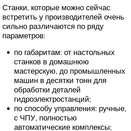
Станки, которые можно сейчас
встретить у производителей очень
сильно различаются по ряду
параметров:
по габаритам: от настольных
станков в домашнюю
мастерскую, до промышленных
машин в десятки тонн для
обработки деталей
гидроэлектростанций;
по способу управления: ручные,
с ЧПУ, полностью
автоматические комплексы;