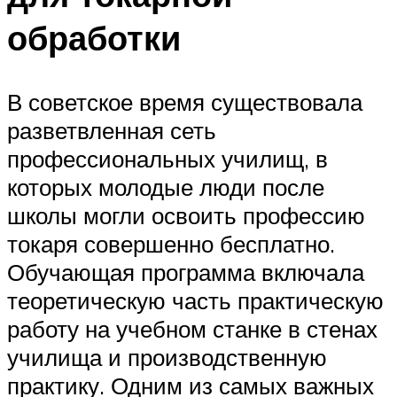
обработки
В советское время существовала
разветвленная сеть
профессиональных училищ, в
которых молодые люди после
школы могли освоить профессию
токаря совершенно бесплатно.
Обучающая программа включала
теоретическую часть практическую
работу на учебном станке в стенах
училища и производственную
практику. Одним из самых важных