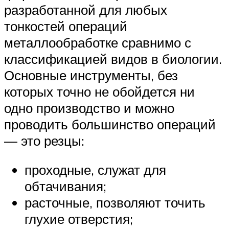
разработанной для любых
тонкостей операций
металлообработке сравнимо с
классификацией видов в биологии.
Основные инструменты, без
которых точно не обойдется ни
одно производство и можно
проводить большинство операций
— это резцы:
проходные, служат для
обтачивания;
расточные, позволяют точить
глухие отверстия;