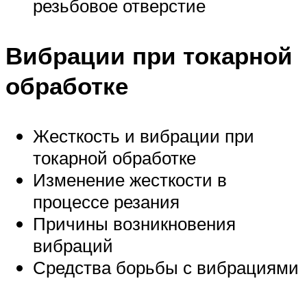
резьбовое отверстие
Вибрации при токарной
обработке
Жесткость и вибрации при
токарной обработке
Изменение жесткости в
процессе резания
Причины возникновения
вибраций
Средства борьбы с вибрациями