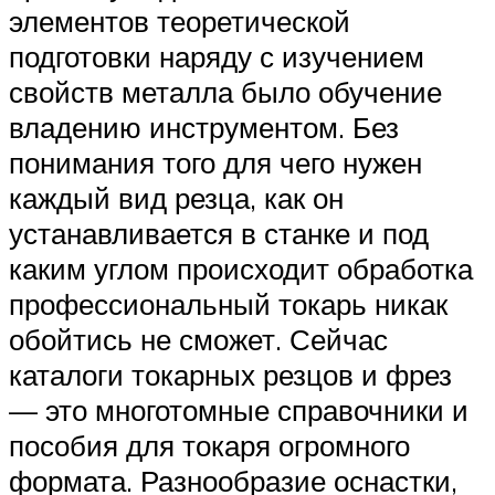
элементов теоретической
подготовки наряду с изучением
свойств металла было обучение
владению инструментом. Без
понимания того для чего нужен
каждый вид резца, как он
устанавливается в станке и под
каким углом происходит обработка
профессиональный токарь никак
обойтись не сможет. Сейчас
каталоги токарных резцов и фрез
— это многотомные справочники и
пособия для токаря огромного
формата. Разнообразие оснастки,