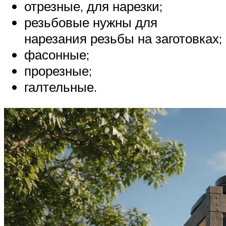
отрезные, для нарезки;
резьбовые нужны для
нарезания резьбы на заготовках;
фасонные;
прорезные;
галтельные.