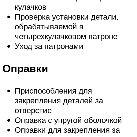
кулачков
Проверка установки детали,
обрабатываемой в
четырехкулачковом патроне
Уход за патронами
Оправки
Приспособления для
закрепления деталей за
отверстие
Оправка с упругой оболочкой
Оправки для закрепления за