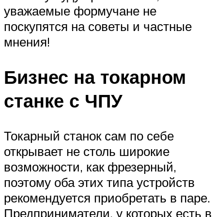
уважаемые формучане не
поскупятся на советы и частные
мнения!
Бизнес на токарном
станке с ЧПУ
Токарный станок сам по себе
открывает не столь широкие
возможности, как фрезерный,
поэтому оба этих типа устройств
рекомендуется приобретать в паре.
Предприниматели, у которых есть в