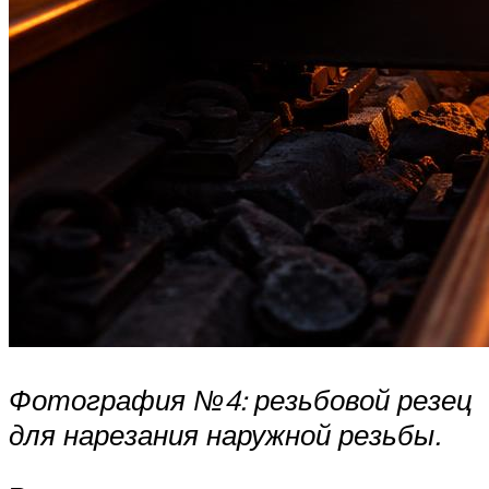
Фотография №4: резьбовой резец
для нарезания наружной резьбы.