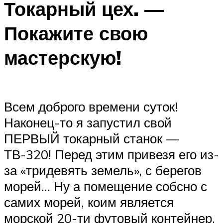
Токарный цех. —
Покажите свою
мастерскую!
Всем доброго времени суток!
Наконец-то я запустил свой
ПЕРВЫЙ токарный станок —
ТВ-320! Перед этим привезя его из-
за «тридевять земель», с берегов
морей… Ну а помещение собсно с
самих морей, коим является
морской 20-ти футовый контейнер,