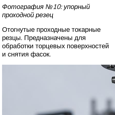
Фотография №10: упорный
проходной резец
Отогнутые проходные токарные
резцы. Предназначены для
обработки торцевых поверхностей
и снятия фасок.