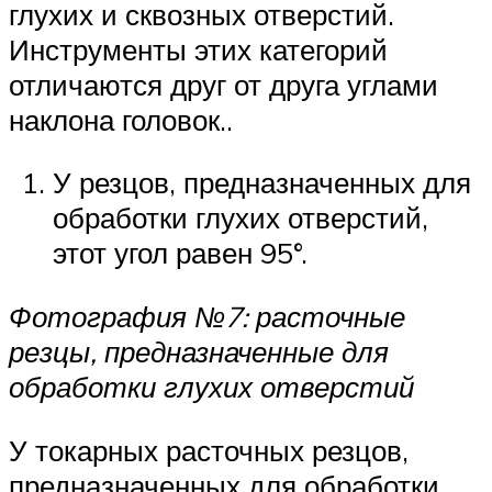
глухих и сквозных отверстий.
Инструменты этих категорий
отличаются друг от друга углами
наклона головок..
У резцов, предназначенных для
обработки глухих отверстий,
этот угол равен 95°.
Фотография №7: расточные
резцы, предназначенные для
обработки глухих отверстий
У токарных расточных резцов,
предназначенных для обработки