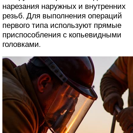
нарезания наружных и внутренних
резьб. Для выполнения операций
первого типа используют прямые
приспособления с копьевидными
головками.