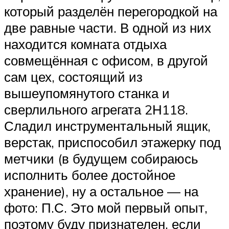
который разделён перегородкой на
две равные части. В одной из них
находится комната отдыха
совмещённая с офисом, в другой
сам цех, состоящий из
вышеупомянутого станка и
сверлильного агрегата 2Н118.
Сладил инструментальный ящик,
верстак, приспособил этажерку под
метчики (в будущем собираюсь
исполнить более достойное
хранение), ну а остальное — на
фото: П.С. Это мой первый опыт,
поэтому буду признателен, если