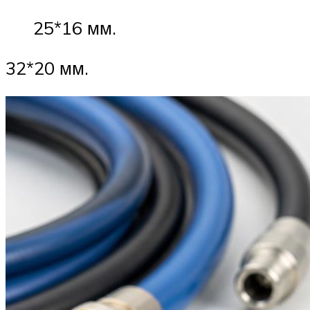
25*16 мм.
32*20 мм.