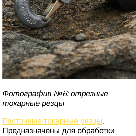
Фотография №6: отрезные
токарные резцы
Расточные токарные резцы
.
Предназначены для обработки