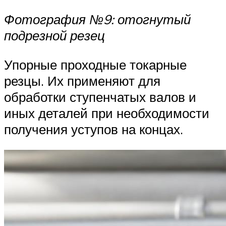
Фотография №9: отогнутый
подрезной резец
Упорные проходные токарные
резцы. Их применяют для
обработки ступенчатых валов и
иных деталей при необходимости
получения уступов на концах.