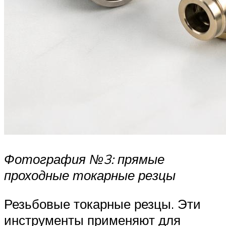
Фотография №3: прямые
проходные токарные резцы
Резьбовые токарные резцы. Эти
инструменты применяют для