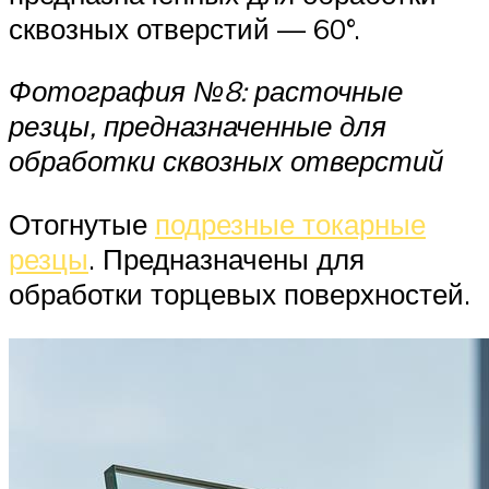
сквозных отверстий — 60°.
Фотография №8: расточные
резцы, предназначенные для
обработки сквозных отверстий
Отогнутые
подрезные токарные
резцы
. Предназначены для
обработки торцевых поверхностей.