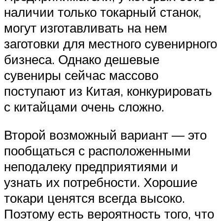
наличии только токарный станок,
могут изготавливать на нем
заготовки для местного сувенирного
бизнеса. Однако дешевые
сувениры сейчас массово
поступают из Китая, конкурировать
с китайцами очень сложно.
Второй возможный вариант — это
пообщаться с расположенными
неподалеку предприятиями и
узнать их потребности. Хорошие
токари ценятся всегда высоко.
Поэтому есть вероятность того, что