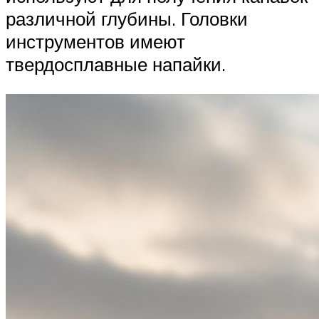
различной глубины. Головки
инструментов имеют
твердосплавные напайки.