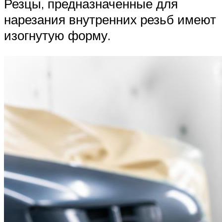
Резцы, предназначенные для
нарезания внутренних резьб имеют
изогнутую форму.