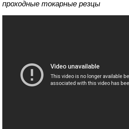
проходные токарные резцы