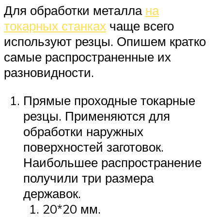
Для обработки металла
на
токарных станках
чаще всего
используют резцы. Опишем кратко
самые распространенные их
разновидности.
Прямые проходные токарные
резцы. Применяются для
обработки наружных
поверхностей заготовок.
Наибольшее распространение
получили три размера
державок.
20*20 мм.