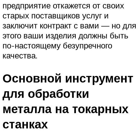
предприятие откажется от своих
старых поставщиков услуг и
заключит контракт с вами — но для
этого ваши изделия должны быть
по-настоящему безупречного
качества.
Основной инструмент
для обработки
металла на токарных
станках