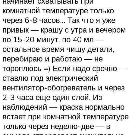
начинает схватывать при
комнатной температуре только
через 6-8 часов… Так что я уже
привык — крашу с утра и вечером
по 15-20 минут, по 40 мл —
остальное время чищу детали,
перебираю и работаю — не
тороплюсь =) Если надо срочно —
ставлю под электрический
вентилятор-обогреватель и через
2-3 часа еще один слой. Из
наблюдений — краска нормально
встает при комнатной температуре
только через неделю-две — в