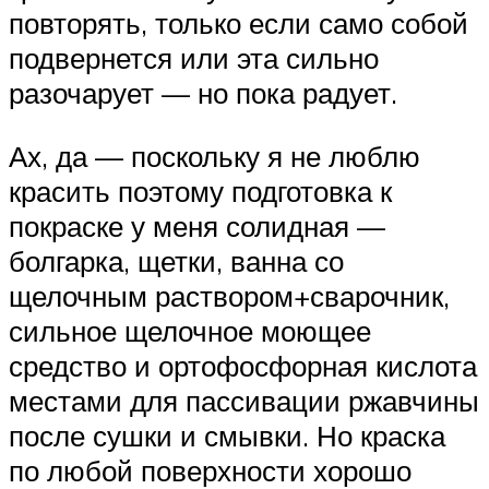
повторять, только если само собой
подвернется или эта сильно
разочарует — но пока радует.
Ах, да — поскольку я не люблю
красить поэтому подготовка к
покраске у меня солидная —
болгарка, щетки, ванна со
щелочным раствором+сварочник,
сильное щелочное моющее
средство и ортофосфорная кислота
местами для пассивации ржавчины
после сушки и смывки. Но краска
по любой поверхности хорошо