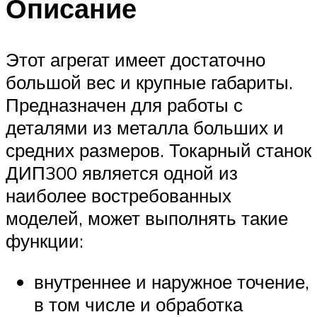
Описание
Этот агрегат имеет достаточно
большой вес и крупные габариты.
Предназначен для работы с
деталями из металла больших и
средних размеров. Токарный станок
ДИП300 является одной из
наиболее востребованных
моделей, может выполнять такие
функции:
внутреннее и наружное точение,
в том числе и обработка