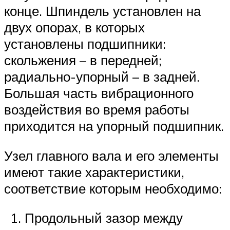
конце. Шпиндель установлен на
двух опорах, в которых
установлены подшипники:
скольжения – в передней;
радиально-упорный – в задней.
Большая часть вибрационного
воздействия во время работы
приходится на упорный подшипник.
Узел главного вала и его элементы
имеют такие характеристики,
соответствие которым необходимо:
Продольный зазор между