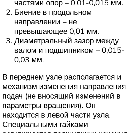
частями опор – 0,01-0,015 мм.
Биение в продольном
направлении – не
превышающее 0,01 мм.
Диаметральный зазор между
валом и подшипником – 0,015-
0,03 мм.
В переднем узле располагается и
механизм изменения направления
подач (не вносящий изменений в
параметры вращения). Он
находится в левой части узла.
Специальными гайками