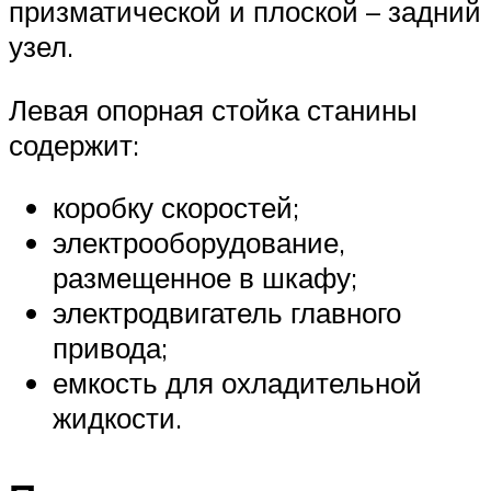
призматической и плоской – задний
узел.
Левая опорная стойка станины
содержит:
коробку скоростей;
электрооборудование,
размещенное в шкафу;
электродвигатель главного
привода;
емкость для охладительной
жидкости.