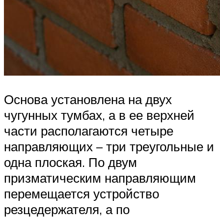
Основа установлена на двух
чугунных тумбах, а в ее верхней
части располагаются четыре
направляющих – три треугольные и
одна плоская. По двум
призматическим направляющим
перемещается устройство
резцедержателя, а по