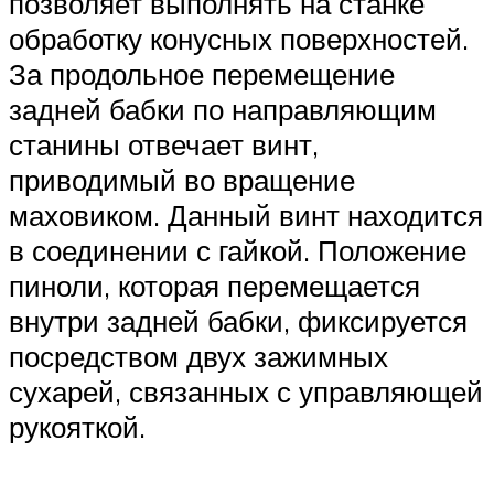
позволяет выполнять на станке
обработку конусных поверхностей.
За продольное перемещение
задней бабки по направляющим
станины отвечает винт,
приводимый во вращение
маховиком. Данный винт находится
в соединении с гайкой. Положение
пиноли, которая перемещается
внутри задней бабки, фиксируется
посредством двух зажимных
сухарей, связанных с управляющей
рукояткой.