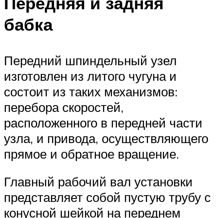
Передняя и задняя
бабка
Передний шпиндельный узел
изготовлен из литого чугуна и
состоит из таких механизмов:
перебора скоростей,
расположенного в передней части
узла, и привода, осуществляющего
прямое и обратное вращение.
Главный рабочий вал установки
представляет собой пустую трубу с
конусной шейкой на переднем