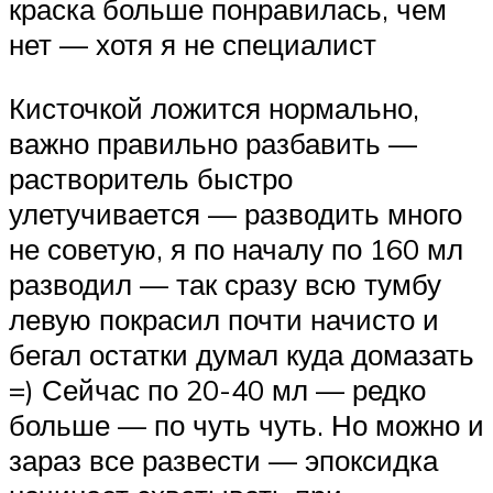
краска больше понравилась, чем
нет — хотя я не специалист
Кисточкой ложится нормально,
важно правильно разбавить —
растворитель быстро
улетучивается — разводить много
не советую, я по началу по 160 мл
разводил — так сразу всю тумбу
левую покрасил почти начисто и
бегал остатки думал куда домазать
=) Сейчас по 20-40 мл — редко
больше — по чуть чуть. Но можно и
зараз все развести — эпоксидка