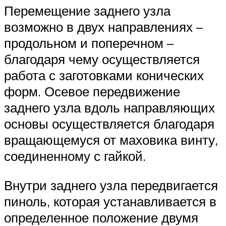
Перемещение заднего узла
возможно в двух направлениях –
продольном и поперечном –
благодаря чему осуществляется
работа с заготовками конических
форм. Осевое передвижение
заднего узла вдоль направляющих
основы осуществляется благодаря
вращающемуся от маховика винту,
соединенному с гайкой.
Внутри заднего узла передвигается
пиноль, которая устанавливается в
определенное положение двумя