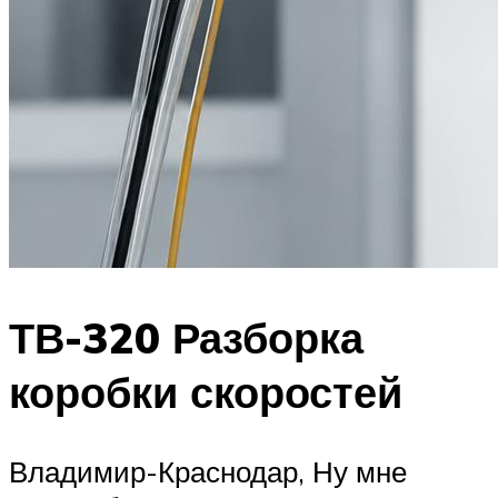
ТВ-320 Разборка
коробки скоростей
Владимир-Краснодар, Ну мне