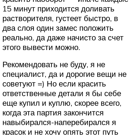
15 минут приходится доливать
растворителя, густеет быстро, в
два слоя один замес положить
реально, да даже начисто за счет
этого вывести можно.
Рекомендовать не буду, я не
специалист, да и дорогие вещи не
советуют =) Но если красить
ответственные детали я бы себе
еще купил и куплю, скорее всего,
когда эта партия закончится
навыбирался-наперебирался я
красок и не хочу опять этот путь