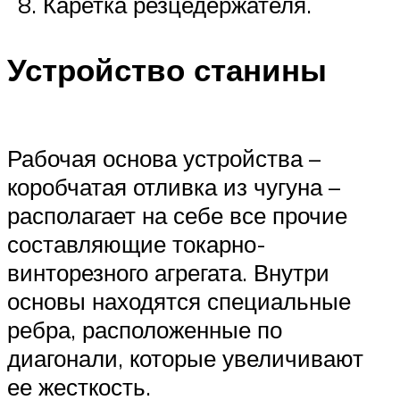
Каретка резцедержателя.
Устройство станины
Рабочая основа устройства –
коробчатая отливка из чугуна –
располагает на себе все прочие
составляющие токарно-
винторезного агрегата. Внутри
основы находятся специальные
ребра, расположенные по
диагонали, которые увеличивают
ее жесткость.