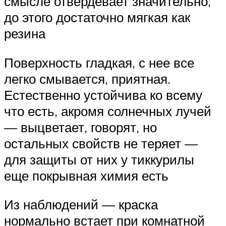
смысле отвердевает значительно,
до этого достаточно мягкая как
резина
Поверхность гладкая, с нее все
легко смывается, приятная.
Естественно устойчива ко всему
что есть, акромя солнечных лучей
— выцветает, говорят, но
остальных свойств не теряет —
для защиты от них у тиккурилы
еще покрывная химия есть
Из наблюдений — краска
нормально встает при комнатной