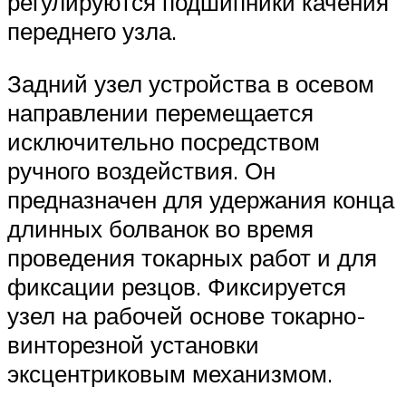
регулируются подшипники качения
переднего узла.
Задний узел устройства в осевом
направлении перемещается
исключительно посредством
ручного воздействия. Он
предназначен для удержания конца
длинных болванок во время
проведения токарных работ и для
фиксации резцов. Фиксируется
узел на рабочей основе токарно-
винторезной установки
эксцентриковым механизмом.