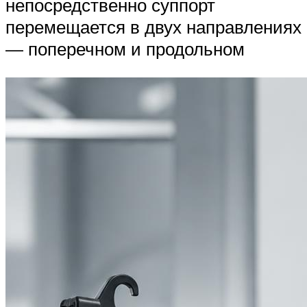
непосредственно суппорт
перемещается в двух направлениях
— поперечном и продольном