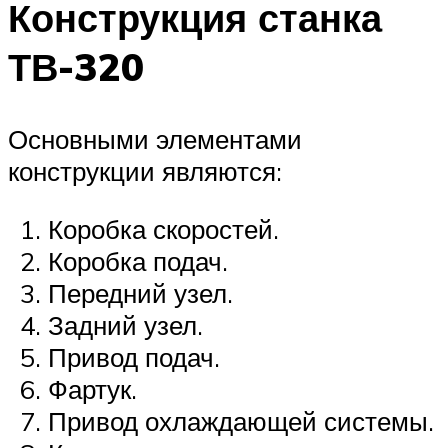
Конструкция станка
ТВ-320
Основными элементами
конструкции являются:
Коробка скоростей.
Коробка подач.
Передний узел.
Задний узел.
Привод подач.
Фартук.
Привод охлаждающей системы.