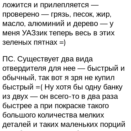
ложится и прилепляется —
проверено — грязь, песок, жир,
масло, алюминий и дерево — у
меня УАЗзик теперь весь в этих
зеленых пятнах =)
ПС. Существует два вида
отвердителя для нее — быстрый и
обычный, так вот я зря не купил
быстрый =( Ну хотя бы одну банку
из двух — он всего-то в два раза
быстрее а при покраске такого
большого количества мелких
деталей и таких маленьких порций