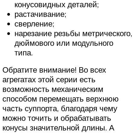
конусовидных деталей;
растачивание;
сверление;
нарезание резьбы метрического,
дюймового или модульного
типа.
Обратите внимание! Во всех
агрегатах этой серии есть
возможность механическим
способом перемещать верхнюю
часть суппорта, благодаря чему
можно точить и обрабатывать
конусы значительной длины. А