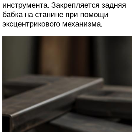
инструмента. Закрепляется задняя
бабка на станине при помощи
эксцентрикового механизма.