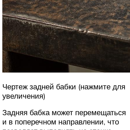
Чертеж задней бабки (нажмите для
увеличения)
Задняя бабка может перемещаться
и в поперечном направлении, что