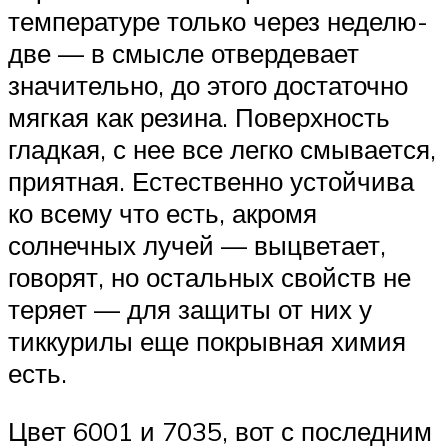
температуре только через неделю-
две — в смысле отвердевает
значительно, до этого достаточно
мягкая как резина. Поверхность
гладкая, с нее все легко смывается,
приятная. Естественно устойчива
ко всему что есть, акромя
солнечных лучей — выцветает,
говорят, но остальных свойств не
теряет — для защиты от них у
тиккурилы еще покрывная химия
есть.
Цвет 6001 и 7035, вот с последним