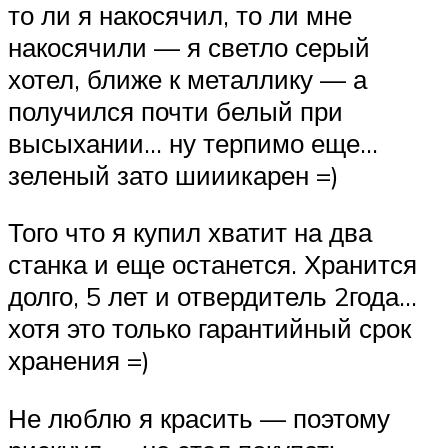
то ли я накосячил, то ли мне
накосячили — я светло серый
хотел, ближе к металлику — а
получился почти белый при
высыхании… ну терпимо еще…
зеленый зато шииикарен =)
Того что я купил хватит на два
станка и еще останется. Хранится
долго, 5 лет и отвердитель 2года…
хотя это только гарантийный срок
хранения =)
Не люблю я красить — поэтому