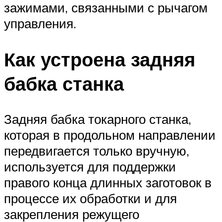
зажимами, связанными с рычагом
управления.
Как устроена задняя
бабка станка
Задняя бабка токарного станка,
которая в продольном направлении
передвигается только вручную,
используется для поддержки
правого конца длинных заготовок в
процессе их обработки и для
закрепления режущего