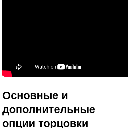
Основные и
дополнительные
опции торцовки