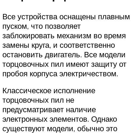
Все устройства оснащены плавным
пуском, что позволяет
заблокировать механизм во время
замены круга, и соответственно
остановить двигатель. Все модели
торцовочных пил имеют защиту от
пробоя корпуса электричеством.
Классическое исполнение
торцовочных пил не
предусматривает наличие
электронных элементов. Однако
существуют модели, обычно это