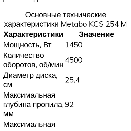
Основные технические
характеристики Metabo KGS 254 M
Характеристики
Значение
Мощность, Вт
1450
Количество
4500
оборотов, об/мин
Диаметр диска,
25,4
см
Максимальная
глубина пропила,
92
мм
Максимальная