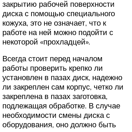
закрытию рабочей поверхности
диска с помощью специального
кожуха, это не означает, что к
работе на ней можно подойти с
некоторой «прохладцей».
Всегда стоит перед началом
работы проверить крепко ли
установлен в пазах диск, надежно
ли закреплен сам корпус, четко ли
закреплена в пазах заготовка,
подлежащая обработке. В случае
необходимости смены диска с
оборудования, оно должно быть