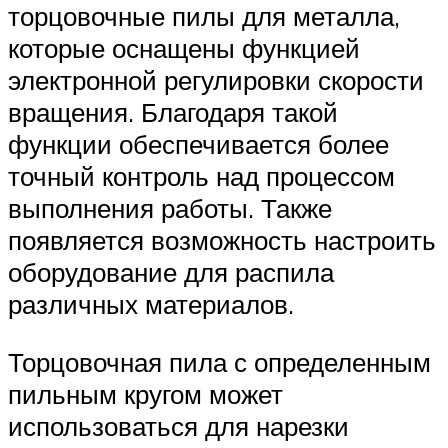
торцовочные пилы для металла,
которые оснащены функцией
электронной регулировки скорости
вращения. Благодаря такой
функции обеспечивается более
точный контроль над процессом
выполнения работы. Также
появляется возможность настроить
оборудование для распила
различных материалов.
Торцовочная пила с определенным
пильным кругом может
использоваться для нарезки