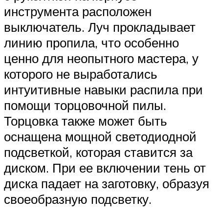
инструмента расположен
выключатель. Луч прокладывает
линию пропила, что особенно
ценно для неопытного мастера, у
которого не выработались
интуитивные навыки распила при
помощи торцовочной пилы.
Торцовка также может быть
оснащена мощной светодиодной
подсветкой, которая ставится за
диском. При ее включении тень от
диска падает на заготовку, образуя
своеобразную подсветку.