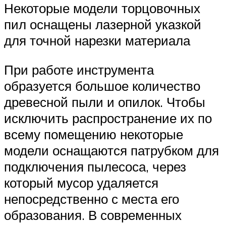
Некоторые модели торцовочных
пил оснащены лазерной указкой
для точной нарезки материала
При работе инструмента
образуется большое количество
древесной пыли и опилок. Чтобы
исключить распространение их по
всему помещению некоторые
модели оснащаются патрубком для
подключения пылесоса, через
который мусор удаляется
непосредственно с места его
образования. В современных