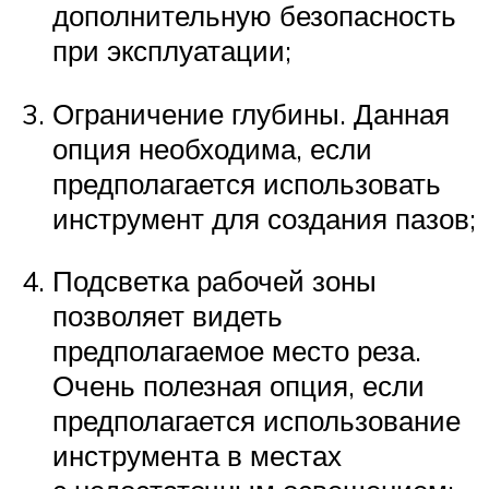
дополнительную безопасность
при эксплуатации;
Ограничение глубины. Данная
опция необходима, если
предполагается использовать
инструмент для создания пазов;
Подсветка рабочей зоны
позволяет видеть
предполагаемое место реза.
Очень полезная опция, если
предполагается использование
инструмента в местах