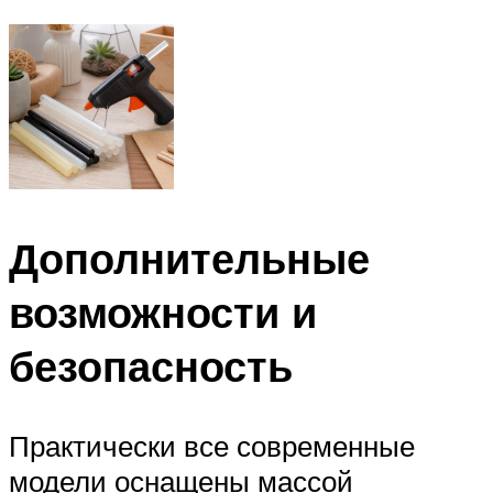
Дополнительные
возможности и
безопасность
Практически все современные
модели оснащены массой