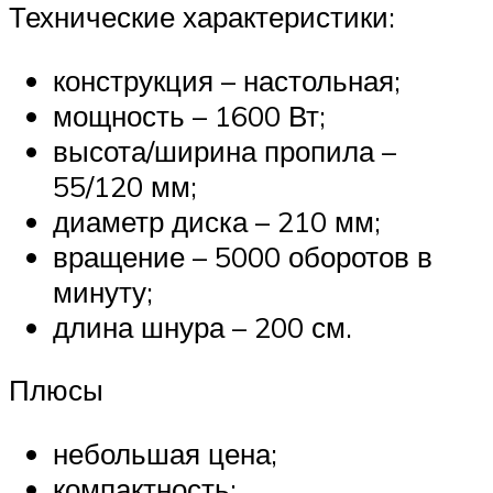
Технические характеристики:
конструкция – настольная;
мощность – 1600 Вт;
высота/ширина пропила –
55/120 мм;
диаметр диска – 210 мм;
вращение – 5000 оборотов в
минуту;
длина шнура – 200 см.
Плюсы
небольшая цена;
компактность;