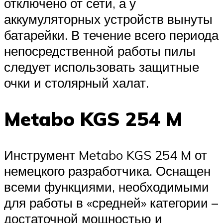
отключено от сети, а у
аккумуляторных устройств вынуты
батарейки. В течение всего периода
непосредственной работы пилы
следует использовать защитные
очки и столярный халат.
Metabo KGS 254 M
Инструмент Metabo KGS 254 M от
немецкого разработчика. Оснащен
всеми функциями, необходимыми
для работы в «средней» категории –
достаточной мощностью и