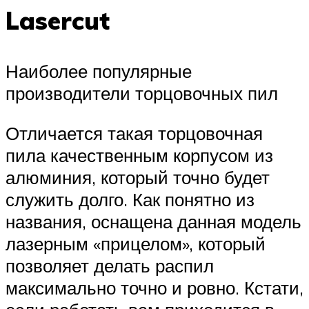
Lasercut
Наиболее популярные
производители торцовочных пил
Отличается такая торцовочная
пила качественным корпусом из
алюминия, который точно будет
служить долго. Как понятно из
названия, оснащена данная модель
лазерным «прицелом», который
позволяет делать распил
максимально точно и ровно. Кстати,