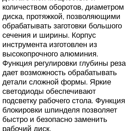
количеством оборотов, диаметром
диска, протяжкой, позволяющими
обрабатывать заготовки большого
сечения и ширины. Корпус
инструмента изготовлен из
высокопрочного алюминия.
Функция регулировки глубины реза
дает возможность обрабатывать
детали сложной формы. Яркие
светодиоды обеспечивают
подсветку рабочего стола. Функция
блокировки шпинделя позволяет
быстро и безопасно заменить
рабочий диск.