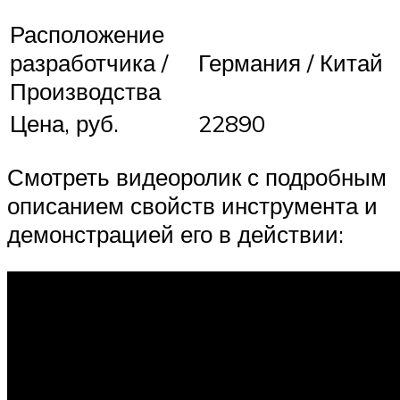
Расположение
разработчика /
Германия / Китай
Производства
Цена, руб.
22890
Смотреть видеоролик с подробным
описанием свойств инструмента и
демонстрацией его в действии: