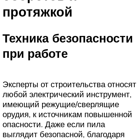
протяжкой
Техника безопасности
при работе
Эксперты от строительства относят
любой электрический инструмент,
имеющий режущие/сверлящие
орудия, к источникам повышенной
опасности. Даже если пила
выглядит безопасной, благодаря