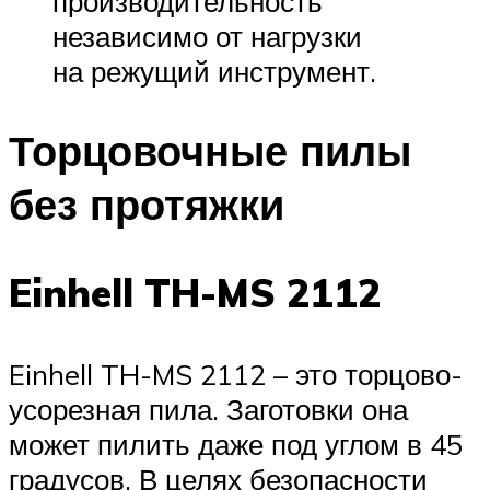
производительность
независимо от нагрузки
на режущий инструмент.
Торцовочные пилы
без протяжки
Einhell TH-MS 2112
Einhell TH-MS 2112 – это торцово-
усорезная пила. Заготовки она
может пилить даже под углом в 45
градусов. В целях безопасности