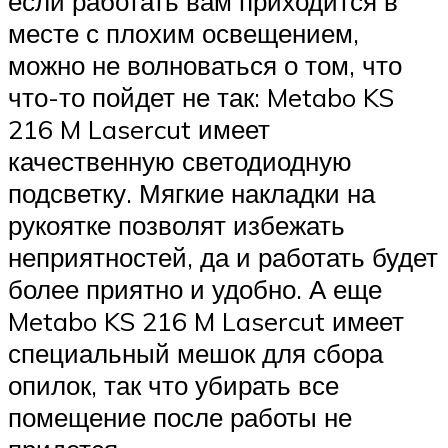
если работать вам приходится в
месте с плохим освещением,
можно не волноваться о том, что
что-то пойдет не так: Metabo KS
216 M Lasercut имеет
качественную светодиодную
подсветку. Мягкие накладки на
рукоятке позволят избежать
неприятностей, да и работать будет
более приятно и удобно. А еще
Metabo KS 216 M Lasercut имеет
специальный мешок для сбора
опилок, так что убирать все
помещение после работы не