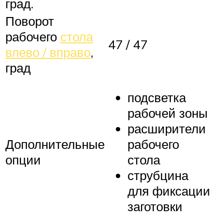
град.
Поворот
рабочего
стола
47 / 47
влево / вправо
,
град
подсветка
рабочей зоны
расширители
Дополнительные
рабочего
опции
стола
струбцина
для фиксации
заготовки