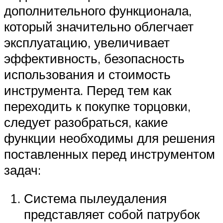
дополнительного функционала,
который значительно облегчает
эксплуатацию, увеличивает
эффективность, безопасность
использования и стоимость
инструмента. Перед тем как
переходить к покупке торцовки,
следует разобраться, какие
функции необходимы для решения
поставленных перед инструментом
задач:
Система пылеудаления
представляет собой патрубок