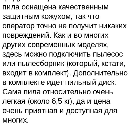
пила оснащена качественным
защитным кожухом, так что
оператор точно не получит никаких
повреждений. Как и во многих
других современных моделях,
здесь можно подключить пылесос
или пылесборник (который, кстати,
входит в комплект). Дополнительно
в комплекте идет пильный диск.
Сама пила относительно очень
легкая (около 6,5 кг), да и цена
очень приятная и доступная для
многих.