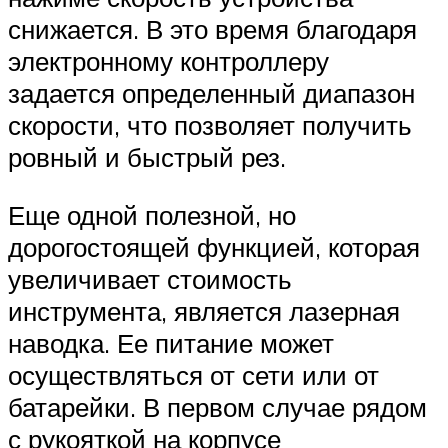
снижается. В это время благодаря
электронному контроллеру
задается определенный диапазон
скорости, что позволяет получить
ровный и быстрый рез.
Еще одной полезной, но
дорогостоящей функцией, которая
увеличивает стоимость
инструмента, является лазерная
наводка. Ее питание может
осуществляться от сети или от
батарейки. В первом случае рядом
с рукояткой на корпусе