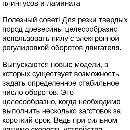
плинтусов и ламината
Полезный совет! Для резки твердых
пород древесины целесообразно
использовать пилу с электронной
регулировкой оборотов двигателя.
Выпускаются новые модели, в
которых существует возможность
задать определенное стабильное
число оборотов. Это
целесообразно, когда необходимо
выполнить несколько заготовок за
короткий срок. Ведь при сильном
нажиме скорость устройства