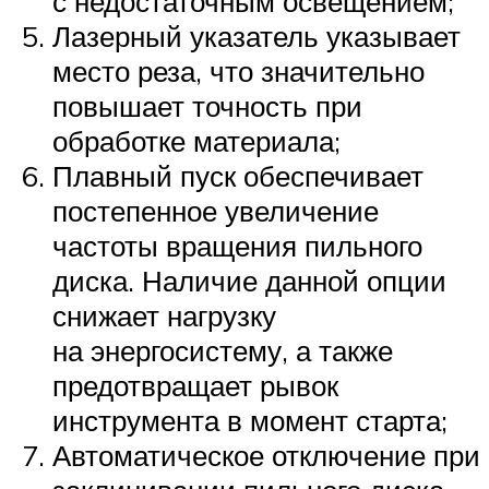
с недостаточным освещением;
Лазерный указатель указывает
место реза, что значительно
повышает точность при
обработке материала;
Плавный пуск обеспечивает
постепенное увеличение
частоты вращения пильного
диска. Наличие данной опции
снижает нагрузку
на энергосистему, а также
предотвращает рывок
инструмента в момент старта;
Автоматическое отключение при