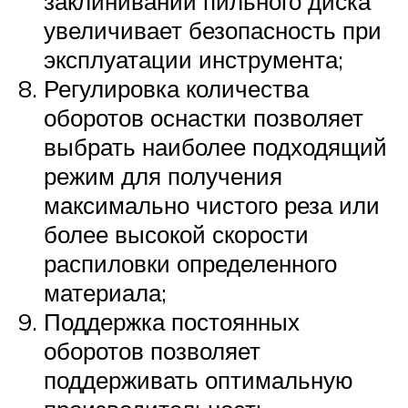
заклинивании пильного диска
увеличивает безопасность при
эксплуатации инструмента;
Регулировка количества
оборотов оснастки позволяет
выбрать наиболее подходящий
режим для получения
максимально чистого реза или
более высокой скорости
распиловки определенного
материала;
Поддержка постоянных
оборотов позволяет
поддерживать оптимальную