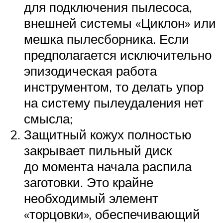
для подключения пылесоса,
внешней системы «Циклон» или
мешка пылесборника. Если
предполагается исключительно
эпизодическая работа
инструментом, то делать упор
на систему пылеудаления нет
смысла;
Защитный кожух полностью
закрывает пильный диск
до момента начала распила
заготовки. Это крайне
необходимый элемент
«торцовки», обеспечивающий