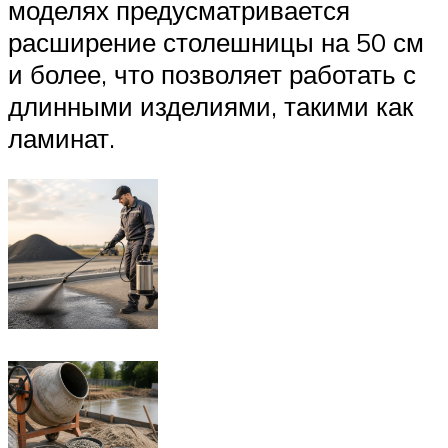
моделях предусматривается
расширение столешницы на 50 см
и более, что позволяет работать с
длинными изделиями, такими как
ламинат.