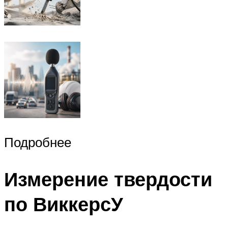
Подробнее
Измерение твердости
по ВиккерсУ