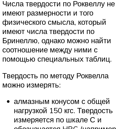
Числа твердости по Роквеллу не
имеют размерности и того
физического смысла, который
имеют числа твердости по
Бринеллю, однако можно найти
соотношение между ними с
помощью специальных таблиц.
Твердость по методу Роквелла
можно измерять:
алмазным конусом с общей
нагрузкой 150 кгс. Твердость
измеряется по шкале С и
обозначается HRC (например,