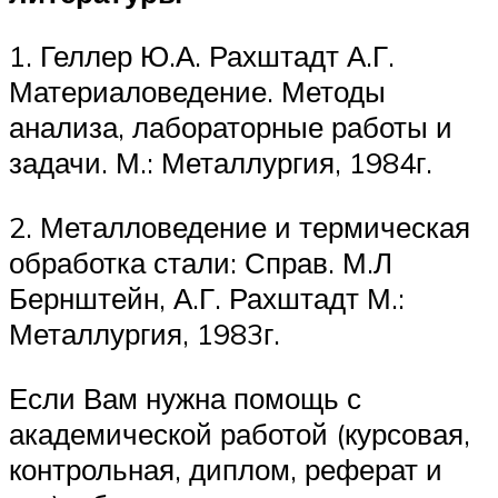
1. Геллер Ю.А. Рахштадт А.Г.
Материаловедение. Методы
анализа, лабораторные работы и
задачи. М.: Металлургия, 1984г.
2. Металловедение и термическая
обработка стали: Справ. М.Л
Бернштейн, А.Г. Рахштадт М.:
Металлургия, 1983г.
Если Вам нужна помощь с
академической работой (курсовая,
контрольная, диплом, реферат и