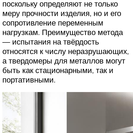
поскольку определяют не только
меру прочности изделия, но и его
сопротивление переменным
нагрузкам. Преимущество метода
— испытания на твёрдость
относятся к числу неразрушающих,
а твердомеры для металлов могут
быть как стационарными, так и
портативными.