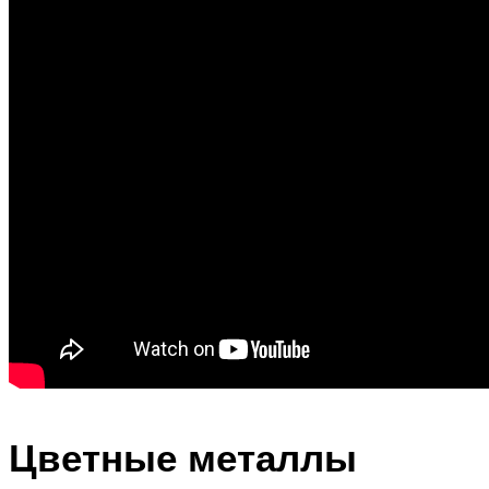
Цветные металлы