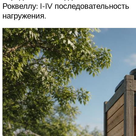
Роквеллу: I-IV последовательность
нагружения.