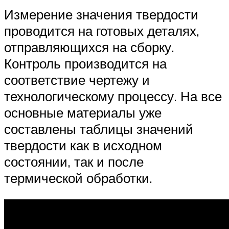
Измерение значения твердости
проводится на готовых деталях,
отправляющихся на сборку.
Контроль производится на
соответствие чертежу и
технологическому процессу. На все
основные материалы уже
составлены таблицы значений
твердости как в исходном
состоянии, так и после
термической обработки.