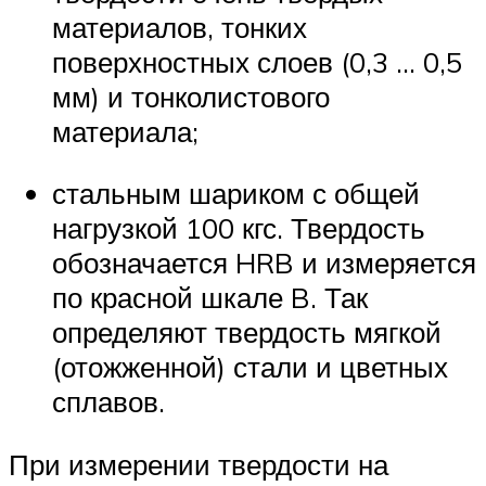
материалов, тонких
поверхностных слоев (0,3 … 0,5
мм) и тонколистового
материала;
стальным шариком с общей
нагрузкой 100 кгс. Твердость
обозначается HRB и измеряется
по красной шкале B. Так
определяют твердость мягкой
(отожженной) стали и цветных
сплавов.
При измерении твердости на