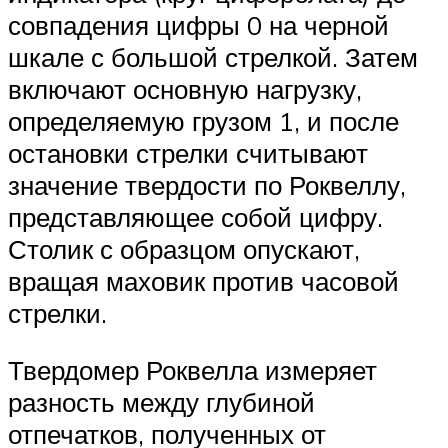
совпадения цифры 0 на черной
шкале с большой стрелкой. Затем
включают основную нагрузку,
определяемую грузом 1, и после
остановки стрелки считывают
значение твердости по Роквеллу,
представляющее собой цифру.
Столик с образцом опускают,
вращая маховик против часовой
стрелки.
Твердомер Роквелла измеряет
разность между глубиной
отпечатков, полученных от