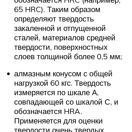
65 HRC). Таким образом
определяют твердость
закаленной и отпущенной
сталей, материалов средней
твердости, поверхностных
слоев толщиной более 0,5 мм;
алмазным конусом с общей
нагрузкой 60 кгс. Твердость
измеряется по шкале А,
совпадающей со шкалой С, и
обозначается HRA.
Применяется для оценки
твердости очень твердых