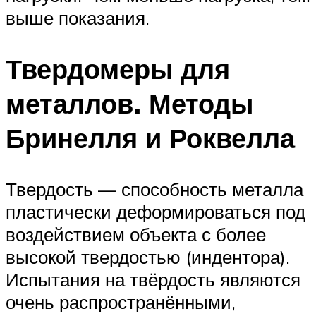
выше показания.
Твердомеры для
металлов. Методы
Бринелля и Роквелла
Твердость — способность металла
пластически деформироваться под
воздействием объекта с более
высокой твердостью (индентора).
Испытания на твёрдость являются
очень распространёнными,