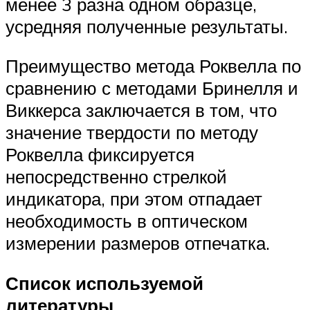
менее 3 разна одном образце,
усредняя полученные результаты.
Преимущество метода Роквелла по
сравнению с методами Бринелля и
Виккерса заключается в том, что
значение твердости по методу
Роквелла фиксируется
непосредственно стрелкой
индикатора, при этом отпадает
необходимость в оптическом
измерении размеров отпечатка.
Список используемой
литературы