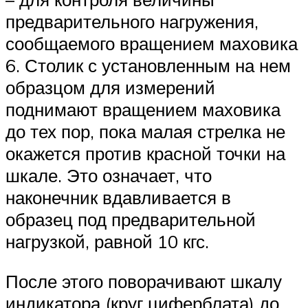
предварительного нагружения,
сообщаемого вращением маховика
6. Столик с установленным на нем
образцом для измерений
поднимают вращением маховика
до тех пор, пока малая стрелка не
окажется против красной точки на
шкале. Это означает, что
наконечник вдавливается в
образец под предварительной
нагрузкой, равной 10 кгс.
После этого поворачивают шкалу
индикатора (круг циферблата) до