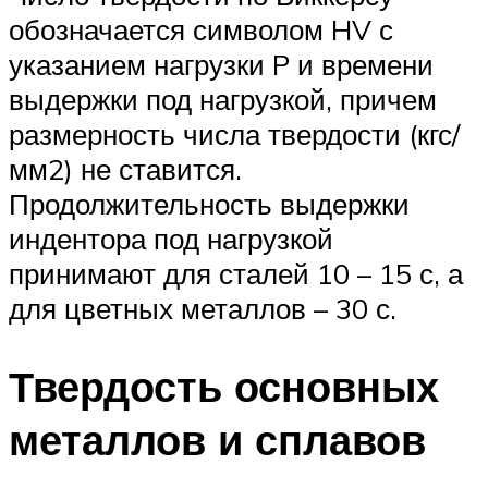
обозначается символом HV с
указанием нагрузки P и времени
выдержки под нагрузкой, причем
размерность числа твердости (кгс/
мм2) не ставится.
Продолжительность выдержки
индентора под нагрузкой
принимают для сталей 10 – 15 с, а
для цветных металлов – 30 с.
Твердость основных
металлов и сплавов