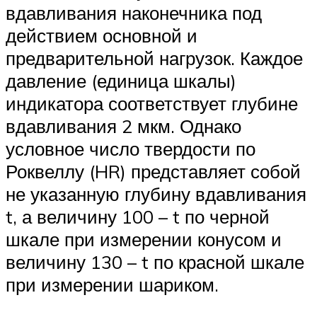
вдавливания наконечника под
действием основной и
предварительной нагрузок. Каждое
давление (единица шкалы)
индикатора соответствует глубине
вдавливания 2 мкм. Однако
условное число твердости по
Роквеллу (HR) представляет собой
не указанную глубину вдавливания
t, а величину 100 – t по черной
шкале при измерении конусом и
величину 130 – t по красной шкале
при измерении шариком.