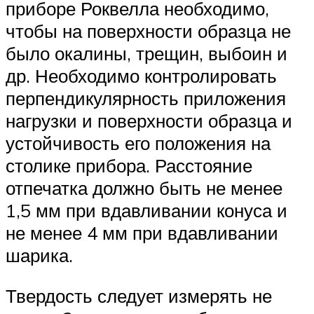
приборе Роквелла необходимо,
чтобы на поверхности образца не
было окалины, трещин, выбоин и
др. Необходимо контролировать
перпендикулярность приложения
нагрузки и поверхности образца и
устойчивость его положения на
столике прибора. Расстояние
отпечатка должно быть не менее
1,5 мм при вдавливании конуса и
не менее 4 мм при вдавливании
шарика.
Твердость следует измерять не