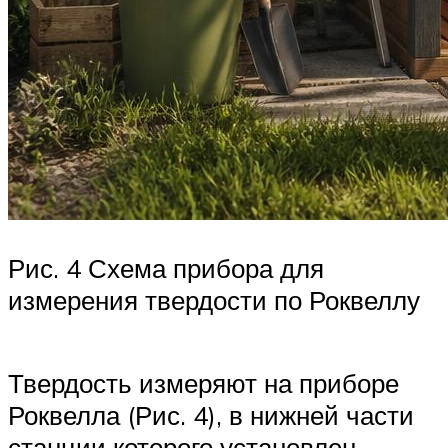
Рис. 4 Схема прибора для
измерения твердости по Роквеллу
Твердость измеряют на приборе
Роквелла (Рис. 4), в нижней части
станции которого установлен