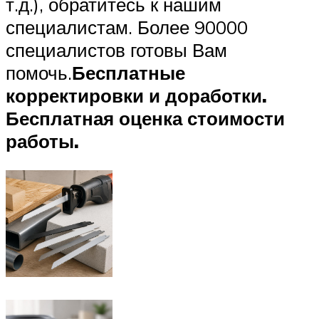
т.д.), обратитесь к нашим
специалистам. Более 90000
специалистов готовы Вам
помочь.
Бесплатные
корректировки и доработки.
Бесплатная оценка стоимости
работы.