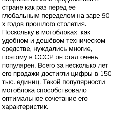
стране как раз перед ее
глобальным переделом на заре 90-
х годов прошлого столетия.
Поскольку в мотоблоках, как
удобном и дешёвом техническом
средстве, нуждались многие,
поэтому в СССР он стал очень
популярен. Всего за несколько лет
его продажи достигли цифры в 150
тыс. единиц. Такой популярности
мотоблока способствовало
оптимальное сочетание его
характеристик.