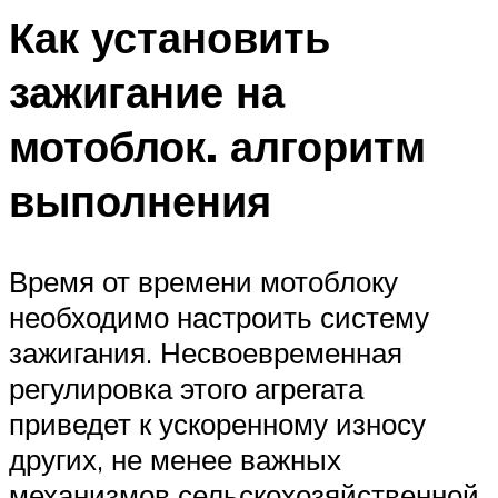
Как установить
зажигание на
мотоблок. алгоритм
выполнения
Время от времени мотоблоку
необходимо настроить систему
зажигания. Несвоевременная
регулировка этого агрегата
приведет к ускоренному износу
других, не менее важных
механизмов сельскохозяйственной