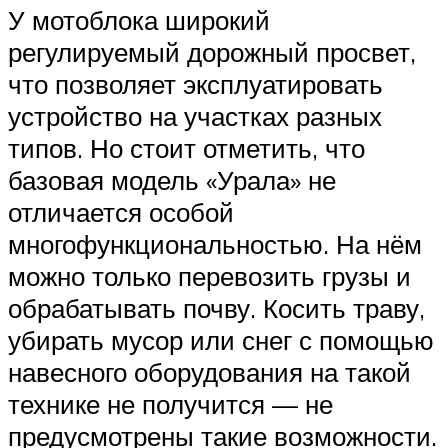
У мотоблока широкий
регулируемый дорожный просвет,
что позволяет эксплуатировать
устройство на участках разных
типов. Но стоит отметить, что
базовая модель «Урала» не
отличается особой
многофункциональностью. На нём
можно только перевозить грузы и
обрабатывать почву. Косить траву,
убирать мусор или снег с помощью
навесного оборудования на такой
технике не получится — не
предусмотрены такие возможности.