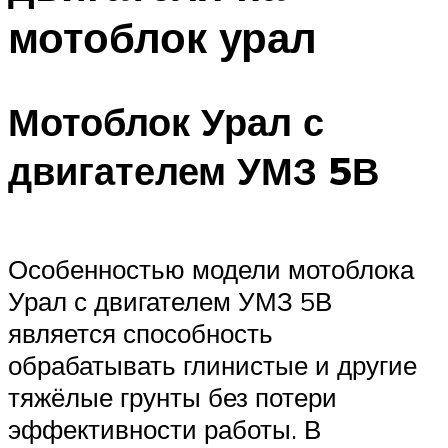
мотоблок урал
Мотоблок Урал с
двигателем УМЗ 5В
Особенностью модели мотоблока
Урал с двигателем УМЗ 5В
является способность
обрабатывать глинистые и другие
тяжёлые грунты без потери
эффективности работы. В