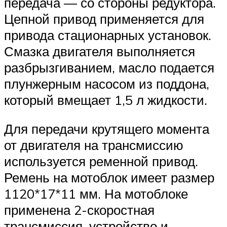
передача — со стороны редуктора.
Цепной привод применяется для
привода стационарных установок.
Смазка двигателя выполняется
разбрызгиванием, масло подается
плунжерным насосом из поддона,
который вмещает 1,5 л жидкости.
Для передачи крутящего момента
от двигателя на трансмиссию
используется ременной привод.
Ремень на мотоблок имеет размер
1120*17*11 мм. На мотоблоке
применена 2-скоростная
трансмиссия, устройство и