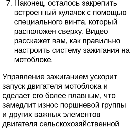
Наконец, осталось закрепить
встроенный кулачок с помощью
специального винта, который
расположен сверху. Видео
расскажет вам, как правильно
настроить систему зажигания на
мотоблоке.
Управление зажиганием ускорит
запуск двигателя мотоблока и
сделает его более плавным, что
замедлит износ поршневой группы
и других важных элементов
двигателя сельскохозяйственной