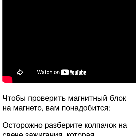
Чтобы проверить магнитный блок
на магнето, вам понадобится:
Осторожно разберите колпачок на
свече зажигания, которая