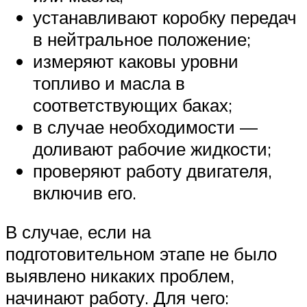
устанавливают коробку передач
в нейтральное положение;
измеряют каковы уровни
топливо и масла в
соответствующих баках;
в случае необходимости —
доливают рабочие жидкости;
проверяют работу двигателя,
включив его.
В случае, если на
подготовительном этапе не было
выявлено никаких проблем,
начинают работу. Для чего: