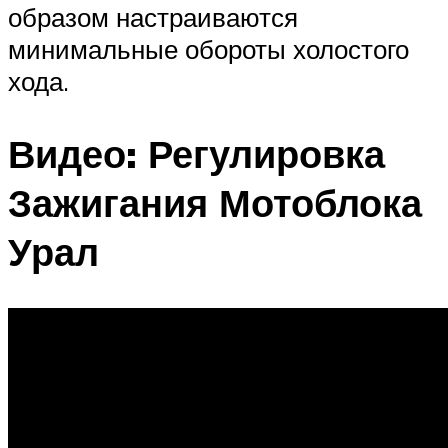
образом настраиваются
минимальные обороты холостого
хода.
Видео: Регулировка
Зажигания Мотоблока
Урал