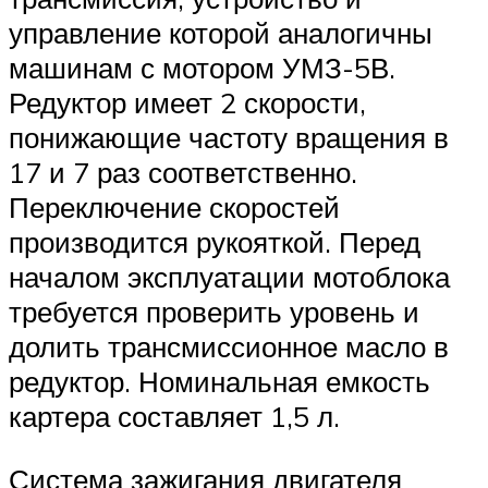
управление которой аналогичны
машинам с мотором УМЗ-5В.
Редуктор имеет 2 скорости,
понижающие частоту вращения в
17 и 7 раз соответственно.
Переключение скоростей
производится рукояткой. Перед
началом эксплуатации мотоблока
требуется проверить уровень и
долить трансмиссионное масло в
редуктор. Номинальная емкость
картера составляет 1,5 л.
Система зажигания двигателя