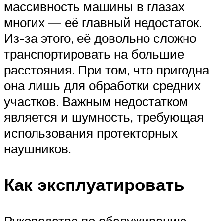
массивность машины в глазах
многих — её главный недостаток.
Из-за этого, её довольно сложно
транспортировать на большие
расстояния. При том, что пригодна
она лишь для обработки средних
участков. Важным недостатком
является и шумность, требующая
использования протекторных
наушников.
Как эксплуатировать
Руководство по обслуживанию