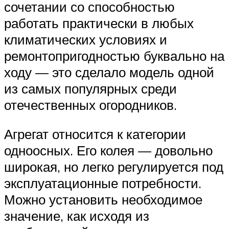
сочетании со способностью
работать практически в любых
климатических условиях и
ремонтопригодностью буквально на
ходу — это сделало модель одной
из самых популярных среди
отечественных огородников.
Агрегат относится к категории
одноосных. Его колея — довольно
широкая, но легко регулируется под
эксплуатационные потребности.
Можно установить необходимое
значение, как исходя из