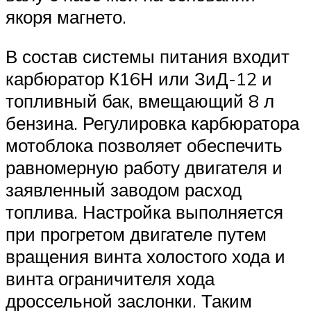
якоря магнето.
В состав системы питания входит
карбюратор К16Н или ЗиД-12 и
топливный бак, вмещающий 8 л
бензина. Регулировка карбюратора
мотоблока позволяет обеспечить
равномерную работу двигателя и
заявленный заводом расход
топлива. Настройка выполняется
при прогретом двигателе путем
вращения винта холостого хода и
винта ограничителя хода
дроссельной заслонки. Таким