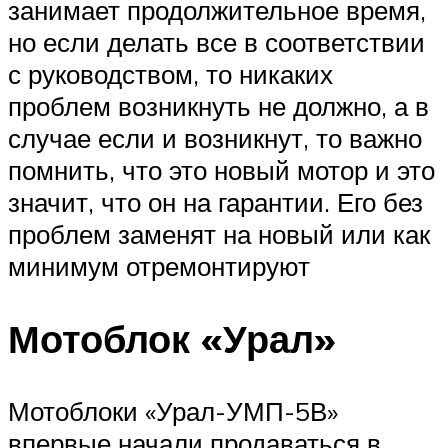
занимает продолжительное время,
но если делать все в соответствии
с руководством, то никаких
проблем возникнуть не должно, а в
случае если и возникнут, то важно
помнить, что это новый мотор и это
значит, что он на гарантии. Его без
проблем заменят на новый или как
минимум отремонтируют
Мотоблок «Урал»
Мотоблоки «Урал-УМП-5В»
впервые начали продаваться в