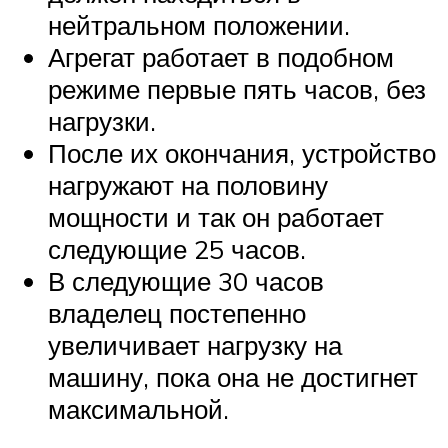
нейтральном положении.
Агрегат работает в подобном
режиме первые пять часов, без
нагрузки.
После их окончания, устройство
нагружают на половину
мощности и так он работает
следующие 25 часов.
В следующие 30 часов
владелец постепенно
увеличивает нагрузку на
машину, пока она не достигнет
максимальной.