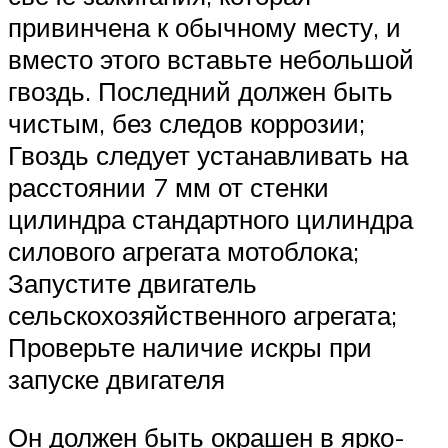
привинчена к обычному месту, и
вместо этого вставьте небольшой
гвоздь. Последний должен быть
чистым, без следов коррозии;
Гвоздь следует устанавливать на
расстоянии 7 мм от стенки
цилиндра стандартного цилиндра
силового агрегата мотоблока;
Запустите двигатель
сельскохозяйственного агрегата;
Проверьте наличие искры при
запуске двигателя
Он должен быть окрашен в ярко-