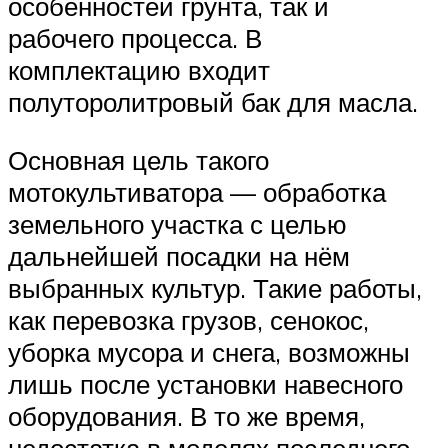
особенностей грунта, так и
рабочего процесса. В
комплектацию входит
полуторолитровый бак для масла.
Основная цель такого
мотокультиватора — обработка
земельного участка с целью
дальнейшей посадки на нём
выбранных культур. Такие работы,
как перевозка грузов, сенокос,
уборка мусора и снега, возможны
лишь после установки навесного
оборудования. В то же время,