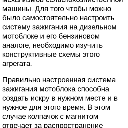
машины. Для того чтобы можно
было самостоятельно настроить
систему зажигания на дизельном
мотоблоке и его бензиновом
аналоге, необходимо изучить
конструктивные схемы этого
агрегата.
Правильно настроенная система
зажигания мотоблока способна
создать искру в нужном месте и в
нужное для этого время. В этом
случае колпачок с магнитом
отвечает за распространение