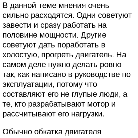
В данной теме мнения очень
сильно расходятся. Одни советуют
завести и сразу работать на
половине мощности. Другие
советуют дать поработать в
холостую, прогреть двигатель. На
самом деле нужно делать ровно
так, как написано в руководстве по
эксплуатации, потому что
составляют его не глупые люди, а
те, кто разрабатывают мотор и
рассчитывают его нагрузки.
Обычно обкатка двигателя