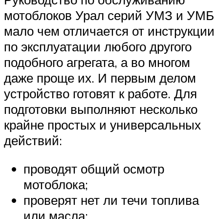
мотоблоков Урал серий УМЗ и УМБ
мало чем отличается от инструкции
по эксплуатации любого другого
подобного агрегата, а во многом
даже проще их. И первым делом
устройство готовят к работе. Для
подготовки выполняют несколько
крайне простых и универсальных
действий:
проводят общий осмотр
мотоблока;
проверят нет ли течи топлива
или масла;