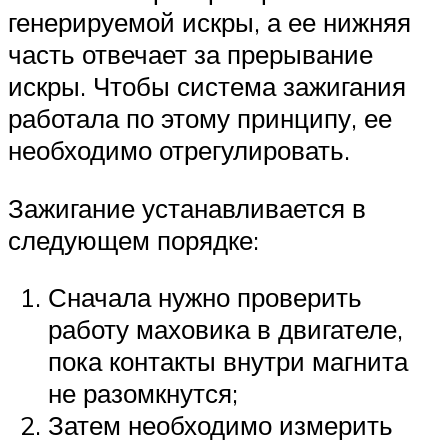
генерируемой искры, а ее нижняя
часть отвечает за прерывание
искры. Чтобы система зажигания
работала по этому принципу, ее
необходимо отрегулировать.
Зажигание устанавливается в
следующем порядке:
Сначала нужно проверить
работу маховика в двигателе,
пока контакты внутри магнита
не разомкнутся;
Затем необходимо измерить