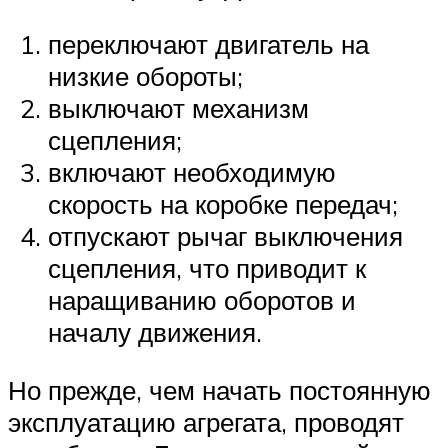
переключают двигатель на
низкие обороты;
выключают механизм
сцепления;
включают необходимую
скорость на коробке передач;
отпускают рычаг выключения
сцепления, что приводит к
наращиванию оборотов и
началу движения.
Но прежде, чем начать постоянную
эксплуатацию агрегата, проводят