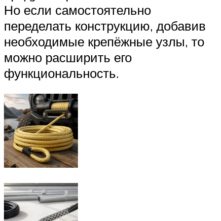
Но если самостоятельно
переделать конструкцию, добавив
необходимые крепёжные узлы, то
можно расширить его
функциональность.