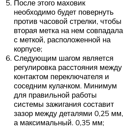
После этого маховик
необходимо будет повернуть
против часовой стрелки, чтобы
вторая метка на нем совпадала
с меткой, расположенной на
корпусе;
Следующим шагом является
регулировка расстояния между
контактом переключателя и
соседним кулачком. Минимум
для правильной работы
системы зажигания составит
зазор между деталями 0,25 мм,
а максимальный. 0,35 мм;