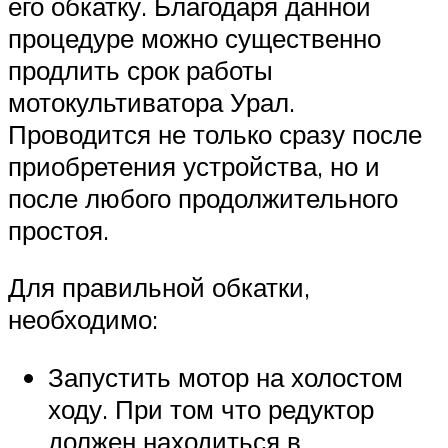
его обкатку. Благодаря данной
процедуре можно существенно
продлить срок работы
мотокультиватора Урал.
Проводится не только сразу после
приобретения устройства, но и
после любого продолжительного
простоя.
Для правильной обкатки,
необходимо:
Запустить мотор на холостом
ходу. При том что редуктор
должен находиться в