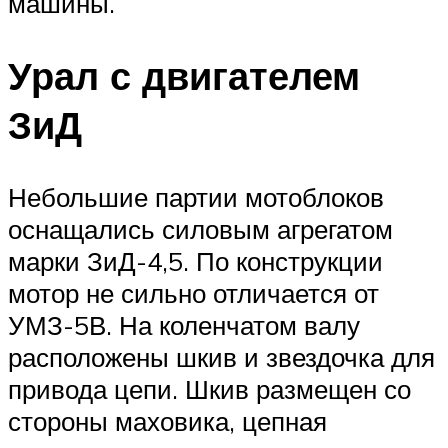
машины.
Урал с двигателем
ЗиД
Небольшие партии мотоблоков
оснащались силовым агрегатом
марки ЗиД-4,5. По конструкции
мотор не сильно отличается от
УМЗ-5В. На коленчатом валу
расположены шкив и звездочка для
привода цепи. Шкив размещен со
стороны маховика, цепная