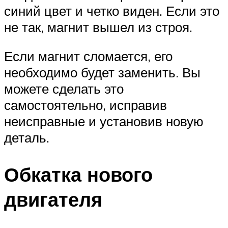
синий цвет и четко виден. Если это
не так, магнит вышел из строя.
Если магнит сломается, его
необходимо будет заменить. Вы
можете сделать это
самостоятельно, исправив
неисправные и установив новую
деталь.
Обкатка нового
двигателя