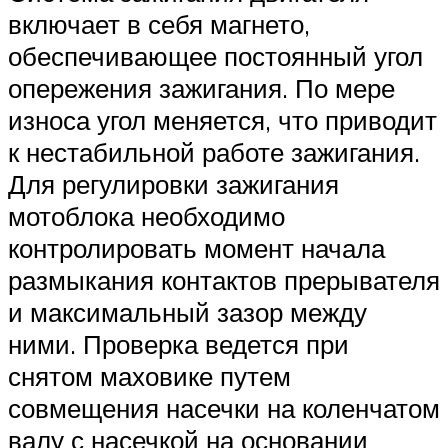
включает в себя магнето,
обеспечивающее постоянный угол
опережения зажигания. По мере
износа угол меняется, что приводит
к нестабильной работе зажигания.
Для регулировки зажигания
мотоблока необходимо
контролировать момент начала
размыкания контактов прерывателя
и максимальный зазор между
ними. Проверка ведется при
снятом маховике путем
совмещения насечки на коленчатом
валу с насечкой на основании