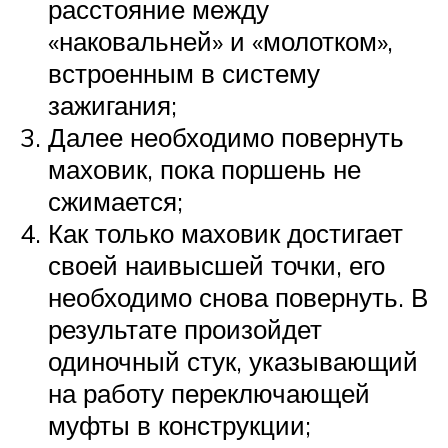
расстояние между
«наковальней» и «молотком»,
встроенным в систему
зажигания;
Далее необходимо повернуть
маховик, пока поршень не
сжимается;
Как только маховик достигает
своей наивысшей точки, его
необходимо снова повернуть. В
результате произойдет
одиночный стук, указывающий
на работу переключающей
муфты в конструкции;