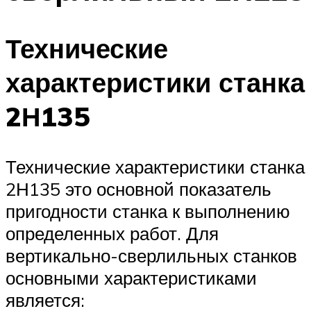
Технические
характеристики станка
2Н135
Технические характеристики станка
2Н135 это основной показатель
пригодности станка к выполнению
определенных работ. Для
вертикально-сверлильных станков
основными характеристиками
является: