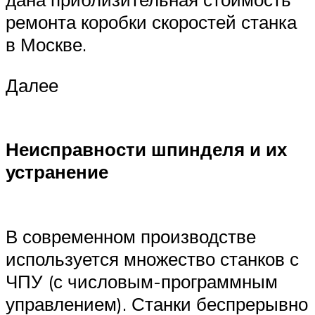
ремонта коробки скоростей станка
в Москве.
Далее
Неисправности шпинделя и их
устранение
В современном производстве
используется множество станков с
ЧПУ (с числовым-программным
управлением). Станки беспрерывно