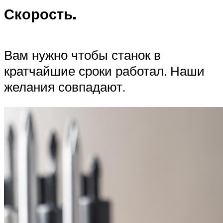
Скорость.
Вам нужно чтобы станок в
кратчайшие сроки работал. Наши
желания совпадают.