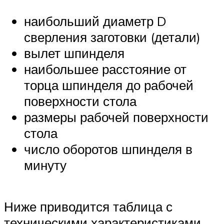
наибольший диаметр D
сверления заготовки (детали)
вылет шпинделя
наибольшее расстояние от
торца шпинделя до рабочей
поверхности стола
размеры рабочей поверхности
стола
число оборотов шпинделя в
минуту
Ниже приводится таблица с
техническими характеристиками