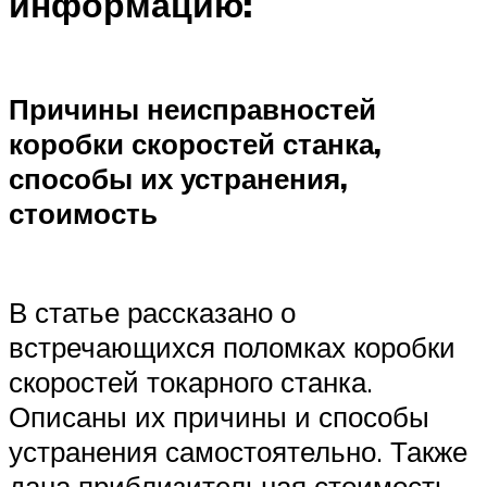
информацию:
Причины неисправностей
коробки скоростей станка,
способы их устранения,
стоимость
В статье рассказано о
встречающихся поломках коробки
скоростей токарного станка.
Описаны их причины и способы
устранения самостоятельно. Также
дана приблизительная стоимость