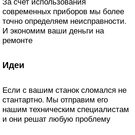
За счет использования
современных приборов мы более
точно определяем неисправности.
И экономим ваши деньги на
ремонте
Идеи
Если с вашим станок сломался не
стантартно. Мы отправим его
нашим техническим специалистам
и они решат любую проблему