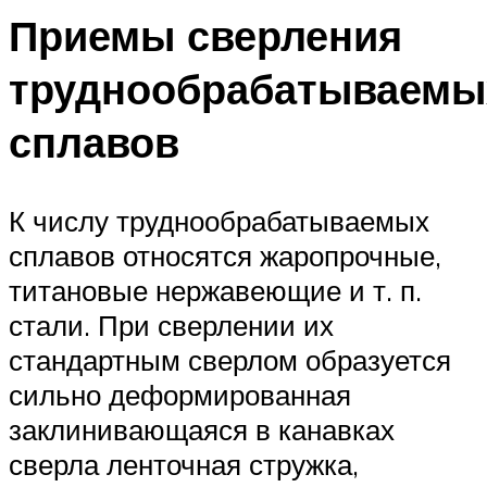
Приемы сверления
труднообрабатываемы
сплавов
К числу труднообрабатываемых
сплавов относятся жаропрочные,
титановые нержавеющие и т. п.
стали. При сверлении их
стандартным сверлом образуется
сильно деформированная
заклинивающаяся в канавках
сверла ленточная стружка,