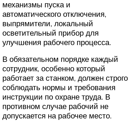
механизмы пуска и
автоматического отключения,
выпрямители, локальный
осветительный прибор для
улучшения рабочего процесса.
В обязательном порядке каждый
сотрудник, особенно который
работает за станком, должен строго
соблюдать нормы и требования
инструкции по охране труда. В
противном случае рабочий не
допускается на рабочее место.