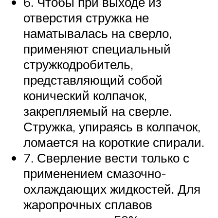
6. Чтобы при выходе из
отверстия стружка не
наматывалась на сверло,
применяют специальный
стружкодробитель,
представляющий собой
конический колпачок,
закрепляемый на сверле.
Стружка, упираясь в колпачок,
ломается на короткие спирали.
7. Сверление вести только с
применением смазочно-
охлаждающих жидкостей. Для
жаропрочных сплавов