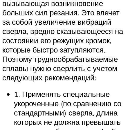
вызывающая возникновение
больших сил резания. Это влечет
за собой увеличение вибраций
сверла, вредно сказывающееся на
состоянии его режущих кромок,
которые быстро затупляются.
Поэтому труднообрабатываемые
сплавы нужно сверлить с учетом
следующих рекомендаций:
1. Применять специальные
укороченные (по сравнению со
стандартными) сверла, длина
которых не должна превышать