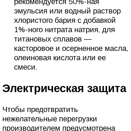
рекомендуется 50%-ная
эмульсия или водный раствор
хлористого бария с добавкой
1%-ного нитрата натрия, для
титановых сплавов —
касторовое и осерненное масла,
олеиновая кислота или ее
смеси.
Электрическая защита
Чтобы предотвратить
нежелательные перегрузки
производителем предусмотрена