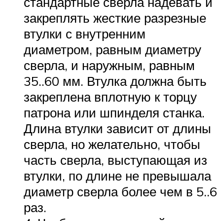
стандартные сверла надевать и
закреплять жесткие разрезные
втулки с внутренним
диаметром, равным диаметру
сверла, и наружным, равным
35..60 мм. Втулка должна быть
закреплена вплотную к торцу
патрона или шпинделя станка.
Длина втулки зависит от длины
сверла, но желательно, чтобы
часть сверла, выступающая из
втулки, по длине не превышала
диаметр сверла более чем в 5..6
раз.