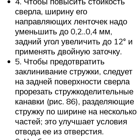
4. Чтобы повысить стойкость
сверла, ширину его
направляющих ленточек надо
уменьшить до 0,2..0,4 мм,
задний угол увеличить до 12° и
применять двойную заточку.
5. Чтобы предотвратить
заклинивание стружки, следует
на задней поверхности сверла
прорезать стружкоделительные
канавки (рис. 86), разделяющие
стружку по ширине на несколько
частей; это улучшает условия
отвода ее из отверстия.