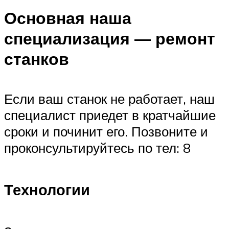
Основная наша
специализация — ремонт
станков
Если ваш станок не работает, наш
специалист приедет в кратчайшие
сроки и починит его. Позвоните и
проконсультируйтесь по тел: 8
Технологии