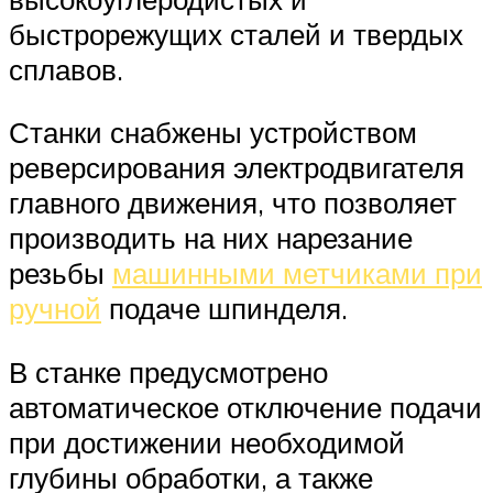
быстрорежущих сталей и твердых
сплавов.
Станки снабжены устройством
реверсирования электродвигателя
главного движения, что позволяет
производить на них нарезание
резьбы
машинными метчиками при
ручной
подаче шпинделя.
В станке предусмотрено
автоматическое отключение подачи
при достижении необходимой
глубины обработки, а также