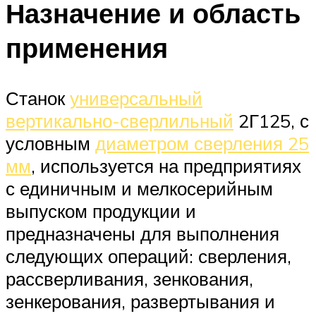
Назначение и область
применения
Станок
универсальный
вертикально-сверлильный
2Г125, с
условным
диаметром сверления 25
мм
, используется на предприятиях
с единичным и мелкосерийным
выпуском продукции и
предназначены для выполнения
следующих операций: сверления,
рассверливания, зенкования,
зенкерования, развертывания и