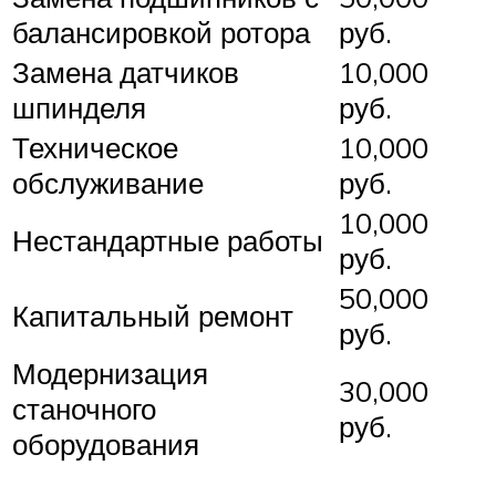
балансировкой ротора
руб.
Замена датчиков
10,000
шпинделя
руб.
Техническое
10,000
обслуживание
руб.
10,000
Нестандартные работы
руб.
50,000
Капитальный ремонт
руб.
Модернизация
30,000
станочного
руб.
оборудования