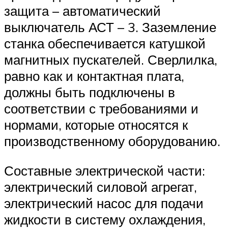
защита – автоматический
выключатель АСТ – 3. Заземление
станка обеспечивается катушкой
магнитных пускателей. Сверлилка,
равно как и контактная плата,
должны быть подключены в
соответствии с требованиями и
нормами, которые относятся к
производственному оборудованию.
Составные электрической части:
электрический силовой агрегат,
электрический насос для подачи
жидкости в систему охлаждения,