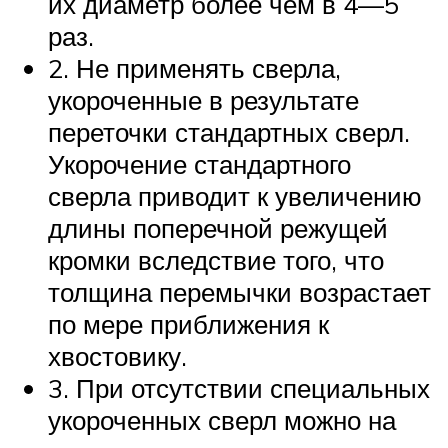
их диаметр более чем в 4—5
раз.
2. Не применять сверла,
укороченные в результате
переточки стандартных сверл.
Укорочение стандартного
сверла приводит к увеличению
длины поперечной режущей
кромки вследствие того, что
толщина перемычки возрастает
по мере приближения к
хвостовику.
3. При отсутствии специальных
укороченных сверл можно на