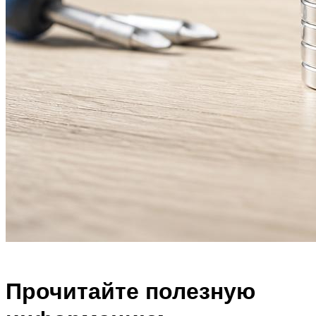
Прочитайте полезную