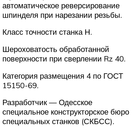
автоматическое реверсирование
шпинделя при нарезании резьбы.
Класс точности станка Н.
Шероховатость обработанной
поверхности при сверлении Rz 40.
Категория размещения 4 по ГОСТ
15150-69.
Разработчик — Одесское
специальное конструкторское бюро
специальных станков (СКБСС).