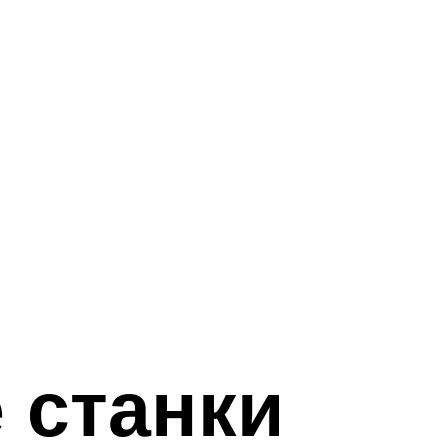
 станки