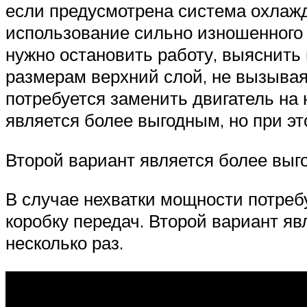
если предусмотрена система охлажд
использование сильно изношенного 
нужно остановить работу, выяснить 
размерам верхний слой, не вызывая 
потребуется заменить двигатель на 
является более выгодным, но при эт
Второй вариант является более выго
В случае нехватки мощности потреб
коробку передач. Второй вариант яв
несколько раз.