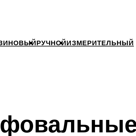
ЗИНОВЫЙ
РУЧНОЙ
ИЗМЕРИТЕЛЬНЫЙ
фовальные