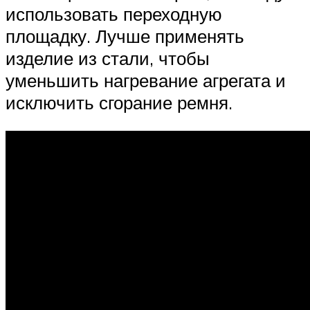
использовать переходную
площадку. Лучше применять
изделие из стали, чтобы
уменьшить нагревание агрегата и
исключить сгорание ремня.