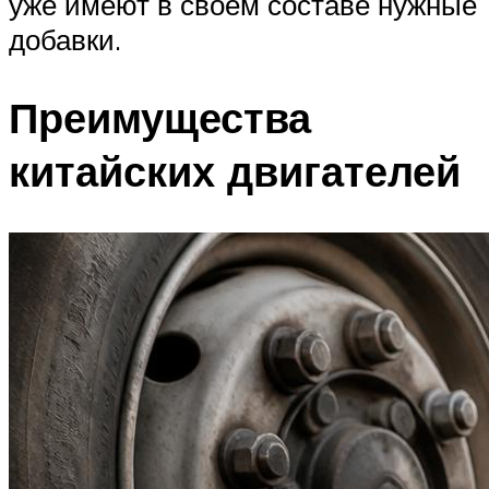
уже имеют в своем составе нужные
добавки.
Преимущества
китайских двигателей