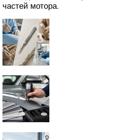
частей мотора.