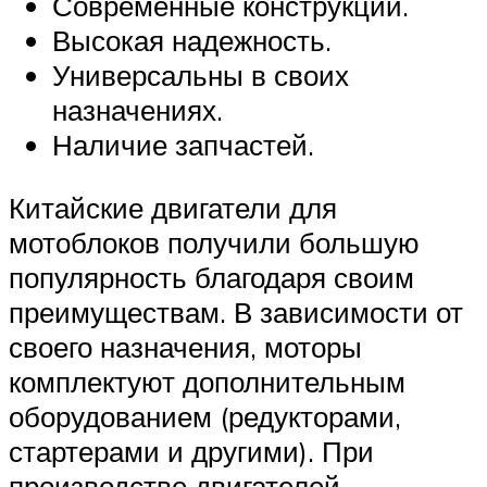
Современные конструкции.
Высокая надежность.
Универсальны в своих
назначениях.
Наличие запчастей.
Китайские двигатели для
мотоблоков получили большую
популярность благодаря своим
преимуществам. В зависимости от
своего назначения, моторы
комплектуют дополнительным
оборудованием (редукторами,
стартерами и другими). При
производстве двигателей