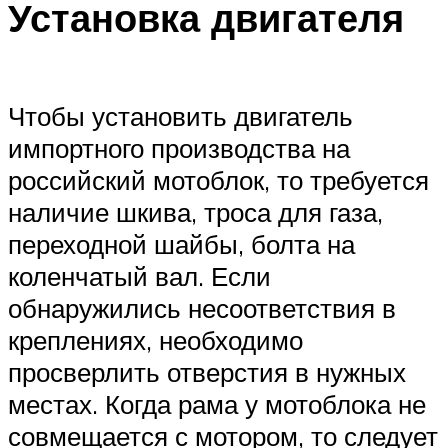
Установка двигателя
Чтобы установить двигатель
импортного производства на
российский мотоблок, то требуется
наличие шкива, троса для газа,
переходной шайбы, болта на
коленчатый вал. Если
обнаружились несоответствия в
креплениях, необходимо
просверлить отверстия в нужных
местах. Когда рама у мотоблока не
совмещается с мотором, то следует