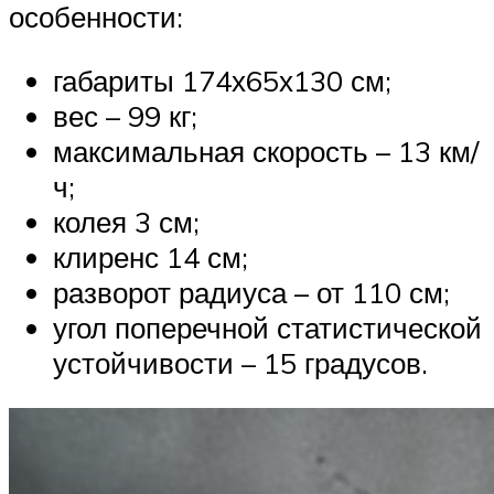
особенности:
габариты 174х65х130 см;
вес – 99 кг;
максимальная скорость – 13 км/
ч;
колея 3 см;
клиренс 14 см;
разворот радиуса – от 110 см;
угол поперечной статистической
устойчивости – 15 градусов.