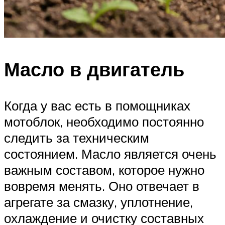
Масло в двигатель
Когда у вас есть в помощниках
мотоблок, необходимо постоянно
следить за техническим
состоянием. Масло является очень
важным составом, которое нужно
вовремя менять. Оно отвечает в
агрегате за смазку, уплотнение,
охлаждение и очистку составных