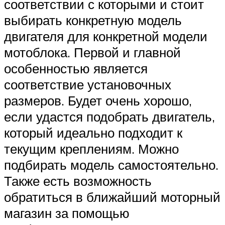
соответствии с которыми и стоит
выбирать конкретную модель
двигателя для конкретной модели
мотоблока. Первой и главной
особенностью является
соответствие установочных
размеров. Будет очень хорошо,
если удастся подобрать двигатель,
который идеально подходит к
текущим креплениям. Можно
подбирать модель самостоятельно.
Также есть возможность
обратиться в ближайший моторный
магазин за помощью