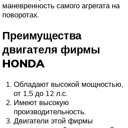
маневренность самого агрегата на
поворотах.
Преимущества
двигателя фирмы
HONDA
Обладают высокой мощностью,
от 1,5 до 12 л.с.
Имеют высокую
производительность.
Двигатели этой фирмы