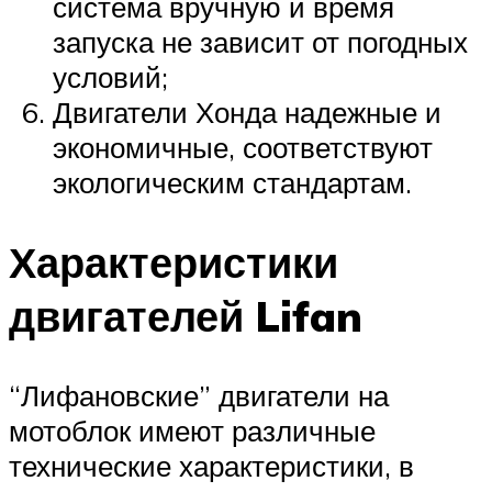
система вручную и время
запуска не зависит от погодных
условий;
Двигатели Хонда надежные и
экономичные, соответствуют
экологическим стандартам.
Характеристики
двигателей Lifan
“Лифановские” двигатели на
мотоблок имеют различные
технические характеристики, в