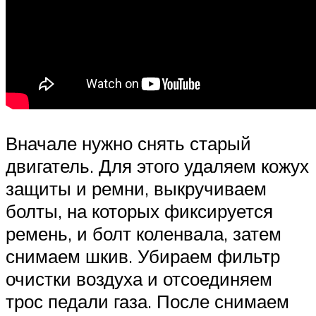
Вначале нужно снять старый
двигатель. Для этого удаляем кожух
защиты и ремни, выкручиваем
болты, на которых фиксируется
ремень, и болт коленвала, затем
снимаем шкив. Убираем фильтр
очистки воздуха и отсоединяем
трос педали газа. После снимаем