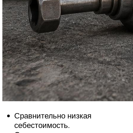
Сравнительно низкая
себестоимость.