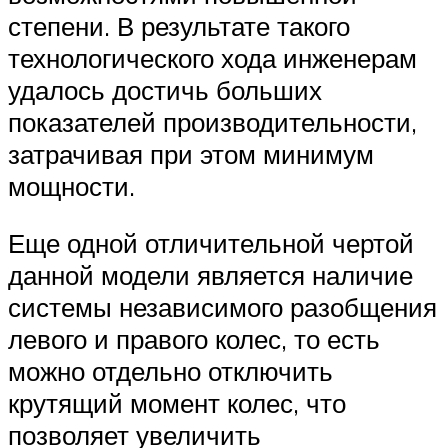
степени. В результате такого
технологического хода инженерам
удалось достичь больших
показателей производительности,
затрачивая при этом минимум
мощности.
Еще одной отличительной чертой
данной модели является наличие
системы независимого разобщения
левого и правого колес, то есть
можно отдельно отключить
крутящий момент колес, что
позволяет увеличить