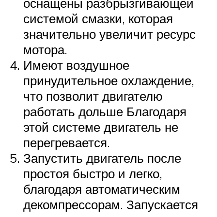
оснащены разбрызгивающей
системой смазки, которая
значительно увеличит ресурс
мотора.
Имеют воздушное
принудительное охлаждение,
что позволит двигателю
работать дольше Благодаря
этой системе двигатель не
перегревается.
Запустить двигатель после
простоя быстро и легко,
благодаря автоматическим
декомпрессорам. Запускается