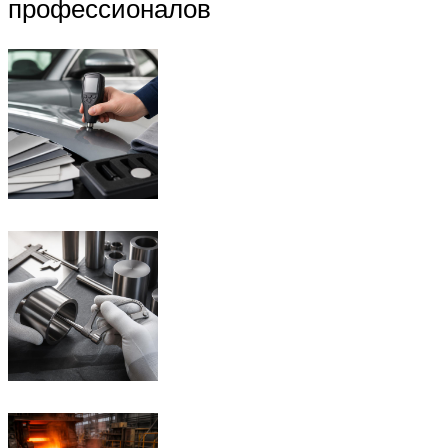
профессионалов