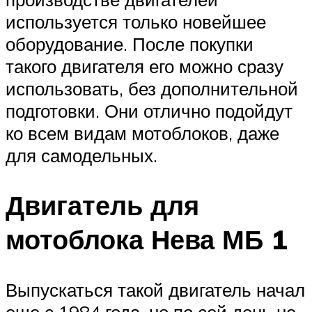
используется только новейшее
оборудование. После покупки
такого двигателя его можно сразу
использовать, без дополнительной
подготовки. Они отлично подойдут
ко всем видам мотоблоков, даже
для самодельных.
Двигатель для
мотоблока Нева МБ 1
Выпускаться такой двигатель начал