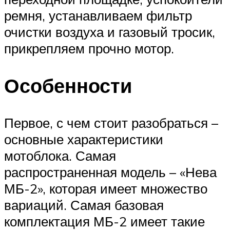
ремня, устанавливаем фильтр
очистки воздуха и газовый тросик,
прикрепляем прочно мотор.
Особенности
Первое, с чем стоит разобраться –
основные характеристики
мотоблока. Самая
распространенная модель – «Нева
МБ-2», которая имеет множество
вариаций. Самая базовая
комплектация МБ-2 имеет такие