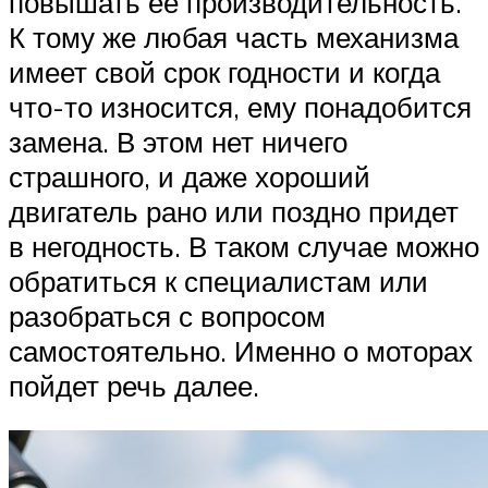
повышать ее производительность.
К тому же любая часть механизма
имеет свой срок годности и когда
что-то износится, ему понадобится
замена. В этом нет ничего
страшного, и даже хороший
двигатель рано или поздно придет
в негодность. В таком случае можно
обратиться к специалистам или
разобраться с вопросом
самостоятельно. Именно о моторах
пойдет речь далее.