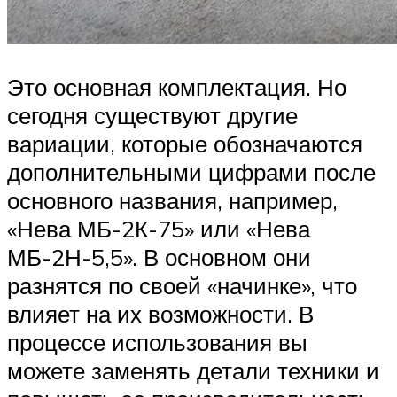
Это основная комплектация. Но
сегодня существуют другие
вариации, которые обозначаются
дополнительными цифрами после
основного названия, например,
«Нева МБ-2К-75» или «Нева
МБ-2Н-5,5». В основном они
разнятся по своей «начинке», что
влияет на их возможности. В
процессе использования вы
можете заменять детали техники и