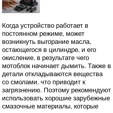
Когда устройство работает в
постоянном режиме, может
возникнуть выгорание масла,
остающегося в цилиндре, и его
окисление, в результате чего
мотоблок начинает дымить. Также в
детали откладываются вещества
со смолами, что приводит к
загрязнению. Поэтому рекомендуют
использовать хорошие зарубежные
смазочные материалы, которые