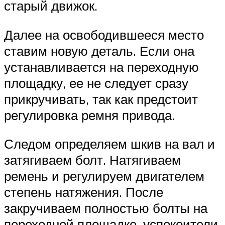
старый движок.
Далее на освободившееся место
ставим новую деталь. Если она
устанавливается на переходную
площадку, ее не следует сразу
прикручивать, так как предстоит
регулировка ремня привода.
Следом определяем шкив на вал и
затягиваем болт. Натягиваем
ремень и регулируем двигателем
степень натяжения. После
закручиваем полностью болты на
переходной площадке, успокоители