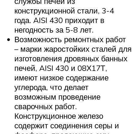
службы печей из
конструкционной стали, 3-4
года. AISI 430 приходит в
негодность за 5-8 лет.
Возможность ремонтных работ
– марки жаростойких сталей для
изготовления дровяных банных
печей, AISI 430 и 08Х17Т,
имеют низкое содержание
углерода, что делает
возможным проведение
сварочных работ.
Конструкционное железо
содержит соединения серы и