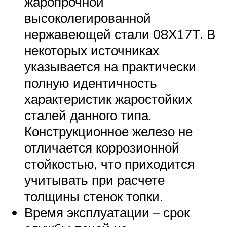
жаропрочной
высоколегированной
нержавеющей стали 08Х17Т. В
некоторых источниках
указывается на практически
полную идентичность
характеристик жаростойких
сталей данного типа.
Конструкционное железо не
отличается коррозионной
стойкостью, что приходится
учитывать при расчете
толщины стенок топки.
Время эксплуатации – срок