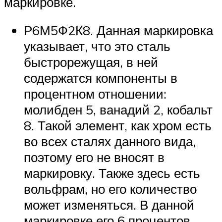
маркировке.
Р6М5Ф2К8. Данная маркировка
указывает, что это сталь
быстрорежущая, в ней
содержатся компоненты в
процентном отношении:
молибден 5, ванадий 2, кобальт
8. Такой элемент, как хром есть
во всех сталях данного вида,
поэтому его не вносят в
маркировку. Также здесь есть
вольфрам, но его количество
может изменяться. В данной
маркировке его 6 процентов.