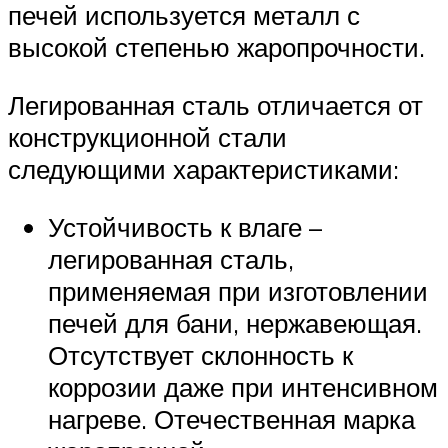
печей используется металл с
высокой степенью жаропрочности.
Легированная сталь отличается от
конструкционной стали
следующими характеристиками:
Устойчивость к влаге –
легированная сталь,
применяемая при изготовлении
печей для бани, нержавеющая.
Отсутствует склонность к
коррозии даже при интенсивном
нагреве. Отечественная марка