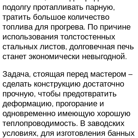
подолгу протапливать парную,
тратить большое количество
топлива для прогрева. По причине
использования толстостенных
стальных листов, долговечная печь
станет экономически невыгодной.
Задача, стоящая перед мастером –
сделать конструкцию достаточно
прочную, чтобы предотвратить
деформацию, прогорание и
одновременно имеющую хорошую
теплопроводимость. В заводских
условиях, для изготовления банных