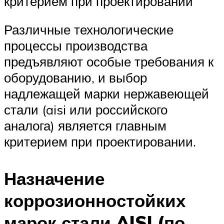
критерием при проектировании
Различные технологические
процессы производства
предъявляют особые требования к
оборудованию, и выбор
надлежащей марки нержавеющей
стали (aisi или российского
аналога) является главным
критерием при проектировании.
Назначение
коррозионностойких
марок стали AISI (по