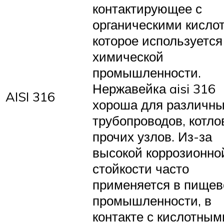
контактирующее с
органическими кисло
которое используется
химической
промышленности.
Нержавейка aisi 316
AISI 316
хороша для различн
трубопроводов, котло
прочих узлов. Из-за
высокой коррозионно
стойкости часто
применяется в пищев
промышленности, в
контакте с кислотным