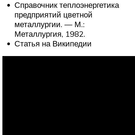
Справочник теплоэнергетика
предприятий цветной
металлургии. — М.:
Металлургия, 1982.
Статья на Википедии