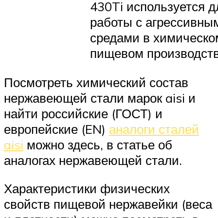
430Ti используется д
работы с агрессивны
средами в химическо
пищевом производств
Посмотреть химический состав
нержавеющей стали марок aisi и
найти российские (ГОСТ) и
европейские (EN)
аналоги сталей
aisi
можно здесь, в статье об
аналогах нержавеющей стали.
Характеристики физических
свойств пищевой нержавейки (веса