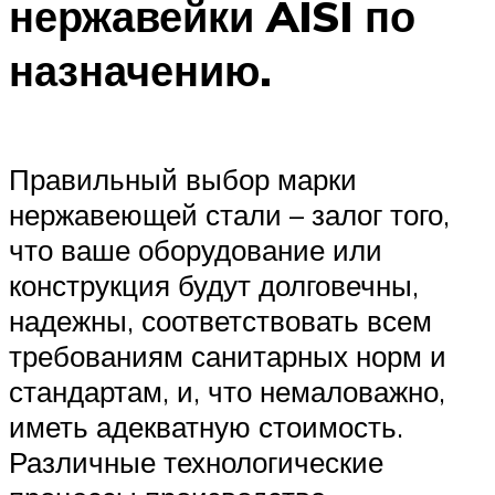
нержавейки AISI по
назначению.
Правильный выбор марки
нержавеющей стали – залог того,
что ваше оборудование или
конструкция будут долговечны,
надежны, соответствовать всем
требованиям санитарных норм и
стандартам, и, что немаловажно,
иметь адекватную стоимость.
Различные технологические