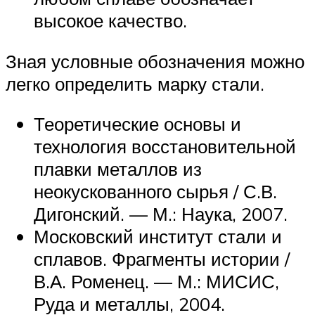
высокое качество.
Зная условные обозначения можно
легко определить марку стали.
Теоретические основы и
технология восстановительной
плавки металлов из
неокускованного сырья / С.В.
Дигонский. — М.: Наука, 2007.
Московский институт стали и
сплавов. Фрагменты истории /
В.А. Роменец. — М.: МИСИС,
Руда и металлы, 2004.