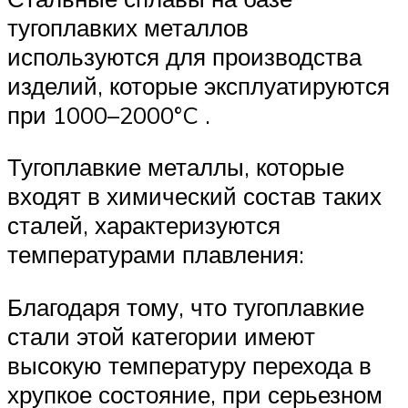
тугоплавких металлов
используются для производства
изделий, которые эксплуатируются
при 1000–2000°C .
Тугоплавкие металлы, которые
входят в химический состав таких
сталей, характеризуются
температурами плавления:
Благодаря тому, что тугоплавкие
стали этой категории имеют
высокую температуру перехода в
хрупкое состояние, при серьезном