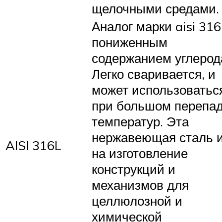
щелочными средами.
Аналог марки aisi 316
пониженным
содержанием углерод
Легко сваривается, и
может использоватьс
при большом перепа
температур. Эта
нержавеющая сталь 
AISI 316L
на изготовление
конструкций и
механизмов для
целлюлозной и
химической