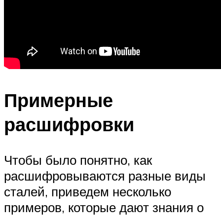
Примерные
расшифровки
Чтобы было понятно, как
расшифровываются разные виды
сталей, приведем несколько
примеров, которые дают знания о