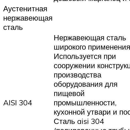
Аустенитная
нержавеющая
сталь
Нержавеющая сталь
широкого применения
Используется при
сооружении конструк
производства
оборудования для
пищевой
AISI 304
промышленности,
кухонной утвари и по
Сталь aisi 304