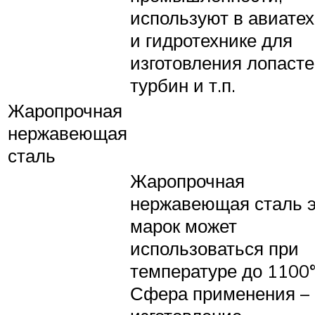
используют в авиате
и гидротехнике для
изготовления лопаст
турбин и т.п.
Жаропрочная
нержавеющая
сталь
Жаропрочная
нержавеющая сталь э
марок может
использоваться при
температуре до 1100°
Сфера применения –