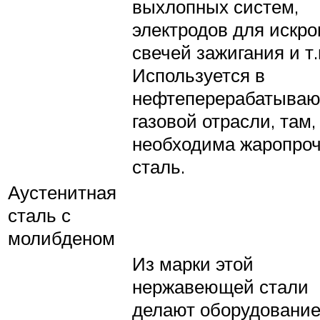
выхлопных систем,
электродов для искр
свечей зажигания и т.
Используется в
нефтеперерабатываю
газовой отрасли, там,
необходима жаропро
сталь.
Аустенитная
сталь с
молибденом
Из марки этой
нержавеющей стали
делают оборудование