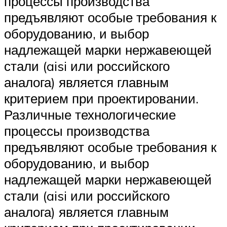
процессы производства
предъявляют особые требования к
оборудованию, и выбор
надлежащей марки нержавеющей
стали (aisi или российского
аналога) является главным
критерием при проектировании.
Различные технологические
процессы производства
предъявляют особые требования к
оборудованию, и выбор
надлежащей марки нержавеющей
стали (aisi или российского
аналога) является главным