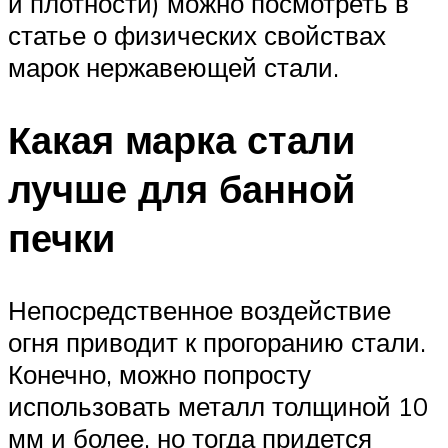
и плотности) можно посмотреть в
статье о физических свойствах
марок нержавеющей стали.
Какая марка стали
лучше для банной
печки
Непосредственное воздействие
огня приводит к прогоранию стали.
Конечно, можно попросту
использовать металл толщиной 10
мм и более, но тогда придется