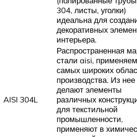
(полированные трубы 
304, листы, уголки)
идеальна для создан
декоративных элемен
интерьера.
Распространенная ма
стали aisi, применяем
самых широких облас
производства. Из нее
делают элементы
AISI 304L
различных конструкц
для текстильной
промышленности,
применяют в химичес