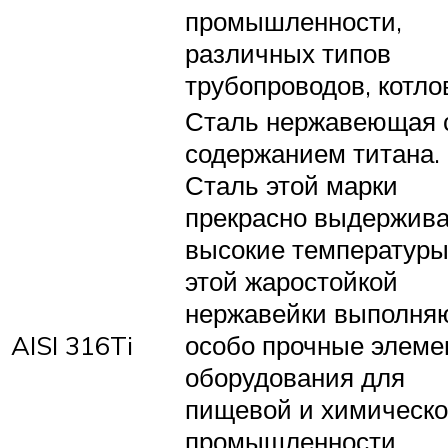
промышленности,
различных типов
трубопроводов, котло
Сталь нержавеющая 
содержанием титана.
Сталь этой марки
прекрасно выдержива
высокие температуры
этой жаростойкой
нержавейки выполня
AISI 316Ti
особо прочные элеме
оборудования для
пищевой и химическ
промышленности,