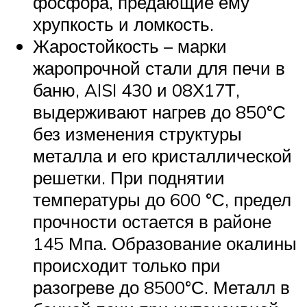
фосфора, предающие ему
хрупкость и ломкость.
Жаростойкость – марки
жаропрочной стали для печи в
баню, AISI 430 и 08Х17Т,
выдерживают нагрев до 850°С
без изменения структуры
металла и его кристаллической
решетки. При поднятии
температуры до 600 °С, предел
прочности остается в районе
145 Мпа. Образование окалины
происходит только при
разогреве до 8500°С. Металл в