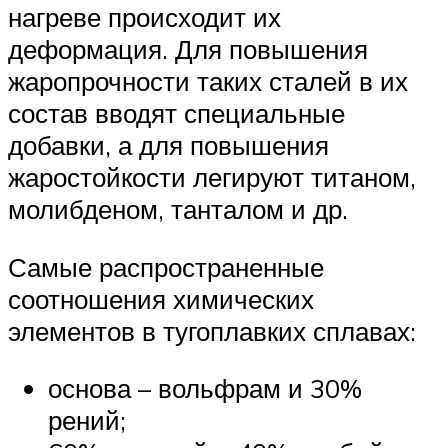
нагреве происходит их
деформация. Для повышения
жаропрочности таких сталей в их
состав вводят специальные
добавки, а для повышения
жаростойкости легируют титаном,
молибденом, танталом и др.
Самые распространенные
соотношения химических
элементов в тугоплавких сплавах:
основа – вольфрам и 30%
рений;