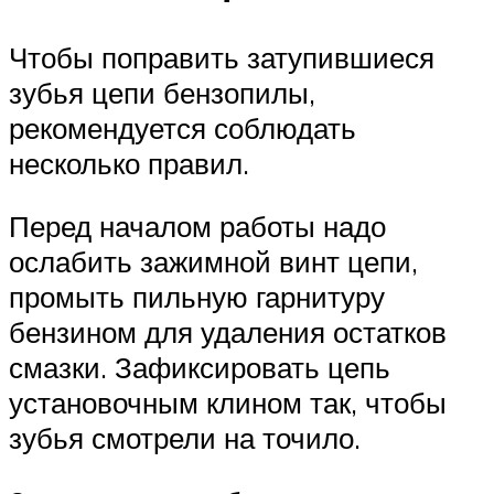
Чтобы поправить затупившиеся
зубья цепи бензопилы,
рекомендуется соблюдать
несколько правил.
Перед началом работы надо
ослабить зажимной винт цепи,
промыть пильную гарнитуру
бензином для удаления остатков
смазки. Зафиксировать цепь
установочным клином так, чтобы
зубья смотрели на точило.