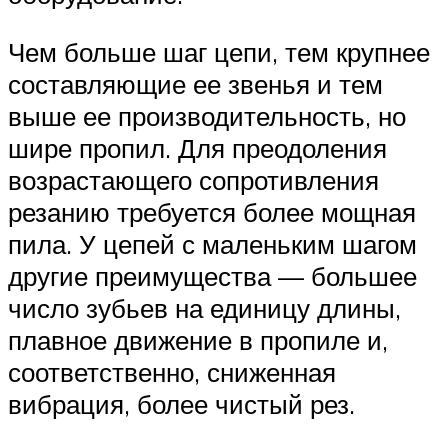
Чем больше шаг цепи, тем крупнее
составляющие ее звенья и тем
выше ее производительность, но
шире пропил. Для преодоления
возрастающего сопротивления
резанию требуется более мощная
пила. У цепей с маленьким шагом
другие преимущества — большее
число зубьев на единицу длины,
плавное движение в пропиле и,
соответственно, сниженная
вибрация, более чистый рез.