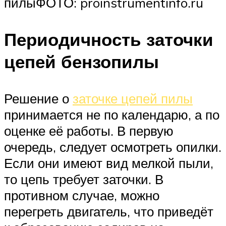
пилыФОТО: proinstrumentinfo.ru
Периодичность заточки
цепей бензопилы
Решение о
заточке цепей пилы
принимается не по календарю, а по
оценке её работы. В первую
очередь, следует осмотреть опилки.
Если они имеют вид мелкой пыли,
то цепь требует заточки. В
противном случае, можно
перегреть двигатель, что приведёт