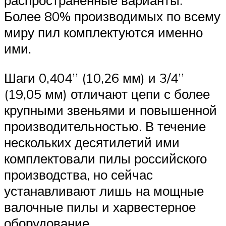
распространенные варианты.
Более 80% производимых по всему
миру пил комплектуются именно
ими.
Шаги 0,404’’ (10,26 мм) и 3/4’’
(19,05 мм) отличают цепи с более
крупными звеньями и повышенной
производительностью. В течение
нескольких десятилетий ими
комплектовали пилы российского
производства, но сейчас
устанавливают лишь на мощные
валочные пилы и харвестерное
оборудование.