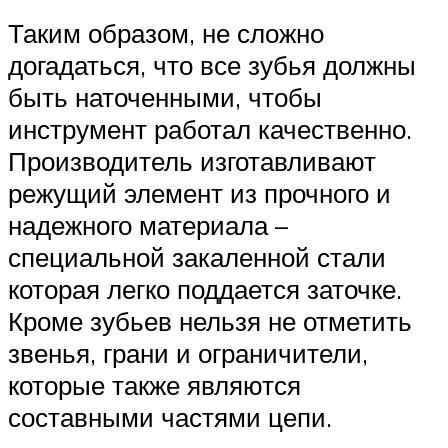
Таким образом, не сложно
догадаться, что все зубья должны
быть наточенными, чтобы
инструмент работал качественно.
Производитель изготавливают
режущий элемент из прочного и
надежного материала –
специальной закаленной стали
которая легко поддается заточке.
Кроме зубьев нельзя не отметить
звенья, грани и ограничители,
которые также являются
составными частями цепи.