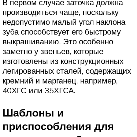
В первом случае заточка должна
производиться чаще, поскольку
недопустимо малый угол наклона
зуба способствует его быстрому
выкрашиванию. Это особенно
заметно у звеньев, которые
изготовлены из конструкционных
легированных сталей, содержащих
кремний и марганец, например,
40ХГС или 35ХГСА.
Шаблоны и
приспособления для