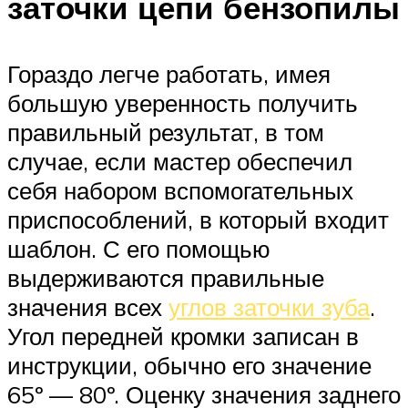
заточки цепи бензопилы
Гораздо легче работать, имея
большую уверенность получить
правильный результат, в том
случае, если мастер обеспечил
себя набором вспомогательных
приспособлений, в который входит
шаблон. С его помощью
выдерживаются правильные
значения всех
углов заточки зуба
.
Угол передней кромки записан в
инструкции, обычно его значение
65º — 80º. Оценку значения заднего