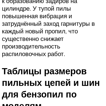
к образованию задиров на
цилиндре. У тупой пилы
повышенная вибрация и
затруднённый заход гарнитуры в
каждый новый пропил, что
существенно снижает
производительность
распиловочных работ.
Таблицы размеров
пильных цепей и шин
для бензопил по
моделям