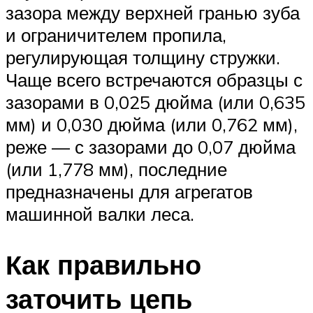
зазора между верхней гранью зуба
и ограничителем пропила,
регулирующая толщину стружки.
Чаще всего встречаются образцы с
зазорами в 0,025 дюйма (или 0,635
мм) и 0,030 дюйма (или 0,762 мм),
реже — с зазорами до 0,07 дюйма
(или 1,778 мм), последние
предназначены для агрегатов
машинной валки леса.
Как правильно
заточить цепь