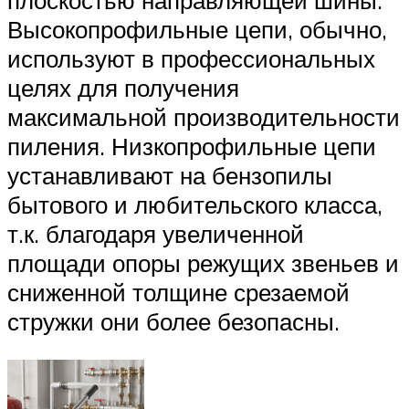
плоскостью направляющей шины.
Высокопрофильные цепи, обычно,
используют в профессиональных
целях для получения
максимальной производительности
пиления. Низкопрофильные цепи
устанавливают на бензопилы
бытового и любительского класса,
т.к. благодаря увеличенной
площади опоры режущих звеньев и
сниженной толщине срезаемой
стружки они более безопасны.