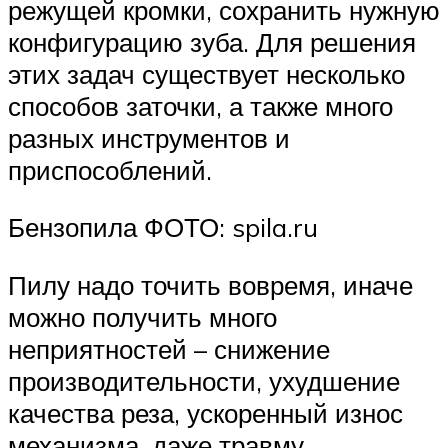
режущей кромки, сохранить нужную
конфигурацию зуба. Для решения
этих задач существует несколько
способов заточки, а также много
разных инструментов и
приспособлений.
Бензопила ФОТО: spila.ru
Пилу надо точить вовремя, иначе
можно получить много
неприятностей – снижение
производительности, ухудшение
качества реза, ускоренный износ
механизма, даже травму.