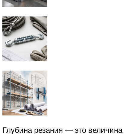
Глубина резания — это величина