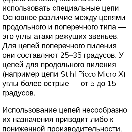
использовать специальные цепи.
Основное различие между цепями
продольного и поперечного типа —
это углы атаки режущих звеньев.
Для цепей поперечного пиления
они составляют 25–35 градусов. У
цепей для продольного пиления
(например цепи Stihl Picco Micro X)
углы более острые — от 5 до 15
градусов.
Использование цепей несообразно
их назначения приводит либо к
пониженной производительности,