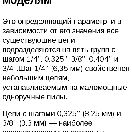
Это определяющий параметр, и в
зависимости от его значения все
существующие цепи
подразделяются на пять групп с
шагом 1/4’’, 0,325’’, 3/8’’, 0,404’’ и
3/4’’.Шаг 1/4’’ (6,35 мм) свойственен
небольшим цепям,
устанавливаемым на маломощные
одноручные пилы.
Цепи с шагами 0,325’’ (8,25 мм) и
3/8’’ (9,3 мм) — наиболее