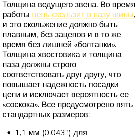
Толщина ведущего звена. Во время
работы
цепь скользит в пазу шины
,
и это скольжение должно быть
плавным, без зацепов и в то же
время без лишней «болтанки».
Толщина хвостовика и толщина
паза должны строго
соответствовать друг другу, что
повышает надежность посадки
цепи и исключает вероятность ее
«соскока». Все предусмотрено пять
стандартных размеров:
1,1 мм (0,043’’) для