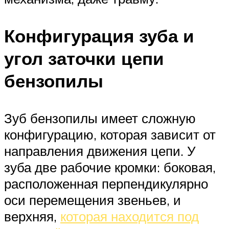
Конфигурация зуба и
угол заточки цепи
бензопилы
Зуб бензопилы имеет сложную
конфигурацию, которая зависит от
направления движения цепи. У
зуба две рабочие кромки: боковая,
расположенная перпендикулярно
оси перемещения звеньев, и
верхняя,
которая находится под