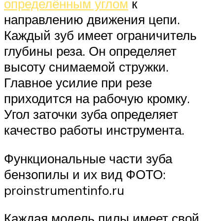
определённым углом
к
направлению движения цепи.
Каждый зуб имеет ограничитель
глубины реза. Он определяет
высоту снимаемой стружки.
Главное усилие при резе
приходится на рабочую кромку.
Угол заточки зуба определяет
качество работы инструмента.
Функциональные части зуба
бензопилы и их вид ФОТО:
proinstrumentinfo.ru
Каждая модель пилы имеет свой