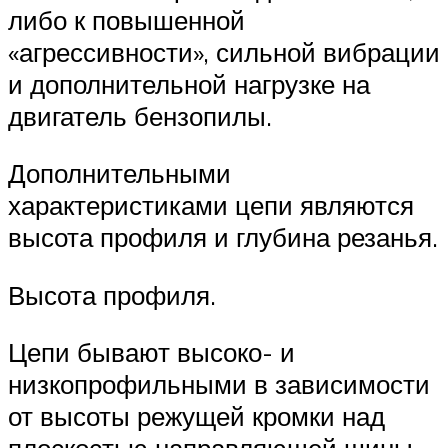
либо к повышенной
«агрессивности», сильной вибрации
и дополнительной нагрузке на
двигатель бензопилы.
Дополнительными
характеристиками цепи являются
высота профиля и глубина резанья.
Высота профиля.
Цепи бывают высоко- и
низкопрофильными в зависимости
от высоты режущей кромки над