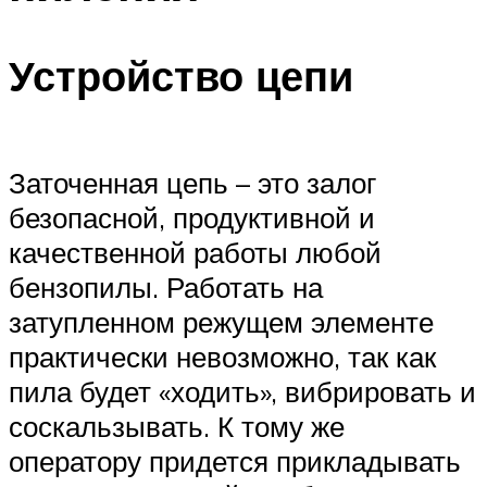
Устройство цепи
Заточенная цепь – это залог
безопасной, продуктивной и
качественной работы любой
бензопилы. Работать на
затупленном режущем элементе
практически невозможно, так как
пила будет «ходить», вибрировать и
соскальзывать. К тому же
оператору придется прикладывать