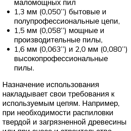
маломощных пил
1,3 мм (0,050’’) бытовые и
полупрофессиональные цепи,
1,5 мм (0,058’’) мощные и
производительные пилы,
1,6 мм (0,063’’) и 2,0 мм (0,080’’)
высокопрофессиональные
пилы.
Назначение использования
накладывает свои требования к
используемым цепям. Например,
при необходимости распиловки
твердой и загрязненной древесины