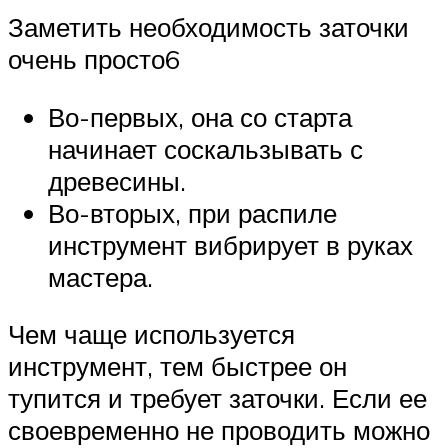
Заметить необходимость заточки
очень просто6
Во-первых, она со старта
начинает соскальзывать с
древесины.
Во-вторых, при распиле
инструмент вибрирует в руках
мастера.
Чем чаще используется
инструмент, тем быстрее он
тупится и требует заточки. Если ее
своевременно не проводить можно