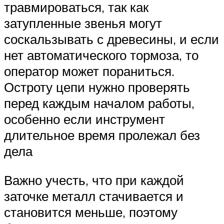
травмироваться, так как
затупленные звенья могут
соскальзывать с древесины, и если
нет автоматического тормоза, то
оператор может пораниться.
Остроту цепи нужно проверять
перед каждым началом работы,
особенно если инструмент
длительное время пролежал без
дела
Важно учесть, что при каждой
заточке металл стачивается и
становится меньше, поэтому