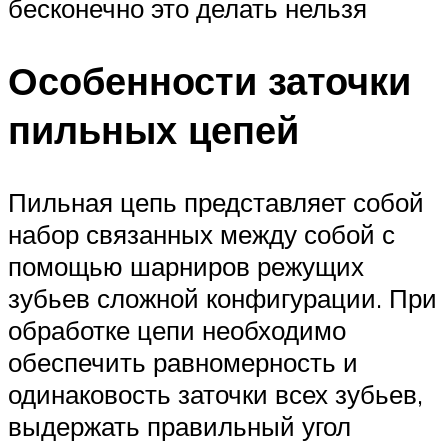
бесконечно это делать нельзя
Особенности заточки
пильных цепей
Пильная цепь представляет собой
набор связанных между собой с
помощью шарниров режущих
зубьев сложной конфигурации. При
обработке цепи необходимо
обеспечить равномерность и
одинаковость заточки всех зубьев,
выдержать правильный угол