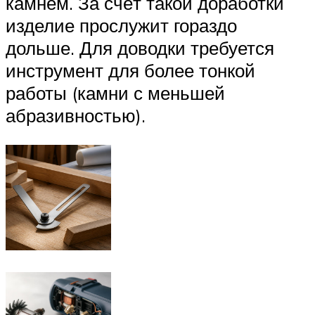
камнем. За счёт такой доработки
изделие прослужит гораздо
дольше. Для доводки требуется
инструмент для более тонкой
работы (камни с меньшей
абразивностью).