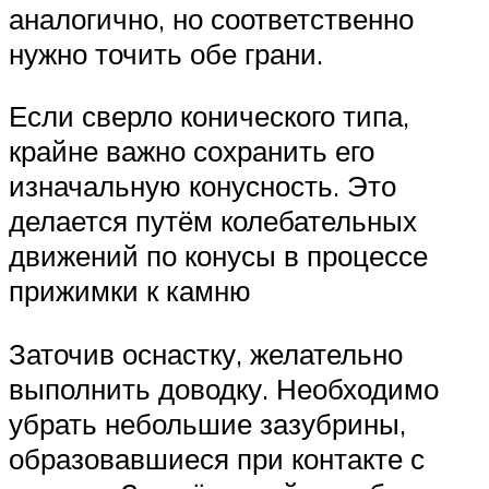
аналогично, но соответственно
нужно точить обе грани.
Если сверло конического типа,
крайне важно сохранить его
изначальную конусность. Это
делается путём колебательных
движений по конусы в процессе
прижимки к камню
Заточив оснастку, желательно
выполнить доводку. Необходимо
убрать небольшие зазубрины,
образовавшиеся при контакте с