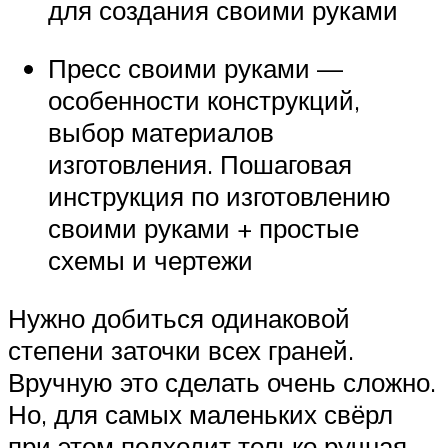
для создания своими руками
Пресс своими руками —
особенности конструкций,
выбор материалов
изготовления. Пошаговая
инструкция по изготовлению
своими руками + простые
схемы и чертежи
Нужно добиться одинаковой
степени заточки всех граней.
Вручную это сделать очень сложно.
Но, для самых маленьких свёрл
при этом подходит только ручная