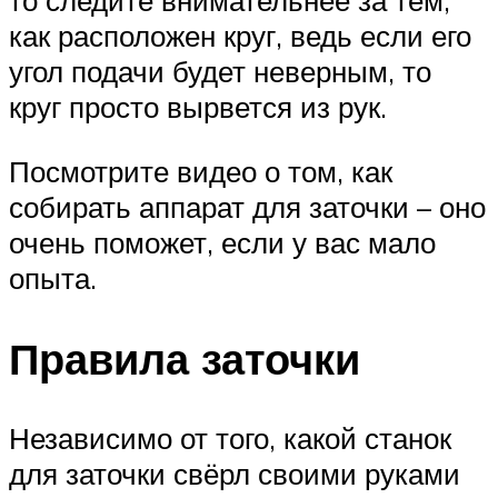
то следите внимательнее за тем,
как расположен круг, ведь если его
угол подачи будет неверным, то
круг просто вырвется из рук.
Посмотрите видео о том, как
собирать аппарат для заточки – оно
очень поможет, если у вас мало
опыта.
Правила заточки
Независимо от того, какой станок
для заточки свёрл своими руками