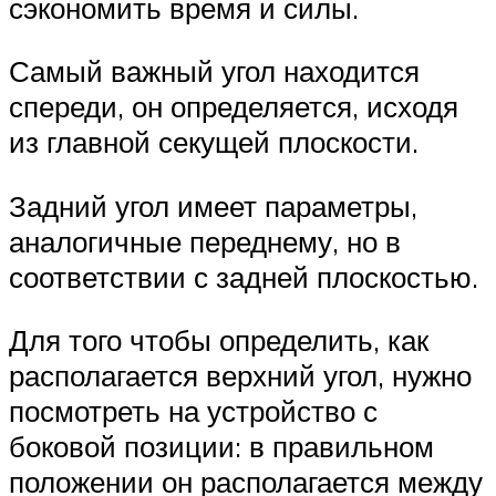
сэкономить время и силы.
Самый важный угол находится
спереди, он определяется, исходя
из главной секущей плоскости.
Задний угол имеет параметры,
аналогичные переднему, но в
соответствии с задней плоскостью.
Для того чтобы определить, как
располагается верхний угол, нужно
посмотреть на устройство с
боковой позиции: в правильном
положении он располагается между