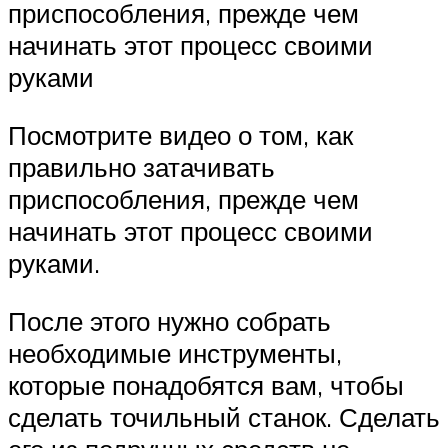
приспособления, прежде чем
начинать этот процесс своими
руками
Посмотрите видео о том, как
правильно затачивать
приспособления, прежде чем
начинать этот процесс своими
руками.
После этого нужно собрать
необходимые инструменты,
которые понадобятся вам, чтобы
сделать точильный станок. Сделать