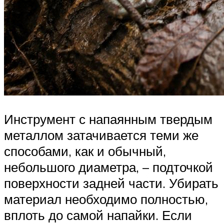
Инструмент с напаянным твердым
металлом затачивается теми же
способами, как и обычный,
небольшого диаметра, – подточкой
поверхности задней части. Убирать
материал необходимо полностью,
вплоть до самой напайки. Если