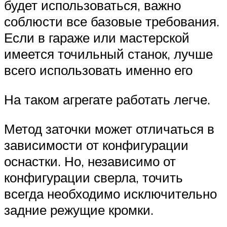
будет использоваться, важно
соблюсти все базовые требования.
Если в гараже или мастерской
имеется точильный станок, лучше
всего использовать именно его
На таком агрегате работать легче.
Метод заточки может отличаться в
зависимости от конфигурации
оснастки. Но, независимо от
конфигурации сверла, точить
всегда необходимо исключительно
задние режущие кромки.