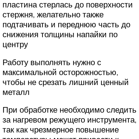
пластина стерлась до поверхности
стержня, желательно также
подтачивать и переднюю часть до
снижения толщины напайки по
центру
Работу выполнять нужно с
максимальной осторожностью,
чтобы не срезать лишний ценный
металл
При обработке необходимо следить
за нагревом режущего инструмента,
так как чрезмерное повышение