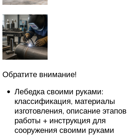
Обратите внимание!
Лебедка своими руками:
классификация, материалы
изготовления, описание этапов
работы + инструкция для
сооружения своими руками