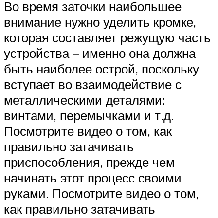
Во время заточки наибольшее
внимание нужно уделить кромке,
которая составляет режущую часть
устройства – именно она должна
быть наиболее острой, поскольку
вступает во взаимодействие с
металлическими деталями:
винтами, перемычками и т.д.
Посмотрите видео о том, как
правильно затачивать
приспособления, прежде чем
начинать этот процесс своими
руками. Посмотрите видео о том,
как правильно затачивать