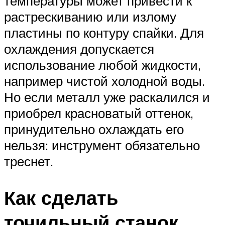
температуры может привести к
растрескиванию или излому
пластины по контуру спайки. Для
охлаждения допускается
использование любой жидкости,
например чистой холодной воды.
Но если металл уже раскалился и
приобрел красноватый оттенок,
принудительно охлаждать его
нельзя: инструмент обязательно
треснет.
Как сделать
точильный станок