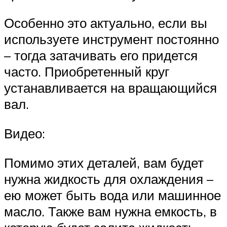
Особенно это актуально, если вы
используете инструмент постоянно
– тогда затачивать его придется
часто. Приобретенный круг
устанавливается на вращающийся
вал.
Видео:
Помимо этих деталей, вам будет
нужна жидкость для охлаждения –
ею может быть вода или машинное
масло. Также вам нужна емкость, в