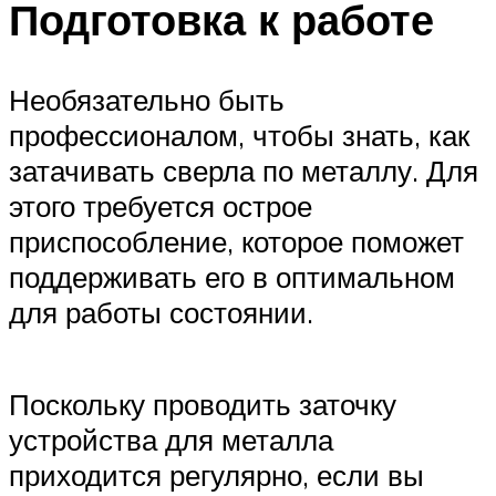
Подготовка к работе
Необязательно быть
профессионалом, чтобы знать, как
затачивать сверла по металлу. Для
этого требуется острое
приспособление, которое поможет
поддерживать его в оптимальном
для работы состоянии.
Поскольку проводить заточку
устройства для металла
приходится регулярно, если вы