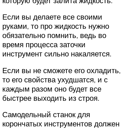
которую будет залита жидкость.
Если вы делаете все своими
руками, то про жидкость нужно
обязательно помнить, ведь во
время процесса заточки
инструмент сильно накаляется.
Если вы не сможете его охладить,
то его свойства ухудшатся, и с
каждым разом оно будет все
быстрее выходить из строя.
Самодельный станок для
корончатых инструментов должен