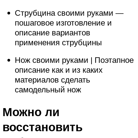
Струбцина своими руками —
пошаговое изготовление и
описание вариантов
применения струбцины
Нож своими руками | Поэтапное
описание как и из каких
материалов сделать
самодельный нож
Можно ли
восстановить