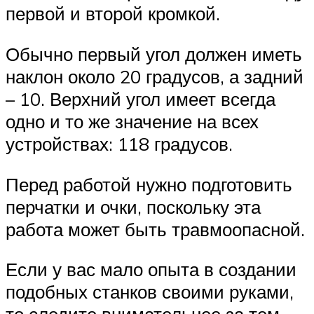
первой и второй кромкой.
Обычно первый угол должен иметь
наклон около 20 градусов, а задний
– 10. Верхний угол имеет всегда
одно и то же значение на всех
устройствах: 118 градусов.
Перед работой нужно подготовить
перчатки и очки, поскольку эта
работа может быть травмоопасной.
Если у вас мало опыта в создании
подобных станков своими руками,