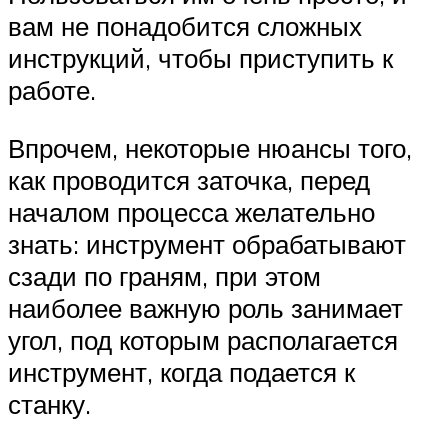
вам не понадобится сложных
инструкций, чтобы приступить к
работе.
Впрочем, некоторые нюансы того,
как проводится заточка, перед
началом процесса желательно
знать: инструмент обрабатывают
сзади по граням, при этом
наиболее важную роль занимает
угол, под которым располагается
инструмент, когда подается к
станку.