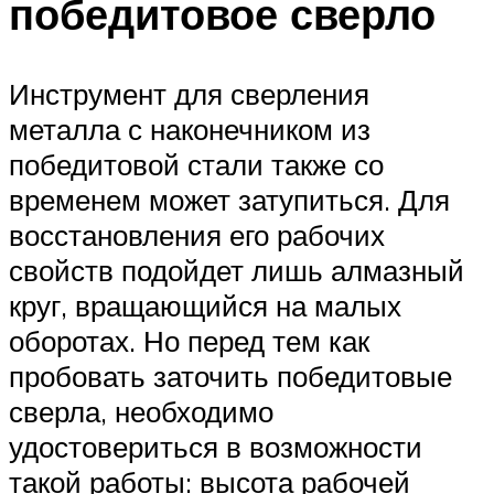
победитовое сверло
Инструмент для сверления
металла с наконечником из
победитовой стали также со
временем может затупиться. Для
восстановления его рабочих
свойств подойдет лишь алмазный
круг, вращающийся на малых
оборотах. Но перед тем как
пробовать заточить победитовые
сверла, необходимо
удостовериться в возможности
такой работы: высота рабочей