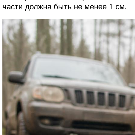
части должна быть не менее 1 см.