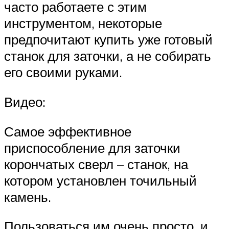
часто работаете с этим
инструментом, некоторые
предпочитают купить уже готовый
станок для заточки, а не собирать
его своими руками.
Видео:
Самое эффективное
приспособление для заточки
корончатых сверл – станок, на
котором установлен точильный
камень.
Пользоваться им очень просто, и