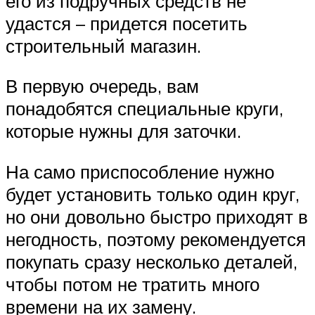
его из подручных средств не
удастся – придется посетить
строительный магазин.
В первую очередь, вам
понадобятся специальные круги,
которые нужны для заточки.
На само приспособление нужно
будет установить только один круг,
но они довольно быстро приходят в
негодность, поэтому рекомендуется
покупать сразу несколько деталей,
чтобы потом не тратить много
времени на их замену.