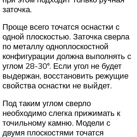
заточка.
Проще всего точатся оснастки с
одной плоскостью. Заточка сверла
по металлу одноплоскостной
конфигурации должна выполнять с
углом 28-30°. Если угол не будет
выдержан, восстановить режущие
свойства оснастки не выйдет.
Под таким углом сверло
необходимо слегка прижимать к
точильному камню. Модели с
двумя плоскостями точатся