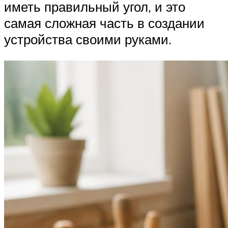
иметь правильный угол, и это
самая сложная часть в создании
устройства своими руками.