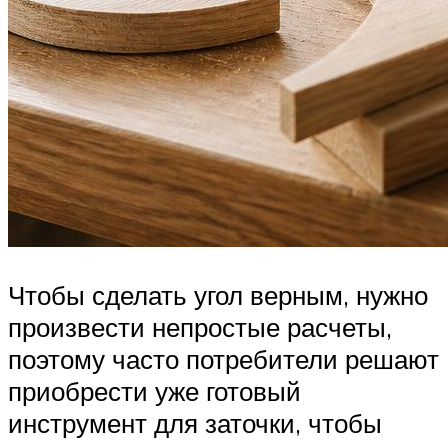
Чтобы сделать угол верным, нужно
произвести непростые расчеты,
поэтому часто потребители решают
приобрести уже готовый
инструмент для заточки, чтобы