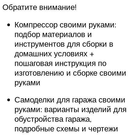
Обратите внимание!
Компрессор своими руками:
подбор материалов и
инструментов для сборки в
домашних условиях +
пошаговая инструкция по
изготовлению и сборке своими
руками
Самоделки для гаража своими
руками: варианты изделий для
обустройства гаража,
подробные схемы и чертежи