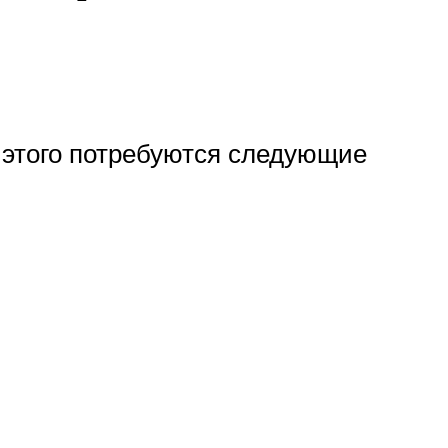
 этого потребуются следующие