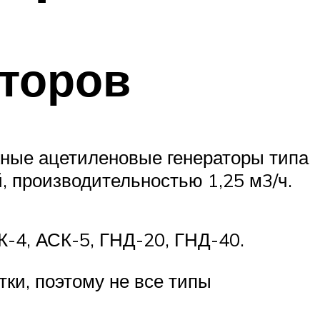
торов
ные ацетиленовые генераторы типа
, производительностью 1,25 м3/ч.
К-4, АСК-5, ГНД-20, ГНД-40.
ки, поэтому не все типы