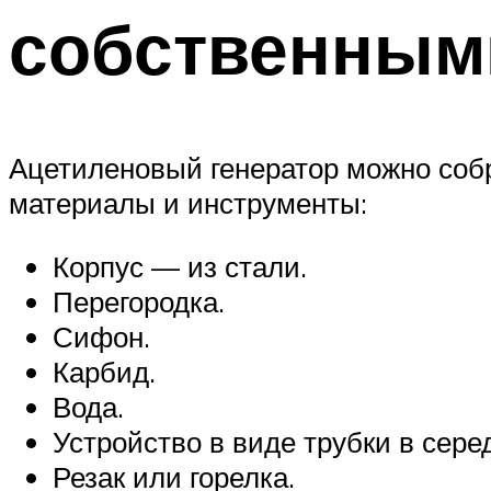
собственным
Ацетиленовый генератор можно соб
материалы и инструменты:
Корпус — из стали.
Перегородка.
Сифон.
Карбид.
Вода.
Устройство в виде трубки в сере
Резак или горелка.