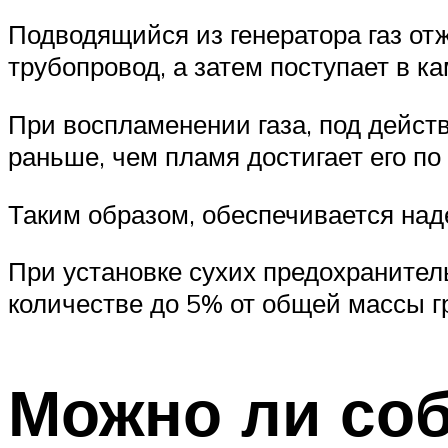
Подводящийся из генератора газ от
трубопровод, а затем поступает в ка
При воспламенении газа, под дейс
раньше, чем пламя достигает его по
Таким образом, обеспечивается над
При установке сухих предохранител
количестве до 5% от общей массы г
Можно ли соб