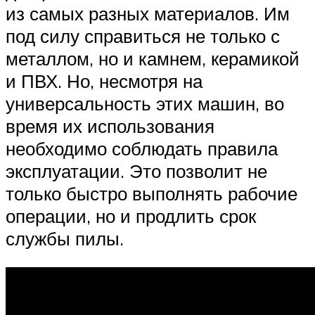
из самых разных материалов. Им
под силу справиться не только с
металлом, но и камнем, керамикой
и ПВХ. Но, несмотря на
универсальность этих машин, во
время их использования
необходимо соблюдать правила
эксплуатации. Это позволит не
только быстро выполнять рабочие
операции, но и продлить срок
службы пилы.