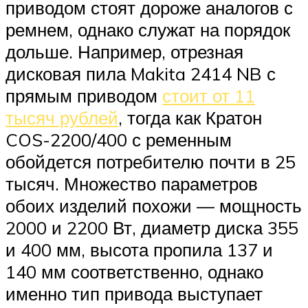
приводом стоят дороже аналогов с
ремнем, однако служат на порядок
дольше. Например, отрезная
дисковая пила Makita 2414 NB с
прямым приводом
стоит от 11
тысяч рублей
, тогда как Кратон
COS-2200/400 с ременным
обойдется потребителю почти в 25
тысяч. Множество параметров
обоих изделий похожи — мощность
2000 и 2200 Вт, диаметр диска 355
и 400 мм, высота пропила 137 и
140 мм соответственно, однако
именно тип привода выступает