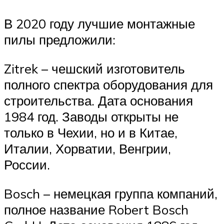
В 2020 году лучшие монтажные
пилы предложили:
Zitrek – чешский изготовитель
полного спектра оборудования для
строительства. Дата основания
1984 год. Заводы открыты не
только в Чехии, но и в Китае,
Италии, Хорватии, Венгрии,
России.
Bosch – немецкая группа компаний,
полное название Robert Bosch