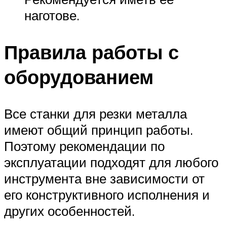
наготове.
Правила работы с
оборудованием
Все станки для резки металла
имеют общий принцип работы.
Поэтому рекомендации по
эксплуатации подходят для любого
инструмента вне зависимости от
его конструктивного исполнения и
других особенностей.