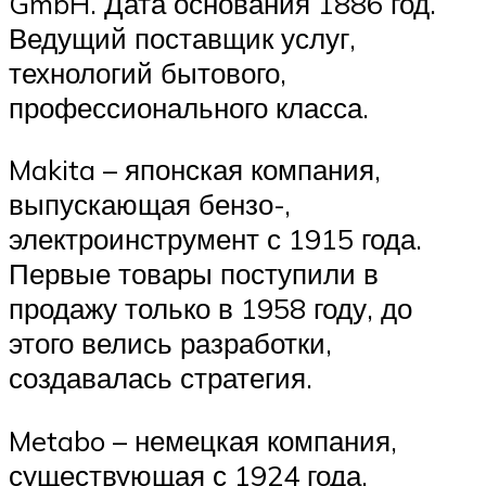
GmbH. Дата основания 1886 год.
Ведущий поставщик услуг,
технологий бытового,
профессионального класса.
Makita – японская компания,
выпускающая бензо-,
электроинструмент с 1915 года.
Первые товары поступили в
продажу только в 1958 году, до
этого велись разработки,
создавалась стратегия.
Metabo – немецкая компания,
существующая с 1924 года.