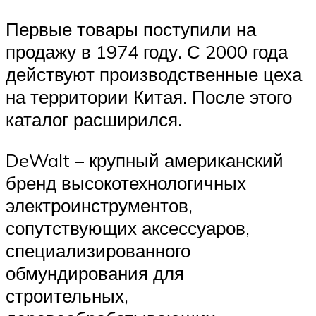
Первые товары поступили на
продажу в 1974 году. С 2000 года
действуют производственные цеха
на территории Китая. После этого
каталог расширился.
DeWalt – крупный американский
бренд высокотехнологичных
электроинструментов,
сопутствующих аксессуаров,
специализированного
обмундирования для
строительных,