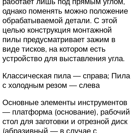
работает лишь под прямым углом,
однако поменять можно положение
обрабатываемой детали. С этой
целью конструкция монтажной
пилы предусматривает зажим в
виде тисков, на котором есть
устройство для выставления угла.
Классическая пила — справа; Пила
с холодным резом — слева
Основные элементы инструментов
— платформа (основание), рабочий
стол для заготовки и отрезной диск
(абразивный — в случае с