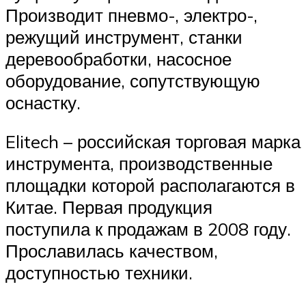
Производит пневмо-, электро-,
режущий инструмент, станки
деревообработки, насосное
оборудование, сопутствующую
оснастку.
Elitech – российская торговая марка
инструмента, производственные
площадки которой располагаются в
Китае. Первая продукция
поступила к продажам в 2008 году.
Прославилась качеством,
доступностью техники.