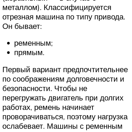
металлом). Классифицируется
отрезная машина по типу привода.
Он бывает:
ременным;
прямым.
Первый вариант предпочтительнее
по соображениям долговечности и
безопасности. Чтобы не
перегружать двигатель при долгих
работах, ремень начинает
проворачиваться, поэтому нагрузка
ослабевает. Машины с ременным