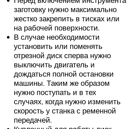
заготовку нужно максимально
жестко закрепить в тисках или
на рабочей поверхности.
В случае необходимости
установить или поменять
отрезной диск сперва нужно
выключить двигатель и
дождаться полной остановки
машины. Таким же образом
нужно поступать и в тех
случаях, когда нужно изменить
скорость у станка с ременной
передачей.
Купленный для работы диск