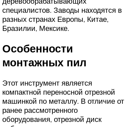
деревообрабатывающих
специалистов. Заводы находятся в
разных странах Европы, Китае,
Бразилии, Мексике.
Особенности
монтажных пил
Этот инструмент является
компактной переносной отрезной
машинкой по металлу. В отличие от
ранее рассмотренного
оборудования, отрезной диск