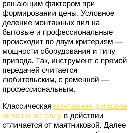
решающим фактором при
формировании цены. Условное
деление монтажных пил на
бытовые и профессиональные
происходит по двум критериям —
мощности оборудования и типу
привода. Так, инструмент с прямой
передачей считается
любительским, с ременной —
профессиональным.
Классическая
монтажная дисковая
пила по металлу
в действии
отличается от маятниковой. Далее