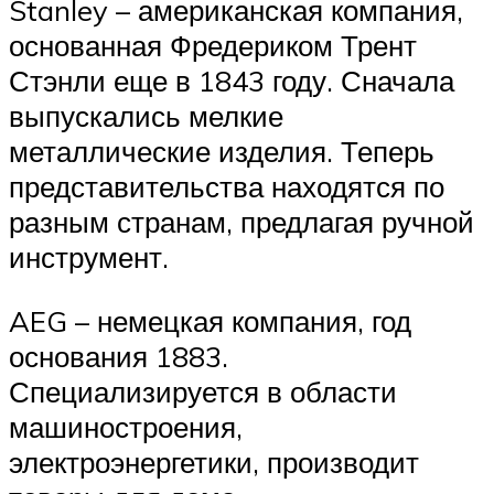
Stanley – американская компания,
основанная Фредериком Трент
Стэнли еще в 1843 году. Сначала
выпускались мелкие
металлические изделия. Теперь
представительства находятся по
разным странам, предлагая ручной
инструмент.
AEG – немецкая компания, год
основания 1883.
Специализируется в области
машиностроения,
электроэнергетики, производит