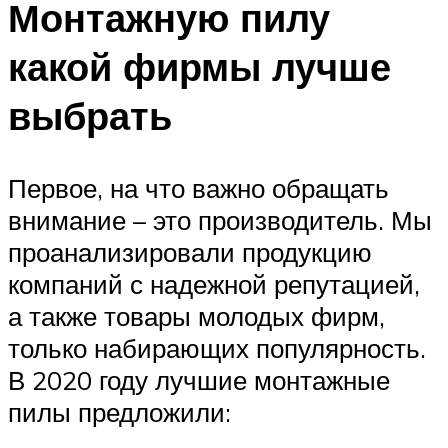
Монтажную пилу
какой фирмы лучше
выбрать
Первое, на что важно обращать
внимание – это производитель. Мы
проанализировали продукцию
компаний с надежной репутацией,
а также товары молодых фирм,
только набирающих популярность.
В 2020 году лучшие монтажные
пилы предложили: