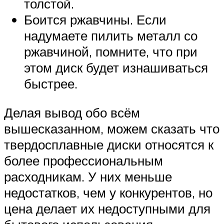
толстой.
Боится ржавчины. Если
надумаете пилить металл со
ржавчиной, помните, что при
этом диск будет изнашиваться
быстрее.
Делая вывод обо всём
вышесказанном, можем сказать что
твердосплавные диски относятся к
более профессиональным
расходникам. У них меньше
недостатков, чем у конкурентов, но
цена делает их недоступными для