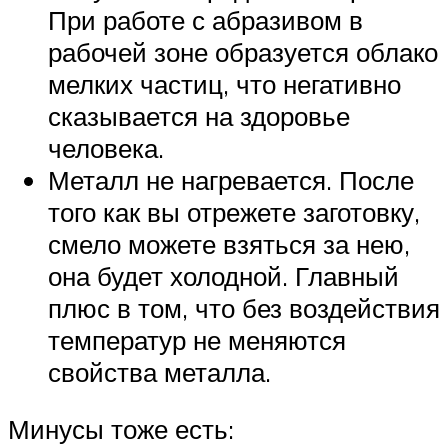
При работе с абразивом в
рабочей зоне образуется облако
мелких частиц, что негативно
сказывается на здоровье
человека.
Металл не нагревается. После
того как вы отрежете заготовку,
смело можете взяться за нею,
она будет холодной. Главный
плюс в том, что без воздействия
температур не меняются
свойства металла.
Минусы тоже есть: