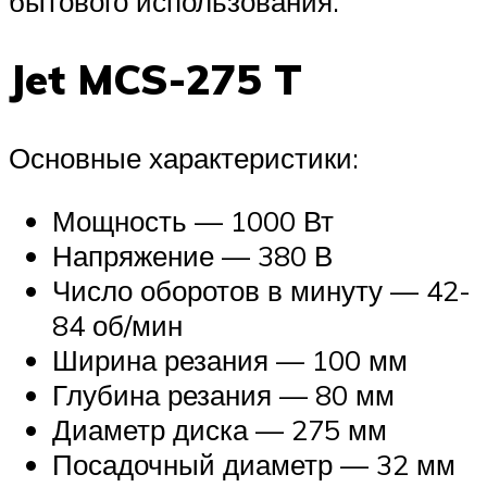
бытового использования.
Jet MCS-275 T
Основные характеристики:
Мощность — 1000 Вт
Напряжение — 380 В
Число оборотов в минуту — 42-
84 об/мин
Ширина резания — 100 мм
Глубина резания — 80 мм
Диаметр диска — 275 мм
Посадочный диаметр — 32 мм