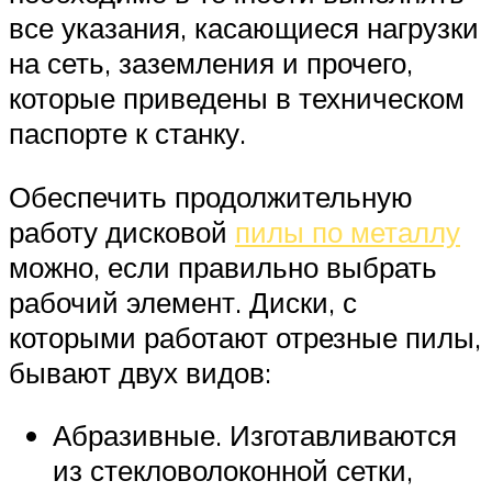
все указания, касающиеся нагрузки
на сеть, заземления и прочего,
которые приведены в техническом
паспорте к станку.
Обеспечить продолжительную
работу дисковой
пилы по металлу
можно, если правильно выбрать
рабочий элемент. Диски, с
которыми работают отрезные пилы,
бывают двух видов:
Абразивные. Изготавливаются
из стекловолоконной сетки,