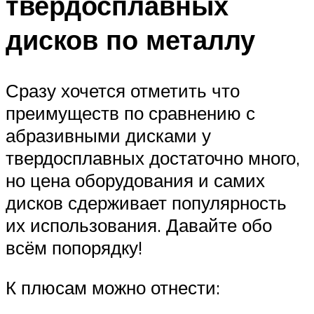
твердосплавных
дисков по металлу
Сразу хочется отметить что
преимуществ по сравнению с
абразивными дисками у
твердосплавных достаточно много,
но цена оборудования и самих
дисков сдерживает популярность
их использования. Давайте обо
всём попорядку!
К плюсам можно отнести: