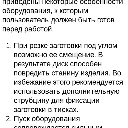
приведены некоторые особенности
оборудования, к которым
пользователь должен быть готов
перед работой.
При резке заготовки под углом
возможно ее смещение. В
результате диск способен
повредить станину изделия. Во
избежание этого рекомендуется
использовать дополнительную
струбцину для фиксации
заготовки в тисках.
Пуск оборудования
сопровождается сильным