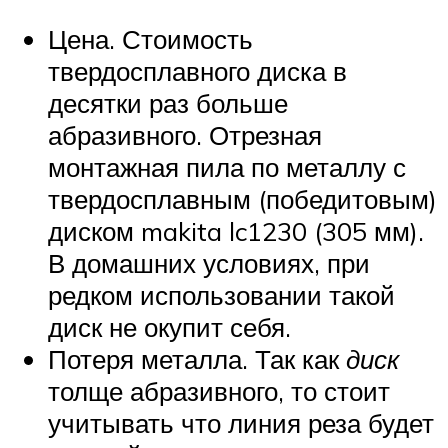
Цена. Стоимость
твердосплавного диска в
десятки раз больше
абразивного. Отрезная
монтажная пила по металлу с
твердосплавным (победитовым)
диском makita lc1230 (305 мм).
В домашних условиях, при
редком использовании такой
диск не окупит себя.
Потеря металла. Так как
диск
толще абразивного, то стоит
учитывать что линия реза будет