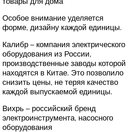
товары для дома
Особое внимание уделяется
форме, дизайну каждой единицы.
Калибр – компания электрического
оборудования из России,
производственные заводы которой
находятся в Китае. Это позволило
снизить цены, не теряя качество
каждой выпускаемой единицы.
Вихрь – российский бренд
электроинструмента, насосного
оборудования