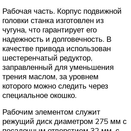
Рабочая часть. Корпус подвижной
головки станка изготовлен из
чугуна, что гарантирует его
надежность и долговечность. В
качестве привода использован
шестеренчатый редуктор,
заправленный для уменьшения
трения маслом, за уровнем
которого можно следить через
специальное окошко.
Рабочим элементом служит
режущий диск диаметром 275 мм с
посадочным отверстием 32 мм, с