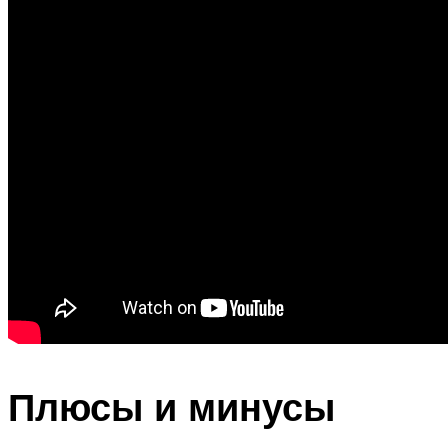
Плюсы и минусы