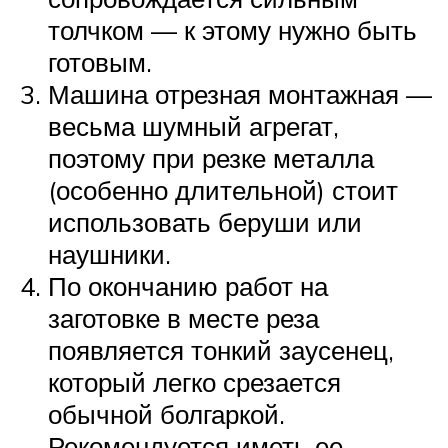
толчком — к этому нужно быть
готовым.
Машина отрезная монтажная —
весьма шумный агрегат,
поэтому при резке металла
(особенно длительной) стоит
использовать беруши или
наушники.
По окончанию работ на
заготовке в месте реза
появляется тонкий заусенец,
который легко срезается
обычной болгаркой.
Рекомендуется иметь ее