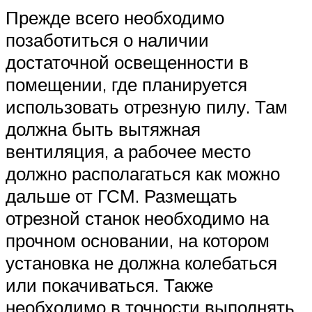
Прежде всего необходимо
позаботиться о наличии
достаточной освещенности в
помещении, где планируется
использовать отрезную пилу. Там
должна быть вытяжная
вентиляция, а рабочее место
должно располагаться как можно
дальше от ГСМ. Размещать
отрезной станок необходимо на
прочном основании, на котором
установка не должна колебаться
или покачиваться. Также
необходимо в точности выполнять