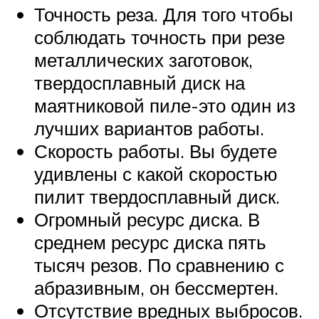
Точность реза. Для того чтобы
соблюдать точность при резе
металлических заготовок,
твердосплавный диск на
маятниковой пиле-это один из
лучших вариантов работы.
Скорость работы. Вы будете
удивлены с какой скоростью
пилит твердосплавный диск.
Огромный ресурс диска. В
среднем ресурс диска пять
тысяч резов. По сравнению с
абразивным, он бессмертен.
Отсутствие вредных выбросов.