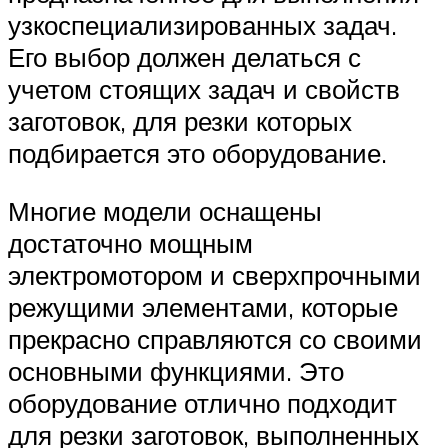
узкоспециализированных задач.
Его выбор должен делаться с
учетом стоящих задач и свойств
заготовок, для резки которых
подбирается это оборудование.
Многие модели оснащены
достаточно мощным
электромотором и сверхпрочными
режущими элементами, которые
прекрасно справляются со своими
основными функциями. Это
оборудование отлично подходит
для резки заготовок, выполненных