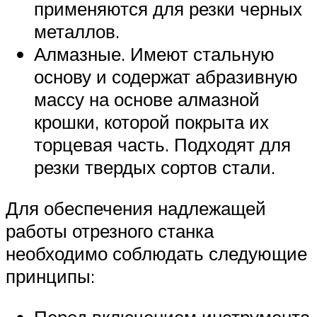
применяются для резки черных
металлов.
Алмазные. Имеют стальную
основу и содержат абразивную
массу на основе алмазной
крошки, которой покрыта их
торцевая часть. Подходят для
резки твердых сортов стали.
Для обеспечения надлежащей
работы отрезного станка
необходимо соблюдать следующие
принципы:
Перед включением инструмента