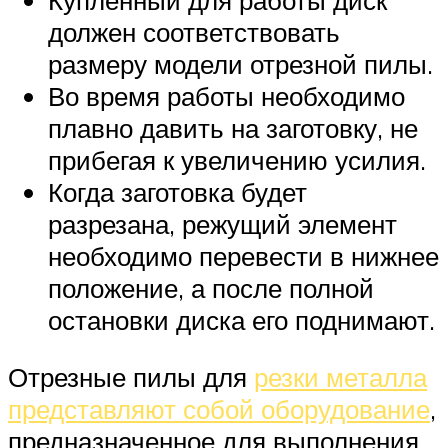
должен соответствовать
размеру модели отрезной пилы.
Во время работы необходимо
плавно давить на заготовку, не
прибегая к увеличению усилия.
Когда заготовка будет
разрезана, режущий элемент
необходимо перевести в нижнее
положение, а после полной
остановки диска его поднимают.
Отрезные пилы для
резки металла
представляют собой оборудование
,
предназначенное для выполнения