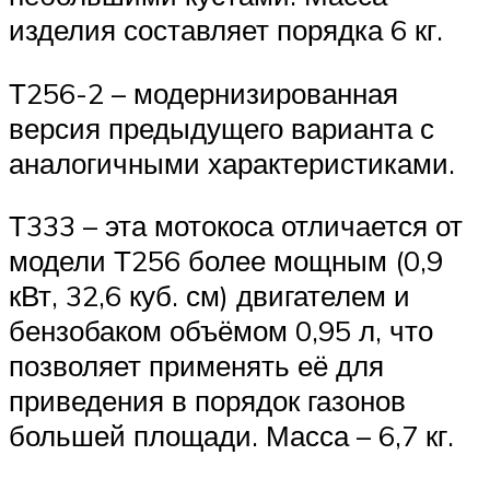
изделия составляет порядка 6 кг.
Т256-2 – модернизированная
версия предыдущего варианта с
аналогичными характеристиками.
Т333 – эта мотокоса отличается от
модели Т256 более мощным (0,9
кВт, 32,6 куб. см) двигателем и
бензобаком объёмом 0,95 л, что
позволяет применять её для
приведения в порядок газонов
большей площади. Масса – 6,7 кг.