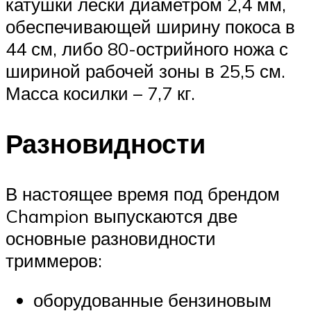
катушки лески диаметром 2,4 мм,
обеспечивающей ширину покоса в
44 см, либо 80-острийного ножа с
шириной рабочей зоны в 25,5 см.
Масса косилки – 7,7 кг.
Разновидности
В настоящее время под брендом
Champion выпускаются две
основные разновидности
триммеров:
оборудованные бензиновым