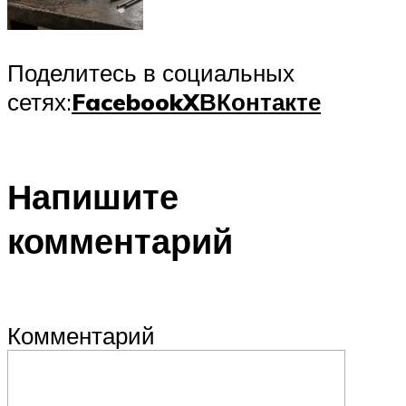
Поделитесь в социальных
сетях:
Facebook
X
ВКонтакте
Напишите
комментарий
Комментарий