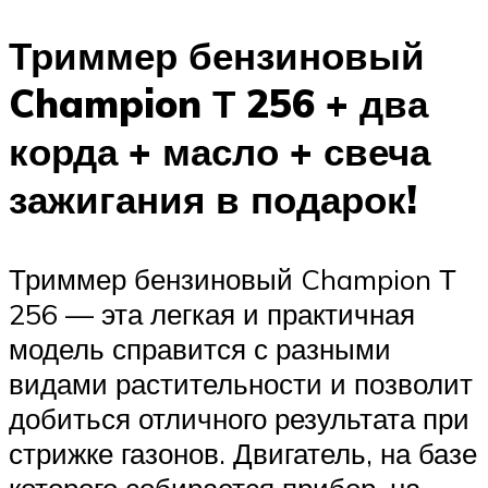
Триммер бензиновый
Champion Т 256 + два
корда + масло + свеча
зажигания в подарок!
Триммер бензиновый Champion Т
256 — эта легкая и практичная
модель справится с разными
видами растительности и позволит
добиться отличного результата при
стрижке газонов. Двигатель, на базе