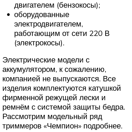
двигателем (бензокосы);
оборудованные
электродвигателем,
работающим от сети 220 В
(электрокосы).
Электрические модели с
аккумулятором, к сожалению,
компанией не выпускаются. Все
изделия комплектуются катушкой
фирменной режущей лески и
ремнём с системой защиты бедра.
Рассмотрим модельный ряд
триммеров «Чемпион» подробнее.