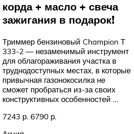
корда + масло + свеча
зажигания в подарок!
Триммер бензиновый Champion Т
333-2 — незаменимый инструмент
для облагораживания участка в
труднодоступных местах, в которые
привычная газонокосилка не
сможет пробраться из-за своих
конструктивных особенностей …
7243 р. 6790 р.
Акция