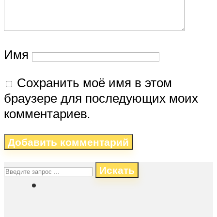
Имя
Сохранить моё имя в этом
браузере для последующих моих
комментариев.
Искать