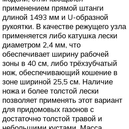
применением прямой штанги
длиной 1493 мм и U-образной
рукоятки. В качестве режущего узла
применяется либо катушка лески
диаметром 2,4 мм, что
обеспечивает ширину рабочей
зоны в 40 см, либо трёхзубчатый
нож, обеспечивающий кошение в
зоне шириной 25,5 см. Наличие
ножа и более толстой лески
позволяет применять этот вариант
для придомовых газонов с
достаточно толстой травой и
небольшими кустами. Масса