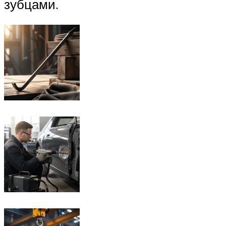
зубцами.