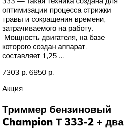
333 — такая техника создана для
оптимизации процесса стрижки
травы и сокращения времени,
затрачиваемого на работу.
Мощность двигателя, на базе
которого создан аппарат,
составляет 1,25 …
7303 р. 6850 р.
Акция
Триммер бензиновый
Champion Т 333-2 + два