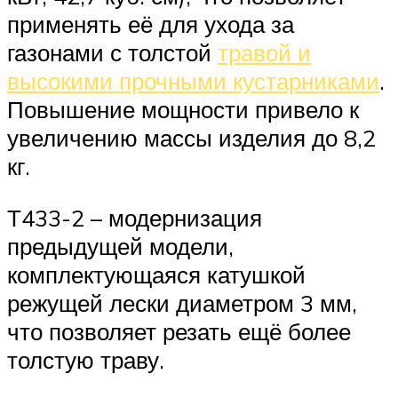
применять её для ухода за
газонами с толстой
травой и
высокими прочными кустарниками
.
Повышение мощности привело к
увеличению массы изделия до 8,2
кг.
Т433-2 – модернизация
предыдущей модели,
комплектующаяся катушкой
режущей лески диаметром 3 мм,
что позволяет резать ещё более
толстую траву.