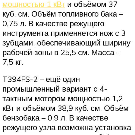
мощностью 1 кВт
и объёмом 37
куб. см. Объём топливного бака –
0,75 л. В качестве режущего
инструмента применяется нож с 3
зубцами, обеспечивающий ширину
рабочей зоны в 25,5 см. Масса –
7,5 кг.
T394FS-2 – ещё один
промышленный вариант с 4-
тактным мотором мощностью 1,2
кВт и объёмом 38,9 куб. см. Объём
бензобака – 0,9 л. В качестве
режущего узла возможна установка