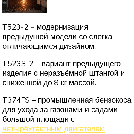
Т523-2 – модернизация
предыдущей модели со слегка
отличающимся дизайном.
T523S-2 – вариант предыдущего
изделия с неразъёмной штангой и
сниженной до 8 кг массой.
T374FS – промышленная бензокоса
для ухода за газонами и садами
большой площади с
четырёхтактным двигателем