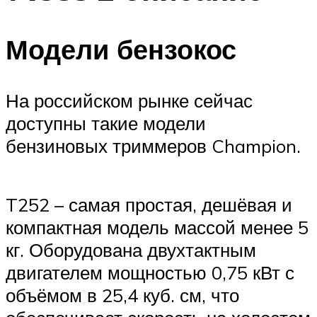
Модели бензокос
На российском рынке сейчас
доступны такие модели
бензиновых триммеров Champion.
T252 – самая простая, дешёвая и
компактная модель массой менее 5
кг. Оборудована двухтактным
двигателем мощностью 0,75 кВт с
объёмом в 25,4 куб. см, что