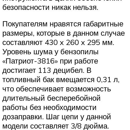
безопасности никак нельзя.
Покупателям нравятся габаритные
размеры, которые в данном случае
составляют 430 x 260 x 295 мм.
Уровень шума у бензопилы
«Патриот-3816» при работе
достигает 113 децибел. В
топливный бак вмещается 0,31 л,
что обеспечивает возможность
длительный бесперебойной
работы без необходимости
дозаправки. Шаг цепи у данной
модели составляет 3/8 дюйма.