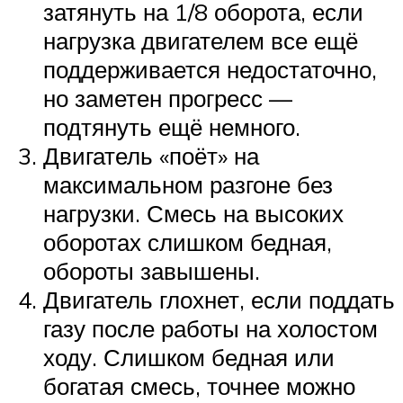
затянуть на 1/8 оборота, если
нагрузка двигателем все ещё
поддерживается недостаточно,
но заметен прогресс —
подтянуть ещё немного.
Двигатель «поёт» на
максимальном разгоне без
нагрузки. Смесь на высоких
оборотах слишком бедная,
обороты завышены.
Двигатель глохнет, если поддать
газу после работы на холостом
ходу. Слишком бедная или
богатая смесь, точнее можно