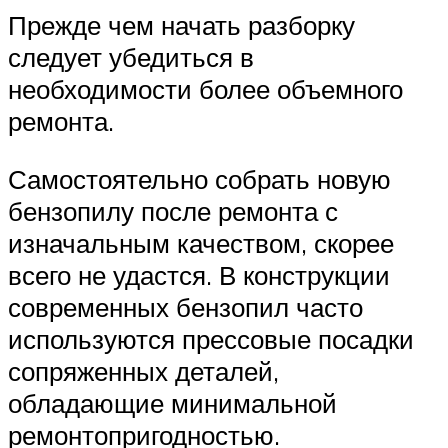
Прежде чем начать разборку
следует убедиться в
необходимости более объемного
ремонта.
Самостоятельно собрать новую
бензопилу после ремонта с
изначальным качеством, скорее
всего не удастся. В конструкции
современных бензопил часто
используются прессовые посадки
сопряженных деталей,
обладающие минимальной
ремонтопригодностью.