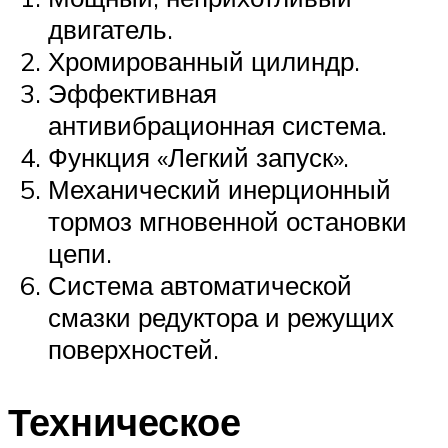
двигатель.
Хромированный цилиндр.
Эффективная
антивибрационная система.
Функция «Легкий запуск».
Механический инерционный
тормоз мгновенной остановки
цепи.
Система автоматической
смазки редуктора и режущих
поверхностей.
Техническое