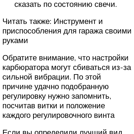
сказать по состоянию свечи.
Читать также: Инструмент и
приспособления для гаража своими
руками
Обратите внимание, что настройки
карбюратора могут сбиваться из-за
сильной вибрации. По этой
причине удачно подобранную
регулировку нужно запомнить,
посчитав витки и положение
каждого регулировочного винта
Если вы определили лучший вид