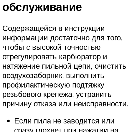
обслуживание
Содержащейся в инструкции
информации достаточно для того,
чтобы с высокой точностью
отрегулировать карбюратор и
натяжение пильной цепи, очистить
воздухозаборник, выполнить
профилактическую подтяжку
резьбового крепежа, устранить
причину отказа или неисправности.
Если пила не заводится или
сразу глохнет при нажатии на