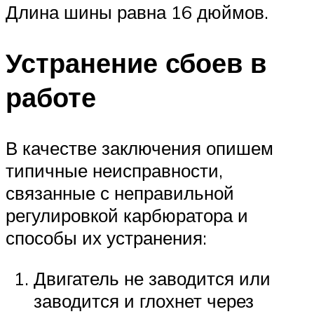
Длина шины равна 16 дюймов.
Устранение сбоев в
работе
В качестве заключения опишем
типичные неисправности,
связанные с неправильной
регулировкой карбюратора и
способы их устранения:
Двигатель не заводится или
заводится и глохнет через