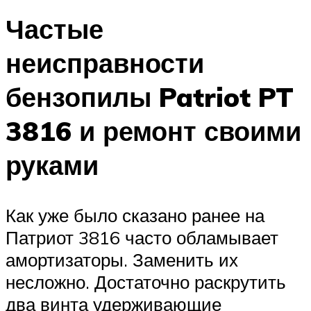
Частые
неисправности
бензопилы Patriot PT
3816 и ремонт своими
руками
Как уже было сказано ранее на
Патриот 3816 часто обламывает
амортизаторы. Заменить их
несложно. Достаточно раскрутить
два винта удерживающие