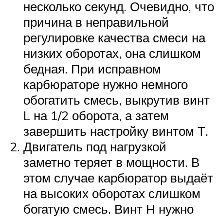
несколько секунд. Очевидно, что
причина в неправильной
регулировке качества смеси на
низких оборотах, она слишком
бедная. При исправном
карбюраторе нужно немного
обогатить смесь, выкрутив винт
L на 1/2 оборота, а затем
завершить настройку винтом Т.
Двигатель под нагрузкой
заметно теряет в мощности. В
этом случае карбюратор выдаёт
на высоких оборотах слишком
богатую смесь. Винт Н нужно