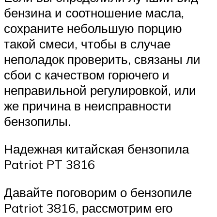
бензина и соотношение масла,
сохраните небольшую порцию
такой смеси, чтобы в случае
неполадок проверить, связаны ли
сбои с качеством горючего и
неправильной регулировкой, или
же причина в неисправности
бензопилы.
Надежная китайская бензопила
Patriot PT 3816
Давайте поговорим о бензопиле
Patriot 3816, рассмотрим его