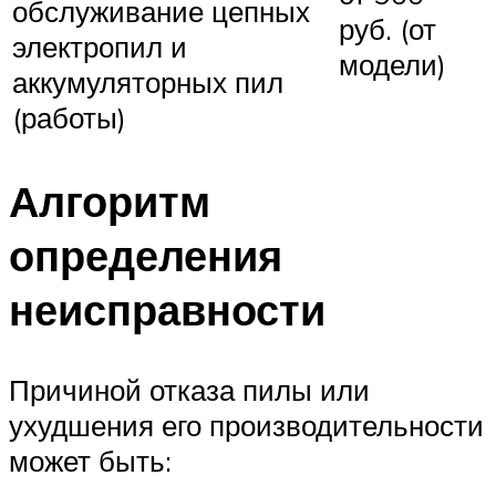
обслуживание цепных
руб. (от
электропил и
модели)
аккумуляторных пил
(работы)
Алгоритм
определения
неисправности
Причиной отказа пилы или
ухудшения его производительности
может быть: