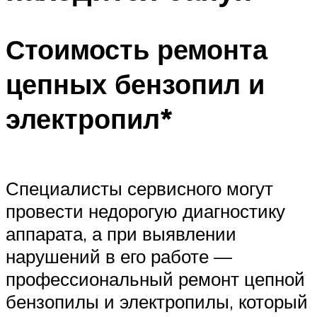
Стоимость ремонта
цепных бензопил и
электропил*
Специалисты сервисного могут
провести недорогую диагностику
аппарата, а при выявлении
нарушений в его работе —
профессиональный ремонт цепной
бензопилы и электропилы, который