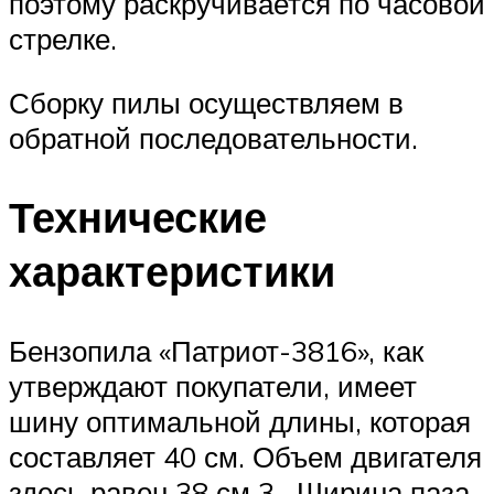
поэтому раскручивается по часовой
стрелке.
Сборку пилы осуществляем в
обратной последовательности.
Технические
характеристики
Бензопила «Патриот-3816», как
утверждают покупатели, имеет
шину оптимальной длины, которая
составляет 40 см. Объем двигателя
здесь равен 38 см 3 . Ширина паза