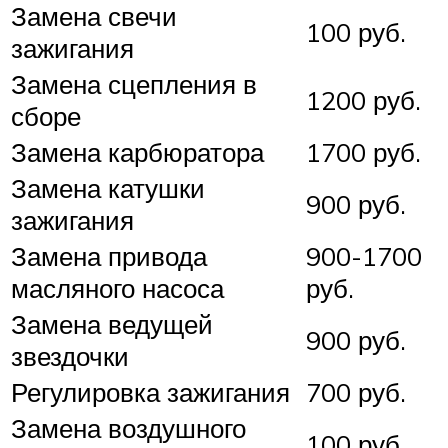
Замена свечи
100 руб.
зажигания
Замена сцепления в
1200 руб.
сборе
Замена карбюратора
1700 руб.
Замена катушки
900 руб.
зажигания
Замена привода
900-1700
масляного насоса
руб.
Замена ведущей
900 руб.
звездочки
Регулировка зажигания
700 руб.
Замена воздушного
100 руб.