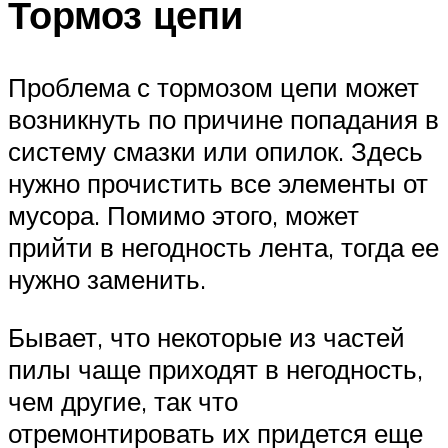
Тормоз цепи
Проблема с тормозом цепи может
возникнуть по причине попадания в
систему смазки или опилок. Здесь
нужно прочистить все элементы от
мусора. Помимо этого, может
прийти в негодность лента, тогда ее
нужно заменить.
Бывает, что некоторые из частей
пилы чаще приходят в негодность,
чем другие, так что
отремонтировать их придется еще