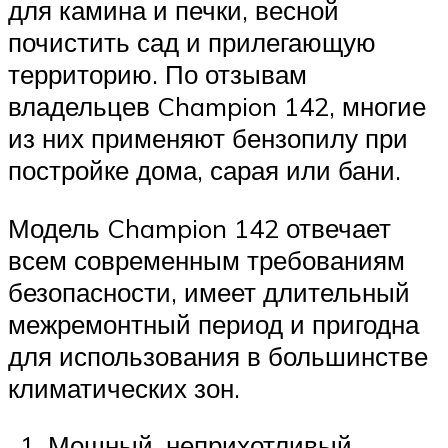
для камина и печки, весной
почистить сад и прилегающую
территорию. По отзывам
владельцев Champion 142, многие
из них применяют бензопилу при
постройке дома, сарая или бани.
Модель Champion 142 отвечает
всем современным требованиям
безопасности, имеет длительный
межремонтный период и пригодна
для использования в большинстве
климатических зон.
Мощный, неприхотливый