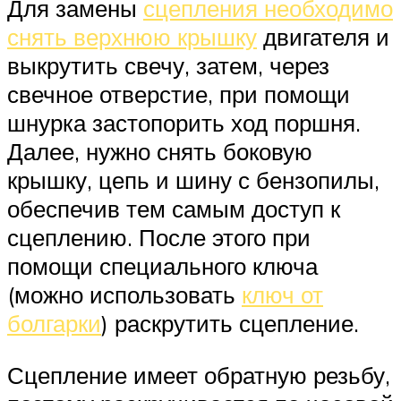
Для замены
сцепления необходимо
снять верхнюю крышку
двигателя и
выкрутить свечу, затем, через
свечное отверстие, при помощи
шнурка застопорить ход поршня.
Далее, нужно снять боковую
крышку, цепь и шину с бензопилы,
обеспечив тем самым доступ к
сцеплению. После этого при
помощи специального ключа
(можно использовать
ключ от
болгарки
) раскрутить сцепление.
Сцепление имеет обратную резьбу,