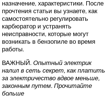
назначение, характеристики. После
прочтения статьи вы узнаете, как
самостоятельно регулировать
карбюратор и устранять
неисправности, которые могут
возникать в бензопиле во время
работы.
ВАЖНЫЙ.
Опытный электрик
налил в сеть секрет, как платить
за электричество вдвое меньше,
законным путем. Прочитайте
больше