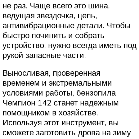
не раз. Чаще всего это шина,
ведущая звездочка, цепь,
антивибрационные детали. Чтобы
быстро починить и собрать
устройство, нужно всегда иметь под
рукой запасные части.
Выносливая, проверенная
временем и экстремальными
условиями работы, бензопила
Чемпион 142 станет надежным
помощником в хозяйстве.
Используя этот инструмент, вы
сможете заготовить дрова на зиму