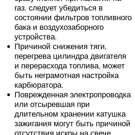
газ, следует убедиться в
состоянии фильтров топливного
бака и воздухозаборного
устройства.
Причиной снижения тяги,
перегрева цилиндра двигателя
и перерасхода топлива, может
быть неграмотная настройка
карбюратора.
Поврежденная электропроводка
или отсыревшая при
длительном хранении катушка
зажигания могут быть причиной
отсутствия искры на свече.