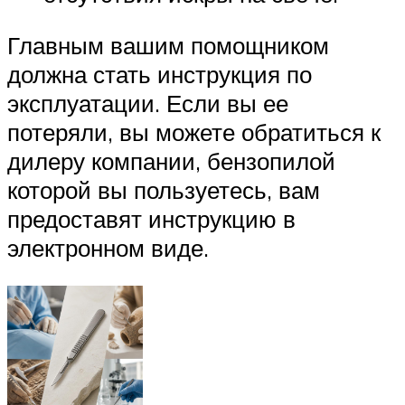
Главным вашим помощником
должна стать инструкция по
эксплуатации. Если вы ее
потеряли, вы можете обратиться к
дилеру компании, бензопилой
которой вы пользуетесь, вам
предоставят инструкцию в
электронном виде.