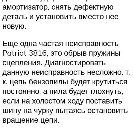
амортизатор, снять дефектную
деталь и установить вместо нее
новую.
Еще одна частая неисправность
Patriot 3816, это обрыв пружины
сцепления. Диагностировать
данную неисправность несложно, т.
к. цепь бензопилы будет крутиться
постоянно, а пила будет глохнуть,
если на холостом ходу поставить
шину на чурку пытаясь остановить
вращение цепи.