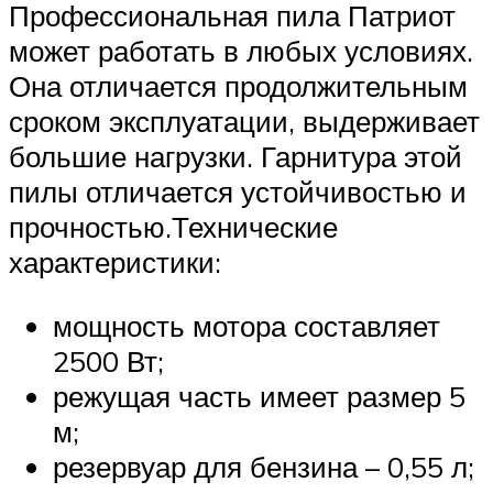
Профессиональная пила Патриот
может работать в любых условиях.
Она отличается продолжительным
сроком эксплуатации, выдерживает
большие нагрузки. Гарнитура этой
пилы отличается устойчивостью и
прочностью.Технические
характеристики:
мощность мотора составляет
2500 Вт;
режущая часть имеет размер 5
м;
резервуар для бензина – 0,55 л;