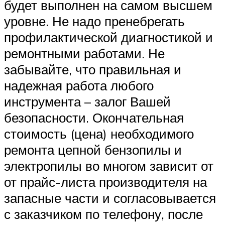
будет выполнен на самом высшем
уровне. Не надо пренебрегать
профилактической диагностикой и
ремонтными работами. Не
забывайте, что правильная и
надежная работа любого
инструмента – залог Вашей
безопасности. Окончательная
стоимость (цена) необходимого
ремонта цепной бензопилы и
электропилы во многом зависит от
от прайс-листа производителя на
запасные части и согласовывается
с заказчиком по телефону, после