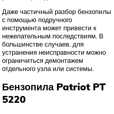
Даже частичный разбор бензопилы
с помощью подручного
инструмента может привести к
нежелательным последствиям. В
большинстве случаев, для
устранения неисправности можно
ограничиться демонтажем
отдельного узла или системы.
Бензопила Patriot PT
5220