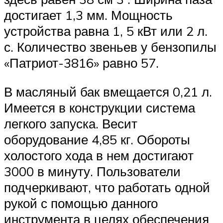
достигает 1,3 мм. Мощность
устройства равна 1, 5 кВт или 2 л.
с. Количество звеньев у бензопилы
«Патриот-3816» равно 57.
В масляный бак вмещается 0,21 л.
Имеется в конструкции система
легкого запуска. Весит
оборудование 4,85 кг. Обороты
холостого хода в нем достигают
3000 в минуту. Пользователи
подчеркивают, что работать одной
рукой с помощью данного
инструмента в целях обеспечения