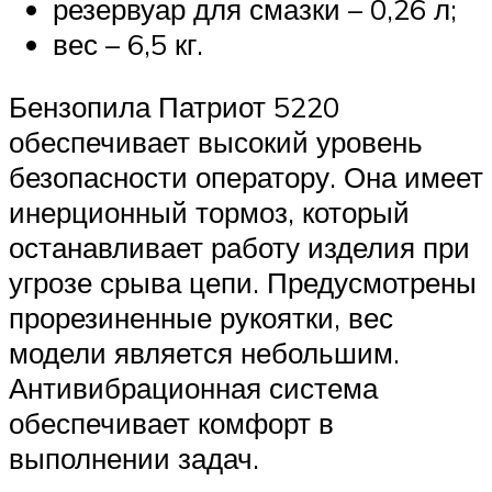
резервуар для смазки – 0,26 л;
вес – 6,5 кг.
Бензопила Патриот 5220
обеспечивает высокий уровень
безопасности оператору. Она имеет
инерционный тормоз, который
останавливает работу изделия при
угрозе срыва цепи. Предусмотрены
прорезиненные рукоятки, вес
модели является небольшим.
Антивибрационная система
обеспечивает комфорт в
выполнении задач.