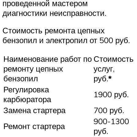
проведенной мастером
диагностики неисправности.
Стоимость ремонта цепных
бензопил и электропил от 500 руб.
Наименование работ по
Стоимость
ремонту цепных
услуг,
бензопил
руб.
*
Регулировка
1900 руб.
карбюратора
Замена стартера
700 руб.
900-1300
Ремонт стартера
руб.