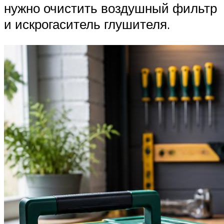
нужно очистить воздушный фильтр
и искрогаситель глушителя.