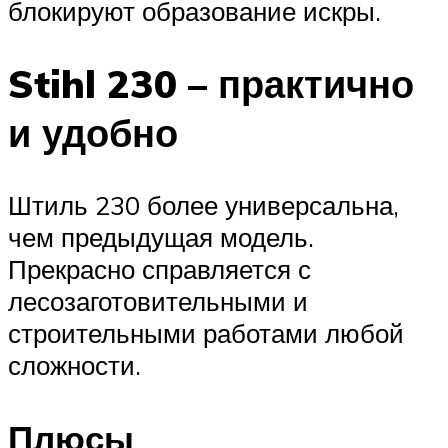
блокируют образование искры.
Stihl 230 – практично
и удобно
Штиль 230 более универсальна,
чем предыдущая модель.
Прекрасно справляется с
лесозаготовительными и
строительными работами любой
сложности.
Плюсы