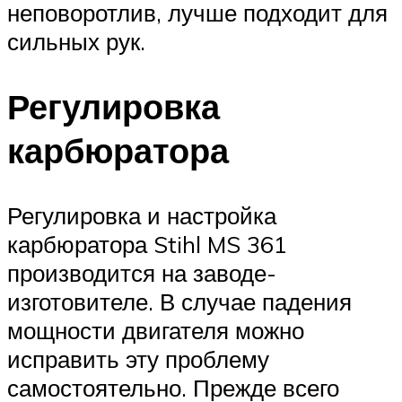
неповоротлив, лучше подходит для
сильных рук.
Регулировка
карбюратора
Регулировка и настройка
карбюратора Stihl MS 361
производится на заводе-
изготовителе. В случае падения
мощности двигателя можно
исправить эту проблему
самостоятельно. Прежде всего