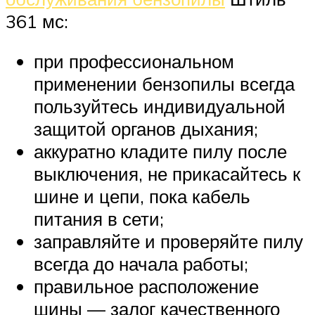
361 мс:
при профессиональном
применении бензопилы всегда
пользуйтесь индивидуальной
защитой органов дыхания;
аккуратно кладите пилу после
выключения, не прикасайтесь к
шине и цепи, пока кабель
питания в сети;
заправляйте и проверяйте пилу
всегда до начала работы;
правильное расположение
шины — залог качественного