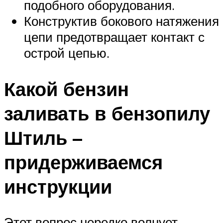
подобного оборудования.
Конструктив бокового натяжения
цепи предотвращает контакт с
острой цепью.
Какой бензин
заливать в бензопилу
Штиль –
придерживаемся
инструкции
Этот вопрос нередко волнует