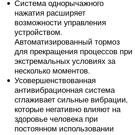
Система однорычажного
нажатия расширяет
возможности управления
устройством.
Автоматизированный тормоз
для прекращения процессов при
экстремальных условиях за
несколько моментов.
Усовершенствованная
антивибрационная система
сглаживает сильные вибрации,
которые негативно влияют на
здоровье человека при
постоянном использовании