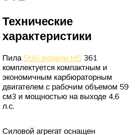
Технические
характеристики
Пила
Stihl модели MS
361
комплектуется компактным и
экономичным карбюраторным
двигателем с рабочим объемом 59
см3 и мощностью на выходе 4,6
л.с.
Силовой агрегат оснащен