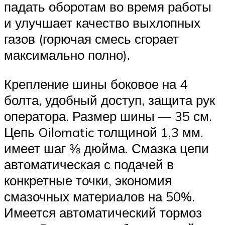
падать оборотам во время работы
и улучшает качество выхлопных
газов (горючая смесь сгорает
максимально полно).
Крепление шины боковое на 4
болта, удобный доступ, защита рук
оператора. Размер шины — 35 см.
Цепь Oilomatic толщиной 1,3 мм.
имеет шаг ⅜ дюйма. Смазка цепи
автоматическая с подачей в
конкретные точки, экономия
смазочных материалов на 50%.
Имеется автоматический тормоз