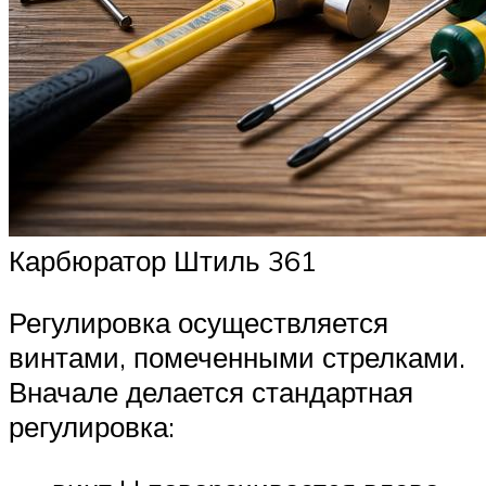
Карбюратор Штиль 361
Регулировка осуществляется
винтами, помеченными стрелками.
Вначале делается стандартная
регулировка: