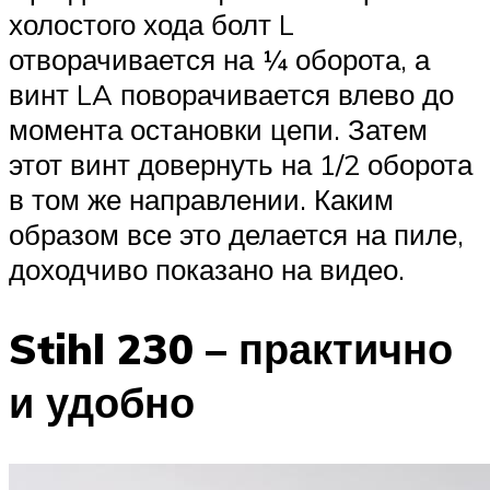
холостого хода болт L
отворачивается на ¼ оборота, а
винт LA поворачивается влево до
момента остановки цепи. Затем
этот винт довернуть на 1/2 оборота
в том же направлении. Каким
образом все это делается на пиле,
доходчиво показано на видео.
Stihl 230 – практично
и удобно