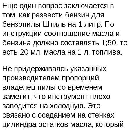
Еще один вопрос заключается в
том, как развести бензин для
бензопилы Штиль на 1 литр. По
инструкции соотношение масла и
бензина должно составлять 1;50, то
есть 20 мл. масла на 1 л. топлива.
Не придерживаясь указанных
производителем пропорций,
владелец пилы со временем
заметит, что инструмент плохо
заводится на холодную. Это
связано с оседанием на стенках
цилиндра остатков масла, который