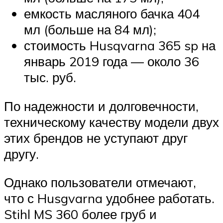
емкость масляного бачка 404
мл (больше на 84 мл);
стоимость Husqvarna 365 sp на
январь 2019 года — около 36
тыс. руб.
По надежности и долговечности,
техническому качеству модели двух
этих брендов не уступают друг
другу.
Однако пользователи отмечают,
что с Husgvarna удобнее работать.
Stihl MS 360 более груб и