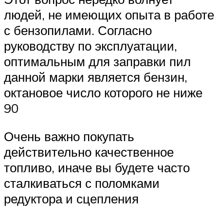
людей, не имеющих опыта в работе
с бензопилами. Согласно
руководству по эксплуатации,
оптимальным для заправки пил
данной марки является бензин,
октановое число которого не ниже
90
Очень важно покупать
действительно качественное
топливо, иначе вы будете часто
сталкиваться с поломками
редуктора и сцепления