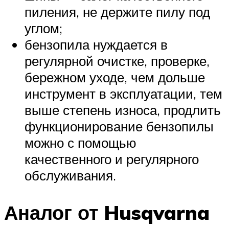
пиления, не держите пилу под
углом;
бензопила нуждается в
регулярной очистке, проверке,
бережном уходе, чем дольше
инструмент в эксплуатации, тем
выше степень износа, продлить
функционирование бензопилы
можно с помощью
качественного и регулярного
обслуживания.
Аналог от Husqvarna