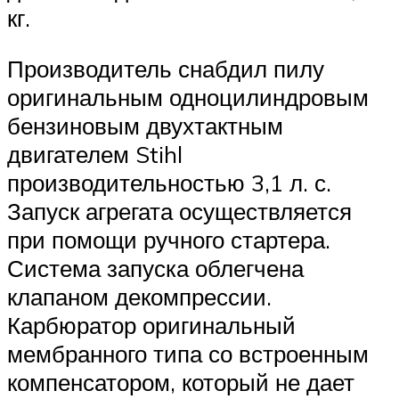
кг.
Производитель снабдил пилу
оригинальным одноцилиндровым
бензиновым двухтактным
двигателем Stihl
производительностью 3,1 л. с.
Запуск агрегата осуществляется
при помощи ручного стартера.
Система запуска облегчена
клапаном декомпрессии.
Карбюратор оригинальный
мембранного типа со встроенным
компенсатором, который не дает