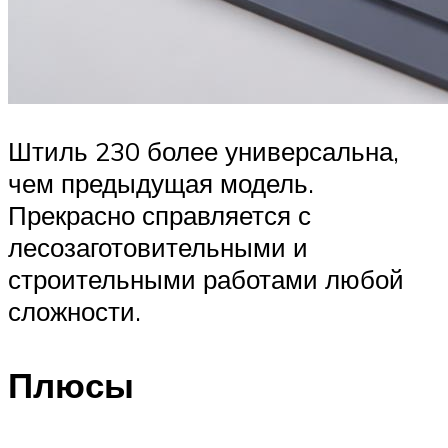
Штиль 230 более универсальна,
чем предыдущая модель.
Прекрасно справляется с
лесозаготовительными и
строительными работами любой
сложности.
Плюсы