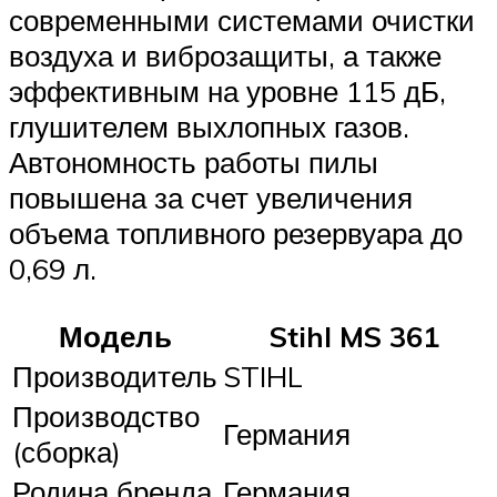
современными системами очистки
воздуха и виброзащиты, а также
эффективным на уровне 115 дБ,
глушителем выхлопных газов.
Автономность работы пилы
повышена за счет увеличения
объема топливного резервуара до
0,69 л.
Модель
Stihl MS 361
Производитель
STIHL
Производство
Германия
(сборка)
Родина бренда
Германия