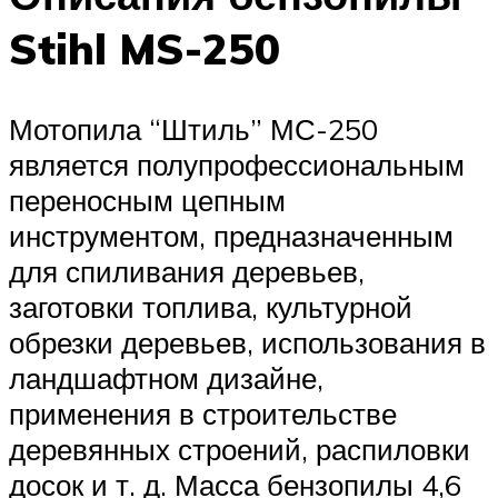
Stihl MS-250
Мотопила “Штиль” МС-250
является полупрофессиональным
переносным цепным
инструментом, предназначенным
для спиливания деревьев,
заготовки топлива, культурной
обрезки деревьев, использования в
ландшафтном дизайне,
применения в строительстве
деревянных строений, распиловки
досок и т. д. Масса бензопилы 4,6