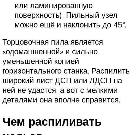
или ламинированную
поверхность). Пильный узел
можно ещё и наклонить до 45°.
Торцовочная пила является
«одомашненной» и сильно
уменьшенной копией
горизонтального станка. Распилить
широкий лист ДСП или ЛДСП на
ней не удастся, а вот с мелкими
деталями она вполне справится.
Чем распиливать