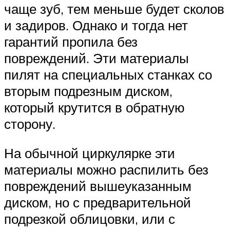
чаще зуб, тем меньше будет сколов
и задиров. Однако и тогда нет
гарантий пропила без
повреждений. Эти материалы
пилят на специальных станках со
вторым подрезным диском,
который крутится в обратную
сторону.
На обычной циркулярке эти
материалы можно распилить без
повреждений вышеуказанным
диском, но с предварительной
подрезкой облицовки, или с