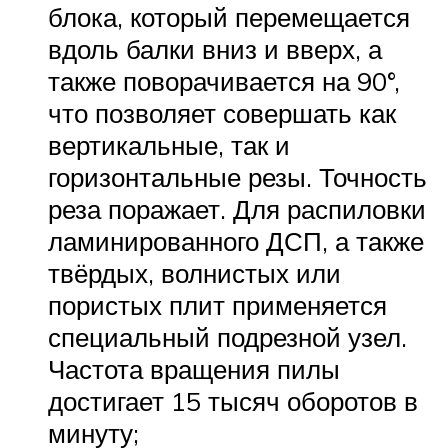
блока, который перемещается
вдоль балки вниз и вверх, а
также поворачивается на 90°,
что позволяет совершать как
вертикальные, так и
горизонтальные резы. Точность
реза поражает. Для распиловки
ламинированного ДСП, а также
твёрдых, волнистых или
пористых плит применяется
специальный подрезной узел.
Частота вращения пилы
достигает 15 тысяч оборотов в
минуту;