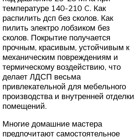
температуре 140-210 C. Как
распилить дсп без сколов. Как
пилить электро лобзиком без
сколов. Покрытие получается
прочным, красивым, устойчивым к
механическим повреждениям и
термическому воздействию, что
делает ЛДСП весьма
привлекательной для мебельного
производства и внутренней отделки
помещений.
Многие домашние мастера
предпочитают самостоятельное