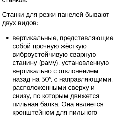
Станки для резки панелей бывают
двух видов:
вертикальные, представляющие
собой прочную жёсткую
виброустойчивую сварную
станину (раму), установленную
вертикально с отклонением
назад на 50°, с направляющими,
расположенными сверху и
снизу, по которым движется
пильная балка. Она является
кронштейном для пильного