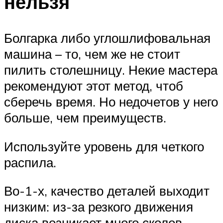
нельзя
Болгарка либо углошлифовальная
машина – то, чем же не стоит
пилить столешницу. Некие мастера
рекомендуют этот метод, чтоб
сберечь время. Но недочетов у него
больше, чем преимуществ.
Используйте уровень для четкого
распила.
Во-1-х, качество деталей выходит
низким: из-за резкого движения
диска возникает много сколов.