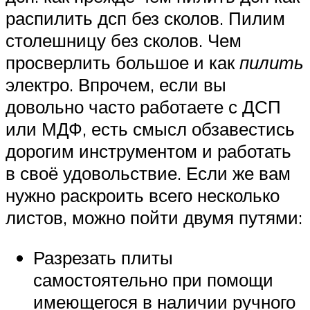
распилить дсп без сколов. Пилим
столешницу без сколов. Чем
просверлить большое и как
пилить
электро. Впрочем, если вы
довольно часто работаете с ДСП
или МДФ, есть смысл обзавестись
дорогим инструментом и работать
в своё удовольствие. Если же вам
нужно раскроить всего несколько
листов, можно пойти двумя путями:
Разрезать плиты
самостоятельно при помощи
имеющегося в наличии ручного