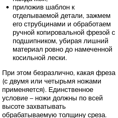
приложив шаблон к
отделываемой детали, зажмем
его струбцинами и обработаем
ручной копировальной фрезой с
подшипником, убирая лишний
материал ровно до намеченной
косильной лески.
При этом безразлично, какая фреза
(с двумя или четырьмя ножами
применяется). Единственное
условие – ножи должны по всей
высоте захватывать
обрабатываемую толщину среза.