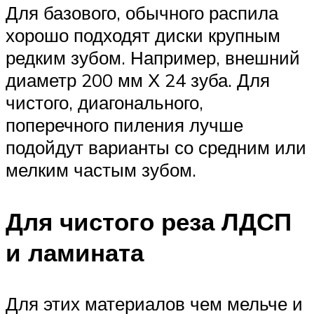
Для базового, обычного распила
хорошо подходят диски крупным
редким зубом. Например, внешний
диаметр 200 мм Х 24 зуба. Для
чистого, диагонального,
поперечного пиления лучше
подойдут варианты со средним или
мелким частым зубом.
Для чистого реза ЛДСП
и ламината
Для этих материалов чем мельче и