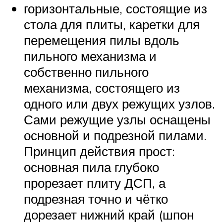
горизонтальные, состоящие из
стола для плиты, каретки для
перемещения пилы вдоль
пильного механизма и
собственно пильного
механизма, состоящего из
одного или двух режущих узлов.
Сами режущие узлы оснащены
основной и подрезной пилами.
Принцип действия прост:
основная пила глубоко
прорезает плиту ДСП, а
подрезная точно и чётко
дорезает нижний край (шпон