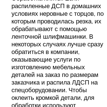
распиленные ДСП в домашних
условиях неровные с торцов, по
которым проводилась резка, их
обрабатывают с помощью
ленточной шлифмашинки. В
некоторых случаях лучше сразу
обратиться в компании,
оказывающие услуги по
изготовлению мебельных
деталей на заказ по размерам
заказчика и распила ЛДСП на
спецоборудовании. Чтобы
оклеить кромкой детали, для
обработки используют