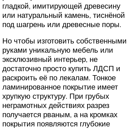
гладкой, имитирующей древесину
или натуральный камень, тиснёной
под шагрень или древесные поры.
Но чтобы изготовить собственными
руками уникальную мебель или
эксклюзивный интерьер, не
достаточно просто купить ЛДСП и
раскроить её по лекалам. Тонкое
ламинированное покрытие имеет
хрупкую структуру. При грубых
неграмотных действиях разрез
получается рваным, а на кромках
покрытия появляются глубокие