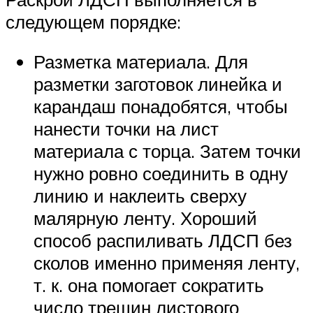
следующем порядке:
Разметка материала. Для
разметки заготовок линейка и
карандаш понадобятся, чтобы
нанести точки на лист
материала с торца. Затем точки
нужно ровно соединить в одну
линию и наклеить сверху
малярную ленту. Хороший
способ распиливать ЛДСП без
сколов именно применяя ленту,
т. к. она помогает сократить
число трещин листового