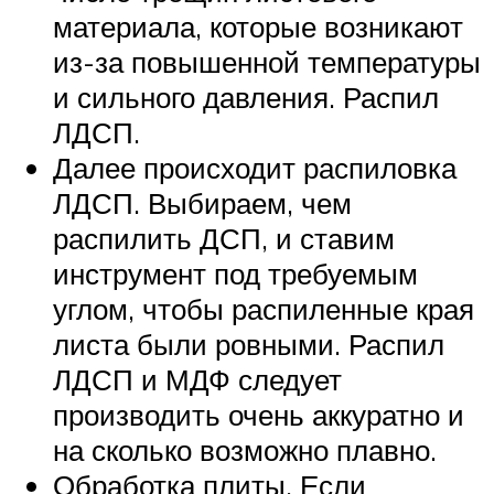
материала, которые возникают
из-за повышенной температуры
и сильного давления. Распил
ЛДСП.
Далее происходит распиловка
ЛДСП. Выбираем, чем
распилить ДСП, и ставим
инструмент под требуемым
углом, чтобы распиленные края
листа были ровными. Распил
ЛДСП и МДФ следует
производить очень аккуратно и
на сколько возможно плавно.
Обработка плиты. Если