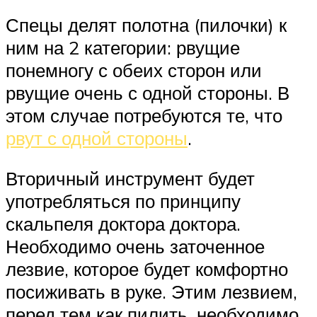
Спецы делят полотна (пилочки) к
ним на 2 категории: рвущие
понемногу с обеих сторон или
рвущие очень с одной стороны. В
этом случае потребуются те, что
рвут с одной стороны
.
Вторичный инструмент будет
употребляться по принципу
скальпеля доктора доктора.
Необходимо очень заточенное
лезвие, которое будет комфортно
посиживать в руке. Этим лезвием,
перед тем как пилить, необходимо