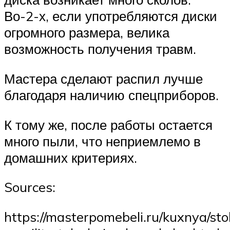
Во-2-х, если употребляются диски
огромного размера, велика
возможность получения травм.
Мастера сделают распил лучше
благодаря наличию спецприборов.
К тому же, после работы остается
много пыли, что неприемлемо в
домашних критериях.
Sources:
https://masterpomebeli.ru/kuxnya/sto