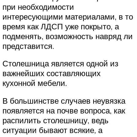
при необходимости
интересующими материалами, в то
время как ЛДСП уже покрыто, а
подменять, возможность навряд ли
представится.
Столешница является одной из
важнейших составляющих
кухонной мебели.
В большинстве случаев неувязка
появляется на почве вопроса, как
распилить столешницу, ведь
ситуации бывают всякие, а