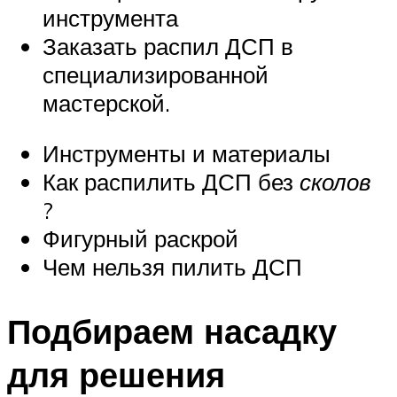
инструмента
Заказать распил ДСП в
специализированной
мастерской.
Инструменты и материалы
Как распилить ДСП без
сколов
?
Фигурный раскрой
Чем нельзя пилить ДСП
Подбираем насадку
для решения