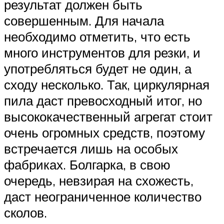
результат должен быть
совершенным. Для начала
необходимо отметить, что есть
много инструментов для резки, и
употребляться будет не один, а
сходу несколько. Так, циркулярная
пила даст превосходный итог, но
высококачественный агрегат стоит
очень огромных средств, поэтому
встречается лишь на особых
фабриках. Болгарка, в свою
очередь, невзирая на схожесть,
даст неограниченное количество
сколов.