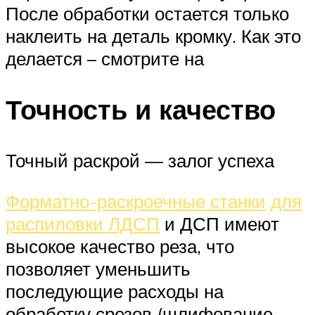
После обработки остается только
наклеить на деталь кромку. Как это
делается – смотрите на
Точность и качество
Точный раскрой — залог успеха
Форматно-раскроечные станки
для
распиловки ЛДСП
и ДСП имеют
высокое качество реза, что
позволяет уменьшить
последующие расходы на
обработку срезов (шлифование,