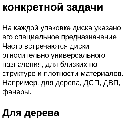
конкретной задачи
На каждой упаковке диска указано
его специальное предназначение.
Часто встречаются диски
относительно универсального
назначения, для близких по
структуре и плотности материалов.
Например, для дерева, ДСП, ДВП,
фанеры.
Для дерева