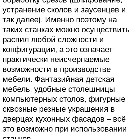
устранение сколов и заусенцев и
так далее). Именно поэтому на
таких станках можно осуществить
распил любой сложности и
конфигурации, а это означает
практически неисчерпаемые
возможности в производстве
мебели. Фантазийная детская
мебель, удобные столешницы
компьютерных столов, фигурные
сквозные резные украшения в
дверцах кухонных фасадов – всё
это возможно при использовании
станков.