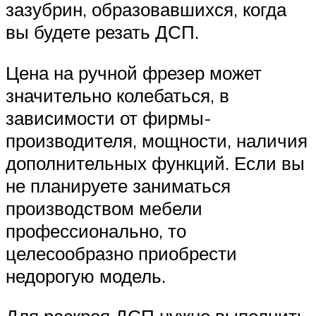
зазубрин, образовавшихся, когда
вы будете резать ДСП.
Цена на ручной фрезер может
значительно колебаться, в
зависимости от фирмы-
производителя, мощности, наличия
дополнительных функций. Если вы
не планируете заниматься
производством мебели
профессионально, то
целесообразно приобрести
недорогую модель.