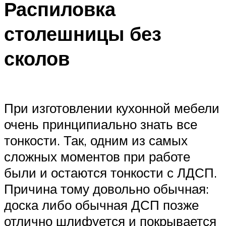
Распиловка
столешницы без
сколов
При изготовлении кухонной мебели
очень принципиально знать все
тонкости. Так, одним из самых
сложных моментов при работе
были и остаются тонкости с ЛДСП.
Причина тому довольно обычная:
доска либо обычная ДСП позже
отлично шлифуется и покрывается