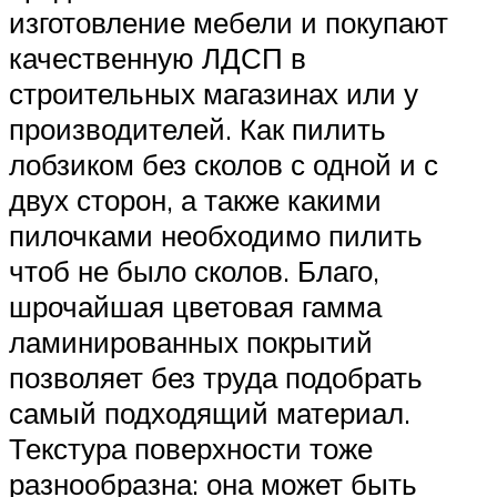
изготовление мебели и покупают
качественную ЛДСП в
строительных магазинах или у
производителей. Как пилить
лобзиком без сколов с одной и с
двух сторон, а также какими
пилочками необходимо пилить
чтоб не было сколов. Благо,
шрочайшая цветовая гамма
ламинированных покрытий
позволяет без труда подобрать
самый подходящий материал.
Текстура поверхности тоже
разнообразна: она может быть