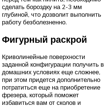
сделать бороздку на 2-3 мм
глубиной, что дозволит выполнить
работу безболезненно.
Фигурный раскрой
Криволинейные поверхности
заданной конфигурации получить в
домашних условиях еще сложнее,
при этом придется дополнительно
потратиться еще на приобретение
фрезера, который поможет
избавиться вам от сколов и