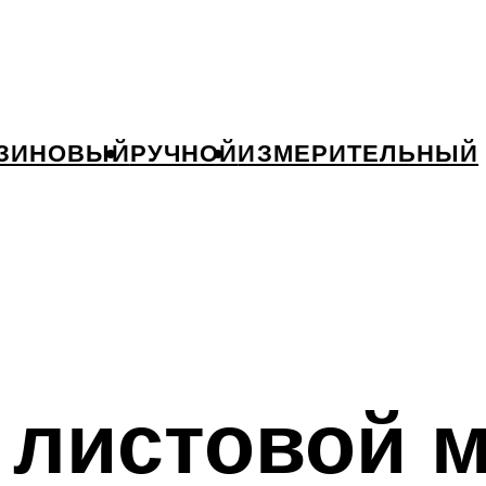
ЗИНОВЫЙ
РУЧНОЙ
ИЗМЕРИТЕЛЬНЫЙ
 листовой 