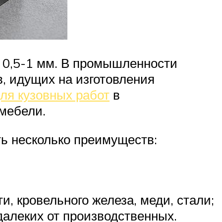
т 0,5-1 мм. В промышленности
, идущих на изготовления
ля кузовных работ
в
 мебели.
ть несколько преимуществ:
, кровельного железа, меди, стали;
алеких от производственных.