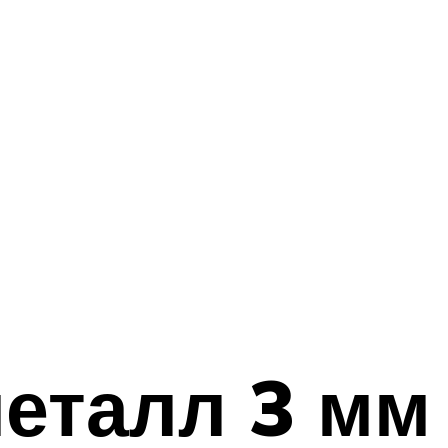
металл 3 мм