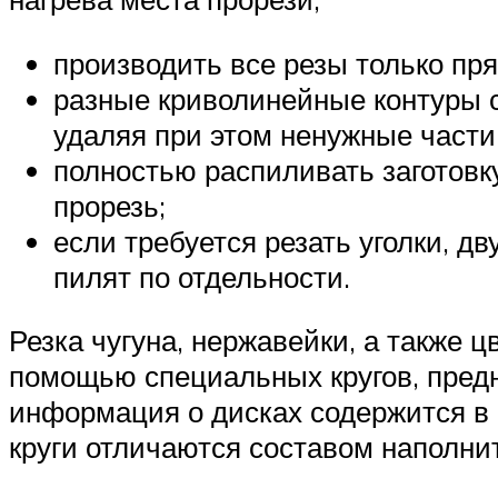
производить все резы только пр
разные криволинейные контуры 
удаляя при этом ненужные части
полностью распиливать заготовк
прорезь;
если требуется резать уголки, д
пилят по отдельности.
Резка чугуна, нержавейки, а также 
помощью специальных кругов, пред
информация о дисках содержится в 
круги отличаются составом наполни