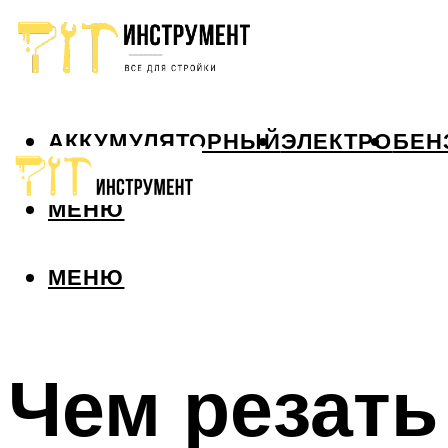
АККУМУЛЯТОРНЫЙ
ЭЛЕКТРО
БЕН
МЕНЮ
МЕНЮ
Чем резать