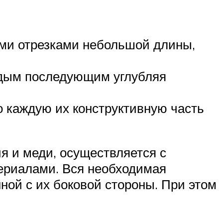
ми отрезками небольшой длины,
аждым последующим углубляя
то каждую их конструктивную часть
я и меди, осуществляется с
ериалами. Вся необходимая
ной с их боковой стороны. При этом