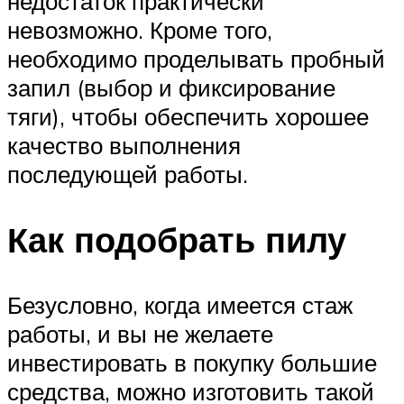
недостаток практически
невозможно. Кроме того,
необходимо проделывать пробный
запил (выбор и фиксирование
тяги), чтобы обеспечить хорошее
качество выполнения
последующей работы.
Как подобрать пилу
Безусловно, когда имеется стаж
работы, и вы не желаете
инвестировать в покупку большие
средства, можно изготовить такой