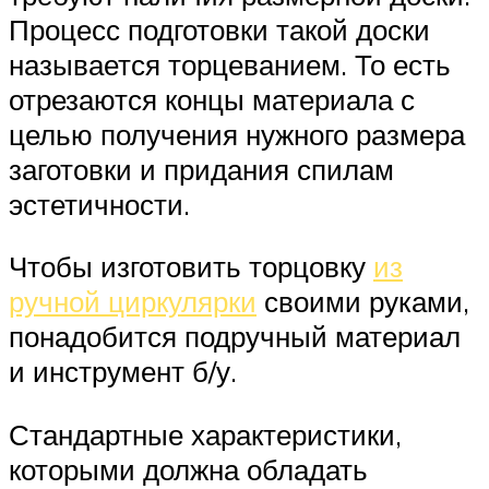
Процесс подготовки такой доски
называется торцеванием. То есть
отрезаются концы материала с
целью получения нужного размера
заготовки и придания спилам
эстетичности.
Чтобы изготовить торцовку
из
ручной циркулярки
своими руками,
понадобится подручный материал
и инструмент б/у.
Стандартные характеристики,
которыми должна обладать