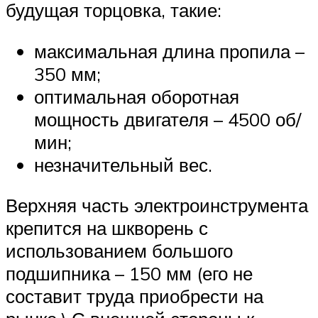
будущая торцовка, такие:
максимальная длина пропила –
350 мм;
оптимальная оборотная
мощность двигателя – 4500 об/
мин;
незначительный вес.
Верхняя часть электроинструмента
крепится на шкворень с
использованием большого
подшипника – 150 мм (его не
составит труда приобрести на