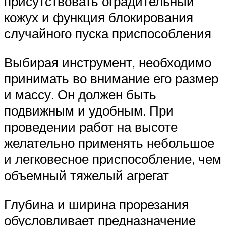
присутствовать оградительный
кожух и функция блокирования
случайного пуска приспособления
Выбирая инструмент, необходимо
принимать во внимание его размер
и массу. Он должен быть
подвижным и удобным. При
проведении работ на высоте
желательно применять небольшое
и легковесное приспособление, чем
объемный тяжелый агрегат
Глубина и ширина прорезания
обусловливает предназначение