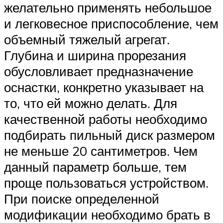
желательно применять небольшое
и легковесное приспособление, чем
объемный тяжелый агрегат.
Глубина и ширина прорезания
обусловливает предназначение
оснастки, конкретно указывает на
то, что ей можно делать. Для
качественной работы необходимо
подбирать пильный диск размером
не меньше 20 сантиметров. Чем
данный параметр больше, тем
проще пользоваться устройством.
При поиске определенной
модификации необходимо брать в