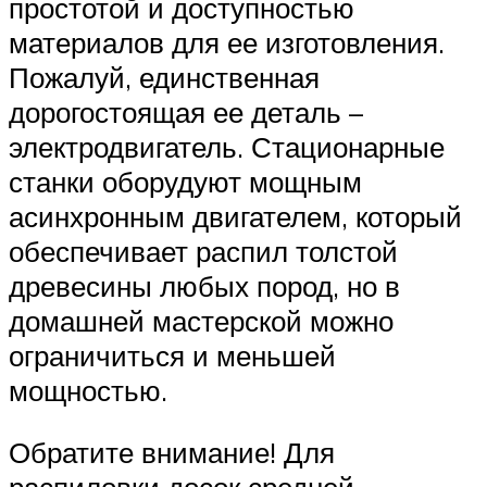
простотой и доступностью
материалов для ее изготовления.
Пожалуй, единственная
дорогостоящая ее деталь –
электродвигатель. Стационарные
станки оборудуют мощным
асинхронным двигателем, который
обеспечивает распил толстой
древесины любых пород, но в
домашней мастерской можно
ограничиться и меньшей
мощностью.
Обратите внимание! Для