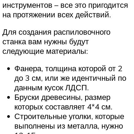
инструментов – все это пригодится
на протяжении всех действий.
Для создания распиловочного
станка вам нужны будут
следующие материалы:
Фанера, толщина которой от 2
до 3 см, или же идентичный по
данным кусок ЛДСП.
Бруски древесины, размер
которых составляет 4*4 см.
Строительные уголки, которые
выполнены из металла, нужно