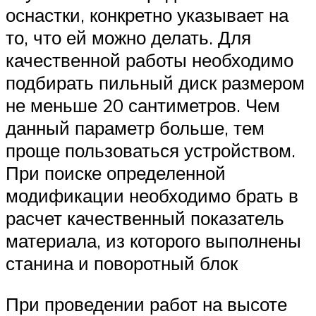
оснастки, конкретно указывает на
то, что ей можно делать. Для
качественной работы необходимо
подбирать пильный диск размером
не меньше 20 сантиметров. Чем
данный параметр больше, тем
проще пользоваться устройством.
При поиске определенной
модификации необходимо брать в
расчет качественный показатель
материала, из которого выполнены
станина и поворотный блок
При проведении работ на высоте