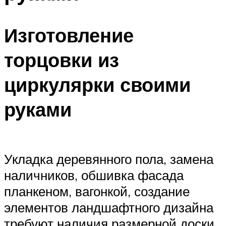
Изготовление
торцовки из
циркулярки своими
руками
Укладка деревянного пола, замена
наличников, обшивка фасада
планкеном, вагонкой, создание
элементов ландшафтного дизайна
требуют наличия размерной доски.