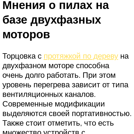
Мнения о пилах на
базе двухфазных
моторов
Торцовка с
протяжкой по дереву
на
двухфазном моторе способна
очень долго работать. При этом
уровень перегрева зависит от типа
вентиляционных каналов.
Современные модификации
выделяются своей портативностью.
Также стоит отметить, что есть
множество устройств с