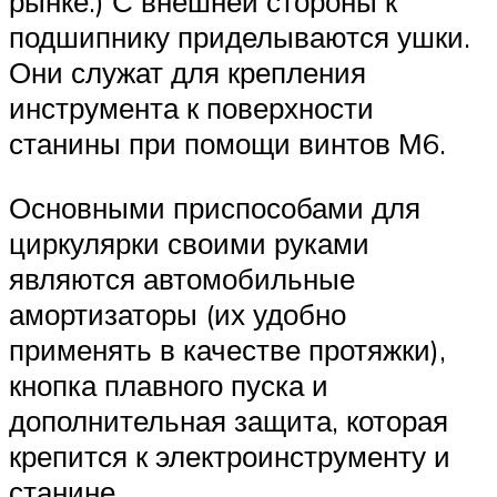
рынке.) С внешней стороны к
подшипнику приделываются ушки.
Они служат для крепления
инструмента к поверхности
станины при помощи винтов М6.
Основными приспособами для
циркулярки своими руками
являются автомобильные
амортизаторы (их удобно
применять в качестве протяжки),
кнопка плавного пуска и
дополнительная защита, которая
крепится к электроинструменту и
станине.