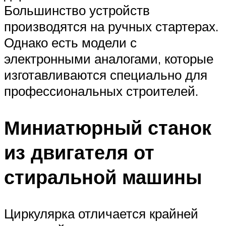
Большинство устройств
производятся на ручных стартерах.
Однако есть модели с
электронными аналогами, которые
изготавливаются специально для
профессиональных строителей.
Миниатюрный станок
из двигателя от
стиральной машины
Циркулярка отличается крайней