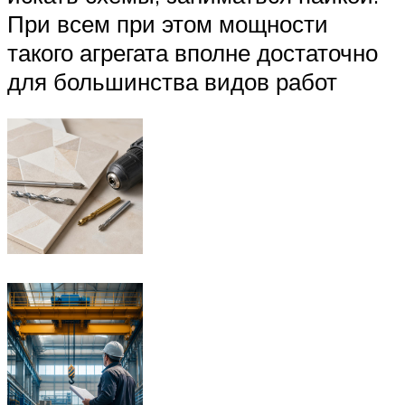
При всем при этом мощности
такого агрегата вполне достаточно
для большинства видов работ