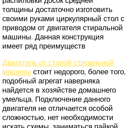
распиловки досок средней
толщины достаточно изготовить
своими руками циркулярный стол с
приводом от двигателя стиральной
машины. Данная конструкция
имеет ряд преимуществ
Двигатель от старой стиральной
машины
стоит недорого, более того,
подобный агрегат наверняка
найдется в хозяйстве домашнего
умельца. Подключение данного
двигателя не отличается особой
сложностью, нет необходимости
искать схемы, заниматься пайкой.