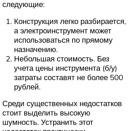
следующие:
Конструкция легко разбирается,
а электроинструмент может
использоваться по прямому
назначению.
Небольшая стоимость. Без
учета цены инструмента (б/у)
затраты составят не более 500
рублей.
Среди существенных недостатков
стоит выделить высокую
шумность. Устранить этот