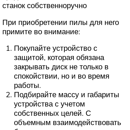
станок собственноручно
При приобретении пилы для него
примите во внимание:
Покупайте устройство с
защитой, которая обязана
закрывать диск не только в
спокойствии, но и во время
работы.
Подбирайте массу и габариты
устройства с учетом
собственных целей. С
объемным взаимодействовать