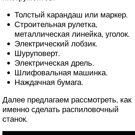
Толстый карандаш или маркер.
Строительная рулетка,
металлическая линейка, уголок.
Электрический лобзик.
Шуруповерт.
Электрическая дрель.
Шлифовальная машинка.
Наждачная бумага.
Далее предлагаем рассмотреть, как
именно сделать распиловочный
станок.