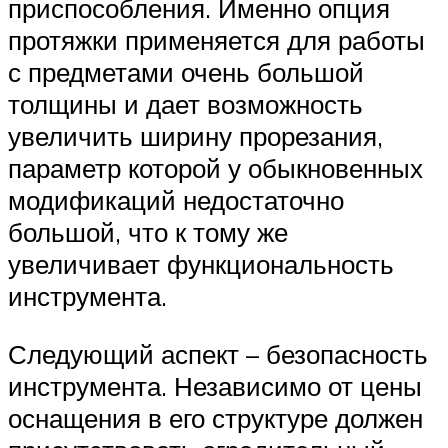
приспособления. Именно опция
протяжки применяется для работы
с предметами очень большой
толщины и дает возможность
увеличить ширину прорезания,
параметр которой у обыкновенных
модификаций недостаточно
большой, что к тому же
увеличивает функциональность
инструмента.
Следующий аспект – безопасность
инструмента. Независимо от цены
оснащения в его структуре должен