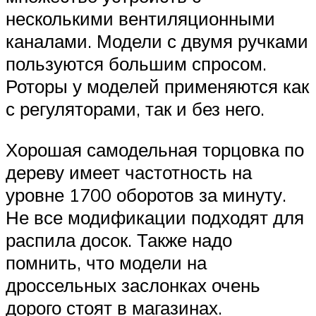
несколькими вентиляционными
каналами. Модели с двумя ручками
пользуются большим спросом.
Роторы у моделей применяются как
с регуляторами, так и без него.
Хорошая самодельная торцовка по
дереву имеет частотность на
уровне 1700 оборотов за минуту.
Не все модификации подходят для
распила досок. Также надо
помнить, что модели на
дроссельных заслонках очень
дорого стоят в магазинах.