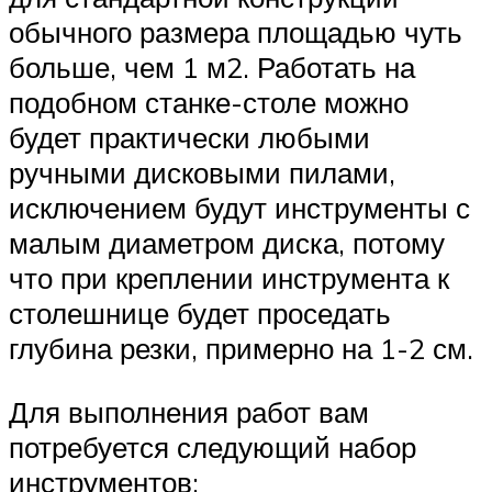
обычного размера площадью чуть
больше, чем 1 м2. Работать на
подобном станке-столе можно
будет практически любыми
ручными дисковыми пилами,
исключением будут инструменты с
малым диаметром диска, потому
что при креплении инструмента к
столешнице будет проседать
глубина резки, примерно на 1-2 см.
Для выполнения работ вам
потребуется следующий набор
инструментов: