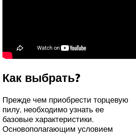
Как выбрать?
Прежде чем приобрести торцевую
пилу, необходимо узнать ее
базовые характеристики.
Основополагающим условием