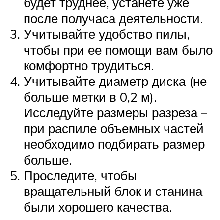
будет труднее, устанете уже
после получаса деятельности.
Учитывайте удобство пилы,
чтобы при ее помощи вам было
комфортно трудиться.
Учитывайте диаметр диска (не
больше метки в 0,2 м).
Исследуйте размеры разреза –
при распиле объемных частей
необходимо подбирать размер
больше.
Проследите, чтобы
вращательный блок и станина
были хорошего качества.