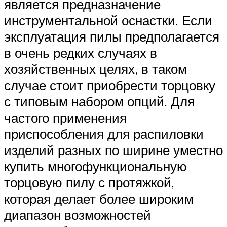
является предназначение
инструментальной оснастки. Если
эксплуатация пилы предполагается
в очень редких случаях в
хозяйственных целях, в таком
случае стоит приобрести торцовку
с типовым набором опций. Для
частого применения
приспособления для распиловки
изделий разных по ширине уместно
купить многофункциональную
торцовую пилу с протяжкой,
которая делает более широким
диапазон возможностей