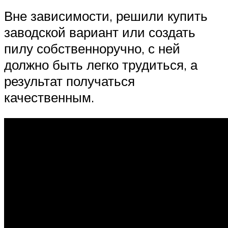
Вне зависимости, решили купить
заводской вариант или создать
пилу собственноручно, с ней
должно быть легко трудиться, а
результат получаться
качественным.