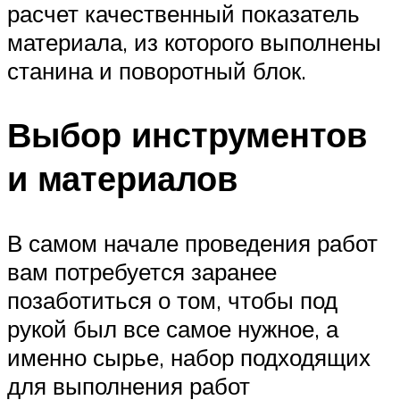
расчет качественный показатель
материала, из которого выполнены
станина и поворотный блок.
Выбор инструментов
и материалов
В самом начале проведения работ
вам потребуется заранее
позаботиться о том, чтобы под
рукой был все самое нужное, а
именно сырье, набор подходящих
для выполнения работ