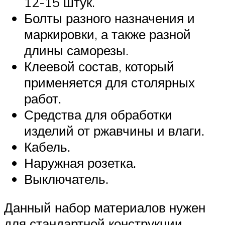
12-15 штук.
Болты разного назначения и
маркировки, а также разной
длины саморезы.
Клеевой состав, который
применяется для столярных
работ.
Средства для обработки
изделий от ржавчины и влаги.
Кабель.
Наружная розетка.
Выключатель.
Данный набор материалов нужен
для стандартной конструкции