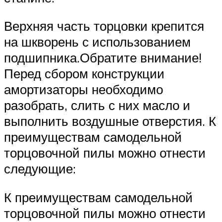
Верхняя часть торцовки крепится
на шкворень с использованием
подшипника.Обратите внимание!
Перед сбором конструкции
амортизаторы необходимо
разобрать, слить с них масло и
выполнить воздушные отверстия. К
преимуществам самодельной
торцовочной пилы можно отнести
следующие:
К преимуществам самодельной
торцовочной пилы можно отнести