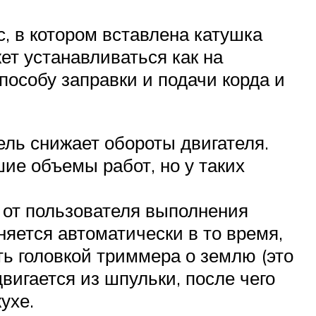
, в котором вставлена катушка
ет устанавливаться как на
пособу заправки и подачи корда и
ель снижает обороты двигателя.
ие объемы работ, но у таких
 от пользователя выполнения
няется автоматически в то время,
ть головкой триммера о землю (это
вигается из шпульки, после чего
ухе.