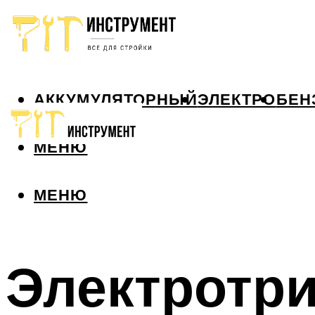
АККУМУЛЯТОРНЫЙ
ЭЛЕКТРО
БЕН
МЕНЮ
МЕНЮ
Электротри