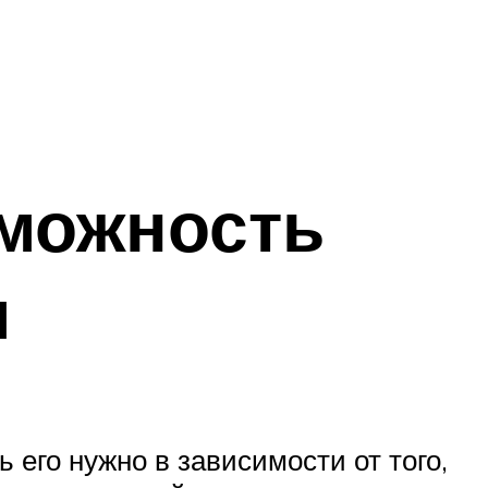
зможность
м
 его нужно в зависимости от того,