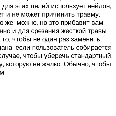
 для этих целей использует нейлон,
ет и не может причинить травму.
 же, можно, но это прибавит вам
енно и для срезания жесткой травы
 то, чтобы не один раз заменить
дана, если пользователь собирается
 случае, чтобы уберечь стандартный,
у, которую не жалко. Обычно, чтобы
м.