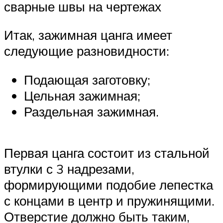
сварные швы на чертежах
Итак, зажимная цанга имеет
следующие разновидности:
Подающая заготовку;
Цельная зажимная;
Раздельная зажимная.
Первая цанга состоит из стальной
втулки с 3 надрезами,
формирующими подобие лепестка
с концами в центр и пружинящими.
Отверстие должно быть таким,