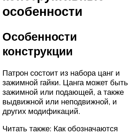
особенности
Особенности
конструкции
Патрон состоит из набора цанг и
зажимной гайки. Цанга может быть
зажимной или подающей, а также
выдвижной или неподвижной, и
других модификаций.
Читать также: Как обозначаются