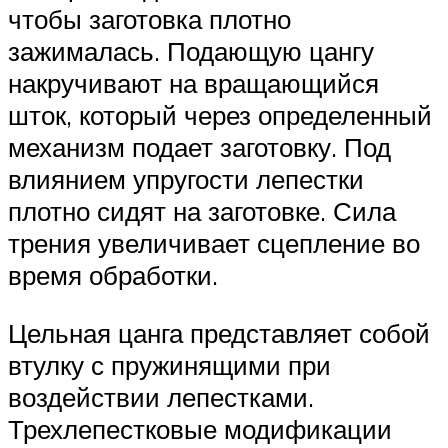
чтобы заготовка плотно
зажималась. Подающую цангу
накручивают на вращающийся
шток, который через определенный
механизм подает заготовку. Под
влиянием упругости лепестки
плотно сидят на заготовке. Сила
трения увеличивает сцепление во
время обработки.
Цельная цанга представляет собой
втулку с пружинящими при
воздействии лепестками.
Трехлепестковые модификации