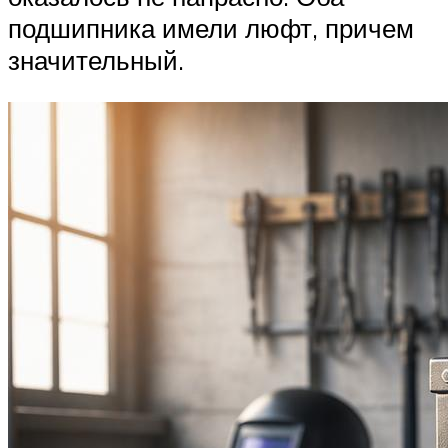
подшипника имели люфт, причем
значительный.