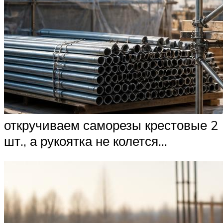
откручиваем саморезы крестовые 2
шт., а рукоятка не колется…