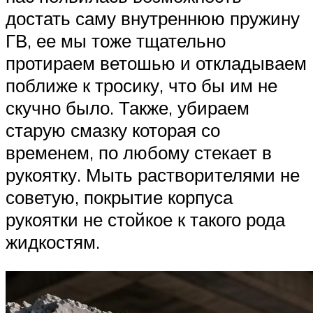
достать саму внутреннюю пружину
ГВ, ее мы тоже тщательно
протираем ветошью и откладываем
поближе к тросику, что бы им не
скучно было. Также, убираем
старую смазку которая со
временем, по любому стекает в
рукоятку. Мыть растворителями не
советую, покрытие корпуса
рукоятки не стойкое к такого рода
жидкостям.