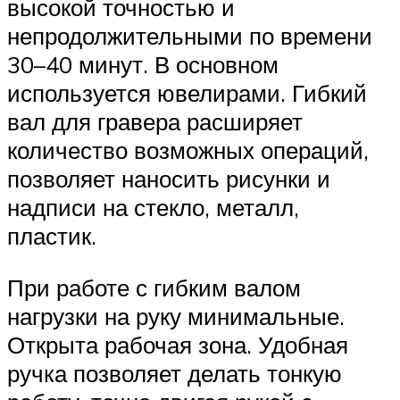
высокой точностью и
непродолжительными по времени
30–40 минут. В основном
используется ювелирами. Гибкий
вал для гравера расширяет
количество возможных операций,
позволяет наносить рисунки и
надписи на стекло, металл,
пластик.
При работе с гибким валом
нагрузки на руку минимальные.
Открыта рабочая зона. Удобная
ручка позволяет делать тонкую