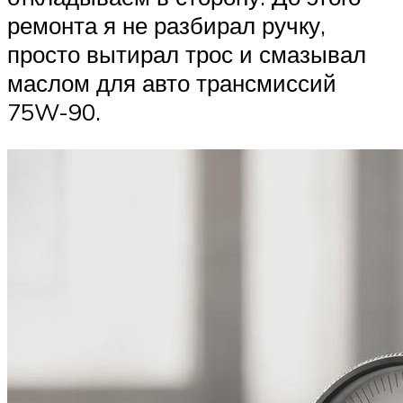
ремонта я не разбирал ручку,
просто вытирал трос и смазывал
маслом для авто трансмиссий
75W-90.