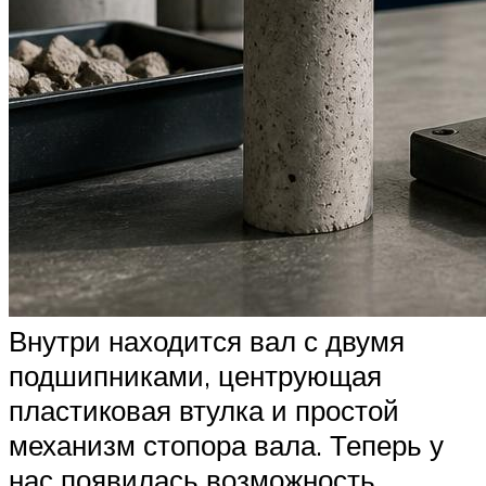
Внутри находится вал с двумя
подшипниками, центрующая
пластиковая втулка и простой
механизм стопора вала. Теперь у
нас появилась возможность