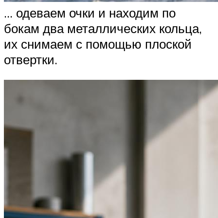
… одеваем очки и находим по
бокам два металлических кольца,
их снимаем с помощью плоской
отвертки.