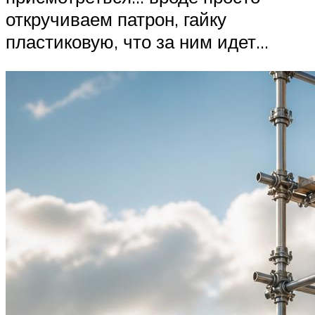
откручиваем патрон, гайку
пластиковую, что за ним идет…