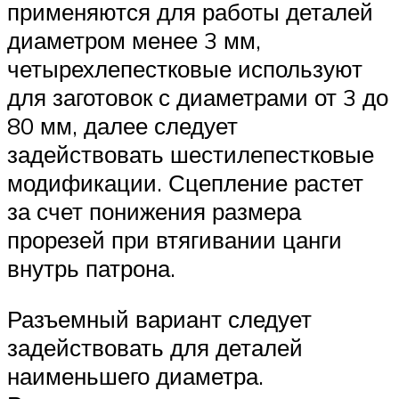
применяются для работы деталей
диаметром менее 3 мм,
четырехлепестковые используют
для заготовок с диаметрами от 3 до
80 мм, далее следует
задействовать шестилепестковые
модификации. Сцепление растет
за счет понижения размера
прорезей при втягивании цанги
внутрь патрона.
Разъемный вариант следует
задействовать для деталей
наименьшего диаметра.