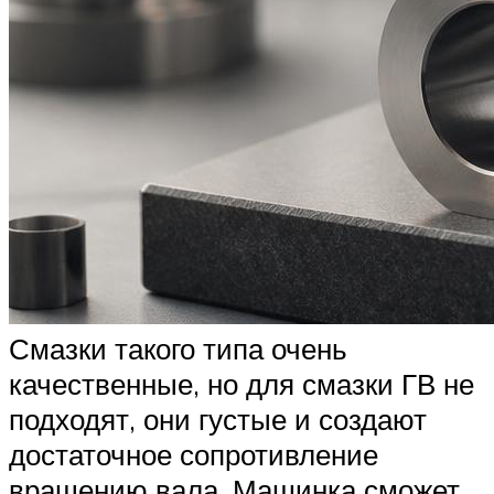
Смазки такого типа очень
качественные, но для смазки ГВ не
подходят, они густые и создают
достаточное сопротивление
вращению вала. Машинка сможет