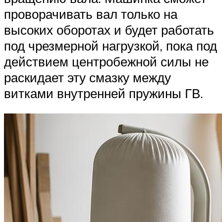
проворачивать вал только на
высоких оборотах и будет работать
под чрезмерной нагрузкой, пока под
действием центробежной силы не
раскидает эту смазку между
витками внутренней пружины ГВ.