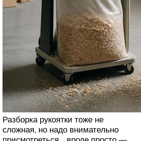
Разборка рукоятки тоже не
сложная, но надо внимательно
присмотреться… вроде просто —