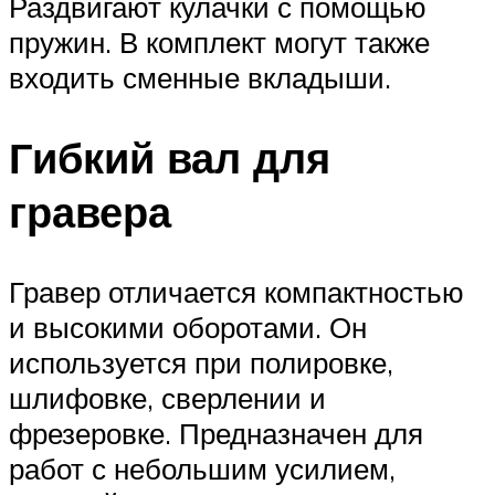
Раздвигают кулачки с помощью
пружин. В комплект могут также
входить сменные вкладыши.
Гибкий вал для
гравера
Гравер отличается компактностью
и высокими оборотами. Он
используется при полировке,
шлифовке, сверлении и
фрезеровке. Предназначен для
работ с небольшим усилием,