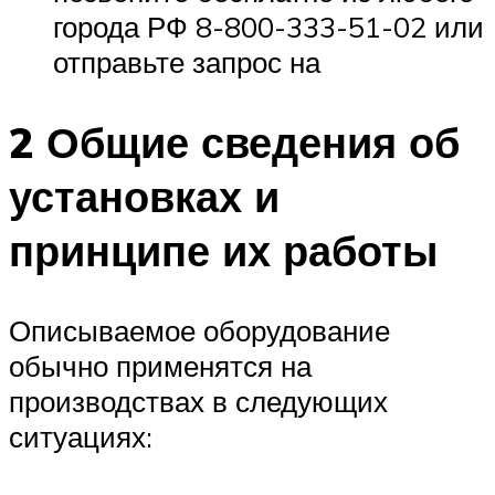
города РФ 8-800-333-51-02 или
отправьте запрос на
2 Общие сведения об
установках и
принципе их работы
Описываемое оборудование
обычно применятся на
производствах в следующих
ситуациях: