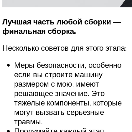
Лучшая часть любой сборки —
финальная сборка.
Несколько советов для этого этапа:
Меры безопасности, особенно
если вы строите машину
размером с мою, имеют
решающее значение. Это
тяжелые компоненты, которые
могут вызвать серьезные
травмы.
Продумайте каждый этап