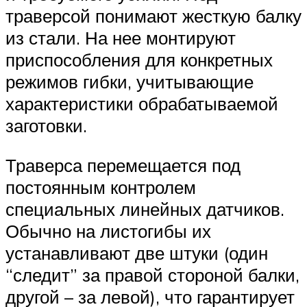
траверсой понимают жесткую балку
из стали. На нее монтируют
приспособления для конкретных
режимов гибки, учитывающие
характеристики обрабатываемой
заготовки.
Траверса перемещается под
постоянным контролем
специальных линейных датчиков.
Обычно на листогибы их
устанавливают две штуки (один
“следит” за правой стороной балки,
другой – за левой), что гарантирует