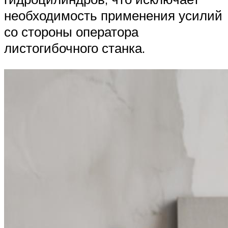
необходимость применения усилий
со стороны оператора
листогибочного станка.