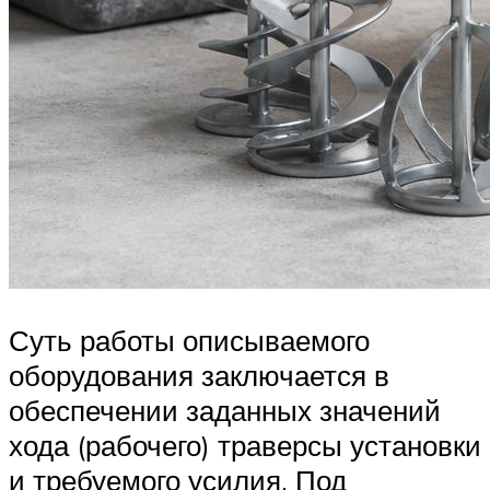
Суть работы описываемого
оборудования заключается в
обеспечении заданных значений
хода (рабочего) траверсы установки
и требуемого усилия. Под