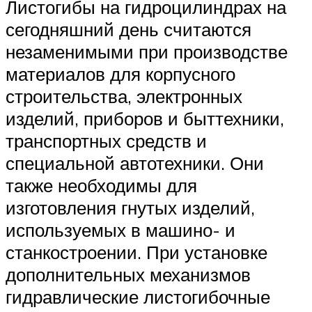
Листогибы на гидроцилиндрах на
сегодняшний день считаются
незаменимыми при производстве
материалов для корпусного
строительства, электронных
изделий, приборов и быттехники,
транспортных средств и
специальной автотехники. Они
также необходимы для
изготовления гнутых изделий,
используемых в машино- и
станкостроении. При установке
дополнительных механизмов
гидравлические листогибочные