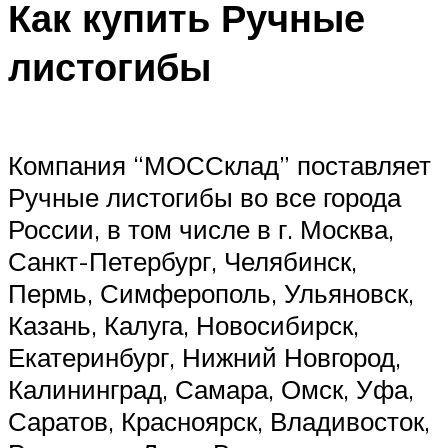
Как купить Ручные
листогибы
Компания “МОССклад” поставляет
Ручные листогибы во все города
России, в том числе в г. Москва,
Санкт-Петербург, Челябинск,
Пермь, Симферополь, Ульяновск,
Казань, Калуга, Новосибирск,
Екатеринбург, Нижний Новгород,
Калининград, Самара, Омск, Уфа,
Саратов, Красноярск, Владивосток,