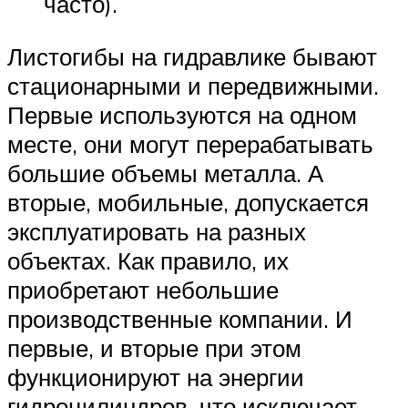
часто).
Листогибы на гидравлике бывают
стационарными и передвижными.
Первые используются на одном
месте, они могут перерабатывать
большие объемы металла. А
вторые, мобильные, допускается
эксплуатировать на разных
объектах. Как правило, их
приобретают небольшие
производственные компании. И
первые, и вторые при этом
функционируют на энергии
гидроцилиндров, что исключает