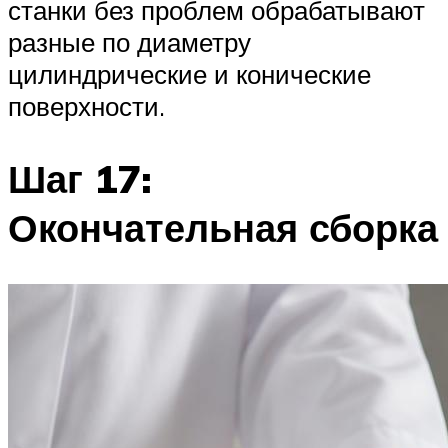
станки без проблем обрабатывают
разные по диаметру
цилиндрические и конические
поверхности.
Шаг 17:
Окончательная сборка