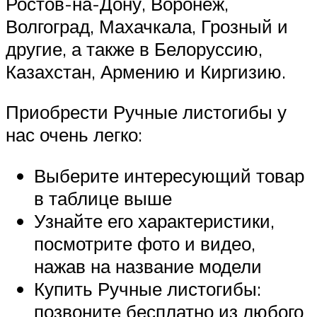
Ростов-на-Дону, Воронеж,
Волгоград, Махачкала, Грозный и
другие, а также в Белоруссию,
Казахстан, Армению и Киргизию.
Приобрести Ручные листогибы у
нас очень легко:
Выберите интересующий товар
в таблице выше
Узнайте его характеристики,
посмотрите фото и видео,
нажав на название модели
Купить Ручные листогибы:
позвоните бесплатно из любого