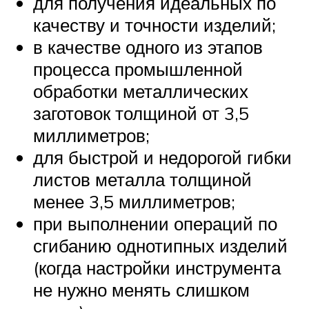
для получения идеальных по
качеству и точности изделий;
в качестве одного из этапов
процесса промышленной
обработки металлических
заготовок толщиной от 3,5
миллиметров;
для быстрой и недорогой гибки
листов металла толщиной
менее 3,5 миллиметров;
при выполнении операций по
сгибанию однотипных изделий
(когда настройки инструмента
не нужно менять слишком