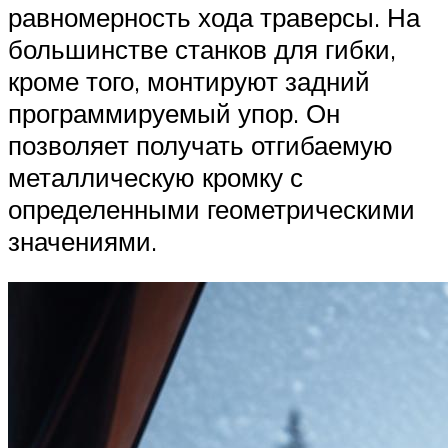
равномерность хода траверсы. На
большинстве станков для гибки,
кроме того, монтируют задний
программируемый упор. Он
позволяет получать отгибаемую
металлическую кромку с
определенными геометрическими
значениями.