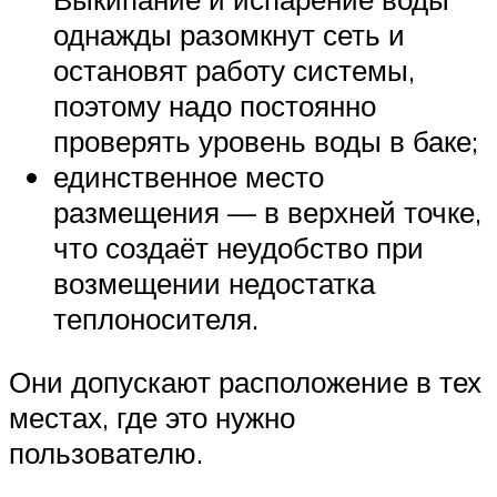
однажды разомкнут сеть и
остановят работу системы,
поэтому надо постоянно
проверять уровень воды в баке;
единственное место
размещения — в верхней точке,
что создаёт неудобство при
возмещении недостатка
теплоносителя.
Они допускают расположение в тех
местах, где это нужно
пользователю.