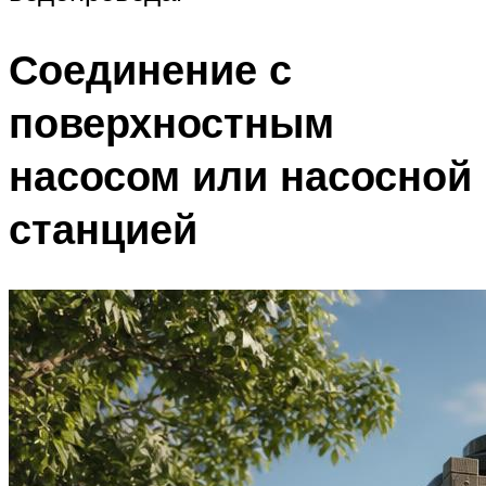
Соединение с
поверхностным
насосом или насосной
станцией