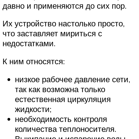
давно и применяются до сих пор.
Их устройство настолько просто,
что заставляет мириться с
недостатками.
К ним относятся:
низкое рабочее давление сети,
так как возможна только
естественная циркуляция
жидкости;
необходимость контроля
количества теплоносителя.
Выкипание и испарение воды