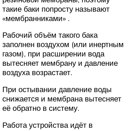
такие баки попросту называют
«мембранниками» .
Рабочий объём такого бака
заполнен воздухом (или инертным
газом), при расширении вода
вытесняет мембрану и давление
воздуха возрастает.
При остывании давление воды
снижается и мембрана вытесняет
её обратно в систему.
Работа устройства идёт в