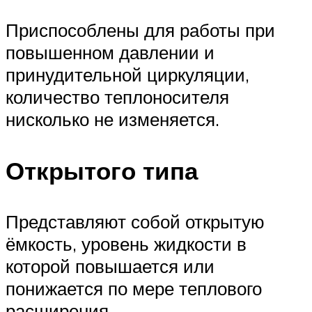
Приспособлены для работы при
повышенном давлении и
принудительной циркуляции,
количество теплоносителя
нисколько не изменяется.
Открытого типа
Представляют собой открытую
ёмкость, уровень жидкости в
которой повышается или
понижается по мере теплового
расширения.