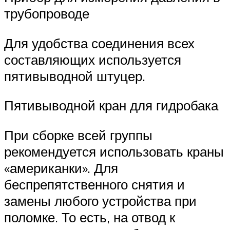
трубопроводе
Для удобства соединения всех
составляющих используется
пятивыводной штуцер.
Пятивыводной кран для гидробака
При сборке всей группы
рекомендуется использовать краны
«американки». Для
беспрепятственного снятия и
замены любого устройства при
поломке. То есть, на отвод к