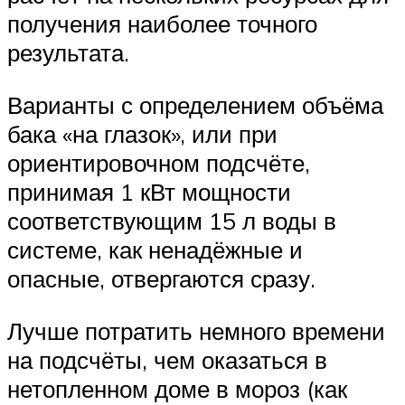
получения наиболее точного
результата.
Варианты с определением объёма
бака «на глазок», или при
ориентировочном подсчёте,
принимая 1 кВт мощности
соответствующим 15 л воды в
системе, как ненадёжные и
опасные, отвергаются сразу.
Лучше потратить немного времени
на подсчёты, чем оказаться в
нетопленном доме в мороз (как