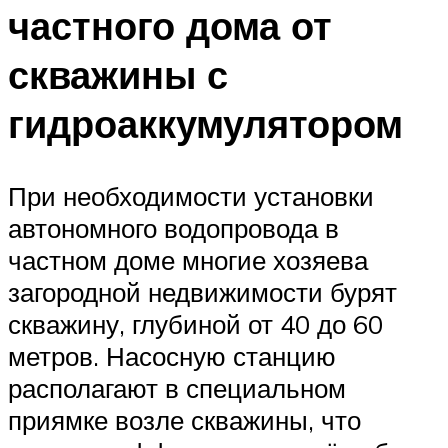
частного дома от
скважины с
гидроаккумулятором
При необходимости установки
автономного водопровода в
частном доме многие хозяева
загородной недвижимости бурят
скважину, глубиной от 40 до 60
метров. Насосную станцию
располагают в специальном
приямке возле скважины, что