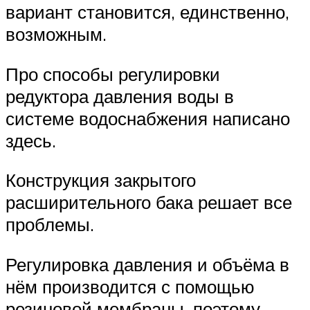
вариант становится, единственно,
возможным.
Про способы регулировки
редуктора давления воды в
системе водоснабжения написано
здесь.
Конструкция закрытого
расширительного бака решает все
проблемы.
Регулировка давления и объёма в
нём производится с помощью
резиновой мембраны, поэтому