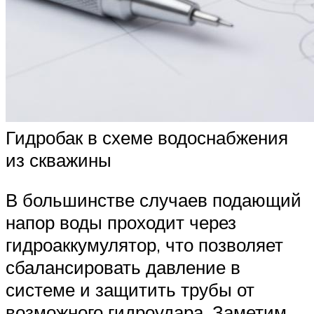
Гидробак в схеме водоснабжения
из скважины
В большинстве случаев подающий
напор воды проходит через
гидроаккумулятор, что позволяет
сбалансировать давление в
системе и защитить трубы от
возможного гидроудара. Заметим,