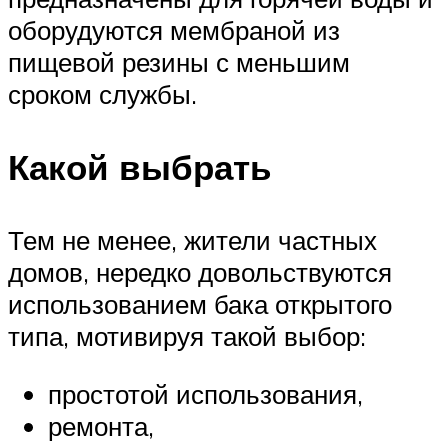
оборудуются мембраной из
пищевой резины с меньшим
сроком службы.
Какой выбрать
Тем не менее, жители частных
домов, нередко довольствуются
использованием бака открытого
типа, мотивируя такой выбор:
простотой использования,
ремонта,