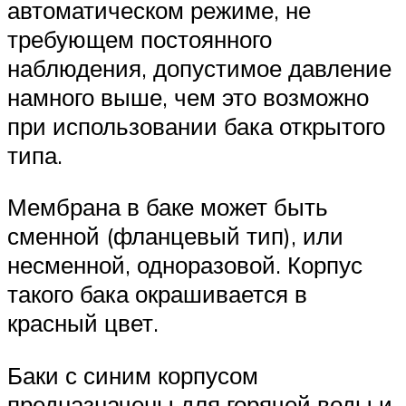
автоматическом режиме, не
требующем постоянного
наблюдения, допустимое давление
намного выше, чем это возможно
при использовании бака открытого
типа.
Мембрана в баке может быть
сменной (фланцевый тип), или
несменной, одноразовой. Корпус
такого бака окрашивается в
красный цвет.
Баки с синим корпусом
предназначены для горячей воды и