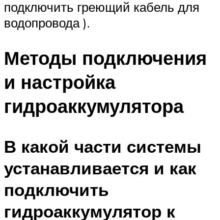
подключить греющий кабель для
водопровода ).
Методы подключения
и настройка
гидроаккумулятора
В какой части системы
устанавливается и как
подключить
гидроаккумулятор к