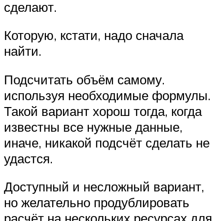
сделают.
Которую, кстати, надо сначала
найти.
Подсчитать объём самому.
используя необходимые формулы.
Такой вариант хорош тогда, когда
известны все нужные данные,
иначе, никакой подсчёт сделать не
удастся.
Доступный и несложный вариант,
но желательно продублировать
расчёт на нескольких ресурсах для