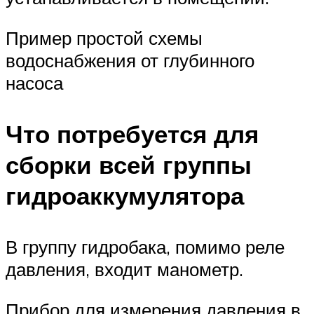
Пример простой схемы
водоснабжения от глубинного
насоса
Что потребуется для
сборки всей группы
гидроаккумулятора
В группу гидробака, помимо реле
давления, входит манометр.
Прибор для измерения давления в