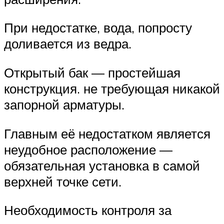
При недостатке, вода, попросту
доливается из ведра.
Открытый бак — простейшая
конструкция. не требующая никакой
запорной арматуры.
Главным её недостатком является
неудобное расположение —
обязательная установка в самой
верхней точке сети.
Необходимость контроля за