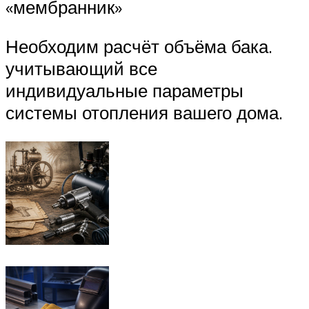
«мембранник»
Необходим расчёт объёма бака.
учитывающий все
индивидуальные параметры
системы отопления вашего дома.