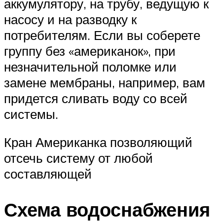
аккумулятору, на трубу, ведущую к
насосу и на разводку к
потребителям. Если вы соберете
группу без «американок», при
незначительной поломке или
замене мембраны, например, вам
придется сливать воду со всей
системы.
Кран Американка позволяющий
отсечь систему от любой
составляющей
Схема водоснабжения