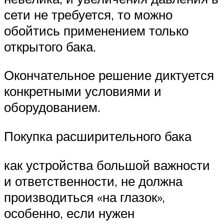
сети не требуется, то можно
обойтись применением только
открытого бака.
Окончательное решение диктуется
конкретными условиями и
оборудованием.
Покупка расширительного бака
как устройства большой важности
и ответственности, не должна
производиться «на глазок»,
особенно, если нужен