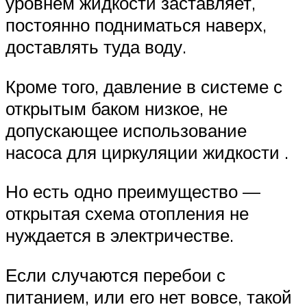
уровнем жидкости заставляет,
постоянно подниматься наверх,
доставлять туда воду.
Кроме того, давление в системе с
открытым баком низкое, не
допускающее использование
насоса для циркуляции жидкости .
Но есть одно преимущество —
открытая схема отопления не
нуждается в электричестве.
Если случаются перебои с
питанием, или его нет вовсе, такой