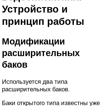
Устройство и
принцип работы
Модификации
расширительных
баков
Используется два типа
расширительных баков.
Баки открытого типа известны уже