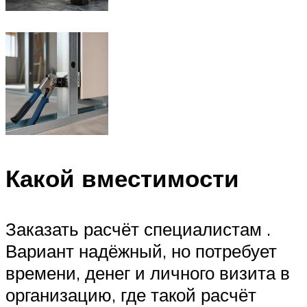
Какой вместимости
Заказать расчёт специалистам .
Вариант надёжный, но потребует
времени, денег и личного визита в
организацию, где такой расчёт