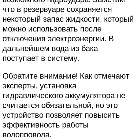
что в резервуаре сохраняется
некоторый запас жидкости, который
можно использовать после
отключения электроэнергии. В
дальнейшем вода из бака
поступает в систему.
Обратите внимание! Как отмечают
эксперты, установка
гидравлического аккумулятора не
считается обязательной, но это
устройство позволяет повысить
эффективность работы
водопровода.