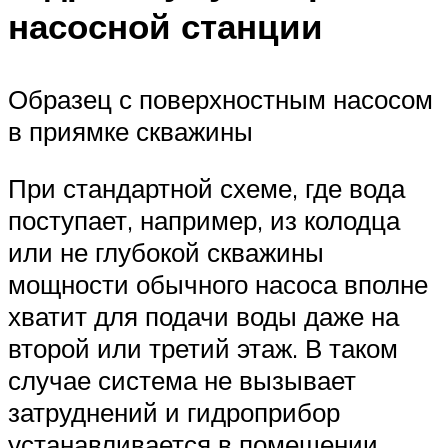
насосной станции
Образец с поверхностным насосом
в приямке скважины
При стандартной схеме, где вода
поступает, например, из колодца
или не глубокой скважины
мощности обычного насоса вполне
хватит для подачи воды даже на
второй или третий этаж. В таком
случае система не вызывает
затруднений и гидроприбор
устанавливается в помещении.