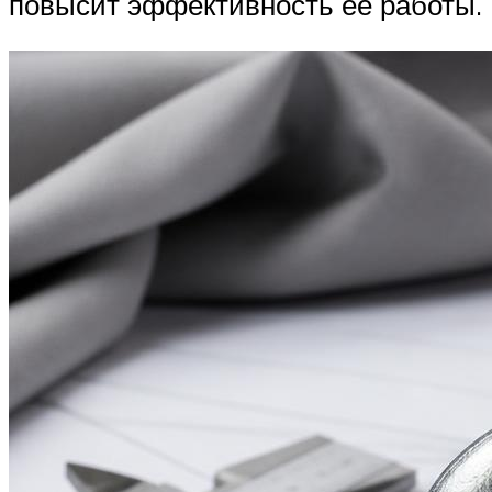
повысит эффективность её работы.