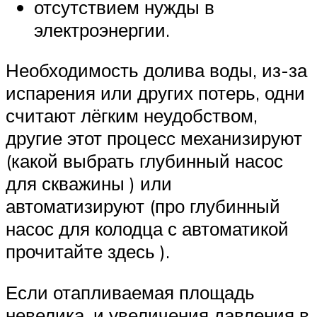
отсутствием нужды в
электроэнергии.
Необходимость долива воды, из-за
испарения или других потерь, одни
считают лёгким неудобством,
другие этот процесс механизируют
(какой выбрать глубинный насос
для скважины ) или
автоматизируют (про глубинный
насос для колодца с автоматикой
прочитайте здесь ).
Если отапливаемая площадь
невелика, и увеличения давления в