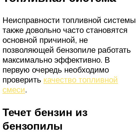
Неисправности топливной системы
также довольно часто становятся
основной причиной, не
позволяющей бензопиле работать
максимально эффективно. В
первую очередь необходимо
проверить
качество топливной
смеси
.
Течет бензин из
бензопилы