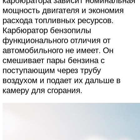
мощность двигателя и экономия
расхода топливных ресурсов.
Карбюратор бензопилы
функционального отличия от
автомобильного не имеет. Он
смешивает пары бензина с
поступающим через трубу
воздухом и подает их дальше в
камеру для сгорания.