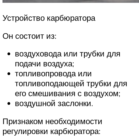
Устройство карбюратора
Он состоит из:
воздуховода или трубки для
подачи воздуха;
топливопровода или
топливоподающей трубки для
его смешивания с воздухом;
воздушной заслонки.
Признаком необходимости
регулировки карбюратора: