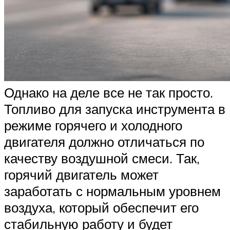
Однако на деле все не так просто.
Топливо для запуска инструмента в
режиме горячего и холодного
двигателя должно отличаться по
качеству воздушной смеси. Так,
горячий двигатель может
заработать с нормальным уровнем
воздуха, который обеспечит его
стабильную работу и будет