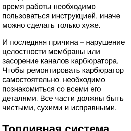
время работы необходимо
пользоваться инструкцией, иначе
можно сделать только хуже.
И последняя причина – нарушение
целостности мембраны или
засорение каналов карбюратора.
Чтобы ремонтировать карбюратор
самостоятельно, необходимо
познакомиться со всеми его
деталями. Все части должны быть
чистыми, сухими и исправными.
Топливная система