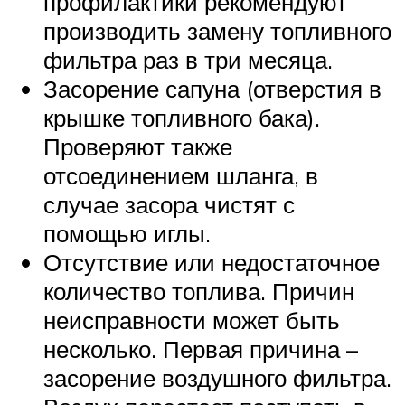
профилактики рекомендуют
производить замену топливного
фильтра раз в три месяца.
Засорение сапуна (отверстия в
крышке топливного бака).
Проверяют также
отсоединением шланга, в
случае засора чистят с
помощью иглы.
Отсутствие или недостаточное
количество топлива. Причин
неисправности может быть
несколько. Первая причина –
засорение воздушного фильтра.