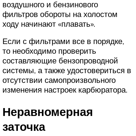
воздушного и бензинового
фильтров обороты на холостом
ходу начинают «плавать».
Если с фильтрами все в порядке,
то необходимо проверить
составляющие бензопроводной
системы, а также удостовериться в
отсутствии самопроизвольного
изменения настроек карбюратора.
Неравномерная
заточка