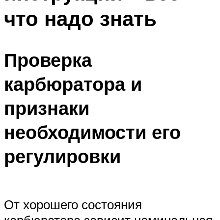
что надо знать
Проверка
карбюратора и
признаки
необходимости его
регулировки
От хорошего состояния
карбюратора зависит номинальная