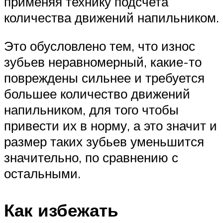
применяя технику подсчета
количества движений напильником.
Это обусловлено тем, что износ
зубьев неравномерный, какие-то
повреждены сильнее и требуется
большее количество движений
напильником, для того чтобы
привести их в норму, а это значит и
размер таких зубьев уменьшится
значительно, по сравнению с
остальными.
Как избежать