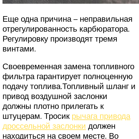
Еще одна причина – неправильная
отрегулированность карбюратора.
Регулировку производят тремя
винтами.
Своевременная замена топливного
фильтра гарантирует полноценную
подачу топлива.Топливный шланг и
привод воздушной заслонки
должны плотно прилегать к
штуцерам. Тросик
рычага привода
дроссельной заслонки
должен
находиться на своем месте. Во