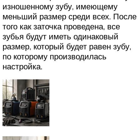
изношенному зубу, имеющему
меньший размер среди всех. После
того как заточка проведена, все
зубья будут иметь одинаковый
размер, который будет равен зубу,
по которому производилась
настройка.