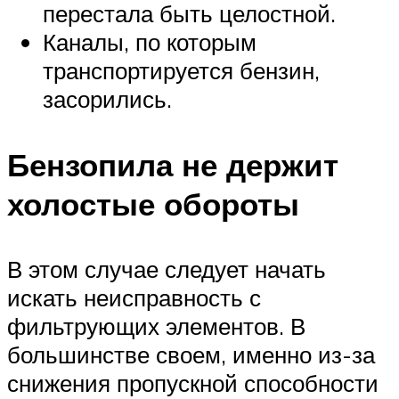
перестала быть целостной.
Каналы, по которым
транспортируется бензин,
засорились.
Бензопила не держит
холостые обороты
В этом случае следует начать
искать неисправность с
фильтрующих элементов. В
большинстве своем, именно из-за
снижения пропускной способности