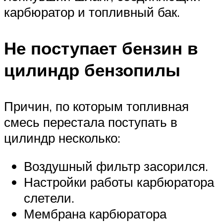
карбюратор и топливный бак.
Не поступает бензин в
цилиндр бензопилы
Причин, по которым топливная
смесь перестала поступать в
цилиндр несколько:
Воздушный фильтр засорился.
Настройки работы карбюратора
слетели.
Мембрана карбюратора