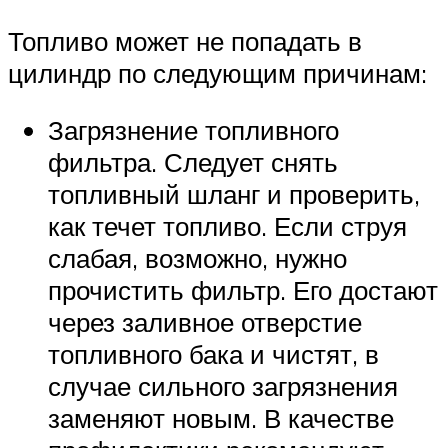
Топливо может не попадать в
цилиндр по следующим причинам:
Загрязнение топливного
фильтра. Следует снять
топливный шланг и проверить,
как течет топливо. Если струя
слабая, возможно, нужно
прочистить фильтр. Его достают
через заливное отверстие
топливного бака и чистят, в
случае сильного загрязнения
заменяют новым. В качестве