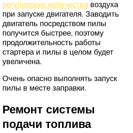
регулировки количества
воздуха
при запуске двигателя. Заводить
двигатель посредством пилы
получится быстрее, поэтому
продолжительность работы
стартера и пилы в целом будет
увеличена.
Очень опасно выполнять запуск
пилы в месте заправки.
Ремонт системы
подачи топлива