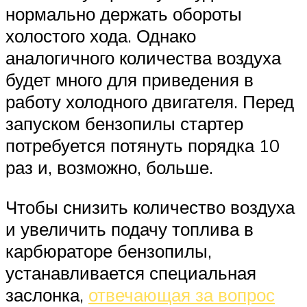
нормально держать обороты
холостого хода. Однако
аналогичного количества воздуха
будет много для приведения в
работу холодного двигателя. Перед
запуском бензопилы стартер
потребуется потянуть порядка 10
раз и, возможно, больше.
Чтобы снизить количество воздуха
и увеличить подачу топлива в
карбюраторе бензопилы,
устанавливается специальная
заслонка,
отвечающая за вопрос