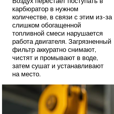
Воздух перестает поступать в
карбюратор в нужном
количестве, в связи с этим из-за
слишком обогащенной
топливной смеси нарушается
работа двигателя. Загрязненный
фильтр аккуратно снимают,
чистят и промывают в воде,
затем сушат и устанавливают
на место.