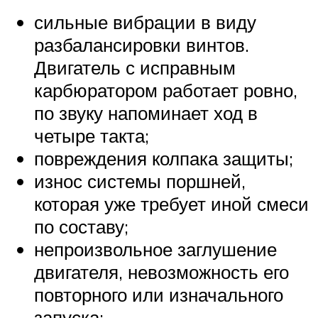
сильные вибрации в виду
разбалансировки винтов.
Двигатель с исправным
карбюратором работает ровно,
по звуку напоминает ход в
четыре такта;
повреждения колпака защиты;
износ системы поршней,
которая уже требует иной смеси
по составу;
непроизвольное заглушение
двигателя, невозможность его
повторного или изначального
запуска;