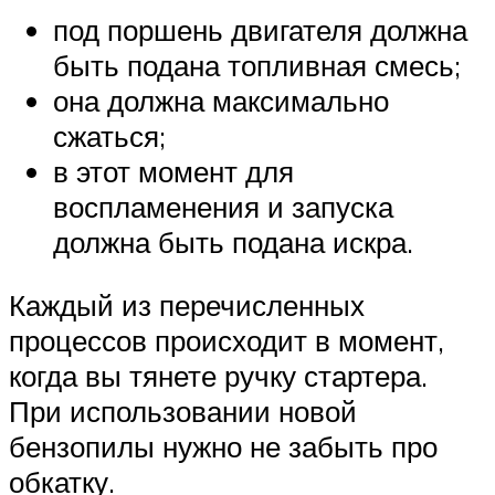
под поршень двигателя должна
быть подана топливная смесь;
она должна максимально
сжаться;
в этот момент для
воспламенения и запуска
должна быть подана искра.
Каждый из перечисленных
процессов происходит в момент,
когда вы тянете ручку стартера.
При использовании новой
бензопилы нужно не забыть про
обкатку.