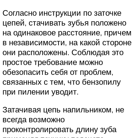
Согласно инструкции по заточке
цепей, стачивать зубья положено
на одинаковое расстояние, причем
в независимости, на какой стороне
они расположены. Соблюдая это
простое требование можно
обезопасить себя от проблем,
связанных с тем, что бензопилу
при пилении уводит.
Затачивая цепь напильником, не
всегда возможно
проконтролировать длину зуба