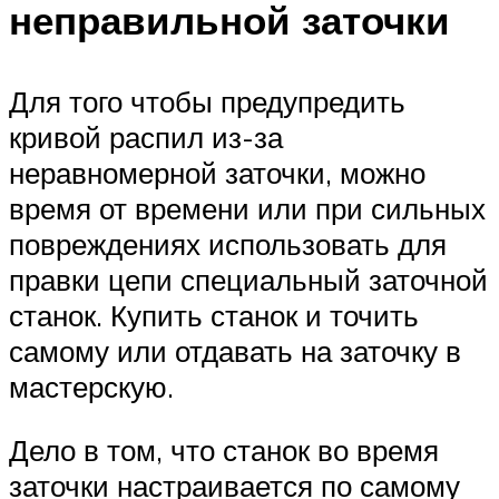
неправильной заточки
Для того чтобы предупредить
кривой распил из-за
неравномерной заточки, можно
время от времени или при сильных
повреждениях использовать для
правки цепи специальный заточной
станок. Купить станок и точить
самому или отдавать на заточку в
мастерскую.
Дело в том, что станок во время
заточки настраивается по самому