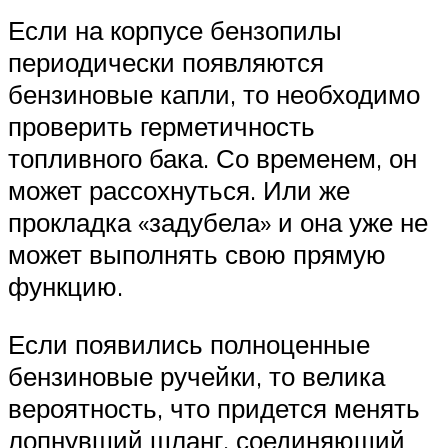
Если на корпусе бензопилы
периодически появляются
бензиновые капли, то необходимо
проверить герметичность
топливного бака. Со временем, он
может рассохнуться. Или же
прокладка «задубела» и она уже не
может выполнять свою прямую
функцию.
Если появились полноценные
бензиновые ручейки, то велика
вероятность, что придется менять
лопнувший шланг, соединяющий