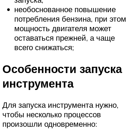
необоснованное повышение
потребления бензина, при этом
мощность двигателя может
оставаться прежней, а чаще
всего снижаться;
Особенности запуска
инструмента
Для запуска инструмента нужно,
чтобы несколько процессов
произошли одновременно: