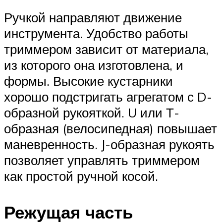
Ручкой направляют движение
инструмента. Удобство работы
триммером зависит от материала,
из которого она изготовлена, и
формы. Высокие кустарники
хорошо подстригать агрегатом с D-
образной рукояткой. U или Т-
образная (велосипедная) повышает
маневренность. J-образная рукоять
позволяет управлять триммером
как простой ручной косой.
Режущая часть