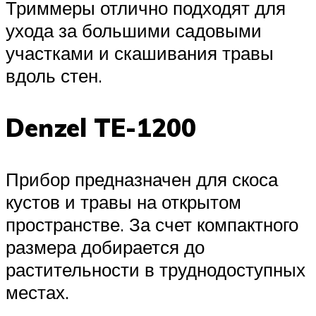
Триммеры отлично подходят для
ухода за большими садовыми
участками и скашивания травы
вдоль стен.
Denzel TE-1200
Прибор предназначен для скоса
кустов и травы на открытом
пространстве. За счет компактного
размера добирается до
растительности в труднодоступных
местах.