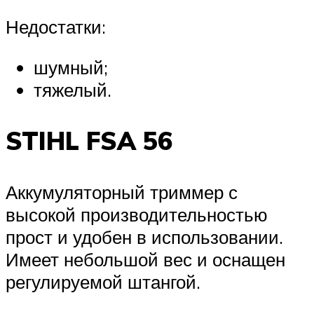
Недостатки:
шумный;
тяжелый.
STIHL FSA 56
Аккумуляторный триммер с
высокой производительностью
прост и удобен в использовании.
Имеет небольшой вес и оснащен
регулируемой штангой.