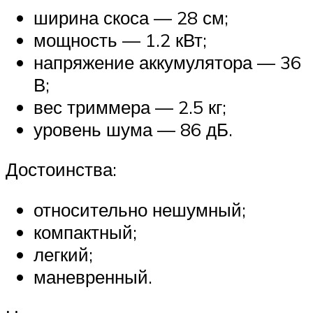
ширина скоса — 28 см;
мощность — 1.2 кВт;
напряжение аккумулятора — 36
В;
вес триммера — 2.5 кг;
уровень шума — 86 дБ.
Достоинства:
относительно нешумный;
компактный;
легкий;
маневренный.