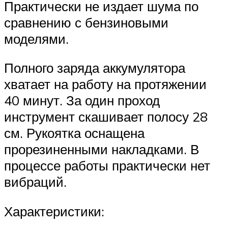
Практически не издает шума по
сравнению с бензиновыми
моделями.
Полного заряда аккумулятора
хватает на работу на протяжении
40 минут. За один проход
инструмент скашивает полосу 28
см. Рукоятка оснащена
прорезиненными накладками. В
процессе работы практически нет
вибраций.
Характеристики: