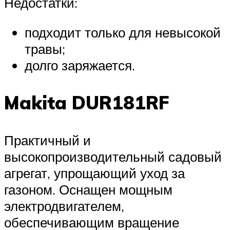
Недостатки:
подходит только для невысокой
травы;
долго заряжается.
Makita DUR181RF
Практичный и
высокопроизводительный садовый
агрегат, упрощающий уход за
газоном. Оснащен мощным
электродвигателем,
обеспечивающим вращение