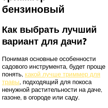
бензиновый
Как выбрать лучший
вариант для дачи?
Понимая основные особенности
садового инструмента, будет проще
понять,
какой лучше триммер для
травы
, подходящий для покоса
ненужной растительности на даче,
газоне, в огороде или саду.