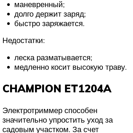
маневренный;
долго держит заряд;
быстро заряжается.
Недостатки:
леска разматывается;
медленно косит высокую траву.
CHAMPION ET1204A
Электротриммер способен
значительно упростить уход за
садовым участком. За счет