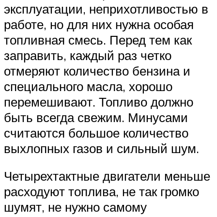
эксплуатации, неприхотливостью в
работе, но для них нужна особая
топливная смесь. Перед тем как
заправить, каждый раз четко
отмеряют количество бензина и
специального масла, хорошо
перемешивают. Топливо должно
быть всегда свежим. Минусами
считаются большое количество
выхлопных газов и сильный шум.
Четырехтактные двигатели меньше
расходуют топлива, не так громко
шумят, не нужно самому