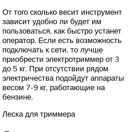
От того сколько весит инструмент
зависит удобно ли будет им
пользоваться, как быстро устанет
оператор. Если есть возможность
подключать к сети, то лучше
приобрести электротриммер от 3
до 5 кг. При отсутствии рядом
электричества подойдут аппараты
весом 7-9 кг, работающие на
бензине.
Леска для триммера