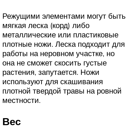
Режущими элементами могут быть
мягкая леска (корд) либо
металлические или пластиковые
плотные ножи. Леска подходит для
работы на неровном участке, но
она не сможет скосить густые
растения, запутается. Ножи
используют для скашивания
плотной твердой травы на ровной
местности.
Вес