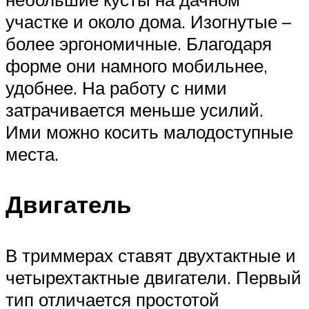
участке и около дома. Изогнутые –
более эргономичные. Благодаря
форме они намного мобильнее,
удобнее. На работу с ними
затрачивается меньше усилий.
Ими можно косить малодоступные
места.
Двигатель
В триммерах ставят двухтактные и
четырехтактные двигатели. Первый
тип отличается простотой