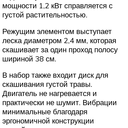
мощности 1,2 кВт справляется с
густой растительностью.
Режущим элементом выступает
леска диаметром 2,4 мм, которая
скашивает за один проход полосу
шириной 38 см.
В набор также входит диск для
скашивания густой травы.
Двигатель не нагревается и
практически не шумит. Вибрации
минимальные благодаря
эргономичной конструкции