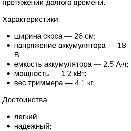
протяжении долгого времени.
Характеристики:
ширина скоса — 26 см;
напряжение аккумулятора — 18
В;
емкость аккумулятора — 2.5 А·ч;
мощность — 1.2 кВт;
вес триммера — 4.1 кг.
Достоинства:
легкий;
надежный;