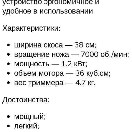
устройство эргономичное и
удобное в использовании.
Характеристики:
ширина скоса — 38 см;
вращение ножа — 7000 об./мин;
мощность — 1.2 кВт;
объем мотора — 36 куб.см;
вес триммера — 4.7 кг.
Достоинства:
мощный;
легкий;