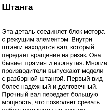
Штанга
Эта деталь соединяет блок мотора
с режущим элементом. Внутри
штанги находится вал, который
передает вращение на резак. Она
бывает прямая и изогнутая. Многие
производители выпускают модели
с разборной штангой. Первый вид
более надежный и долговечный.
Прочный вал передает большую
мощность, что позволяет срезать
небольшие кусты на дачном