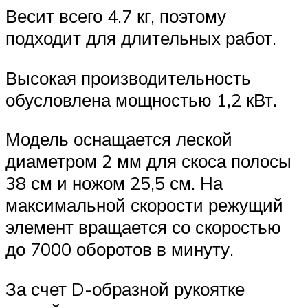
Весит всего 4.7 кг, поэтому
подходит для длительных работ.
Высокая производительность
обусловлена мощностью 1,2 кВт.
Модель оснащается леской
диаметром 2 мм для скоса полосы
38 см и ножом 25,5 см. На
максимальной скорости режущий
элемент вращается со скоростью
до 7000 оборотов в минуту.
За счет D-образной рукоятке