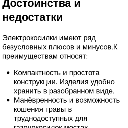
Достоинства и
недостатки
Электрокосилки имеют ряд
безусловных плюсов и минусов.К
преимуществам относят:
Компактность и простота
конструкции. Изделия удобно
хранить в разобранном виде.
Манёвренность и возможность
кошения травы в
труднодоступных для
газонокосилок местах.