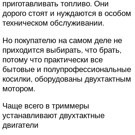
приготавливать топливо. Они
дорого стоят и нуждаются в особом
техническом обслуживании.
Но покупателю на самом деле не
приходится выбирать, что брать,
потому что практически все
бытовые и полупрофессиональные
косилки, оборудованы двухтактным
мотором.
Чаще всего в триммеры
устанавливают двухтактные
двигатели