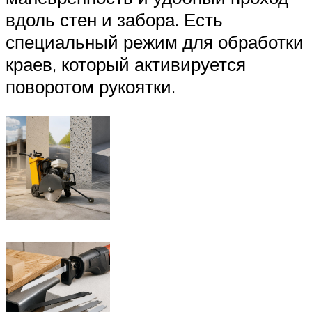
вдоль стен и забора. Есть
специальный режим для обработки
краев, который активируется
поворотом рукоятки.