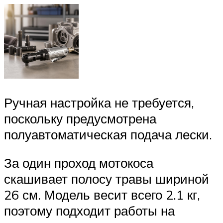
Ручная настройка не требуется,
поскольку предусмотрена
полуавтоматическая подача лески.
За один проход мотокоса
скашивает полосу травы шириной
26 см. Модель весит всего 2.1 кг,
поэтому подходит работы на