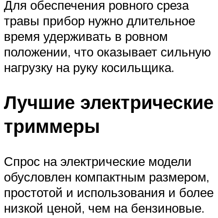
Для обеспечения ровного среза
травы прибор нужно длительное
время удерживать в ровном
положении, что оказывает сильную
нагрузку на руку косильщика.
Лучшие электрические
триммеры
Спрос на электрические модели
обусловлен компактным размером,
простотой и использования и более
низкой ценой, чем на бензиновые.