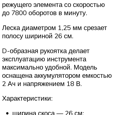
режущего элемента со скоростью
до 7800 оборотов в минуту.
Леска диаметром 1,25 мм срезает
полосу шириной 26 см.
D-образная рукоятка делает
эксплуатацию инструмента
максимально удобной. Модель
оснащена аккумулятором емкостью
2 Ач и напряжением 18 В.
Характеристики:
ширина скоса — 26 см;