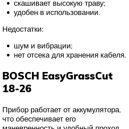
скашивает высокую траву;
удобен в использовании.
Недостатки:
шум и вибрации;
нет отсека для хранения кабеля.
BOSCH EasyGrassCut
18-26
Прибор работает от аккумулятора,
что обеспечивает его
маневренность и удобный проход