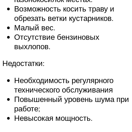
Возможность косить траву и
обрезать ветки кустарников.
Малый вес.
Отсутствие бензиновых
выхлопов.
Недостатки:
Необходимость регулярного
технического обслуживания
Повышенный уровень шума при
работе;
Невысокая мощность.