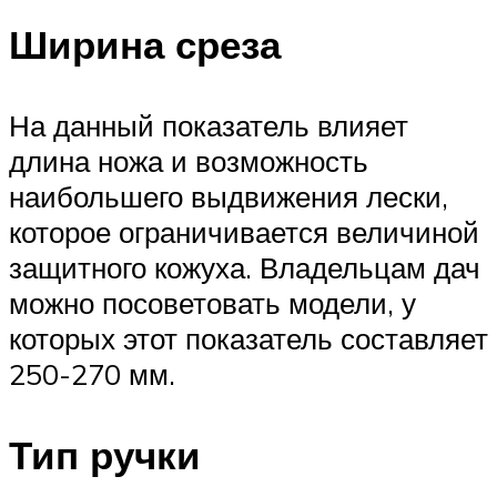
Ширина среза
На данный показатель влияет
длина ножа и возможность
наибольшего выдвижения лески,
которое ограничивается величиной
защитного кожуха. Владельцам дач
можно посоветовать модели, у
которых этот показатель составляет
250-270 мм.
Тип ручки