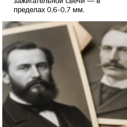
зажигательной свечи — в
пределах 0,6-0,7 мм.