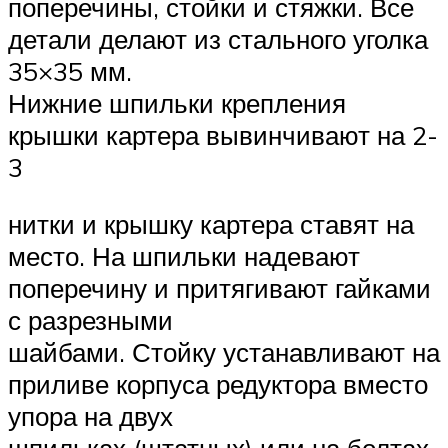
поперечины, стойки и стяжки. Все
детали делают из стального уголка
35×35 мм.
Нижние шпильки крепления
крышки картера вывинчивают на 2-
3
нитки и крышку картера ставят на
место. На шпильки надевают
поперечину и притягивают гайками
с разрезными
шайбами. Стойку устанавливают на
приливе корпуса редуктора вместо
упора на двух