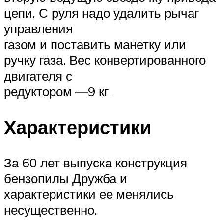
цепи. С руля надо удалить рычаг
управления
газом и поставить манетку или
ручку газа. Вес конвертированного
двигателя с
редуктором —9 кг.
Характеристики
За 60 лет выпуска конструкция
бензопилы Дружба и
характеристики ее менялись
несущественно.