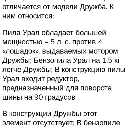
отличается от модели Дружба. К
ним относится:
Пила Урал обладает большей
мощностью – 5 л. с. против 4
«лошадок», выдаваемых мотором
Дружбы; Бензопила Урал на 1,5 кг.
легче Дружбы; В конструкцию пилы
Урал входит редуктор,
предназначенный для поворота
шины на 90 градусов
В конструкции Дружбы этот
элемент отсутствует; В бензопиле