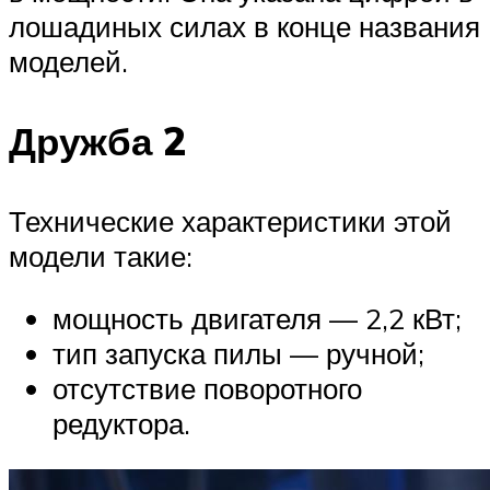
лошадиных силах в конце названия
моделей.
Дружба 2
Технические характеристики этой
модели такие:
мощность двигателя — 2,2 кВт;
тип запуска пилы — ручной;
отсутствие поворотного
редуктора.