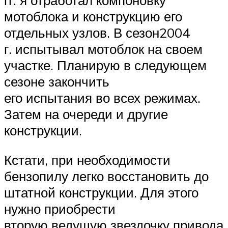
гг. я отработал компоновку
мотоблока и конструкцию его
отдельных узлов. В сезон2004
г. испытывал мотоблок на своем
участке. Планирую в следующем
сезоне закончить
его испытания во всех режимах.
Затем на очереди и другие
конструкции.
Кстати, при необходимости
бензопилу легко восстановить до
штатной конструкции. Для этого
нужно приобрести
вторую ведущую звездочку привода