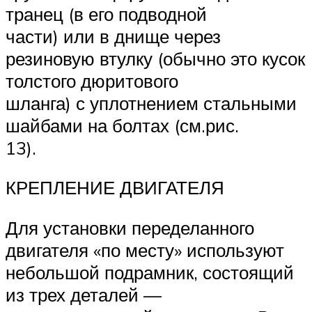
транец (в его подводной
части) или в днище через
резиновую втулку (обычно это кусок
толстого дюритового
шланга) с уплотнением стальными
шайбами на болтах (см.рис.
13).
КРЕПЛЕНИЕ ДВИГАТЕЛЯ
Для установки переделанного
двигателя «по месту» используют
небольшой подрамник, состоящий
из трех деталей —