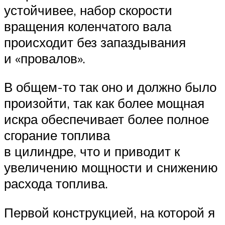
устойчивее, набор скорости
вращения коленчатого вала
происходит без запаздывания
и «провалов».
В общем-то так оно и должно было
произойти, так как более мощная
искра обеспечивает более полное
сгорание топлива
в цилиндре, что и приводит к
увеличению мощности и снижению
расхода топлива.
Первой конструкцией, на которой я