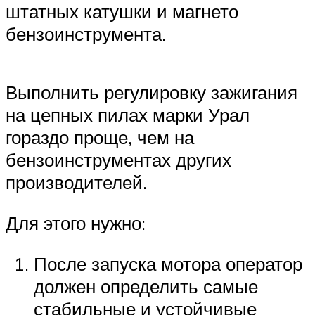
штатных катушки и магнето
бензоинструмента.
Выполнить регулировку зажигания
на цепных пилах марки Урал
гораздо проще, чем на
бензоинструментах других
производителей.
Для этого нужно:
После запуска мотора оператор
должен определить самые
стабильные и устойчивые