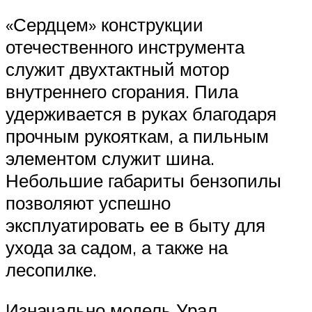
«Сердцем» конструкции
отечественного инструмента
служит двухтактный мотор
внутреннего сгорания. Пила
удерживается в руках благодаря
прочным рукояткам, а пильным
элементом служит шина.
Небольшие габариты бензопилы
позволяют успешно
эксплуатировать ее в быту для
ухода за садом, а также на
лесопилке.
Изначально модель Урал