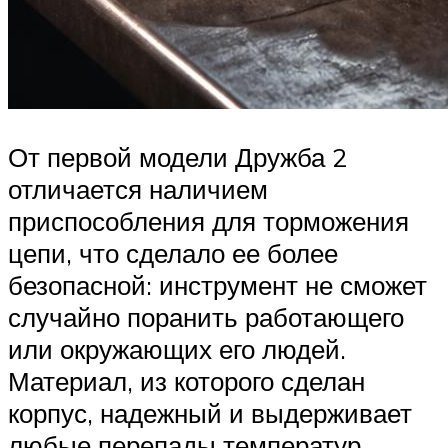
От первой модели Дружба 2
отличается наличием
приспособления для торможения
цепи, что сделало ее более
безопасной: инструмент не сможет
случайно поранить работающего
или окружающих его людей.
Материал, из которого сделан
корпус, надежный и выдерживает
любые перепады температур.