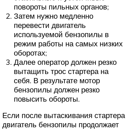
повороты пильных органов;
Затем нужно медленно
перевести двигатель
используемой бензопилы в
режим работы на самых низких
оборотах;
Далее оператор должен резко
вытащить трос стартера на
себя. В результате мотор
бензопилы должен резко
повысить обороты.
Если после вытаскивания стартера
двигатель бензопилы продолжает