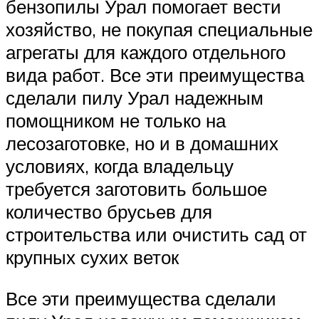
бензопилы Урал помогает вести
хозяйство, не покупая специальные
агрегаты для каждого отдельного
вида работ. Все эти преимущества
сделали пилу Урал надежным
помощником не только на
лесозаготовке, но и в домашних
условиях, когда владельцу
требуется заготовить большое
количество брусьев для
строительства или очистить сад от
крупных сухих веток
Все эти преимущества сделали