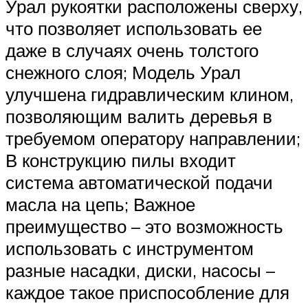
Урал рукоятки расположены сверху,
что позволяет использовать ее
даже в случаях очень толстого
снежного слоя; Модель Урал
улучшена гидравлическим клином,
позволяющим валить деревья в
требуемом оператору направлении;
В конструкцию пилы входит
система автоматической подачи
масла на цепь; Важное
преимущество – это возможность
использовать с инструментом
разные насадки, диски, насосы –
каждое такое приспособление для