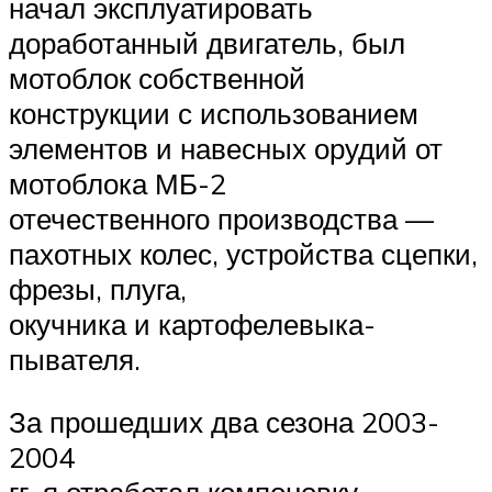
начал эксплуатировать
доработанный двигатель, был
мотоблок собственной
конструкции с использованием
элементов и навесных орудий от
мотоблока МБ-2
отечественного производства —
пахотных колес, устройства сцепки,
фрезы, плуга,
окучника и картофелевыка-
пывателя.
За прошедших два сезона 2003-
2004