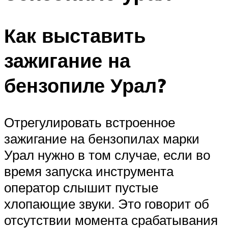
Как выставить
зажигание на
бензопиле Урал?
Отрегулировать встроенное
зажигание на бензопилах марки
Урал нужно в том случае, если во
время запуска инструмента
оператор слышит пустые
хлопающие звуки. Это говорит об
отсутствии момента срабатывания