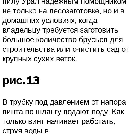
пилу Урал надежным помощником
не только на лесозаготовке, но и в
домашних условиях, когда
владельцу требуется заготовить
большое количество брусьев для
строительства или очистить сад от
крупных сухих веток.
рис.13
В трубку под давлением от напора
винта по шлангу подают воду. Как
только винт начинает работать,
струя воды в