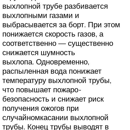
выхлопной трубе разбивается
выхлопными газами и
выбрасывается за борт. При этом
понижается скорость газов, а
соответственно — существенно
снижается шумность
выхлопа. Одновременно,
распыленная вода понижает
температуру выхлопной трубы,
что повышает пожаро-
безопасность и снижает риск
получения ожогов при
случайномкасании выхлопной
трубы. Конец трубы выводят в