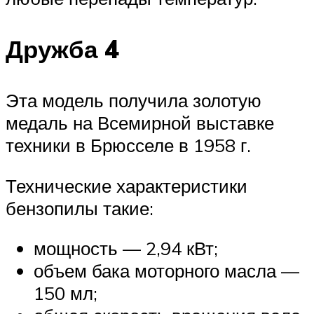
Дружба 4
Эта модель получила золотую
медаль на Всемирной выставке
техники в Брюсселе в 1958 г.
Технические характеристики
бензопилы такие:
мощность — 2,94 кВт;
объем бака моторного масла —
150 мл;