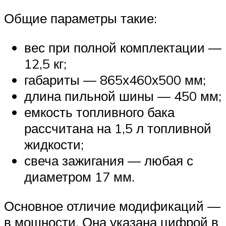
Общие параметры такие:
вес при полной комплектации —
12,5 кг;
габариты — 865х460х500 мм;
длина пильной шины — 450 мм;
емкость топливного бака
рассчитана на 1,5 л топливной
жидкости;
свеча зажигания — любая с
диаметром 17 мм.
Основное отличие модификаций —
в мощности. Она указана цифрой в