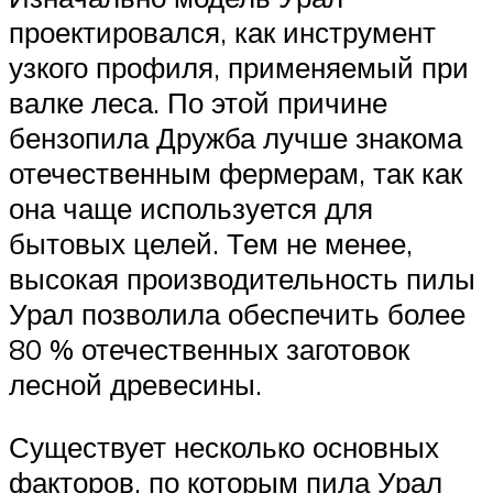
проектировался, как инструмент
узкого профиля, применяемый при
валке леса. По этой причине
бензопила Дружба лучше знакома
отечественным фермерам, так как
она чаще используется для
бытовых целей. Тем не менее,
высокая производительность пилы
Урал позволила обеспечить более
80 % отечественных заготовок
лесной древесины.
Существует несколько основных
факторов, по которым пила Урал