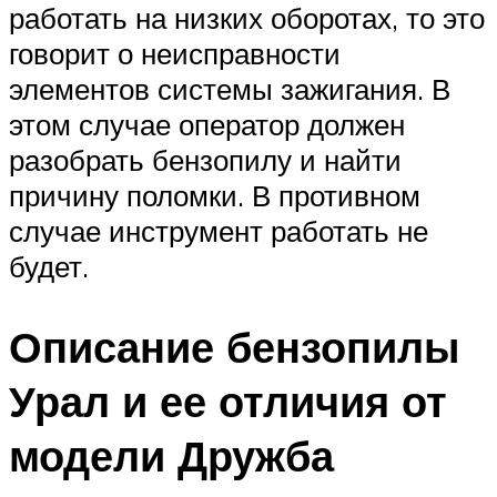
работать на низких оборотах, то это
говорит о неисправности
элементов системы зажигания. В
этом случае оператор должен
разобрать бензопилу и найти
причину поломки. В противном
случае инструмент работать не
будет.
Описание бензопилы
Урал и ее отличия от
модели Дружба