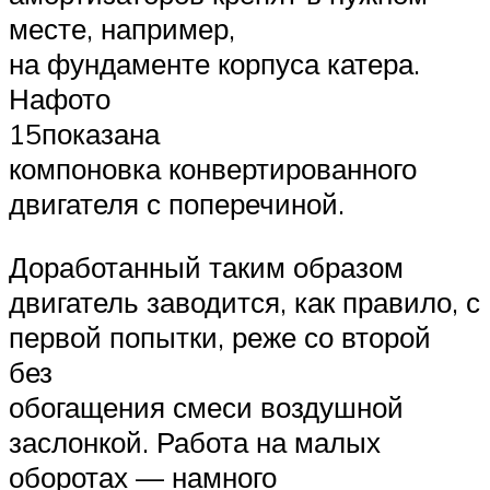
месте, например,
на фундаменте корпуса катера.
Нафото
15показана
компоновка конвертированного
двигателя с поперечиной.
Доработанный таким образом
двигатель заводится, как правило, с
первой попытки, реже со второй
без
обогащения смеси воздушной
заслонкой. Работа на малых
оборотах — намного