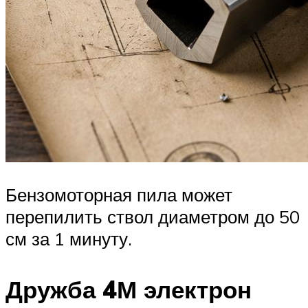
Бензомоторная пила может
перепилить ствол диаметром до 50
см за 1 минуту.
Дружба 4М электрон