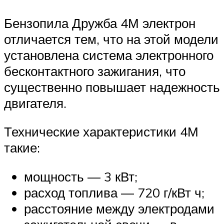
Бензопила Дружба 4М электрон
отличается тем, что на этой модели
установлена система электронного
бесконтактного зажигания, что
существенно повышает надежность
двигателя.
Технические характеристики 4М
такие:
мощность — 3 кВт;
расход топлива — 720 г/кВт ч;
расстояние между электродами