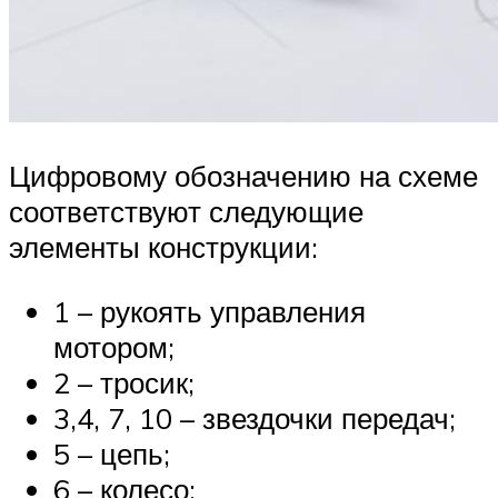
Цифровому обозначению на схеме
соответствуют следующие
элементы конструкции:
1 – рукоять управления
мотором;
2 – тросик;
3,4, 7, 10 – звездочки передач;
5 – цепь;
6 – колесо;