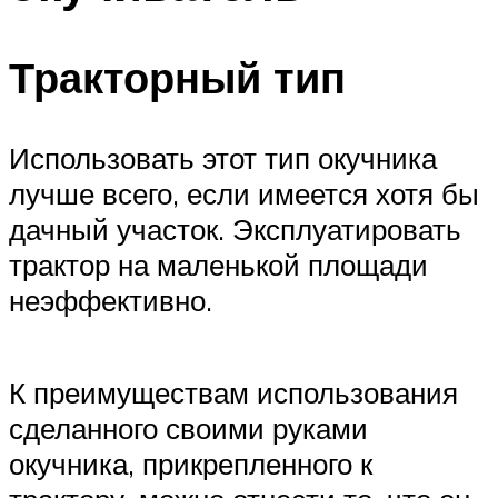
Тракторный тип
Использовать этот тип окучника
лучше всего, если имеется хотя бы
дачный участок. Эксплуатировать
трактор на маленькой площади
неэффективно.
К преимуществам использования
сделанного своими руками
окучника, прикрепленного к