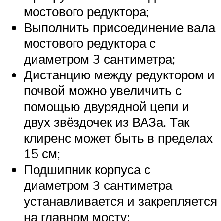
мостового редуктора;
Выполнить присоединение вала
мостового редуктора с
диаметром 3 сантиметра;
Дистанцию между редуктором и
почвой можно увеличить с
помощью двурядной цепи и
двух звёздочек из ВАЗа. Так
клиренс может быть в пределах
15 см;
Подшипник корпуса с
диаметром 3 сантиметра
устанавливается и закрепляется
на главном мосту;