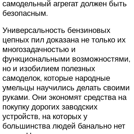
самодельный агрегат должен быть
безопасным.
Универсальность бензиновых
цепных пил доказана не только их
многозадачностью и
функциональными возможностями,
но и изобилием полезных
самоделок, которые народные
умельцы научились делать своими
руками. Они экономят средства на
покупку дорогих заводских
устройств, на которых у
большинства людей банально нет