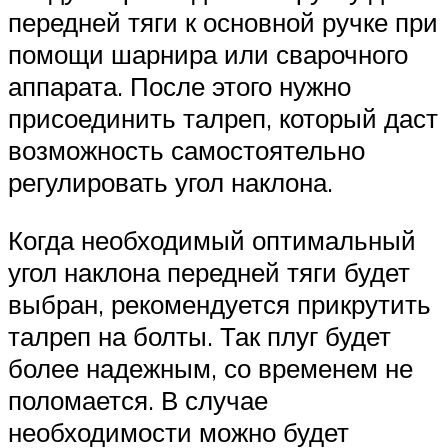
передней тяги к основной ручке при
помощи шарнира или сварочного
аппарата. После этого нужно
присоединить талреп, который даст
возможность самостоятельно
регулировать угол наклона.
Когда необходимый оптимальный
угол наклона передней тяги будет
выбран, рекомендуется прикрутить
талреп на болты. Так плуг будет
более надежным, со временем не
поломается. В случае
необходимости можно будет