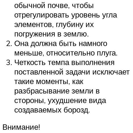
обычной почве, чтобы
отрегулировать уровень угла
элементов, глубину их
погружения в землю.
Она должна быть намного
меньше, относительно плуга.
Четкость темпа выполнения
поставленной задачи исключает
такие моменты, как
разбрасывание земли в
стороны, ухудшение вида
создаваемых борозд.
Внимание!