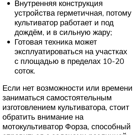
Внутренняя конструкция
устройства герметичная, потому
культиватор работает и под
дождём, и в сильную жару;
Готовая техника может
эксплуатироваться на участках
с площадью в пределах 10-20
соток.
Если нет возможности или времени
заниматься самостоятельным
изготовлением культиватора, стоит
обратить внимание на
мотокультиватор Форза, способный