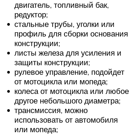
двигатель, топливный бак,
редуктор;
стальные трубы, уголки или
профиль для сборки основания
конструкции;
листы железа для усиления и
защиты конструкции;
рулевое управление, подойдет
от мотоцикла или мопеда;
колеса от мотоцикла или любое
другое небольшого диаметра;
трансмиссия, можно
использовать от автомобиля
или мопеда;