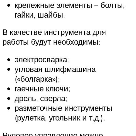
крепежные элементы – болты,
гайки, шайбы.
В качестве инструмента для
работы будут необходимы:
электросварка;
угловая шлифмашина
(«болгарка»);
гаечные ключи;
дрель, сверла;
разметочные инструменты
(рулетка, угольник и т.д.).
Рулевое управление можно