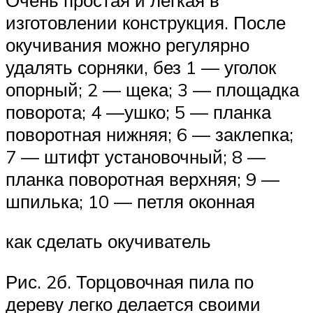
изготовлении конструкция. После
окучивания можно регулярно
удалять сорняки, без 1 — уголок
опорный; 2 — щека; 3 — площадка
поворота; 4 —ушко; 5 — планка
поворотная нижняя; 6 — заклепка;
7 — штифт установочный; 8 —
планка поворотная верхняя; 9 —
шпилька; 10 — петля оконная
как сделать окучиватель
Рис. 2б. Торцовочная пила по
дереву легко делается своими