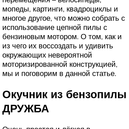
мопеды, картинги, квадроциклы и
многое другое, что можно собрать с
использование цепной пилы с
бензиновым мотором. О том, как и
из чего их воссоздать и удивить
окружающих невероятной
моторизированной конструкцией,
мы и поговорим в данной статье.
Окучник из бензопилы
ДРУЖБА
Очень простая и лёгкая в