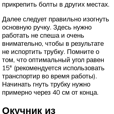
прикрепить болты в других местах.
Далее следует правильно изогнуть
основную ручку. Здесь нужно
работать не спеша и очень
внимательно, чтобы в результате
не испортить трубку. Помните о
том, что оптимальный угол равен
15° (рекомендуется использовать
транспортир во время работы).
Начинать гнуть трубку нужно
примерно через 40 см от конца.
Окучник из