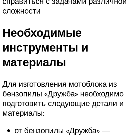
справиться с задачами различной
сложности
Необходимые
инструменты и
материалы
Для изготовления мотоблока из
бензопилы «Дружба» необходимо
подготовить следующие детали и
материалы:
от бензопилы «Дружба» —