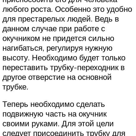
любого роста. Особенно это удобно
для престарелых людей. Ведь в
данном случае при работе с
окучником не придется сильно
нагибаться, регулируя нужную
высоту. Необходимо будет только
переставить трубку-переходник в
другое отверстие на основной
трубке.
Теперь необходимо сделать
подвижную часть на окучник
своими руками. Для этой цели
следует присоединить трубку для