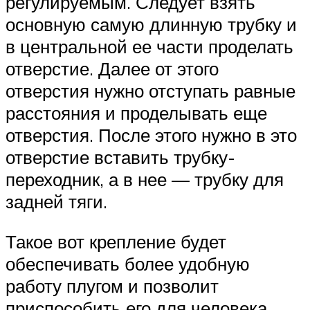
регулируемым. Следует взять
основную самую длинную трубку и
в центральной ее части проделать
отверстие. Далее от этого
отверстия нужно отступать равные
расстояния и проделывать еще
отверстия. После этого нужно в это
отверстие вставить трубку-
переходник, а в нее — трубку для
задней тяги.
Такое вот крепление будет
обеспечивать более удобную
работу плугом и позволит
приспособить его для человека