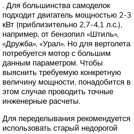
. Для большинства самоделок
подходит двигатель мощностью 2-3
кВт (приблизительно 2,7-4,1 л.с.),
например, от бензопил «Штиль»,
«Дружба», «Урал». Но для вертолета
потребуется мотор с большим
данным параметром. Чтобы
выяснить требуемую конкретную
величину мощности, понадобится в
этом случае проводить точные
инженерные расчеты.
Для переделывания рекомендуется
использовать старый недорогой