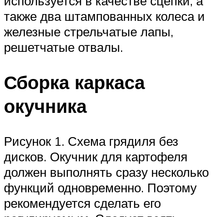
используется в качестве сцепки, а
также два штампованных колеса и
железные стрельчатые лапы,
решетчатые отвалы.
Сборка каркаса
окучника
Рисунок 1. Схема грядиля без
дисков. Окучник для картофеля
должен выполнять сразу несколько
функций одновременно. Поэтому
рекомендуется сделать его