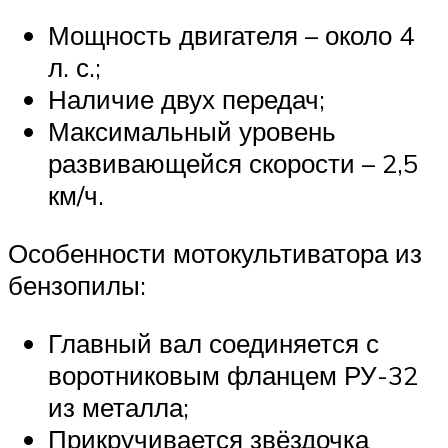
Мощность двигателя – около 4
л. с.;
Наличие двух передач;
Максимальный уровень
развивающейся скорости – 2,5
км/ч.
Особенности мотокультиватора из
бензопилы:
Главный вал соединяется с
воротниковым фланцем РУ-32
из металла;
Прикручивается звёздочка