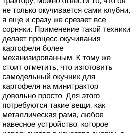
трактору, можно отнести то, что он
не только окучивается сами клубни,
а еще и сразу же срезает все
сорняки. Применение такой техники
делает процесс окучивания
картофеля более
механизированным. К тому же
стоит отметить, что изготовить
самодельный окучник для
картофеля на минитрактор
довольно просто. Для этого
потребуются такие вещи, как
металлическая рама, любое
навесное устройство, которое