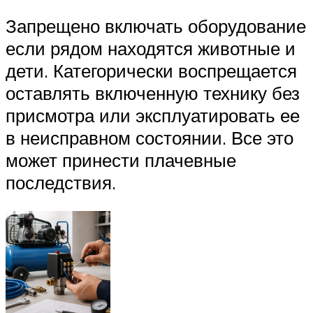
Запрещено включать оборудование
если рядом находятся животные и
дети. Категорически воспрещается
оставлять включенную технику без
присмотра или эксплуатировать ее
в неисправном состоянии. Все это
может принести плачевные
последствия.