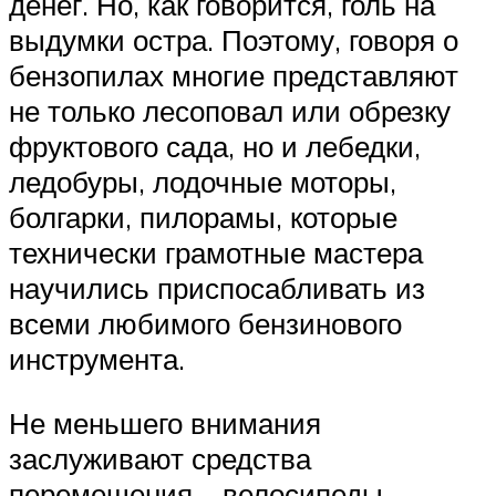
денег. Но, как говорится, голь на
выдумки остра. Поэтому, говоря о
бензопилах многие представляют
не только лесоповал или обрезку
фруктового сада, но и лебедки,
ледобуры, лодочные моторы,
болгарки, пилорамы, которые
технически грамотные мастера
научились приспосабливать из
всеми любимого бензинового
инструмента.
Не меньшего внимания
заслуживают средства
перемещения – велосипеды,