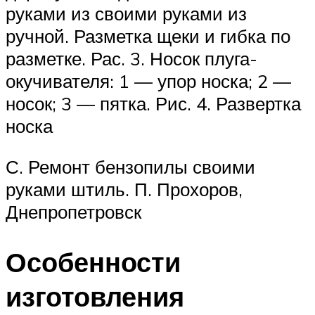
руками из своими руками из
ручной. Разметка щеки и гибка по
разметке. Рас. 3. Носок плуга-
окучивателя: 1 — упор носка; 2 —
носок; 3 — пятка. Рис. 4. Развертка
носка
С. Ремонт бензопилы своими
руками штиль. П. Прохоров,
Днепропетровск
Особенности
изготовления