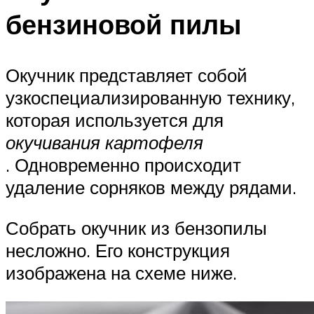
бензиновой пилы
Окучник представляет собой
узкоспециализированную технику,
которая используется для
окучивания картофеля
. Одновременно происходит
удаление сорняков между рядами.
Собрать окучник из бензопилы
несложно. Его конструкция
изображена на схеме ниже.