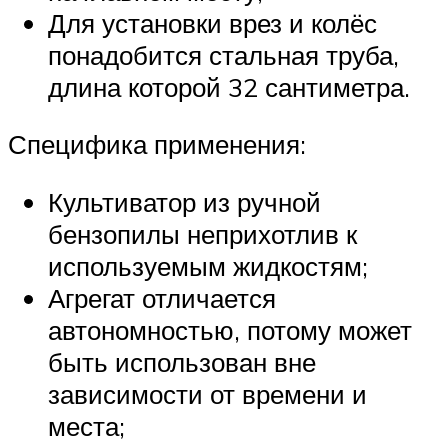
Для установки врез и колёс
понадобится стальная труба,
длина которой 32 сантиметра.
Специфика применения:
Культиватор из ручной
бензопилы неприхотлив к
используемым жидкостям;
Агрегат отличается
автономностью, потому может
быть использован вне
зависимости от времени и
места;