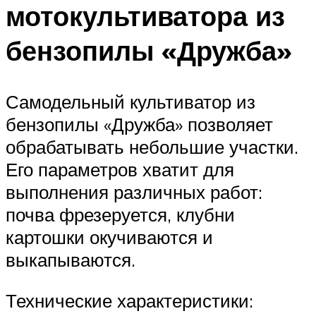
мотокультиватора из
бензопилы «Дружба»
Самодельный культиватор из
бензопилы «Дружба» позволяет
обрабатывать небольшие участки.
Его параметров хватит для
выполнения различных работ:
почва фрезеруется, клубни
картошки окучиваются и
выкапываются.
Технические характеристики: