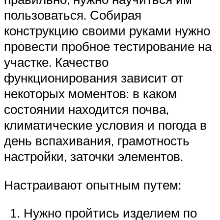
пользоваться. Собирая
конструкцию своими руками нужно
провести пробное тестирование на
участке. Качество
функционирования зависит от
некоторых моментов: в каком
состоянии находится почва,
климатические условия и погода в
день вспахивания, грамотность
настройки, заточки элементов.
Настраивают опытным путем:
Нужно пройтись изделием по