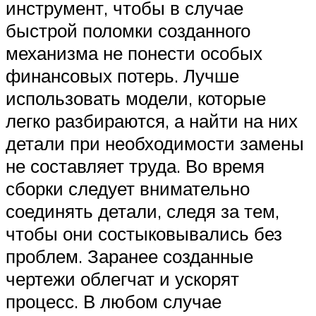
инструмент, чтобы в случае
быстрой поломки созданного
механизма не понести особых
финансовых потерь. Лучше
использовать модели, которые
легко разбираются, а найти на них
детали при необходимости замены
не составляет труда. Во время
сборки следует внимательно
соединять детали, следя за тем,
чтобы они состыковывались без
проблем. Заранее созданные
чертежи облегчат и ускорят
процесс. В любом случае