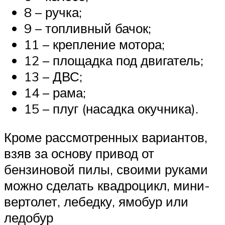
8 – ручка;
9 – топливный бачок;
11 – крепление мотора;
12 – площадка под двигатель;
13 – ДВС;
14 – рама;
15 – плуг (насадка окучника).
Кроме рассмотренных вариантов,
взяв за основу привод от
бензиновой пилы, своими руками
можно сделать квадроцикл, мини-
вертолет, лебедку, ямобур или
ледобур