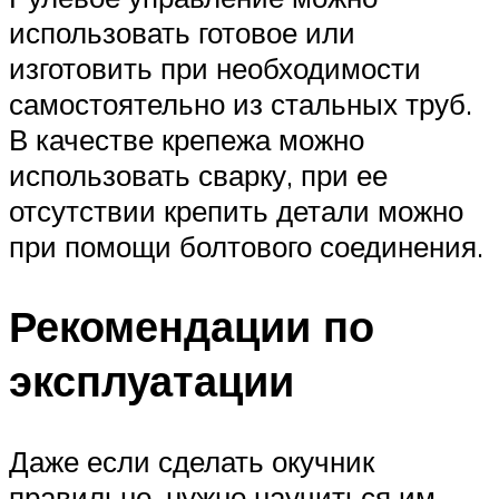
использовать готовое или
изготовить при необходимости
самостоятельно из стальных труб.
В качестве крепежа можно
использовать сварку, при ее
отсутствии крепить детали можно
при помощи болтового соединения.
Рекомендации по
эксплуатации
Даже если сделать окучник
правильно, нужно научиться им