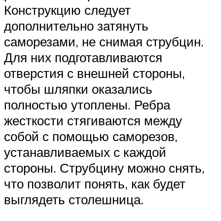
Конструкцию следует
дополнительно затянуть
саморезами, не снимая струбцин.
Для них подготавливаются
отверстия с внешней стороны,
чтобы шляпки оказались
полностью утоплены. Ребра
жесткости стягиваются между
собой с помощью саморезов,
устанавливаемых с каждой
стороны. Струбцину можно снять,
что позволит понять, как будет
выглядеть столешница.