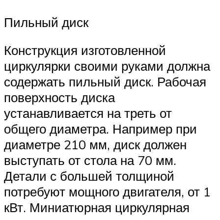
Пильный диск
Конструкция изготовленной
циркулярки своими руками должна
содержать пильный диск. Рабочая
поверхность диска
устанавливается на треть от
общего диаметра. Например при
диаметре 210 мм, диск должен
выступать от стола на 70 мм.
Детали с большей толщиной
потребуют мощного двигателя, от 1
кВт. Миниатюрная циркулярная