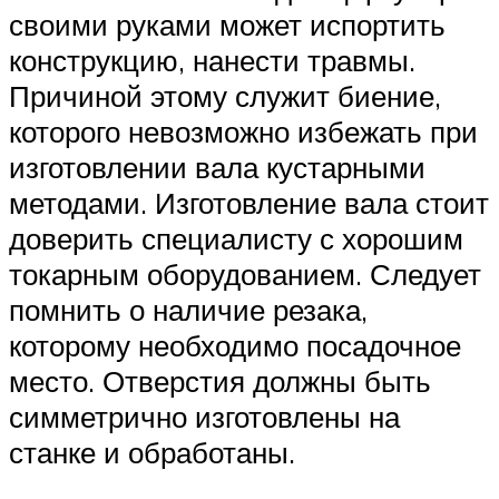
своими руками может испортить
конструкцию, нанести травмы.
Причиной этому служит биение,
которого невозможно избежать при
изготовлении вала кустарными
методами. Изготовление вала стоит
доверить специалисту с хорошим
токарным оборудованием. Следует
помнить о наличие резака,
которому необходимо посадочное
место. Отверстия должны быть
симметрично изготовлены на
станке и обработаны.