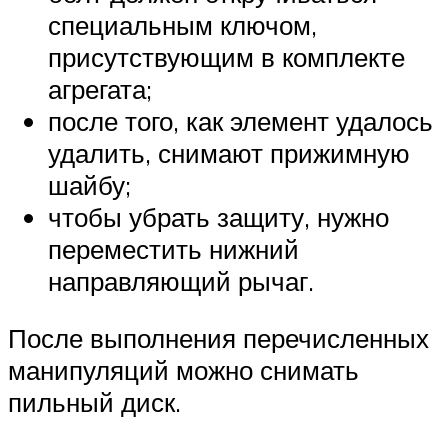
специальным ключом,
присутствующим в комплекте
агрегата;
после того, как элемент удалось
удалить, снимают прижимную
шайбу;
чтобы убрать защиту, нужно
переместить нижний
направляющий рычаг.
После выполнения перечисленных
манипуляций можно снимать
пильный диск.