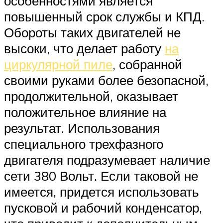
особенностями является
повышенный срок службы и КПД.
Обороты таких двигателей не
высоки, что делает работу
на
циркулярной пиле
, собранной
своими руками более безопасной,
продолжительной, оказывает
положительное влияние на
результат. Использования
специального трехфазного
двигателя подразумевает наличие
сети 380 Вольт. Если таковой не
имеется, придется использовать
пусковой и рабочий конденсатор,