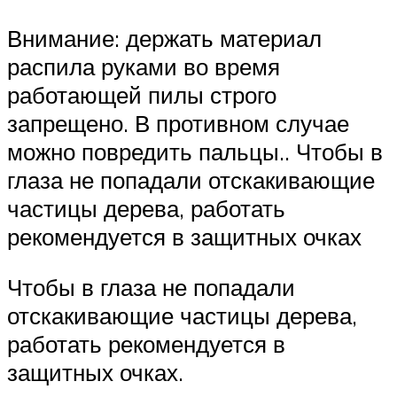
Внимание: держать материал
распила руками во время
работающей пилы строго
запрещено. В противном случае
можно повредить пальцы.. Чтобы в
глаза не попадали отскакивающие
частицы дерева, работать
рекомендуется в защитных очках
Чтобы в глаза не попадали
отскакивающие частицы дерева,
работать рекомендуется в
защитных очках.