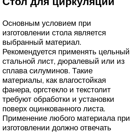
Стол для циркуляции
Основным условием при
изготовлении стола является
выбранный материал.
Рекомендуется применять цельный
стальной лист, дюралевый или из
сплава силуминов. Такие
материалы, как влагостойкая
фанера, оргстекло и текстолит
требуют обработки и установки
поверх оцинкованного листа.
Применение любого материала при
изготовлении должно отвечать