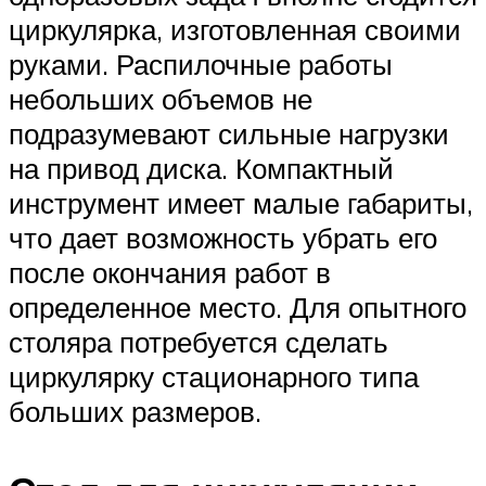
циркулярка, изготовленная своими
руками. Распилочные работы
небольших объемов не
подразумевают сильные нагрузки
на привод диска. Компактный
инструмент имеет малые габариты,
что дает возможность убрать его
после окончания работ в
определенное место. Для опытного
столяра потребуется сделать
циркулярку стационарного типа
больших размеров.