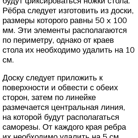
будут фиксироваться ножки стола.
Рёбра следует изготовить из доски,
размеры которого равны 50 x 100
мм. Эти элементы располагаются
по периметру, однако от краев
стола их необходимо удалить на 10
см.
Доску следует приложить к
поверхности и обвести с обеих
сторон, затем по линейке
размечается центральная линия,
на которой будут располагаться
саморезы. От каждого края ребра
их необходимо удалить на 5 см,