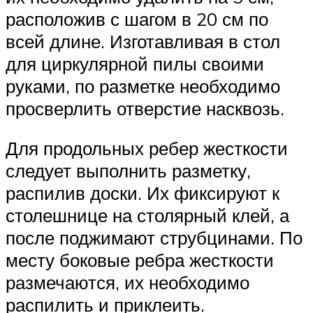
расположив с шагом в 20 см по
всей длине. Изготавливая в стол
для циркулярной пилы своими
руками, по разметке необходимо
просверлить отверстие насквозь.
Для продольных ребер жесткости
следует выполнить разметку,
распилив доски. Их фиксируют к
столешнице на столярный клей, а
после поджимают струбцинами. По
месту боковые ребра жесткости
размечаются, их необходимо
распилить и приклеить.