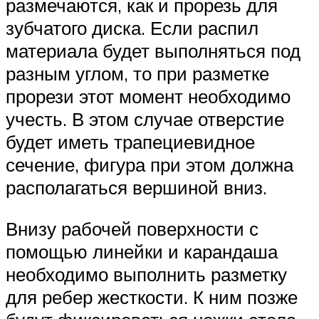
размечаются, как и прорезь для
зубчатого диска. Если распил
материала будет выполняться под
разным углом, то при разметке
прорези этот момент необходимо
учесть. В этом случае отверстие
будет иметь трапециевидное
сечение, фигура при этом должна
располагаться вершиной вниз.
Внизу рабочей поверхности с
помощью линейки и карандаша
необходимо выполнить разметку
для ребер жесткости. К ним позже