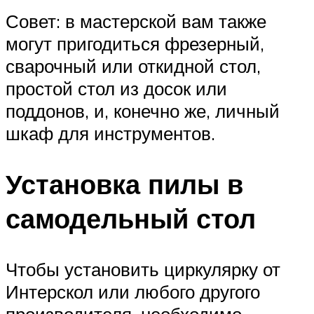
Совет: в мастерской вам также
могут пригодиться фрезерный,
сварочный или откидной стол,
простой стол из досок или
поддонов, и, конечно же, личный
шкаф для инструментов.
Установка пилы в
самодельный стол
Чтобы установить циркулярку от
Интерскол или любого другого
производителя, необходимо