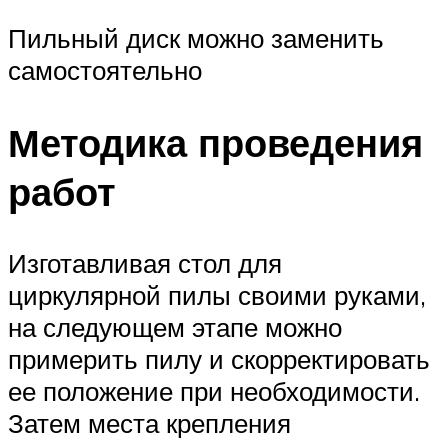
Пильный диск можно заменить
самостоятельно
Методика проведения
работ
Изготавливая стол для
циркулярной пилы своими руками,
на следующем этапе можно
примерить пилу и скорректировать
ее положение при необходимости.
Затем места крепления