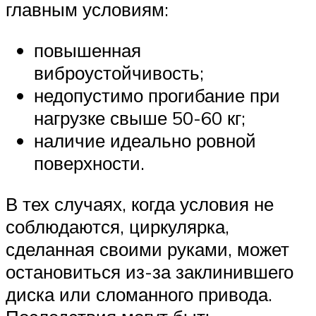
главным условиям:
повышенная
виброустойчивость;
недопустимо прогибание при
нагрузке свыше 50-60 кг;
наличие идеально ровной
поверхности.
В тех случаях, когда условия не
соблюдаются, циркулярка,
сделанная своими руками, может
остановиться из-за заклинившего
диска или сломанного привода.