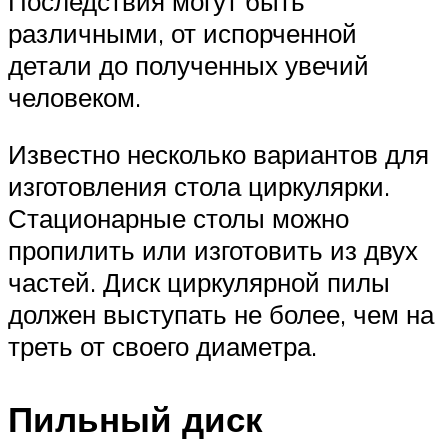
Последствия могут быть
различными, от испорченной
детали до полученных увечий
человеком.
Известно несколько вариантов для
изготовления стола циркулярки.
Стационарные столы можно
пропилить или изготовить из двух
частей. Диск циркулярной пилы
должен выступать не более, чем на
треть от своего диаметра.
Пильный диск