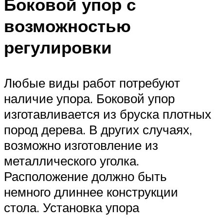
Боковой упор с
возможностью
регулировки
Любые виды работ потребуют
наличие упора. Боковой упор
изготавливается из бруска плотных
пород дерева. В других случаях,
возможно изготовление из
металлического уголка.
Расположение должно быть
немного длиннее конструкции
стола. Установка упора