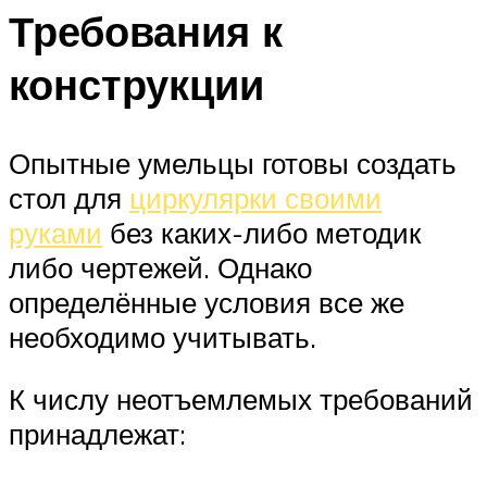
Требования к
конструкции
Опытные умельцы готовы создать
стол для
циркулярки своими
руками
без каких-либо методик
либо чертежей. Однако
определённые условия все же
необходимо учитывать.
К числу неотъемлемых требований
принадлежат: