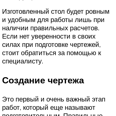
Изготовленный стол будет ровным
и удобным для работы лишь при
наличии правильных расчетов.
Если нет уверенности в своих
силах при подготовке чертежей,
стоит обратиться за помощью к
специалисту.
Создание чертежа
Это первый и очень важный этап
работ, который еще называют
подготовительным. Правильные