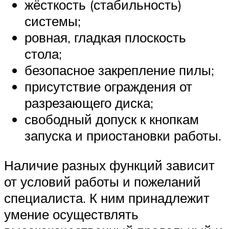
жёсткость (стабильность)
системы;
ровная, гладкая плоскость
стола;
безопасное закрепление пилы;
присутствие ограждения от
разрезающего диска;
свободный допуск к кнопкам
запуска и приостановки работы.
Наличие разных функций зависит
от условий работы и пожеланий
специалиста. К ним принадлежит
умение осуществлять