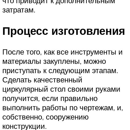
что приводит к дополнительным
затратам.
Процесс изготовления
После того, как все инструменты и
материалы закуплены, можно
приступать к следующим этапам.
Сделать качественный
циркулярный стол своими руками
получится, если правильно
выполнить работы по чертежам, и,
собственно, сооружению
конструкции.