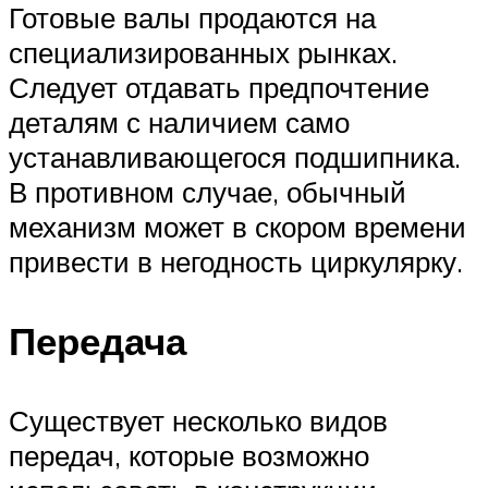
Готовые валы продаются на
специализированных рынках.
Следует отдавать предпочтение
деталям с наличием само
устанавливающегося подшипника.
В противном случае, обычный
механизм может в скором времени
привести в негодность циркулярку.
Передача
Существует несколько видов
передач, которые возможно