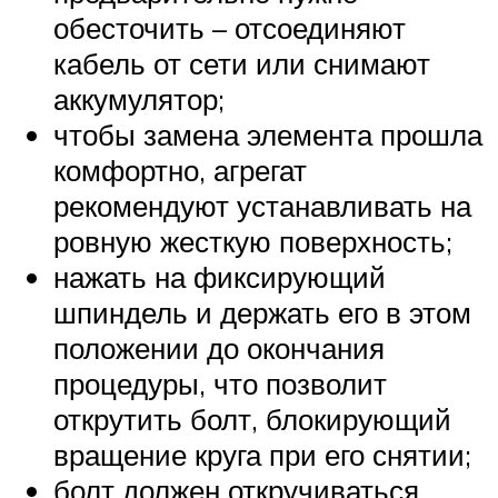
обесточить – отсоединяют
кабель от сети или снимают
аккумулятор;
чтобы замена элемента прошла
комфортно, агрегат
рекомендуют устанавливать на
ровную жесткую поверхность;
нажать на фиксирующий
шпиндель и держать его в этом
положении до окончания
процедуры, что позволит
открутить болт, блокирующий
вращение круга при его снятии;
болт должен откручиваться