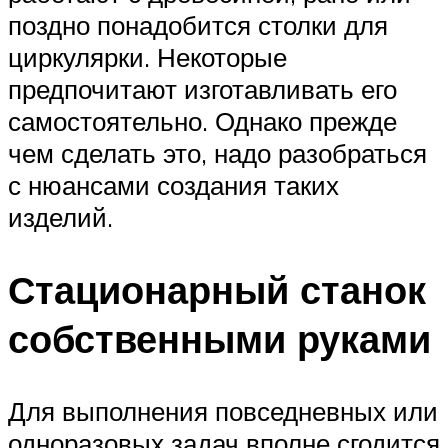
поздно понадобится столки для
циркулярки. Некоторые
предпочитают изготавливать его
самостоятельно. Однако прежде
чем сделать это, надо разобраться
с нюансами создания таких
изделий.
Стационарный станок
собственными руками
Для выполнения повседневных или
одноразовых задач вполне сгодится