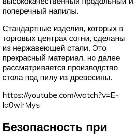
высококачественный продольный и
поперечный напилы.
Стандартные изделия, которых в
торговых центрах сотни, сделаны
из нержавеющей стали. Это
прекрасный материал, но далее
рассматривается производство
стола под пилу из древесины.
https://youtube.com/watch?v=E-
Id0wIrMys
Безопасность при