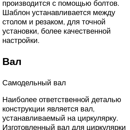
производится с помощью болтов.
Шаблон устанавливается между
столом и резаком, для точной
установки, более качественной
настройки.
Вал
Самодельный вал
Наиболее ответственной деталью
конструкции является вал,
устанавливаемый на циркулярку.
Изготовленный вал для циркулярки