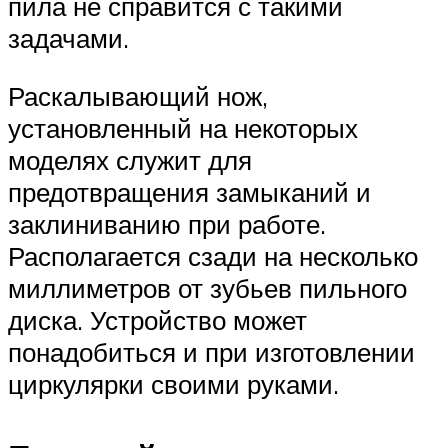
пила не справится с такими
задачами.
Раскалывающий нож,
установленный на некоторых
моделях служит для
предотвращения замыканий и
заклиниванию при работе.
Располагается сзади на несколько
миллиметров от зубьев пильного
диска. Устройство может
понадобиться и при изготовлении
циркулярки своими руками.