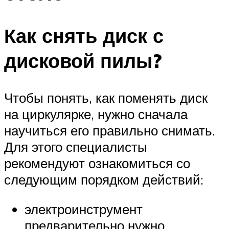
Как снять диск с
дисковой пилы?
Чтобы понять, как поменять диск
на циркулярке, нужно сначала
научиться его правильно снимать.
Для этого специалисты
рекомендуют ознакомиться со
следующим порядком действий:
электроинструмент
предварительно нужно