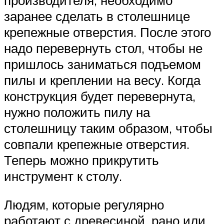
заранее сделать в столешнице
крепежные отверстия. После этого
надо перевернуть стол, чтобы не
пришлось заниматься подъемом
пилы и креплении на весу. Когда
конструкция будет перевернута,
нужно положить пилу на
столешницу таким образом, чтобы
совпали крепежные отверстия.
Теперь можно прикрутить
инструмент к столу.
Людям, которые регулярно
работают с древесиной, рано или