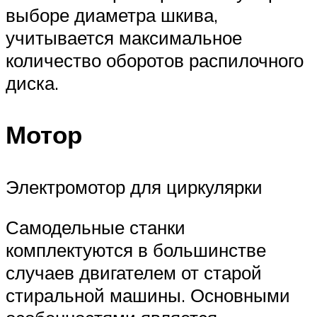
выборе диаметра шкива,
учитывается максимальное
количество оборотов распилочного
диска.
Мотор
Электромотор для циркулярки
Самодельные станки
комплектуются в большинстве
случаев двигателем от старой
стиральной машины. Основными