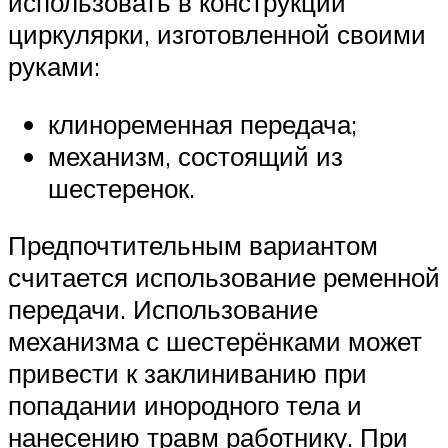
использовать в конструкции
циркулярки, изготовленной своими
руками:
клиноременная передача;
механизм, состоящий из
шестеренок.
Предпочтительным вариантом
считается использование ременной
передачи. Использование
механизма с шестерёнками может
привести к заклиниванию при
попадании инородного тела и
нанесению травм работнику. При