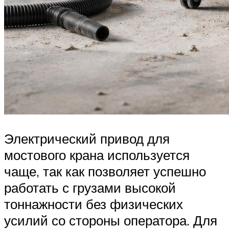
Электрический привод для
мостового крана используется
чаще, так как позволяет успешно
работать с грузами высокой
тоннажности без физических
усилий со стороны оператора. Для