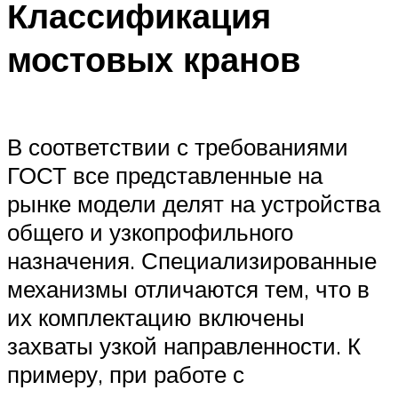
Классификация
мостовых кранов
В соответствии с требованиями
ГОСТ все представленные на
рынке модели делят на устройства
общего и узкопрофильного
назначения. Специализированные
механизмы отличаются тем, что в
их комплектацию включены
захваты узкой направленности. К
примеру, при работе с