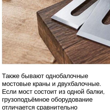
Также бывают однобалочные
мостовые краны и двухбалочные.
Если мост состоит из одной балки,
грузоподъёмное оборудование
отличается сравнительно