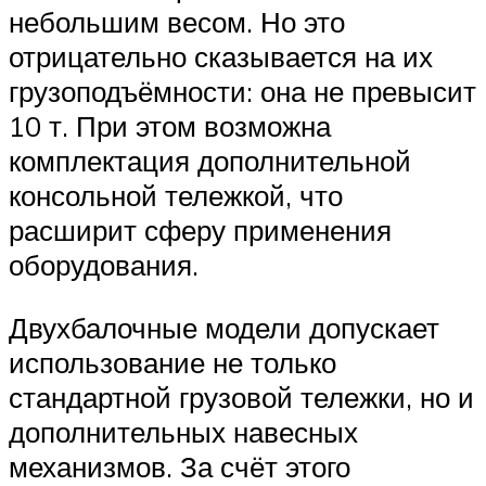
небольшим весом. Но это
отрицательно сказывается на их
грузоподъёмности: она не превысит
10 т. При этом возможна
комплектация дополнительной
консольной тележкой, что
расширит сферу применения
оборудования.
Двухбалочные модели допускает
использование не только
стандартной грузовой тележки, но и
дополнительных навесных
механизмов. За счёт этого