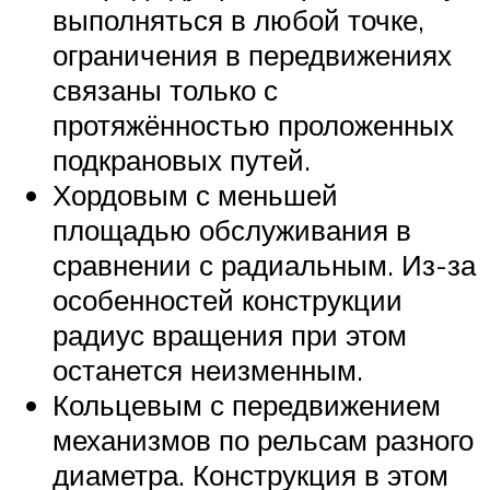
выполняться в любой точке,
ограничения в передвижениях
связаны только с
протяжённостью проложенных
подкрановых путей.
Хордовым с меньшей
площадью обслуживания в
сравнении с радиальным. Из-за
особенностей конструкции
радиус вращения при этом
останется неизменным.
Кольцевым с передвижением
механизмов по рельсам разного
диаметра. Конструкция в этом