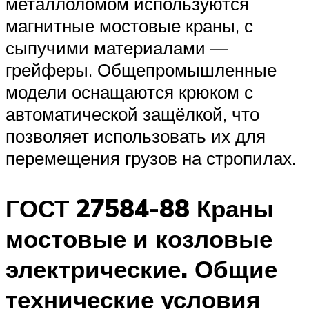
металлоломом используются
магнитные мостовые краны, с
сыпучими материалами —
грейферы. Общепромышленные
модели оснащаются крюком с
автоматической защёлкой, что
позволяет использовать их для
перемещения грузов на стропилах.
ГОСТ 27584-88 Краны
мостовые и козловые
электрические. Общие
технические условия