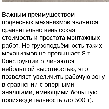
Важным преимуществом
подвесных механизмов является
сравнительно невысокая
стоимость и простота монтажных
работ. Но грузоподъёмность таких
механизмов не превышает 8 т.
Конструкции отличаются
небольшой высотностью, что
позволяет увеличить рабочую зону
в сравнении с опорными
аналогами, имеющими большую
производительность (до 500 т).