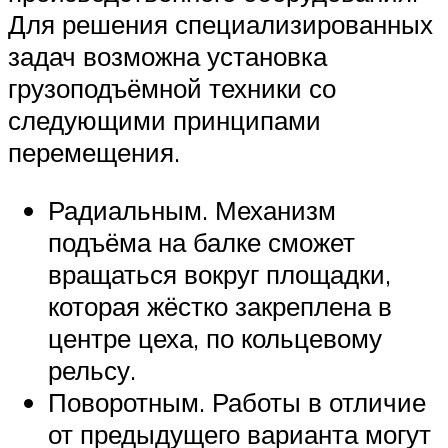
Для решения специализированных
задач возможна установка
грузоподъёмной техники со
следующими принципами
перемещения.
Радиальным. Механизм
подъёма на балке сможет
вращаться вокруг площадки,
которая жёстко закреплена в
центре цеха, по кольцевому
рельсу.
Поворотным. Работы в отличие
от предыдущего варианта могут