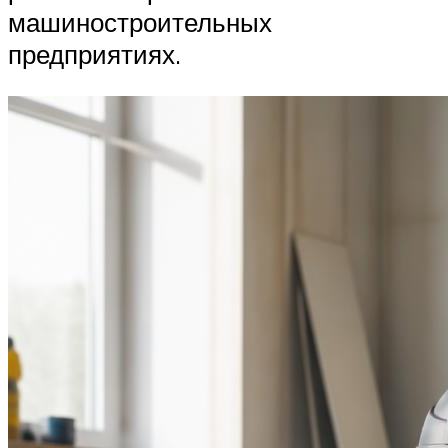
машиностроительных
предприятиях.