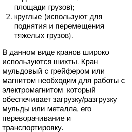
площади грузов);
круглые (используют для
поднятия и перемещения
тяжелых грузов).
В данном виде кранов широко
используются шихты. Кран
мульдовый с грейфером или
магнитом необходим для работы с
электромагнитом, который
обеспечивает загрузку/разгрузку
мульды или металла, его
переворачивание и
транспортировку.