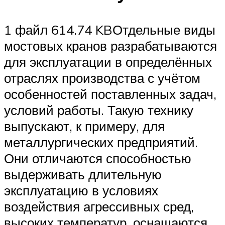
1 файл 614.74 KBОтдельные виды
мостовых кранов разрабатываются
для эксплуатации в определённых
отраслях производства с учётом
особенностей поставленных задач,
условий работы. Такую технику
выпускают, к примеру, для
металлургических предприятий.
Они отличаются способностью
выдерживать длительную
эксплуатацию в условиях
воздействия агрессивных сред,
высоких температур, оснащаются