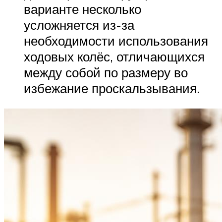
варианте несколько
усложняется из-за
необходимости использования
ходовых колёс, отличающихся
между собой по размеру во
избежание проскальзывания.