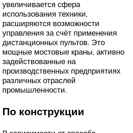
увеличивается сфера
использования техники,
расширяются возможности
управления за счёт применения
дистанционных пультов. Это
мощные мостовые краны, активно
задействованные на
производственных предприятиях
различных отраслей
промышленности.
По конструкции