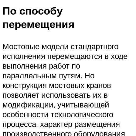
По способу
перемещения
Мостовые модели стандартного
исполнения перемещаются в ходе
выполнения работ по
параллельным путям. Но
конструкция мостовых кранов
позволяет использовать их в
модификации, учитывающей
особенности технологического
процесса, характер размещения
производственного оборудования.