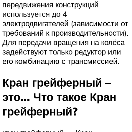
передвижения конструкций
используется до 4
электродвигателей (зависимости от
требований к производительности).
Для передачи вращения на колёса
задействуют только редуктор или
его комбинацию с трансмиссией.
Кран грейферный –
это… Что такое Кран
грейферный?