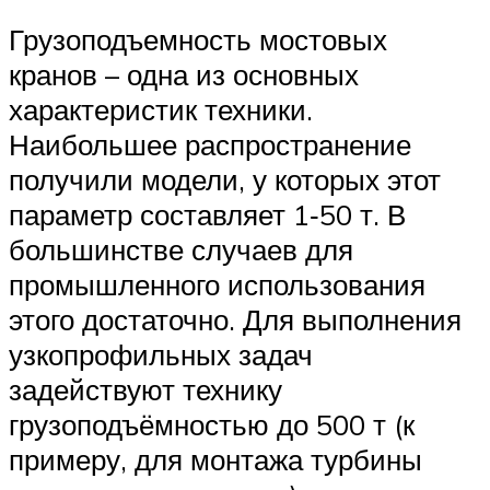
Грузоподъемность мостовых
кранов – одна из основных
характеристик техники.
Наибольшее распространение
получили модели, у которых этот
параметр составляет 1‑50 т. В
большинстве случаев для
промышленного использования
этого достаточно. Для выполнения
узкопрофильных задач
задействуют технику
грузоподъёмностью до 500 т (к
примеру, для монтажа турбины