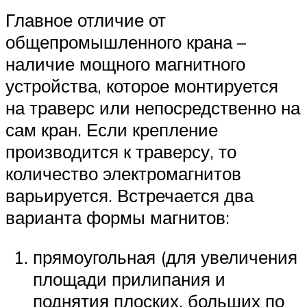
Главное отличие от
общепромышленного крана –
наличие мощного магнитного
устройства, которое монтируется
на траверс или непосредственно на
сам кран. Если крепление
производится к траверсу, то
количество электромагнитов
варьируется. Встречается два
варианта формы магнитов:
прямоугольная (для увеличения
площади прилипания и
поднятия плоских, больших по