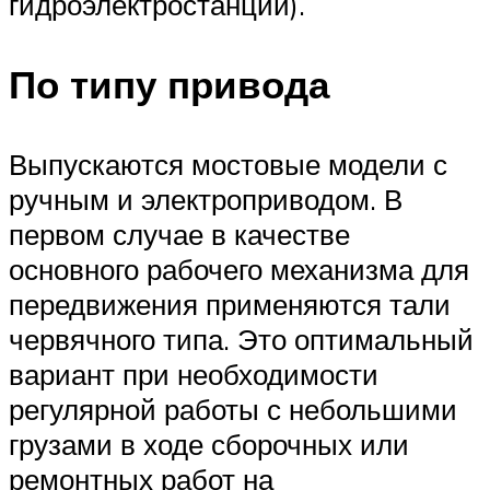
гидроэлектростанции).
По типу привода
Выпускаются мостовые модели с
ручным и электроприводом. В
первом случае в качестве
основного рабочего механизма для
передвижения применяются тали
червячного типа. Это оптимальный
вариант при необходимости
регулярной работы с небольшими
грузами в ходе сборочных или
ремонтных работ на