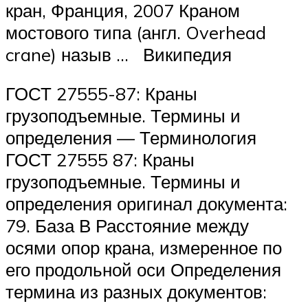
кран, Франция, 2007 Краном
мостового типа (англ. Overhead
crane) назыв … Википедия
ГОСТ 27555-87: Краны
грузоподъемные. Термины и
определения — Терминология
ГОСТ 27555 87: Краны
грузоподъемные. Термины и
определения оригинал документа:
79. База В Расстояние между
осями опор крана, измеренное по
его продольной оси Определения
термина из разных документов: