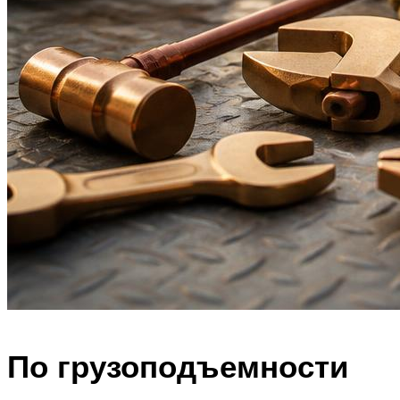
По грузоподъемности