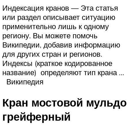
Индексация кранов — Эта статья
или раздел описывает ситуацию
применительно лишь к одному
региону. Вы можете помочь
Википедии, добавив информацию
для других стран и регионов.
Индексы (краткое кодированное
название) определяют тип крана …
Википедия
Кран мостовой мульдо
грейферный