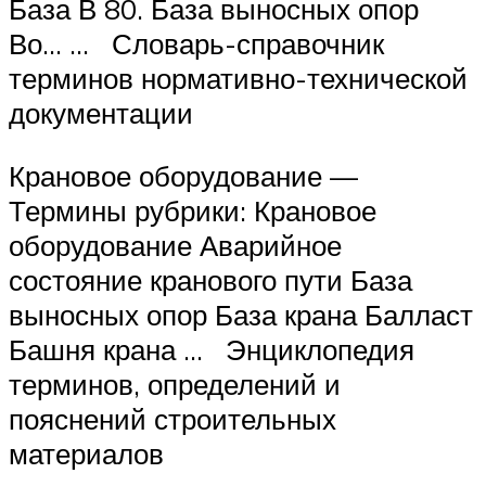
База В 80. База выносных опор
Во… … Словарь-справочник
терминов нормативно-технической
документации
Крановое оборудование —
Термины рубрики: Крановое
оборудование Аварийное
состояние кранового пути База
выносных опор База крана Балласт
Башня крана … Энциклопедия
терминов, определений и
пояснений строительных
материалов