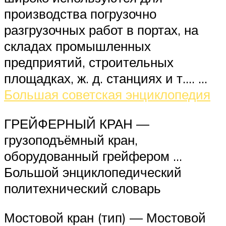
производства погрузочно
разгрузочных работ в портах, на
складах промышленных
предприятий, строительных
площадках, ж. д. станциях и т.… …
Большая советская энциклопедия
ГРЕЙФЕРНЫЙ КРАН —
грузоподъёмный кран,
оборудованный грейфером …
Большой энциклопедический
политехнический словарь
Мостовой кран (тип) — Мостовой