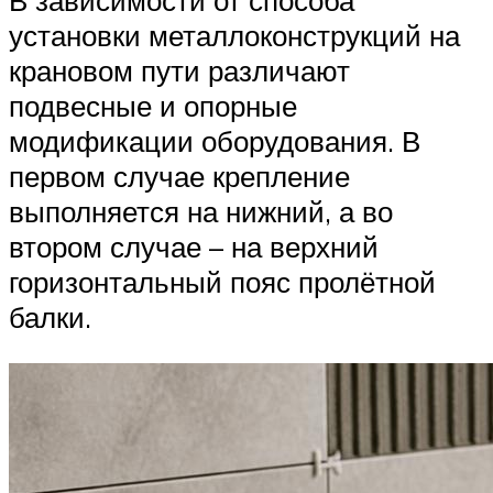
В зависимости от способа
установки металлоконструкций на
крановом пути различают
подвесные и опорные
модификации оборудования. В
первом случае крепление
выполняется на нижний, а во
втором случае – на верхний
горизонтальный пояс пролётной
балки.