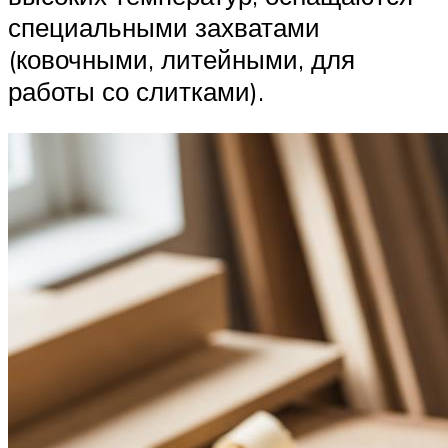
специальными захватами
(ковочными, литейными, для
работы со слитками).