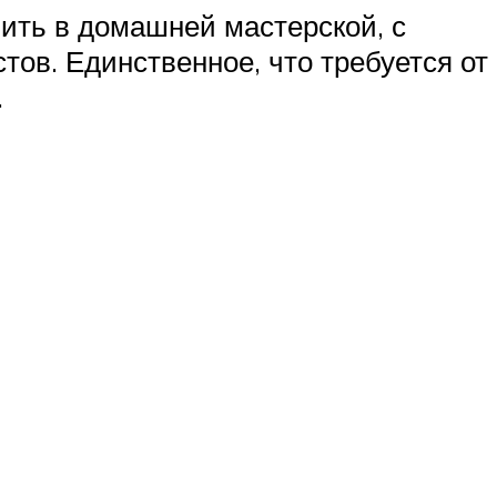
нить в домашней мастерской, с
ов. Единственное, что требуется от
.