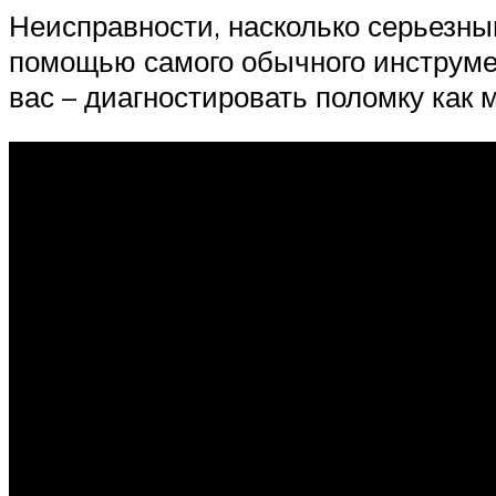
Неисправности, насколько серьезны
помощью самого обычного инструмен
вас – диагностировать поломку как 