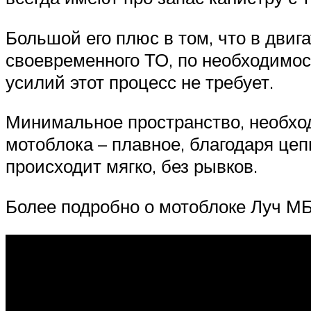
Большой его плюс в том, что в двиг
своевременного ТО, по необходимос
усилий этот процесс не требует.
Минимальное пространство, необхо
мотоблока – плавное, благодаря це
происходит мягко, без рывков.
Более подробно о мотоблоке Луч МБ