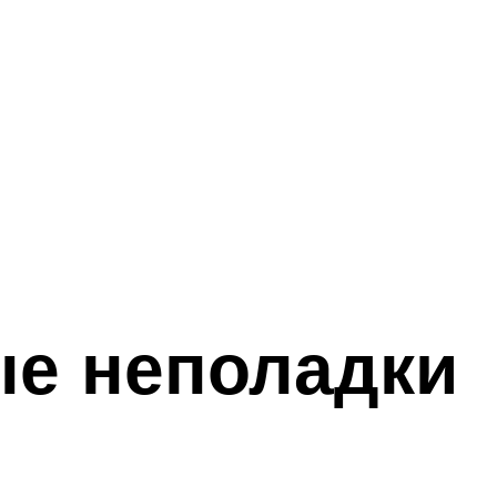
ые неполадки