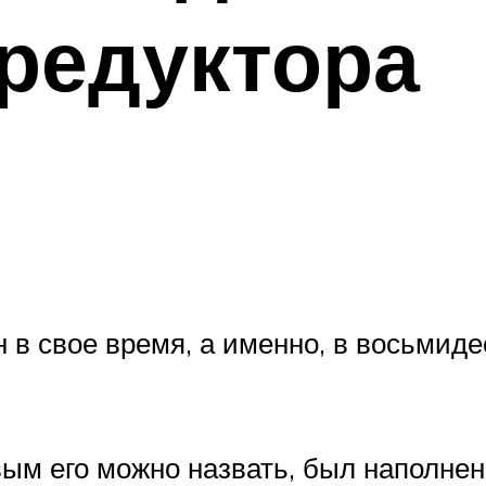
редуктора
 в свое время, а именно, в восьмиде
вым его можно назвать, был наполнен