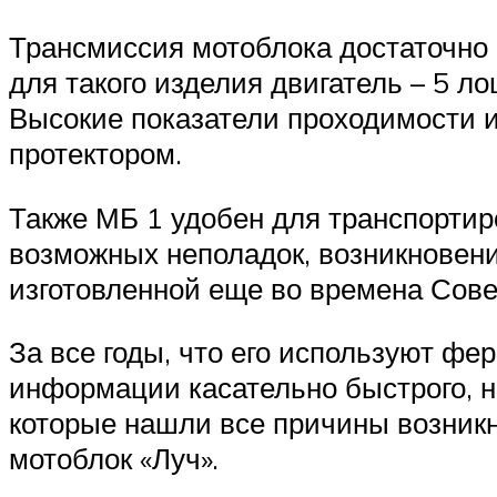
Трансмиссия мотоблока достаточно 
для такого изделия двигатель – 5 л
Высокие показатели проходимости и
протектором.
Также МБ 1 удобен для транспортир
возможных неполадок, возникновени
изготовленной еще во времена Сове
За все годы, что его используют ф
информации касательно быстрого, не
которые нашли все причины возникн
мотоблок «Луч».