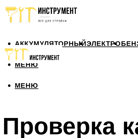
АККУМУЛЯТОРНЫЙ
ЭЛЕКТРО
БЕН
МЕНЮ
МЕНЮ
Проверка к