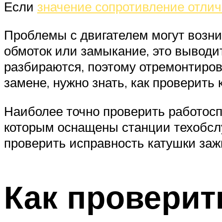
Если
значение сопротивление отлич
Проблемы с двигателем могут возни
обмоток или замыкание, это выводит
разбираются, поэтому отремонтирова
замене, нужно знать, как проверить 
Наиболее точно проверить работос
которым оснащены станции техобсл
проверить исправность катушки заж
Как проверит