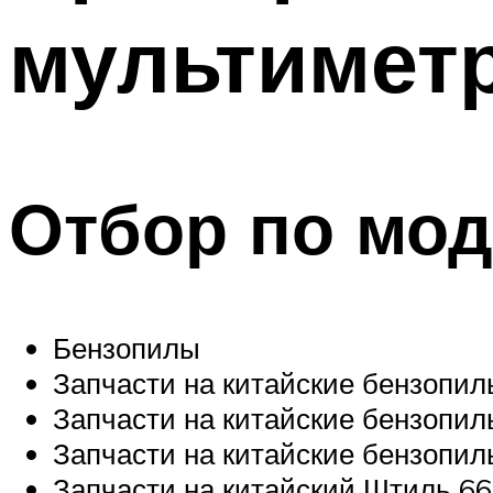
мультимет
Отбор по мо
Бензопилы
Запчасти на китайские бензопилы
Запчасти на китайские бензопил
Запчасти на китайские бензопил
Запчасти на китайский Штиль 6