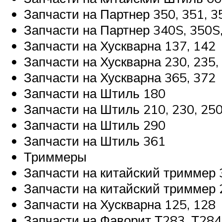
Запчасти на Партнер 350, 351, 3
Запчасти на Партнер 340S, 350S
Запчасти на Хускварна 137, 142
Запчасти на Хускварна 230, 235,
Запчасти на Хускварна 365, 372
Запчасти на Штиль 180
Запчасти на Штиль 210, 230, 25
Запчасти на Штиль 290
Запчасти на Штиль 361
Триммеры
Запчасти на китайский триммер 3
Запчасти на китайский триммер 
Запчасти на Хускварна 125, 128
Запчасти на Фаворит Т283, Т284