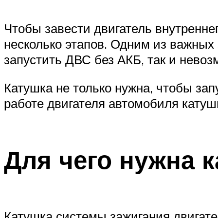
Чтобы завести двигатель внутренне
несколько этапов. Одним из важных 
запустить ДВС без АКБ, так и невоз
Катушка не только нужна, чтобы зап
работе двигателя автомобиля катушка
Для чего нужна 
Катушка системы зажигания двигат