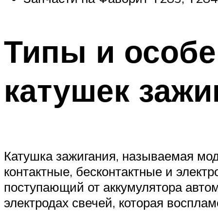
Типы и особе
катушек зажи
Катушка зажигания, называемая мод
контактные, бесконтактные и электр
поступающий от аккумулятора автом
электродах свечей, которая воспла