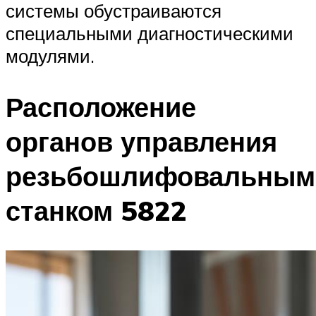
системы обустраиваются
специальными диагностическими
модулями.
Расположение
органов управления
резьбошлифовальным
станком 5822