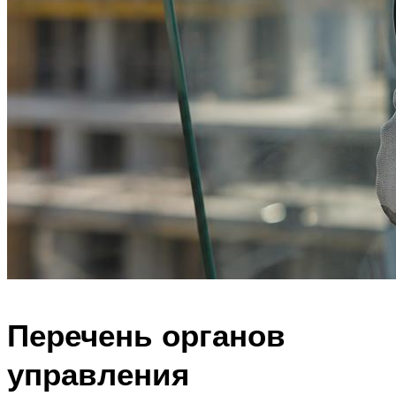
Перечень органов
управления