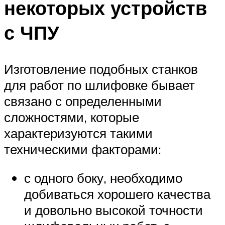
некоторых устройств
с ЧПУ
Изготовление подобных станков
для работ по шлифовке бывает
связано с определенными
сложностями, которые
характеризуются такими
техническими факторами:
с одного боку, необходимо
добиваться хорошего качества
и довольно высокой точности