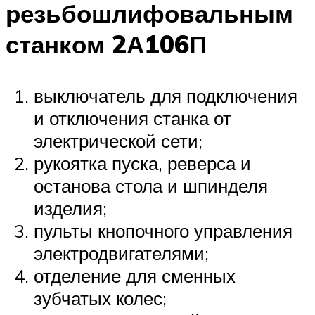
резьбошлифовальным
станком 2А106П
выключатель для подключения
и отключения станка от
электрической сети;
рукоятка пуска, реверса и
останова стола и шпинделя
изделия;
пульты кнопочного управления
электродвигателями;
отделение для сменных
зубчатых колес;