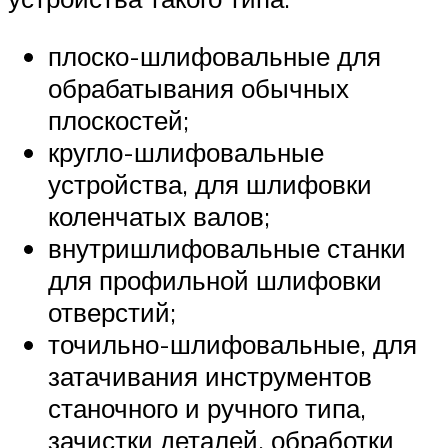
плоско-шлифовальные для
обрабатывания обычных
плоскостей;
кругло-шлифовальные
устройства, для шлифовки
коленчатых валов;
внутришлифовальные станки
для профильной шлифовки
отверстий;
точильно-шлифовальные, для
затачивания инструментов
станочного и ручного типа,
зачистки деталей, обработки