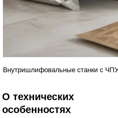
Внутришлифовальные станки с ЧПУ
О технических
особенностях