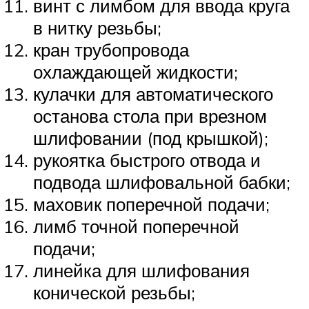
винт с лимбом для ввода круга
в нитку резьбы;
кран трубопровода
охлаждающей жидкости;
кулачки для автоматического
останова стола при врезном
шлифовании (под крышкой);
рукоятка быстрого отвода и
подвода шлифовальной бабки;
маховик поперечной подачи;
лимб точной поперечной
подачи;
линейка для шлифования
конической резьбы;