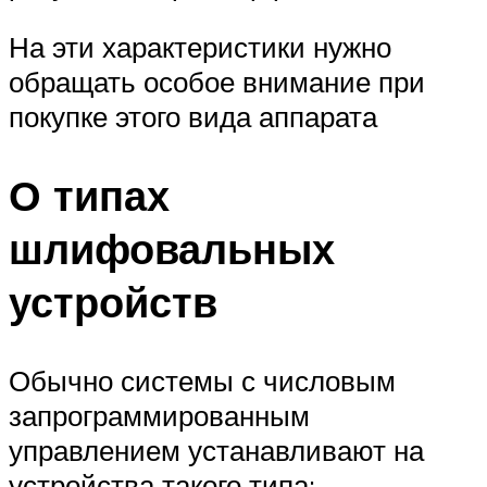
На эти характеристики нужно
обращать особое внимание при
покупке этого вида аппарата
О типах
шлифовальных
устройств
Обычно системы с числовым
запрограммированным
управлением устанавливают на
устройства такого типа: