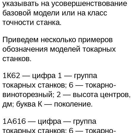
указывать на усовершенствование
базовой модели или на класс
точности станка.
Приведем несколько примеров
обозначения моделей токарных
станков.
1К62 — цифра 1 — группа
токарных станков; 6 — токарно-
виноторезный; 2 — высота центров,
дм; буква К — поколение.
1A616 — цифра — группа
токарных станков; 6 — токарно-