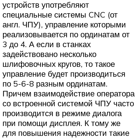
устройств употребляют
специальные системы CNC (от
англ. ЧПУ), управление которыми
реализовывается по ординатам от
3 до 4. А если в станках
задействовано несколько
шлифовочных кругов, то такое
управление будет производиться
по 5-6-8 разным ординатам.
Причем взаимодействие оператора
со встроенной системой ЧПУ часто
производится в режиме диалога
при помощи дисплея. К тому же
для повышения надежности такие