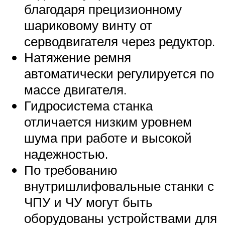
благодаря прецизионному
шариковому винту от
серводвигателя через редуктор.
Натяжение ремня
автоматически регулируется по
массе двигателя.
Гидросистема станка
отличается низким уровнем
шума при работе и высокой
надежностью.
По требованию
внутришлифовальные станки с
ЧПУ и ЧУ могут быть
оборудованы устройствами для