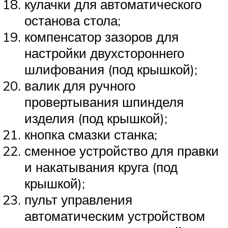
кулачки для автоматического
останова стола;
компенсатор зазоров для
настройки двухстороннего
шлифования (под крышкой);
валик для ручного
провертывания шпинделя
изделия (под крышкой);
кнопка смазки станка;
сменное устройство для правки
и накатывания круга (под
крышкой);
пульт управления
автоматическим устройством