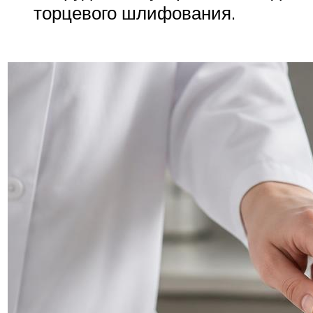
торцевого шлифования.