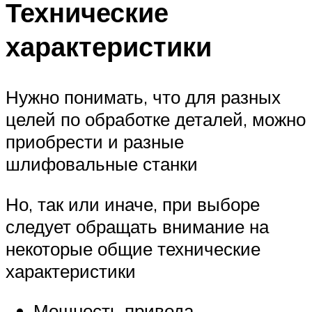
Технические
характеристики
Нужно понимать, что для разных
целей по обработке деталей, можно
приобрести и разные
шлифовальные станки
Но, так или иначе, при выборе
следует обращать внимание на
некоторые общие технические
характеристики
Мощность привода.