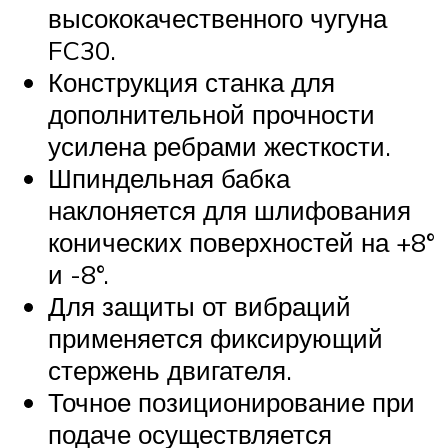
высококачественного чугуна
FC30.
Конструкция станка для
дополнительной прочности
усилена ребрами жесткости.
Шпиндельная бабка
наклоняется для шлифования
конических поверхностей на +8°
и -8°.
Для защиты от вибраций
применяется фиксирующий
стержень двигателя.
Точное позиционирование при
подаче осуществляется