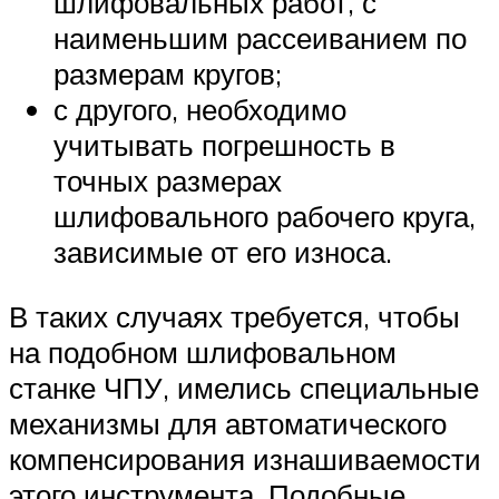
шлифовальных работ, с
наименьшим рассеиванием по
размерам кругов;
с другого, необходимо
учитывать погрешность в
точных размерах
шлифовального рабочего круга,
зависимые от его износа.
В таких случаях требуется, чтобы
на подобном шлифовальном
станке ЧПУ, имелись специальные
механизмы для автоматического
компенсирования изнашиваемости
этого инструмента. Подобные