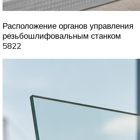
Расположение органов управления
резьбошлифовальным станком
5822