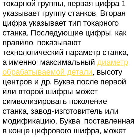
токарной группы, первая цифра 1
указывает группу станков. Вторая
цифра указывает тип токарного
станка. Последующие цифры, как
правило, показывают
технологический параметр станка,
а именно: максимальный
диаметр
обрабатываемой детали
, высоту
центров и др. Буква после первой
или второй шифры может
символизировать поколение
станка, завод-изготовитель или
модификацию. Буква, поставленная
в конце цифрового шифра, может