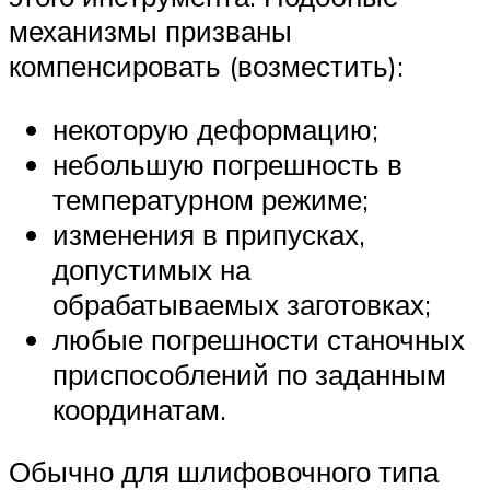
механизмы призваны
компенсировать (возместить):
некоторую деформацию;
небольшую погрешность в
температурном режиме;
изменения в припусках,
допустимых на
обрабатываемых заготовках;
любые погрешности станочных
приспособлений по заданным
координатам.
Обычно для шлифовочного типа