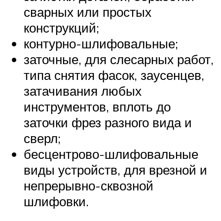
сварных или простых
конструкций;
контурно-шлифовальные;
заточные, для слесарных работ,
типа снятия фасок, заусенцев,
затачивания любых
инструментов, вплоть до
заточки фрез разного вида и
сверл;
бесцентрово-шлифовальные
виды устройств, для врезной и
непрерывно-сквозной
шлифовки.