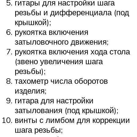
гитары для настройки шага
резьбы и дифференциала (под
крышкой);
рукоятка включения
затыловочного движения;
рукоятка включения хода стола
(звено увеличения шага
резьбы);
тахометр числа оборотов
изделия;
гитара для настройки
затылования (под крышкой);
винты с лимбом для коррекции
шага резьбы;