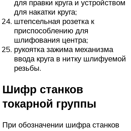
для правки круга и устройством
для накатки круга;
штепсельная розетка к
приспособлению для
шлифования центра;
рукоятка зажима механизма
ввода круга в нитку шлифуемой
резьбы.
Шифр станков
токарной группы
При обозначении шифра станков