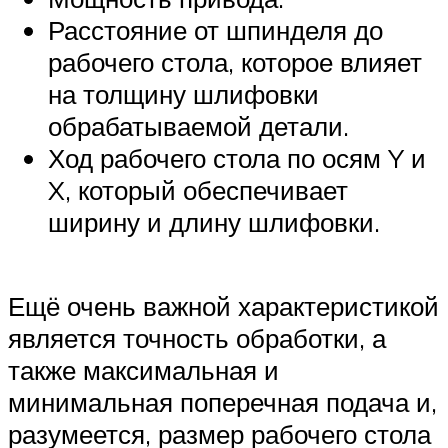
Расстояние от шпинделя до
рабочего стола, которое влияет
на толщину шлифовки
обрабатываемой детали.
Ход рабочего стола по осям Y и
X, который обеспечивает
ширину и длину шлифовки.
Ещё очень важной характеристикой
является точность обработки, а
также максимальная и
минимальная поперечная подача и,
разумеется, размер рабочего стола