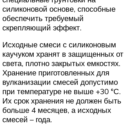
силиконовой основе, способные
обеспечить требуемый
скрепляющий эффект.
Исходные смеси с силиконовым
каучуком хранят в защищенных от
света, плотно закрытых емкостях.
Хранение приготовленных для
вулканизации смесей допустимо
при температуре не выше +30 °С.
Их срок хранения не должен быть
больше 4 месяцев, а исходных
смесей – года.