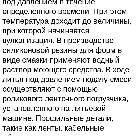
под давлением в течение
определенного времени. При этом
температура доходит до величины,
при которой начинается
вулканизация. В производстве
силиконовой резины для форм в
виде смазки применяют водный
раствор моющего средства. В ходе
литья под давлением подачу смеси
осуществляют с помощью
роликового ленточного погрузчика,
установленного на литьевой
машине. Профильные детали,
такие как ленты, кабельные