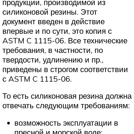
продукции, производимой из
силиконовой резины. Этот
документ введен в действие
впервые и по сути, это копия с
ASTM C 1115-06. Все технические
требования, в частности, по
твердости, удлинению и пр.,
приведены в строгом соответствии
с ASTM C 1115-06.
То есть силиконовая резина должна
отвечать следующим требованиям:
возможность эксплуатации в
пресной и морской воде;