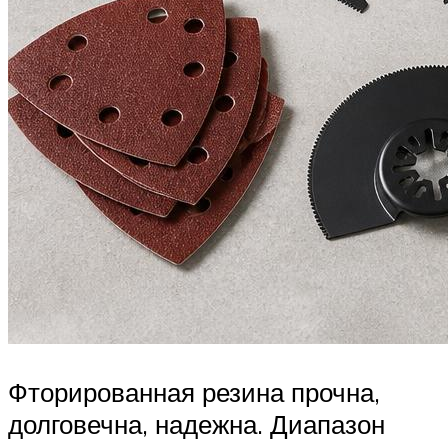
Фторированная резина прочна,
долговечна, надежна. Диапазон