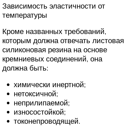
Зависимость эластичности от
температуры
Кроме названных требований,
которым должна отвечать листовая
силиконовая резина на основе
кремниевых соединений, она
должна быть:
химически инертной;
нетоксичной;
неприлипаемой;
износостойкой;
токонепроводящей.