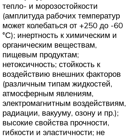
тепло- и морозостойкости
(амплитуда рабочих температур
может колебаться от +250 до -60
°С); инертность к химическим и
органическим веществам,
пищевым продуктам;
нетоксичность; стойкость к
воздействию внешних факторов
(различным типам жидкостей,
атмосферным явлениям,
электромагнитным воздействиям,
радиации, вакууму, озону и пр.);
высокие свойства прочности,
гибкости и эластичности; не