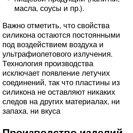
масла, соусы и пр.).
Важно отметить, что свойства
силикона остаются постоянными
под воздействием воздуха и
ультрафиолетового излучения.
Технология производства
исключает появление летучих
соединений, так что пластины из
силикона не оставляют никаких
следов на других материалах, ни
запаха, ни вкуса
Производство изделий