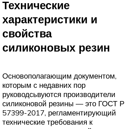
Технические
характеристики и
свойства
силиконовых резин
Основополагающим документом,
которым с недавних пор
руководсьвуются производители
силиконовой резины — это ГОСТ Р
57399-2017, регламентирующий
технические требования к