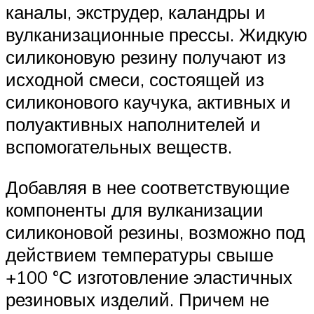
каналы, экструдер, каландры и
вулканизационные прессы. Жидкую
силиконовую резину получают из
исходной смеси, состоящей из
силиконового каучука, активных и
полуактивных наполнителей и
вспомогательных веществ.
Добавляя в нее соответствующие
компоненты для вулканизации
силиконовой резины, возможно под
действием температуры свыше
+100 °С изготовление эластичных
резиновых изделий. Причем не