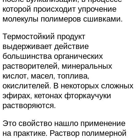
которой происходит упрочение
молекулы полимеров сшивками.
Термостойкий продукт
выдерживает действие
большинства органических
растворителей, минеральных
кислот, масел, топлива,
окислителей. В некоторых сложных
эфирах, кетонах фторкаучуки
растворяются.
Это свойство нашло применение
на практике. Раствор полимерной