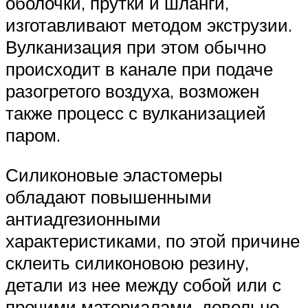
оболочки, прутки и шланги,
изготавливают методом экструзии.
Вулканизация при этом обычно
происходит в канале при подаче
разогретого воздуха, возможен
также процесс с вулканизацией
паром.
Силиконовые эластомеры
обладают повышенными
антиадгезионными
характеристиками, по этой причине
склеить силиконовою резину,
детали из нее между собой или с
прочими материалами, довольно