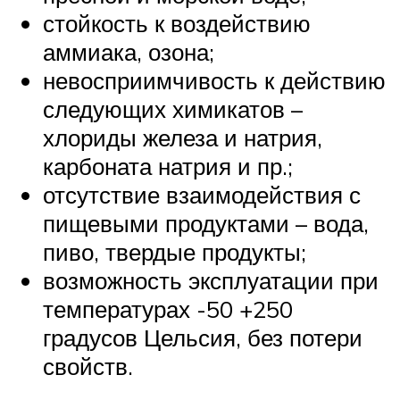
стойкость к воздействию
аммиака, озона;
невосприимчивость к действию
следующих химикатов –
хлориды железа и натрия,
карбоната натрия и пр.;
отсутствие взаимодействия с
пищевыми продуктами – вода,
пиво, твердые продукты;
возможность эксплуатации при
температурах -50 +250
градусов Цельсия, без потери
свойств.