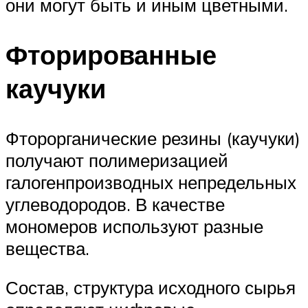
они могут быть и иным цветными.
Фторированные
каучуки
Фторорганические резины (каучуки)
получают полимеризацией
галогенпроизводных непредельных
углеводородов. В качестве
мономеров используют разные
вещества.
Состав, структура исходного сырья