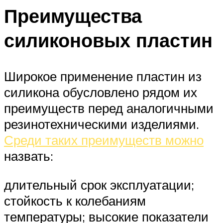
Преимущества
силиконовых пластин
Широкое применение пластин из
силикона обусловлено рядом их
преимуществ перед аналогичными
резинотехническими изделиями.
Среди таких преимуществ можно
назвать:
длительный срок эксплуатации;
стойкость к колебаниям
температуры; высокие показатели