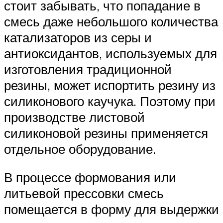
стоит забывать, что попадание в
смесь даже небольшого количества
катализаторов из серы и
антиоксидантов, используемых для
изготовления традиционной
резины, может испортить резину из
силиконового каучука. Поэтому при
производстве листовой
силиконовой резины применяется
отдельное оборудование.
В процессе формования или
литьевой прессовки смесь
помещается в форму для выдержки