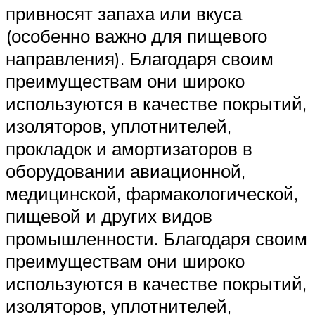
привносят запаха или вкуса
(особенно важно для пищевого
направления). Благодаря своим
преимуществам они широко
используются в качестве покрытий,
изоляторов, уплотнителей,
прокладок и амортизаторов в
оборудовании авиационной,
медицинской, фармакологической,
пищевой и других видов
промышленности. Благодаря своим
преимуществам они широко
используются в качестве покрытий,
изоляторов, уплотнителей,