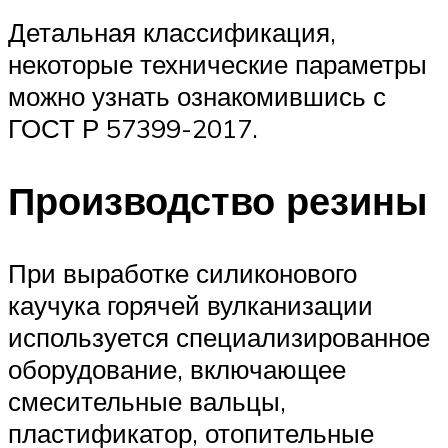
Детальная классификация,
некоторые технические параметры
можно узнать ознакомившись с
ГОСТ Р 57399-2017.
Производство резины
При выработке силиконового
каучука горячей вулканизации
используется специализированное
оборудование, включающее
смесительные вальцы,
пластификатор, отопительные