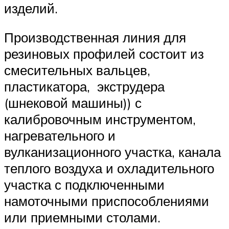
изделий.
Производственная линия для
резиновых профилей состоит из
смесительных вальцев,
пластикатора, экструдера
(шнековой машины)) с
калибровочным инструментом,
нагревательного и
вулканизационного участка, канала
теплого воздуха и охладительного
участка с подключенными
намоточными приспособлениями
или приемными столами.