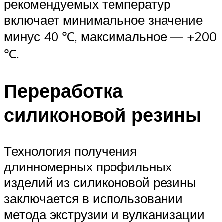
рекомендуемых температур
включает минимальное значение
минус 40 ℃, максимальное — +200
℃.
Переработка
силиконовой резины
Технология получения
длинномерных профильных
изделий из силиконовой резины
заключается в использовании
метода экструзии и вулканизации