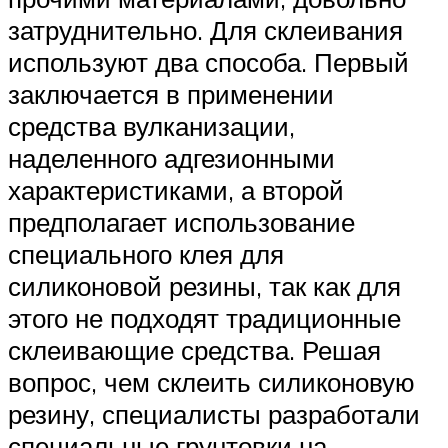
затруднительно. Для склеивания
используют два способа. Первый
заключается в применении
средства вулканизации,
наделенного адгезионными
характеристиками, а второй
предполагает использование
специального клея для
силиконовой резины, так как для
этого не подходят традиционные
склеивающие средства. Решая
вопрос, чем склеить силиконовую
резину, специалисты разработали
специальные грунтовки на