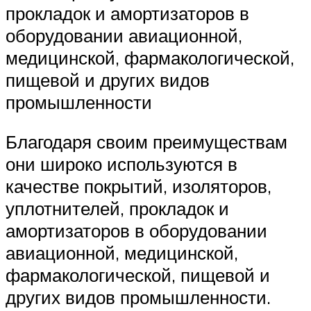
прокладок и амортизаторов в
оборудовании авиационной,
медицинской, фармакологической,
пищевой и других видов
промышленности
Благодаря своим преимуществам
они широко используются в
качестве покрытий, изоляторов,
уплотнителей, прокладок и
амортизаторов в оборудовании
авиационной, медицинской,
фармакологической, пищевой и
других видов промышленности.