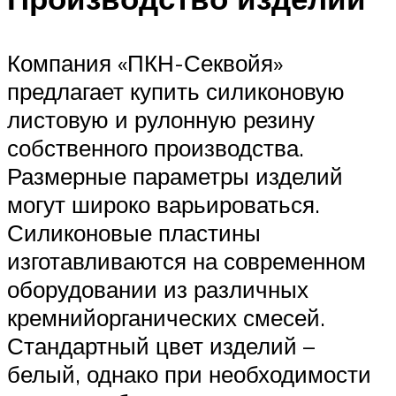
Компания «ПКН-Секвойя»
предлагает купить силиконовую
листовую и рулонную резину
собственного производства.
Размерные параметры изделий
могут широко варьироваться.
Силиконовые пластины
изготавливаются на современном
оборудовании из различных
кремнийорганических смесей.
Стандартный цвет изделий –
белый, однако при необходимости