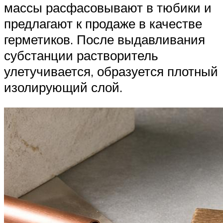
массы расфасовывают в тюбики и
предлагают к продаже в качестве
герметиков. После выдавливания
субстанции растворитель
улетучивается, образуется плотный
изолирующий слой.