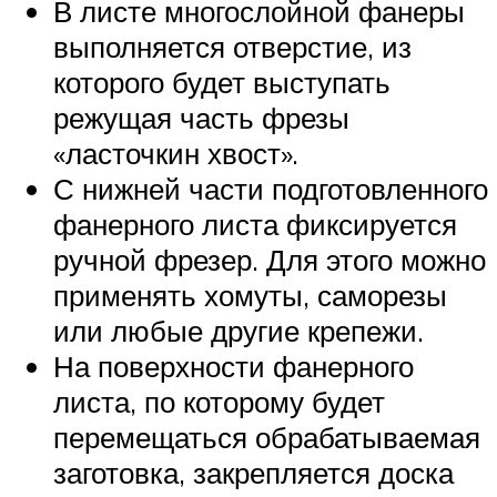
В листе многослойной фанеры
выполняется отверстие, из
которого будет выступать
режущая часть фрезы
«ласточкин хвост».
С нижней части подготовленного
фанерного листа фиксируется
ручной фрезер. Для этого можно
применять хомуты, саморезы
или любые другие крепежи.
На поверхности фанерного
листа, по которому будет
перемещаться обрабатываемая
заготовка, закрепляется доска