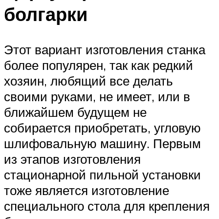
болгарки
Этот вариант изготовления станка
более популярен, так как редкий
хозяин, любящий все делать
своими руками, не имеет, или в
ближайшем будущем не
собирается приобретать, угловую
шлифовальную машину. Первым
из этапов изготовления
стационарной пильной установки
тоже является изготовление
специального стола для крепления