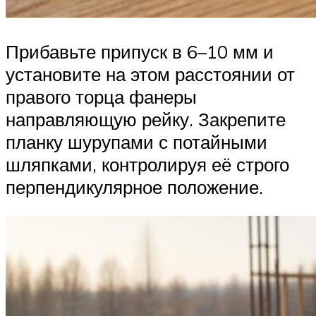
Прибавьте припуск в 6–10 мм и
установите на этом расстоянии от
правого торца фанеры
направляющую рейку. Закрепите
планку шурупами с потайными
шляпками, контролируя её строго
перпендикулярное положение.