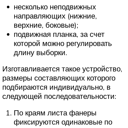
несколько неподвижных
направляющих (нижние,
верхние, боковые);
подвижная планка, за счет
которой можно регулировать
длину выборки.
Изготавливается такое устройство,
размеры составляющих которого
подбираются индивидуально, в
следующей последовательности:
По краям листа фанеры
фиксируются одинаковые по