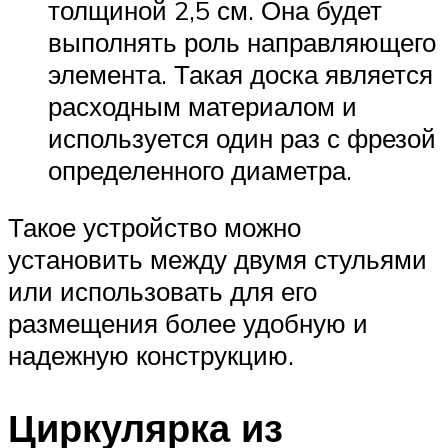
толщиной 2,5 см. Она будет
выполнять роль направляющего
элемента. Такая доска является
расходным материалом и
используется один раз с фрезой
определенного диаметра.
Такое устройство можно
установить между двумя стульями
или использовать для его
размещения более удобную и
надежную конструкцию.
Циркулярка из