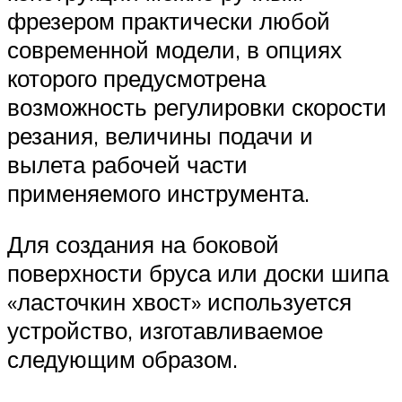
фрезером практически любой
современной модели, в опциях
которого предусмотрена
возможность регулировки скорости
резания, величины подачи и
вылета рабочей части
применяемого инструмента.
Для создания на боковой
поверхности бруса или доски шипа
«ласточкин хвост» используется
устройство, изготавливаемое
следующим образом.