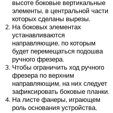
высоте боковые вертикальные
элементы, в центральной части
которых сделаны вырезы.
На боковых элементах
устанавливаются
направляющие, по которым
будет перемещаться подошва
ручного фрезера.
Чтобы ограничить ход ручного
фрезера по верхним
направляющим, на них следует
зафиксировать боковые планки.
На листе фанеры, играющем
роль основания устройства,