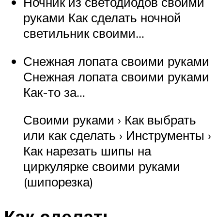
Ночник из светодиодов своими
руками Как сделать ночной
светильник своими…
Снежная лопата своими руками
Снежная лопата своими руками
Как-то за…
Своими руками › Как выбрать
или как сделать › Инструменты ›
Как нарезать шипы на
циркулярке своими руками
(шипорезка)
Как сделать