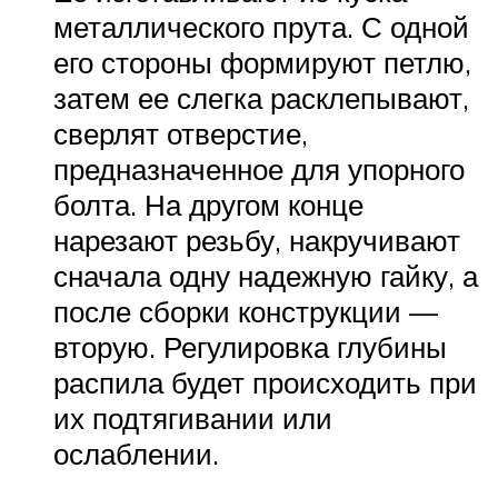
металлического прута. С одной
его стороны формируют петлю,
затем ее слегка расклепывают,
сверлят отверстие,
предназначенное для упорного
болта. На другом конце
нарезают резьбу, накручивают
сначала одну надежную гайку, а
после сборки конструкции —
вторую. Регулировка глубины
распила будет происходить при
их подтягивании или
ослаблении.