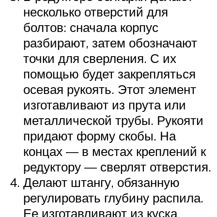
несколько отверстий для
болтов: сначала корпус
разбирают, затем обозначают
точки для сверления. С их
помощью будет закрепляться
осевая рукоять. Этот элемент
изготавливают из прута или
металлической трубы. Рукояти
придают форму скобы. На
концах — в местах креплений к
редуктору — сверлят отверстия.
Делают штангу, обязанную
регулировать глубину распила.
Ее изготавливают из куска