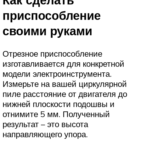
приспособление
своими руками
Отрезное приспособление
изготавливается для конкретной
модели электроинструмента.
Измерьте на вашей циркулярной
пиле расстояние от двигателя до
нижней плоскости подошвы и
отнимите 5 мм. Полученный
результат – это высота
направляющего упора.