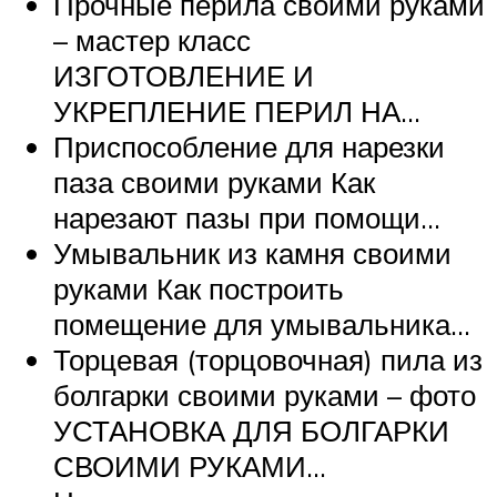
Прочные перила своими руками
– мастер класс
ИЗГОТОВЛЕНИЕ И
УКРЕПЛЕНИЕ ПЕРИЛ НА…
Приспособление для нарезки
паза своими руками Как
нарезают пазы при помощи…
Умывальник из камня своими
руками Как построить
помещение для умывальника…
Торцевая (торцовочная) пила из
болгарки своими руками – фото
УСТАНОВКА ДЛЯ БОЛГАРКИ
СВОИМИ РУКАМИ…