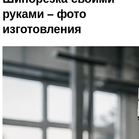
руками – фото
изготовления