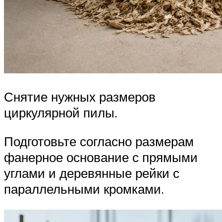
Снятие нужных размеров
циркулярной пилы.
Подготовьте согласно размерам
фанерное основание с прямыми
углами и деревянные рейки с
параллельными кромками.