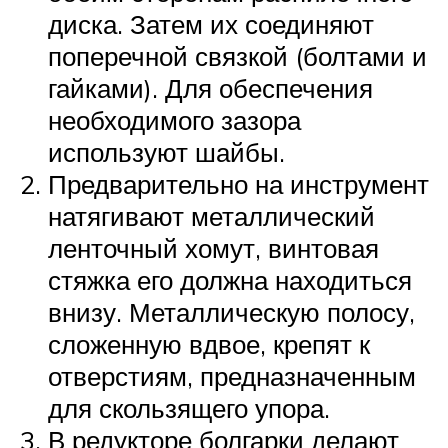
диска. Затем их соединяют
поперечной связкой (болтами и
гайками). Для обеспечения
необходимого зазора
используют шайбы.
Предварительно на инструмент
натягивают металлический
ленточный хомут, винтовая
стяжка его должна находиться
внизу. Металлическую полосу,
сложенную вдвое, крепят к
отверстиям, предназначенным
для скользящего упора.
В редукторе болгарки делают