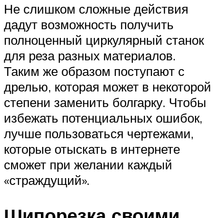
Не слишком сложные действия
дадут возможность получить
полноценный циркулярный станок
для реза разных материалов.
Таким же образом поступают с
дрелью, которая может в некоторой
степени заменить болгарку. Чтобы
избежать потенциальных ошибок,
лучше пользоваться чертежами,
которые отыскать в интернете
сможет при желании каждый
«страждущий».
Шипорезка своими