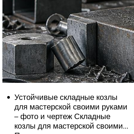
Устойчивые складные козлы
для мастерской своими руками
– фото и чертеж Складные
козлы для мастерской своими…