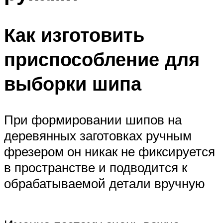
Как изготовить
приспособление для
выборки шипа
При формировании шипов на
деревянных заготовках ручным
фрезером он никак не фиксируется
в пространстве и подводится к
обрабатываемой детали вручную