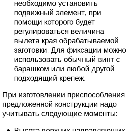
необходимо установить
подвижный элемент, при
помощи которого будет
регулироваться величина
вылета края обрабатываемой
заготовки. Для фиксации можно
использовать обычный винт с
барашком или любой другой
подходящий крепеж.
При изготовлении приспособления
предложенной конструкции надо
учитывать следующие моменты:
Высота верхних направляющих