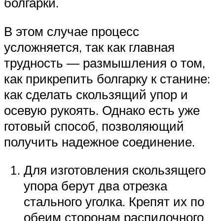
болгарки.
В этом случае процесс
усложняется, так как главная
трудность — размышления о том,
как прикрепить болгарку к станине:
как сделать скользящий упор и
осевую рукоять. Однако есть уже
готовый способ, позволяющий
получить надежное соединение.
Для изготовления скользящего
упора берут два отрезка
стального уголка. Крепят их по
обеим сторонам распилочного