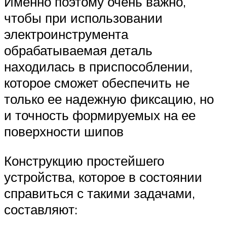
Именно поэтому очень важно,
чтобы при использовании
электроинструмента
обрабатываемая деталь
находилась в приспособлении,
которое сможет обеспечить не
только ее надежную фиксацию, но
и точность формируемых на ее
поверхности шипов
Конструкцию простейшего
устройства, которое в состоянии
справиться с такими задачами,
составляют: