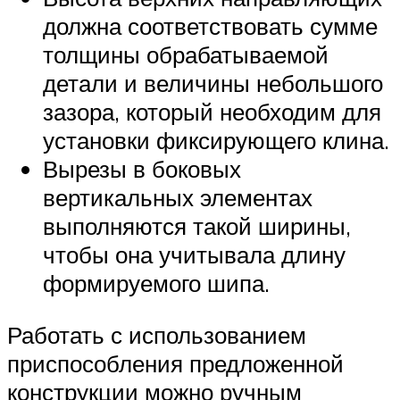
должна соответствовать сумме
толщины обрабатываемой
детали и величины небольшого
зазора, который необходим для
установки фиксирующего клина.
Вырезы в боковых
вертикальных элементах
выполняются такой ширины,
чтобы она учитывала длину
формируемого шипа.
Работать с использованием
приспособления предложенной
конструкции можно ручным