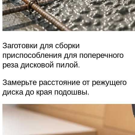
Заготовки для сборки
приспособления для поперечного
реза дисковой пилой.
Замерьте расстояние от режущего
диска до края подошвы.