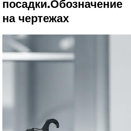
посадки.Обозначение
на чертежах