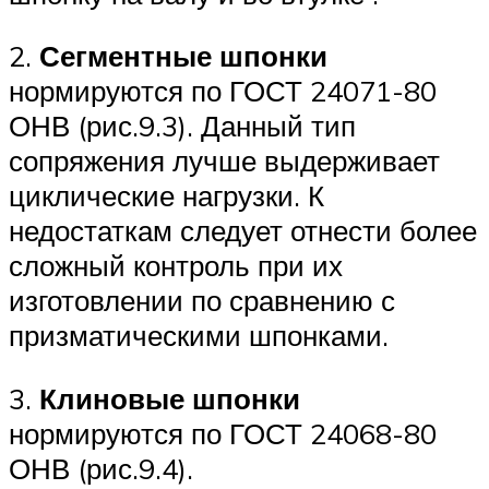
2.
Сегментные шпонки
нормируются по ГОСТ 24071-80
ОНВ (рис.9.3). Данный тип
сопряжения лучше выдерживает
циклические нагрузки. К
недостаткам следует отнести более
сложный контроль при их
изготовлении по сравнению с
призматическими шпонками.
3.
Клиновые шпонки
нормируются по ГОСТ 24068-80
ОНВ (рис.9.4).