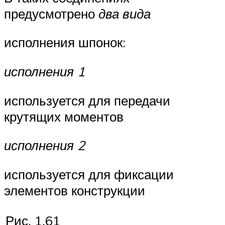
предусмотрено
два вида
исполнения шпо­нок:
исполнения 1
используется для передачи
крутящих мо­ментов
исполнения 2
используется для фиксации
элементов конструкции
Рис. 1.61