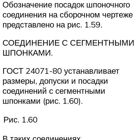
Обозначение посадок шпоночного
соединения на сборочном чертеже
представлено на рис. 1.59
.
СОЕДИНЕНИЕ С СЕГМЕНТНЫМИ
ШПОНКАМИ.
ГОСТ 24071-80 устанав­ливает
размеры, допуски и посадки
соединений с сегментными
шпонками (рис. 1.60).
Рис. 1.60
В таких соединениях