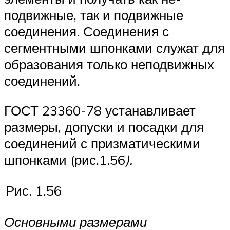
подвижные, так и под­вижные
соединения. Соединения с
сегментными шпонками служат для
образования только неподвижных
соединений.
ГОСТ 23360-78 устанавливает
размеры, допуски и посадки для
соединений с призматическими
шпонками (рис.1.56
).
Рис. 1.56
Основными размерами