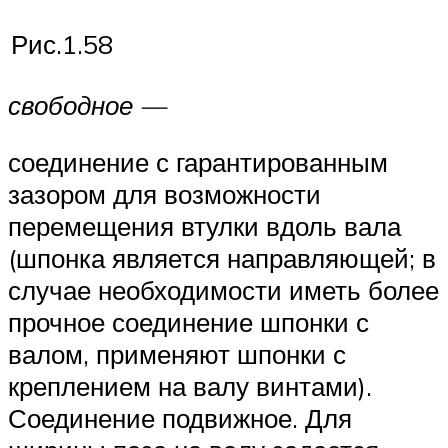
Рис.1.58
свободное —
соединение с гарантированным
зазором для воз­можности
перемещения втулки вдоль вала
(шпонка является направляющей; в
случае необходимости иметь более
прочное соеди­нение шпонки с
валом, применяют шпонки с
креплением на валу винтами).
Соединение подвижное. Для