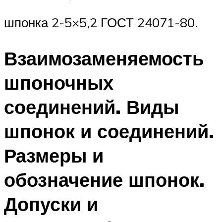
шпонка 2-5×5,2 ГОСТ 24071-80.
Взаимозаменяемость
шпоночных
соединений. Виды
шпонок и соединений.
Размеры и
обозначение шпонок.
Допуски и