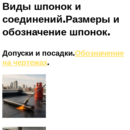
Виды шпонок и
соединений.Размеры и
обозначение шпонок.
Допуски и посадки.
Обозначение
на чертежах
.