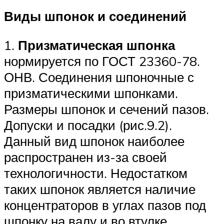
Виды шпонок и соединений
1.
Призматическая шпонка
нормируется по ГОСТ 23360-78.
ОНВ. Соединения шпоночные с
призматическими шпонками.
Размеры шпонок и сечений пазов.
Допуски и посадки (рис.9.2).
Данный вид шпонок наиболее
распространен из-за своей
технологичности. Недостатком
таких шпонок является наличие
концентраторов в углах пазов под
шпонку на валу и во втулке .