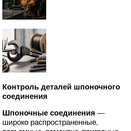
Контроль деталей шпоночного
соединения
Шпоночные соединения
—
широко распространенные,