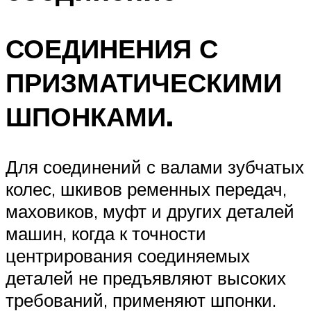
СОЕДИНЕНИЯ С
ПРИЗМАТИЧЕСКИМИ
ШПОНКАМИ.
Для соединений с валами зубчатых
колес, шкивов ременных передач,
маховиков, муфт и других деталей
машин, когда к точности
центрирования соеди­няемых
деталей не предъявляют высоких
требований, применяют шпонки.