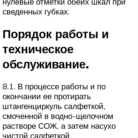
нулевые отметки обеих шкал при
сведенных губках.
Порядок работы и
техническое
обслуживание.
8.1. В процессе работы и по
окончании ее протирать
штангенциркуль салфеткой,
смоченной в водно-щелочном
растворе СОЖ, а затем насухо
чистой салфеткой.