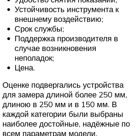
Устойчивость инструмента к
внешнему воздействию;
Срок службы;
Поддержка производителя в
случае возникновения
неполадок;
Цена.
Оценке подвергались устройства
для замера длиной более 250 мм,
длиною в 250 мм и в 150 мм. В
каждой категории были выбраны
наиболее достойные, надёжные по
всем параметрам модели.