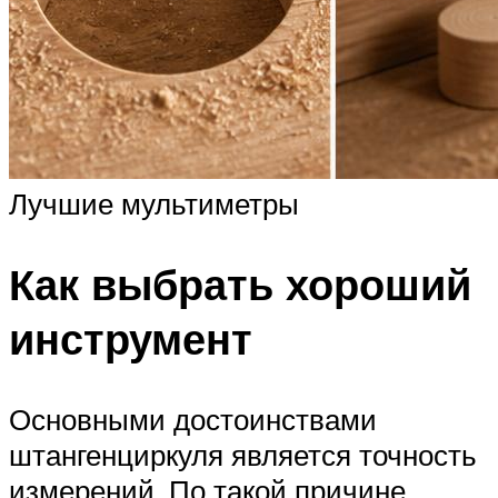
Лучшие мультиметры
Как выбрать хороший
инструмент
Основными достоинствами
штангенциркуля является точность
измерений. По такой причине