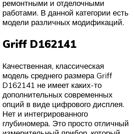
ремонтными и отделочными
работами. В данной категории есть
модели различных модификаций.
Griff D162141
Качественная, классическая
модель среднего размера Griff
D162141 не имеет каких-то
дополнительных современных
опций в виде цифрового дисплея.
Нет и интегрированного
глубиномера. Это просто отличный
измерительный прибор, который