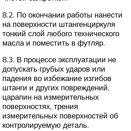
8.2. По окончании работы нанести
на поверхности штангенциркуля
тонкий слой любого технического
масла и поместить в футляр.
8.3. В процессе эксплуатации не
допускать грубых ударов или
падения во избежание изгибов
штанги и других повреждений,
царапин на измерительных
поверхностях, трения
измерительных поверхностей об
контролируемую деталь.