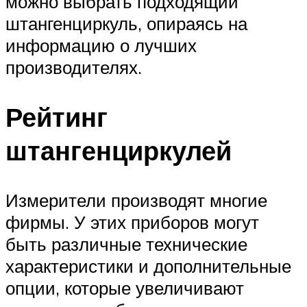
можно выбрать подходящий
штангенциркуль, опираясь на
информацию о лучших
производителях.
Рейтинг
штангенциркулей
Измерители производят многие
фирмы. У этих приборов могут
быть различные технические
характеристики и дополнительные
опции, которые увеличивают