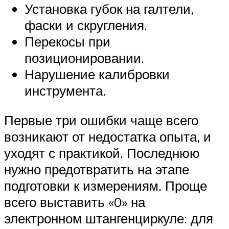
Установка губок на галтели,
фаски и скругления.
Перекосы при
позиционировании.
Нарушение калибровки
инструмента.
Первые три ошибки чаще всего
возникают от недостатка опыта, и
уходят с практикой. Последнюю
нужно предотвратить на этапе
подготовки к измерениям. Проще
всего выставить «0» на
электронном штангенциркуле: для