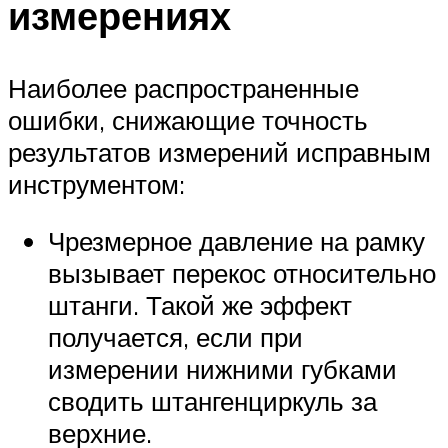
измерениях
Наиболее распространенные
ошибки, снижающие точность
результатов измерений исправным
инструментом:
Чрезмерное давление на рамку
вызывает перекос относительно
штанги. Такой же эффект
получается, если при
измерении нижними губками
сводить штангенциркуль за
верхние.