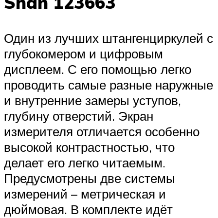
Shan 123663
Один из лучших штангенциркулей с
глубокомером и цифровым
дисплеем. С его помощью легко
проводить самые разные наружные
и внутренние замеры уступов,
глубину отверстий. Экран
измерителя отличается особенно
высокой контрастностью, что
делает его легко читаемым.
Предусмотрены две системы
измерений – метрическая и
дюймовая. В комплекте идёт