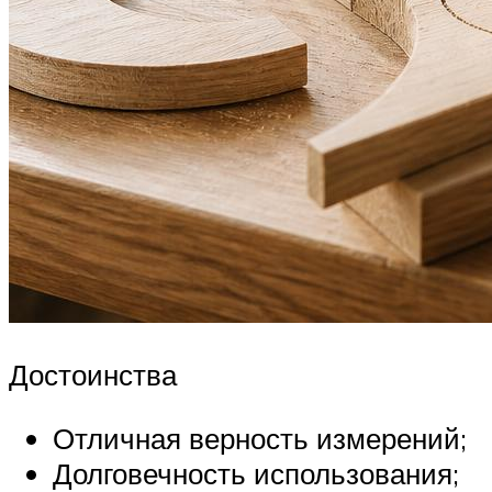
Достоинства
Отличная верность измерений;
Долговечность использования;