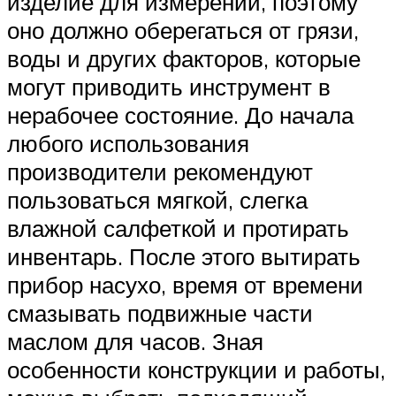
изделие для измерений, поэтому
оно должно оберегаться от грязи,
воды и других факторов, которые
могут приводить инструмент в
нерабочее состояние. До начала
любого использования
производители рекомендуют
пользоваться мягкой, слегка
влажной салфеткой и протирать
инвентарь. После этого вытирать
прибор насухо, время от времени
смазывать подвижные части
маслом для часов. Зная
особенности конструкции и работы,