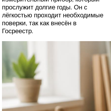
прослужит долгие годы. Он с
лёгкостью проходит необходимые
поверки, так как внесён в
Госреестр.