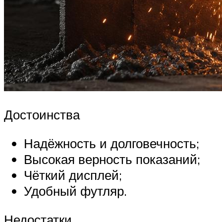
Достоинства
Надёжность и долговечность;
Высокая верность показаний;
Чёткий дисплей;
Удобный футляр.
Недостатки