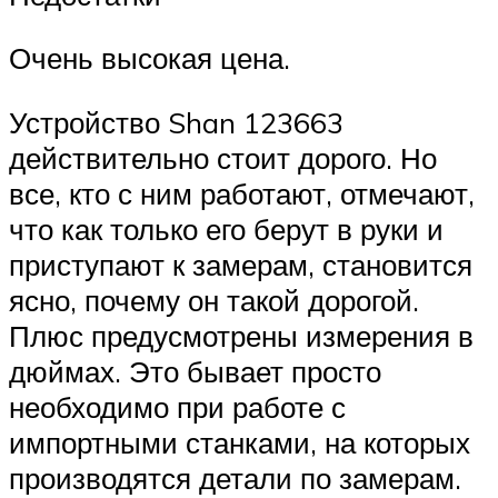
Очень высокая цена.
Устройство Shan 123663
действительно стоит дорого. Но
все, кто с ним работают, отмечают,
что как только его берут в руки и
приступают к замерам, становится
ясно, почему он такой дорогой.
Плюс предусмотрены измерения в
дюймах. Это бывает просто
необходимо при работе с
импортными станками, на которых
производятся детали по замерам.