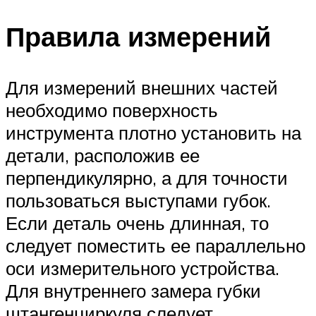
Правила измерений
Для измерений внешних частей
необходимо поверхность
инструмента плотно установить на
детали, расположив ее
перпендикулярно, а для точности
пользоваться выступами губок.
Если деталь очень длинная, то
следует поместить ее параллельно
оси измерительного устройства.
Для внутреннего замера губки
штангенциркуля следует