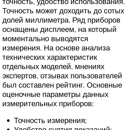
точность, удобство использования.
Точность может доходить до сотых
долей миллиметра. Ряд приборов
оснащены дисплеем, на который
моментально выводятся
измерения. На основе анализа
технических характеристик
отдельных моделей, мнениях
экспертов, отзывах пользователей
был составлен рейтинг. Основные
оценочные параметры данных
измерительных приборов:
Точность измерения;
Удобство снятия показаний;