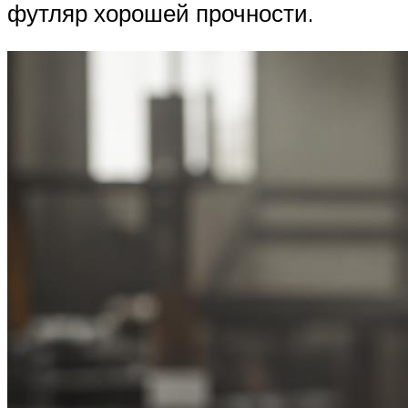
футляр хорошей прочности.