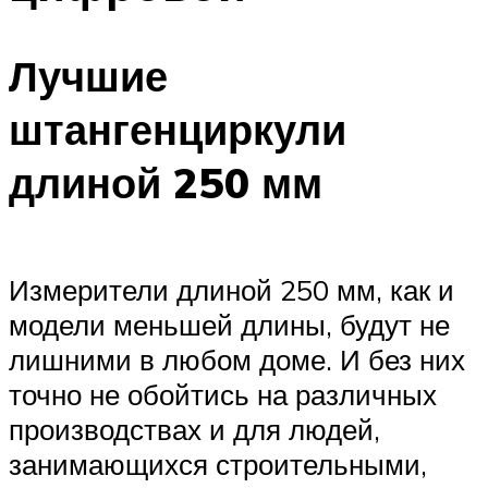
Лучшие
штангенциркули
длиной 250 мм
Измерители длиной 250 мм, как и
модели меньшей длины, будут не
лишними в любом доме. И без них
точно не обойтись на различных
производствах и для людей,
занимающихся строительными,