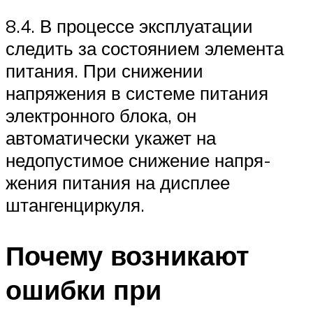
8.4. В процессе эксплуатации
следить за состоянием элемента
питания. При снижении
напряжения в системе питания
электронного блока, он
автоматически укажет на
недопустимое снижение напря-
жения питания на дисплее
штангенциркуля.
Почему возникают
ошибки при