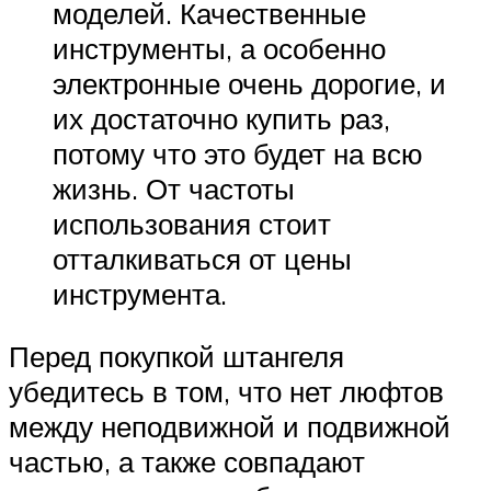
моделей. Качественные
инструменты, а особенно
электронные очень дорогие, и
их достаточно купить раз,
потому что это будет на всю
жизнь. От частоты
использования стоит
отталкиваться от цены
инструмента.
Перед покупкой штангеля
убедитесь в том, что нет люфтов
между неподвижной и подвижной
частью, а также совпадают