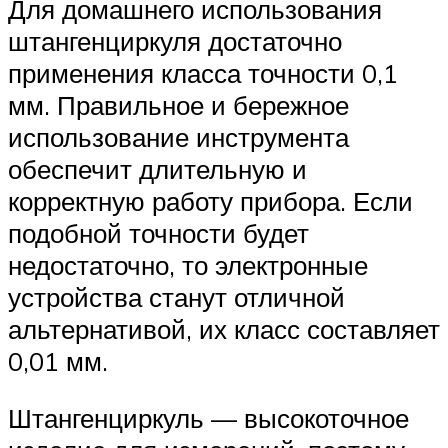
Для домашнего использования
штангенциркуля достаточно
применения класса точности 0,1
мм. Правильное и бережное
использование инструмента
обеспечит длительную и
корректную работу прибора. Если
подобной точности будет
недостаточно, то электронные
устройства станут отличной
альтернативой, их класс составляет
0,01 мм.
Штангенциркуль — высокоточное