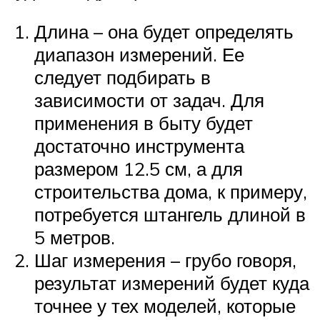
Длина – она будет определять
диапазон измерений. Ее
следует подбирать в
зависимости от задач. Для
применения в быту будет
достаточно инструмента
размером 12.5 см, а для
строительства дома, к примеру,
потребуется штангель длиной в
5 метров.
Шаг измерения – грубо говоря,
результат измерений будет куда
точнее у тех моделей, которые