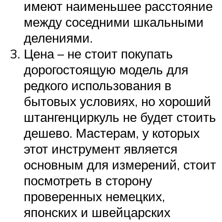
имеют наименьшее расстояние
между соседними шкальными
делениями.
Цена – не стоит покупать
дорогостоящую модель для
редкого использования в
бытовых условиях, но хороший
штангенциркуль не будет стоить
дешево. Мастерам, у которых
этот инструмент является
основным для измерений, стоит
посмотреть в сторону
проверенных немецких,
японских и швейцарских