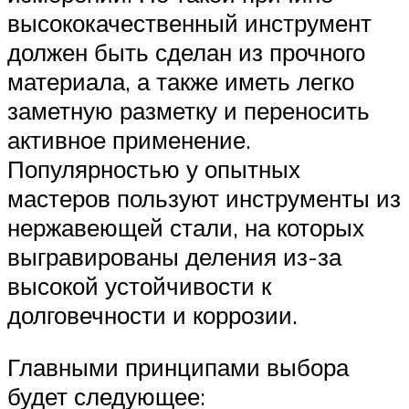
высококачественный инструмент
должен быть сделан из прочного
материала, а также иметь легко
заметную разметку и переносить
активное применение.
Популярностью у опытных
мастеров пользуют инструменты из
нержавеющей стали, на которых
выгравированы деления из-за
высокой устойчивости к
долговечности и коррозии.
Главными принципами выбора
будет следующее: