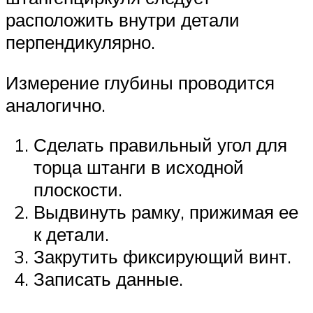
расположить внутри детали
перпендикулярно.
Измерение глубины проводится
аналогично.
Сделать правильный угол для
торца штанги в исходной
плоскости.
Выдвинуть рамку, прижимая ее
к детали.
Закрутить фиксирующий винт.
Записать данные.