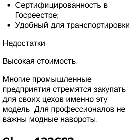
Сертифицированность в
Госреестре;
Удобный для транспортировки.
Недостатки
Высокая стоимость.
Многие промышленные
предприятия стремятся закупать
для своих цехов именно эту
модель. Для профессионалов не
важны модные навороты.