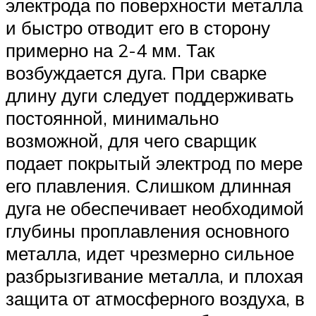
электрода по поверхности металла
и быстро отводит его в сторону
примерно на 2-4 мм. Так
возбуждается дуга. При сварке
длину дуги следует поддерживать
постоянной, минимально
возможной, для чего сварщик
подает покрытый электрод по мере
его плавления. Слишком длинная
дуга не обеспечивает необходимой
глубины проплавления основного
металла, идет чрезмерно сильное
разбрызгивание металла, и плохая
защита от атмосферного воздуха, в