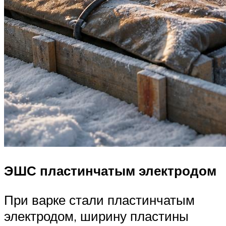
ЭШС пластинчатым электродом
При варке стали пластинчатым
электродом, ширину пластины