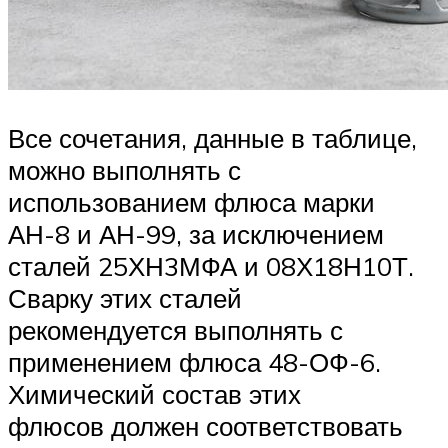
Все сочетания, данные в таблице,
можно выполнять с
использованием флюса марки
АН-8 и АН-99, за исключением
сталей 25ХН3МФА и 08Х18Н10Т.
Сварку этих сталей
рекомендуется выполнять с
применением флюса 48-ОФ-6.
Химический состав этих
флюсов должен соответствовать