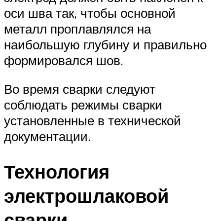
оси шва так, чтобы основной
металл проплавлялся на
наибольшую глубину и правильно
формировался шов.
Во время сварки следуют
соблюдать режимы сварки
установленные в технической
документации.
Технология
электрошлаковой
сварки