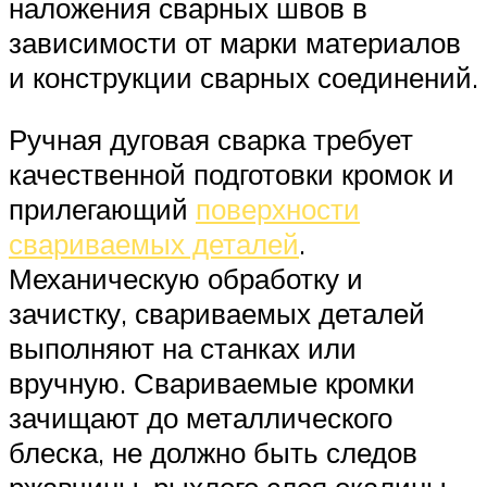
наложения сварных швов в
зависимости от марки материалов
и конструкции сварных соединений.
Ручная дуговая сварка требует
качественной подготовки кромок и
прилегающий
поверхности
свариваемых деталей
.
Механическую обработку и
зачистку, свариваемых деталей
выполняют на станках или
вручную. Свариваемые кромки
зачищают до металлического
блеска, не должно быть следов