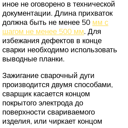
иное не оговорено в технической
документации. Длина прихваток
должна быть не менее 50
мм с
шагом не менее 500 мм
. Для
избежания дефектов в конце
сварки необходимо использовать
выводные планки.
Зажигание сварочный дуги
производится двумя способами,
сварщик касается концом
покрытого электрода до
поверхности свариваемого
изделия, или чиркает концом