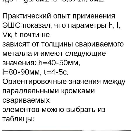
Практический опыт применения
ЭШС показал, что параметры h, l,
Vк, t почти не
зависят от толщины свариваемого
металла и имеют следующие
значения: h=40-50мм,
l=80-90мм, t=4-5с.
Ориентировочные значения между
параллельными кромками
свариваемых
элементов можно выбрать из
таблицы: