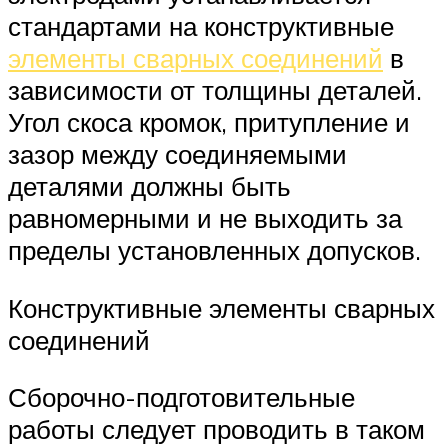
стандартами на конструктивные
элементы сварных соединений
в
зависимости от толщины деталей.
Угол скоса кромок, притупление и
зазор между соединяемыми
деталями должны быть
равномерными и не выходить за
пределы установленных допусков.
Конструктивные элементы сварных
соединений
Сборочно-подготовительные
работы следует проводить в таком