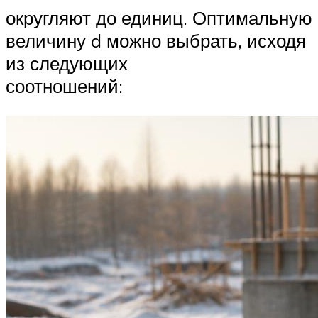
округляют до единиц. Оптимальную
величину d можно выбрать, исходя
из следующих
соотношений: