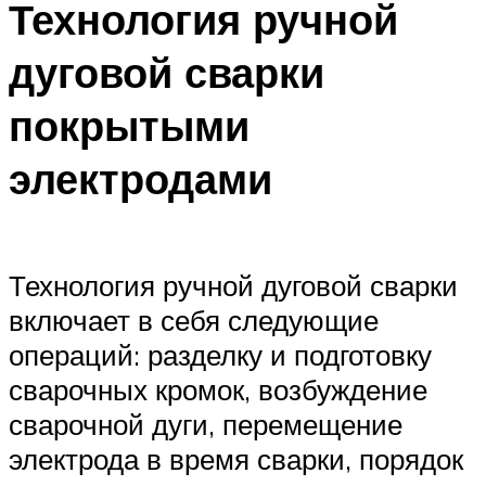
Технология ручной
дуговой сварки
покрытыми
электродами
Технология ручной дуговой сварки
включает в себя следующие
операций: разделку и подготовку
сварочных кромок, возбуждение
сварочной дуги, перемещение
электрода в время сварки, порядок