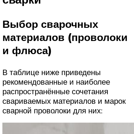
Выбор сварочных
материалов (проволоки
и флюса)
В таблице ниже приведены
рекомендованные и наиболее
распространённые сочетания
свариваемых материалов и марок
сварной проволоки для них: