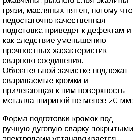
ржавчины, рыхлого слоя окалины
грязи, масляных пятен, потому что
недостаточно качественная
подготовка приведет к дефектам и
как следствие уменьшению
прочностных характеристик
сварного соединения.
Обязательной зачистке подлежат
свариваемые кромки и
прилегающая к ним поверхность
металла шириной не менее 20 мм;
Форма подготовки кромок под
ручную дуговую сварку покрытыми
электродами устанавливается