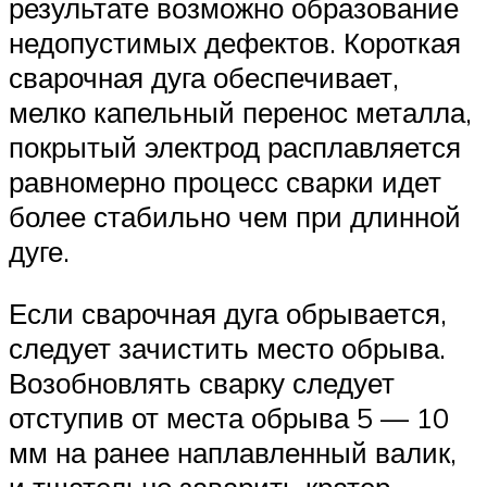
результате возможно образование
недопустимых дефектов. Короткая
сварочная дуга обеспечивает,
мелко капельный перенос металла,
покрытый электрод расплавляется
равномерно процесс сварки идет
более стабильно чем при длинной
дуге.
Если сварочная дуга обрывается,
следует зачистить место обрыва.
Возобновлять сварку следует
отступив от места обрыва 5 — 10
мм на ранее наплавленный валик,