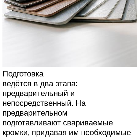
Подготовка
ведётся в два этапа:
предварительный и
непосредственный. На
предварительном
подготавливают свариваемые
кромки, придавая им необходимые