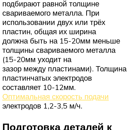
подбирают равной толщине
свариваемого металла. При
использовании двух или трёх
пластин, общая их ширина
должна быть на 15-20мм меньше
толщины свариваемого металла
(15-20мм уходит на
зазор между пластинами). Толщина
пластинчатых электродов
составляет 10-12мм.
Оптимальная скорость подачи
электродов 1,2-3,5 м/ч.
Подготовка деталей к