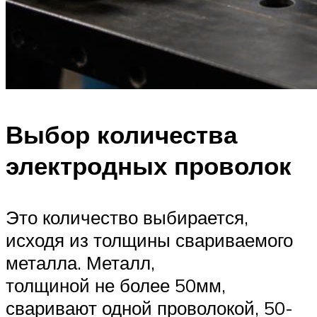
Выбор количества
электродных проволок
Это количество выбирается,
исходя из толщины свариваемого
металла. Металл,
толщиной не более 50мм,
сваривают одной проволокой, 50-