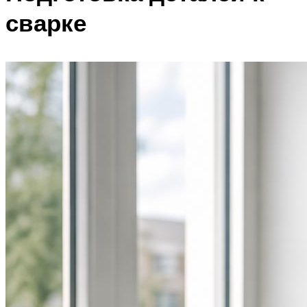
сварке